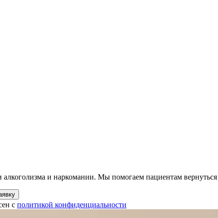
ии алкоголизма и наркомании. Мы помогаем пациентам вернуться
аявку
сен с
политикой конфиденциальности