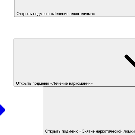
Открыть подменю «Лечение алкоголизма»
Открыть подменю «Лечение наркомании»
Открыть подменю «Снятие наркотической ломки