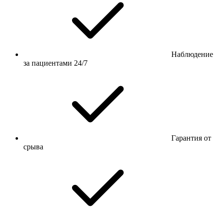
Наблюдение
за пациентами 24/7
Гарантия от
срыва