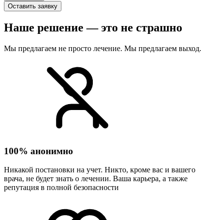
Оставить заявку
Наше решение — это не страшно
Мы предлагаем не просто лечение. Мы предлагаем выход.
100% анонимно
Никакой постановки на учет. Никто, кроме вас и вашего
врача, не будет знать о лечении. Ваша карьера, а также
репутация в полной безопасности