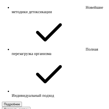
Новейшие
методики детоксикации
Полная
перезагрузка организма
Индивидуальный подход
Подробнее