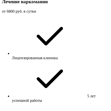
Лечение наркомании
от 6800 руб. в сутки
Лицензированная клиника
5 лет
успешной работы