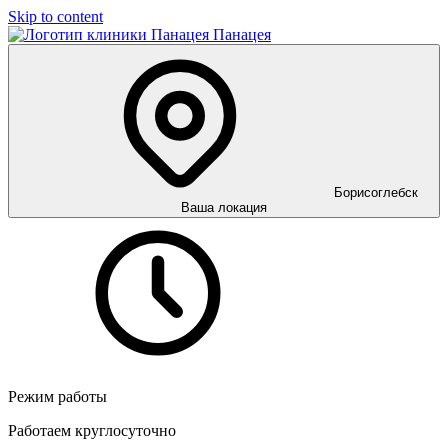
Skip to content
Панацея
Борисоглебск
Ваша локация
Режим работы
Работаем круглосуточно