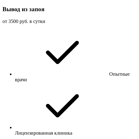
Вывод из запоя
от 3500 руб. в сутки
Опытные
врачи
Лицензированная клиника