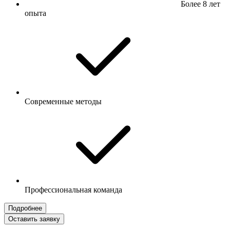
Более 8 лет
опыта
Современные методы
Профессиональная команда
Подробнее
Оставить заявку