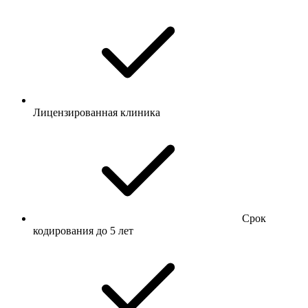
Лицензированная клиника
Срок
кодирования до 5 лет