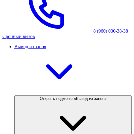
8 (960) 030-38-38
Срочный вызов
Вывод из запоя
Открыть подменю «Вывод из запоя»