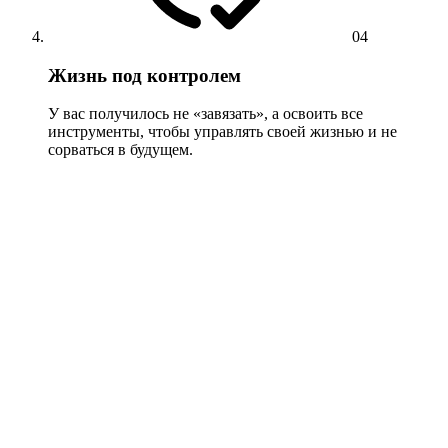
04
Жизнь под контролем
У вас получилось не «завязать», а освоить все
инструменты, чтобы управлять своей жизнью и не
сорваться в будущем.