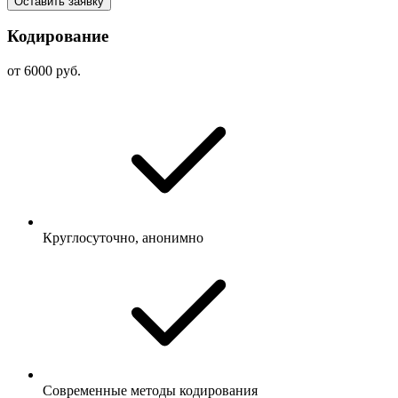
Оставить заявку
Кодирование
от 6000 руб.
Круглосуточно, анонимно
Современные методы кодирования