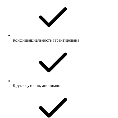
Конфиденциальность гарантирована
Круглосуточно, анонимно