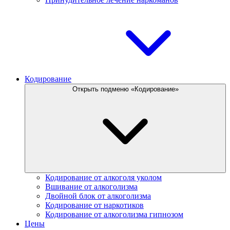
Кодирование
Открыть подменю «Кодирование»
Кодирование от алкоголя уколом
Вшивание от алкоголизма
Двойной блок от алкоголизма
Кодирование от наркотиков
Кодирование от алкоголизма гипнозом
Цены