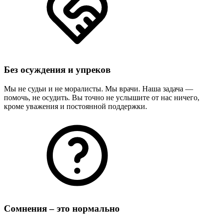
Без осуждения и упреков
Мы не судьи и не моралисты. Мы врачи. Наша задача —
помочь, не осудить. Вы точно не услышите от нас ничего,
кроме уважения и постоянной поддержки.
Сомнения – это нормально