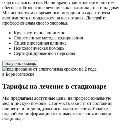
года от алкоголизма. Наши врачи с многолетним опытом
обеспечат безопасное лечение как в клинике, так и на дому.
Мы используем современные методики и гарантируем
анонимность и поддержку на всех этапах. Доверяйте
профессионалам своего здоровья.
Круглосуточно, анонимно
Современные методы кодирования
Лицензированная клиника
Психологическая помощь
Сертифицированный персонал
Получить помощь
Тарифы на лечение в стационаре
Мы предлагаем доступные цены на профессиональную
медицинскую помощь. Стоимость зависит от состояния
пациента и индивидуального плана лечения. Узнайте
подробную информацию о стоимости лечения в нашем
стационаре.