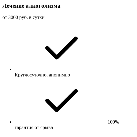
Лечение алкоголизма
от 3000 руб. в сутки
Круглосуточно, анонимно
100%
гарантия от срыва