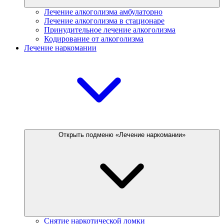
Лечение алкоголизма амбулаторно
Лечение алкоголизма в стационаре
Принудительное лечение алкоголизма
Кодирование от алкоголизма
Лечение наркомании
Открыть подменю «Лечение наркомании»
Снятие наркотической ломки