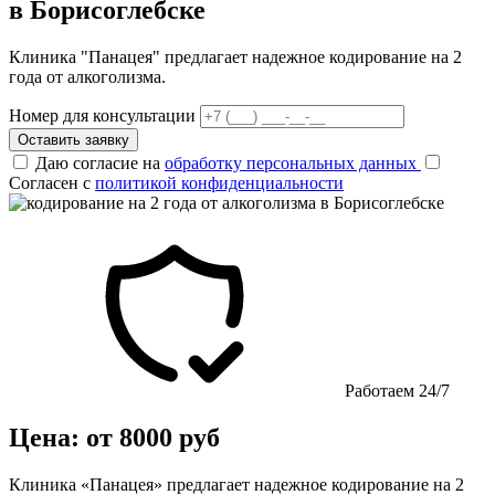
в Борисоглебске
Клиника "Панацея" предлагает надежное кодирование на 2
года от алкоголизма.
Номер для консультации
Оставить заявку
Даю согласие на
обработку персональных данных
Согласен с
политикой конфиденциальности
Работаем 24/7
Цена: от 8000 руб
Клиника «Панацея» предлагает надежное кодирование на 2