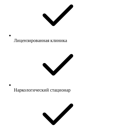
Лицензированная клиника
Наркологический стационар