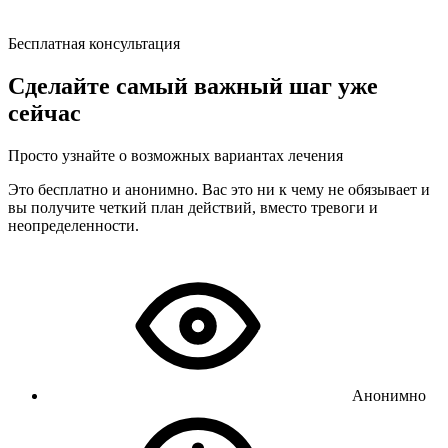
Бесплатная консультация
Сделайте самый важный шаг уже
сейчас
Просто узнайте о возможных вариантах лечения
Это бесплатно и анонимно. Вас это ни к чему не обязывает и
вы получите четкий план действий, вместо тревоги и
неопределенности.
Анонимно