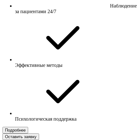
Наблюдение
за пациентами 24/7
Эффективные методы
Психологическая поддержка
Подробнее
Оставить заявку