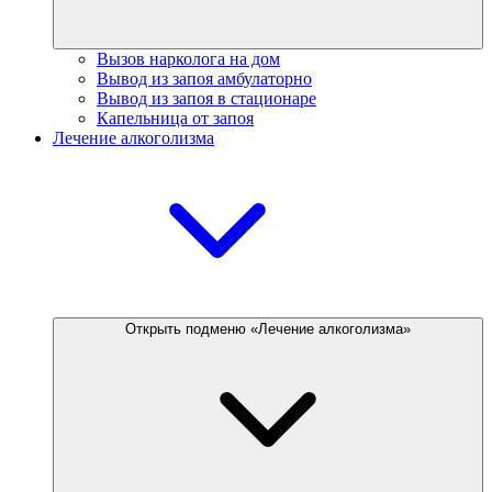
Вызов нарколога на дом
Вывод из запоя амбулаторно
Вывод из запоя в стационаре
Капельница от запоя
Лечение алкоголизма
Открыть подменю «Лечение алкоголизма»