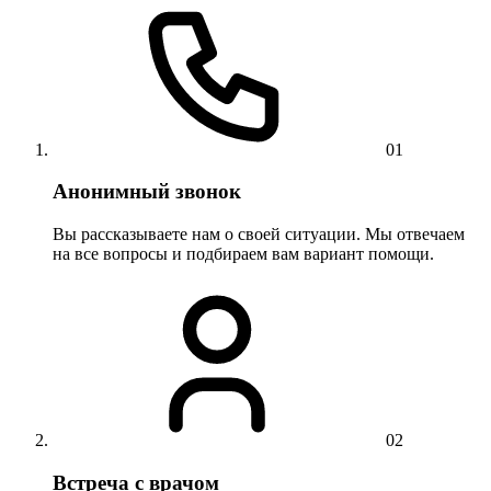
01
Анонимный звонок
Вы рассказываете нам о своей ситуации. Мы отвечаем
на все вопросы и подбираем вам вариант помощи.
02
Встреча с врачом