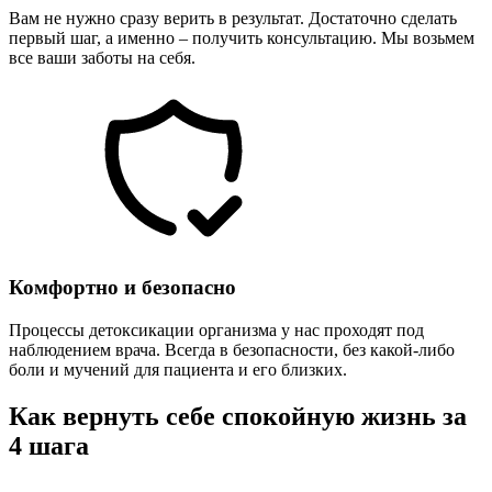
Вам не нужно сразу верить в результат. Достаточно сделать
первый шаг, а именно – получить консультацию. Мы возьмем
все ваши заботы на себя.
Комфортно и безопасно
Процессы детоксикации организма у нас проходят под
наблюдением врача. Всегда в безопасности, без какой-либо
боли и мучений для пациента и его близких.
Как вернуть себе спокойную жизнь за
4 шага