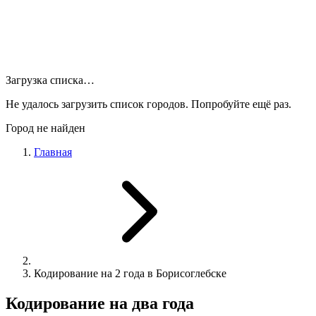
Загрузка списка…
Не удалось загрузить список городов. Попробуйте ещё раз.
Город не найден
Главная
Кодирование на 2 года в Борисоглебске
Кодирование на два года