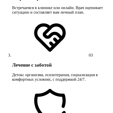
Встречаемся в клинике или онлайн. Врач оценивает
ситуацию и составляет вам личный план.
03
Лечение с заботой
Детокс организма, психотерапия, социализация в
комфортных условиях, с поддержкой 24/7.