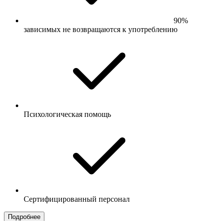
90%
зависимых не возвращаются к употреблению
Психологическая помощь
Сертифицированный персонал
Подробнее