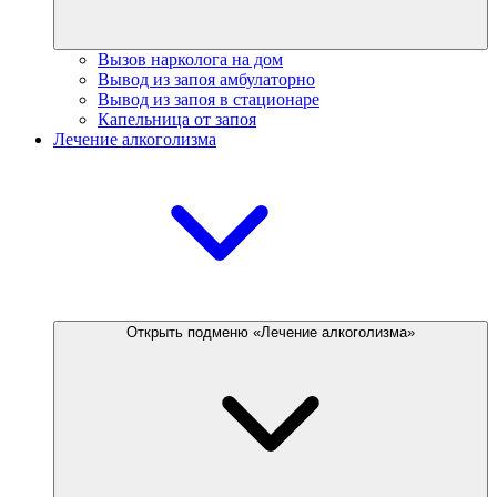
Вызов нарколога на дом
Вывод из запоя амбулаторно
Вывод из запоя в стационаре
Капельница от запоя
Лечение алкоголизма
Открыть подменю «Лечение алкоголизма»