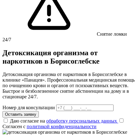
Снятие ломки
24/7
Детоксикация организма от
наркотиков в Борисоглебске
Детоксикация организма от наркотиков в Борисоглебске в
клинике «Панацея». Профессиональная медицинская помощь
по очищению крови и органов от психоактивных веществ.
Быстрое и безболезненное снятие абстиненции на дому и в
стационаре 24/7.
Номер для консультации
Оставить заявку
Даю согласие на
обработку персональных данных
Согласен с
политикой конфиденциальности