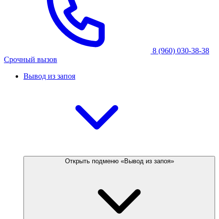
8 (960) 030-38-38
Срочный вызов
Вывод из запоя
Открыть подменю «Вывод из запоя»