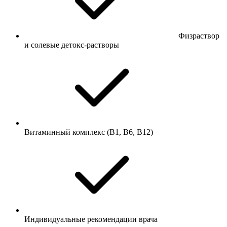
Физраствор
и солевые детокс-растворы
Витаминный комплекс (B1, B6, B12)
Индивидуальные рекомендации врача