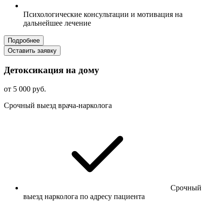
Психологические консультации и мотивация на
дальнейшее лечение
Подробнее
Оставить заявку
Детоксикация на дому
от 5 000 руб.
Срочный выезд врача-нарколога
Срочный
выезд нарколога по адресу пациента