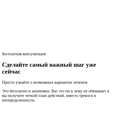
Бесплатная консультация
Сделайте самый важный шаг уже
сейчас
Просто узнайте о возможных вариантах лечения
Это бесплатно и анонимно. Вас это ни к чему не обязывает и
вы получите четкий план действий, вместо тревоги и
неопределенности.