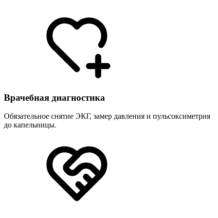
Врачебная диагностика
Обязательное снятие ЭКГ, замер давления и пульсоксиметрия
до капельницы.