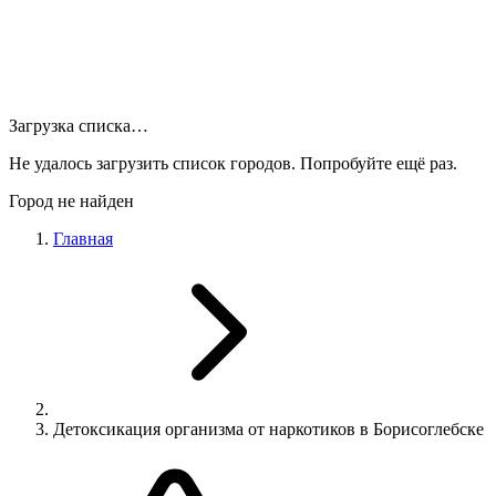
Загрузка списка…
Не удалось загрузить список городов. Попробуйте ещё раз.
Город не найден
Главная
Детоксикация организма от наркотиков в Борисоглебске