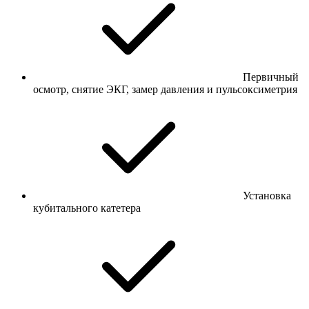
Первичный
осмотр, снятие ЭКГ, замер давления и пульсоксиметрия
Установка
кубитального катетера