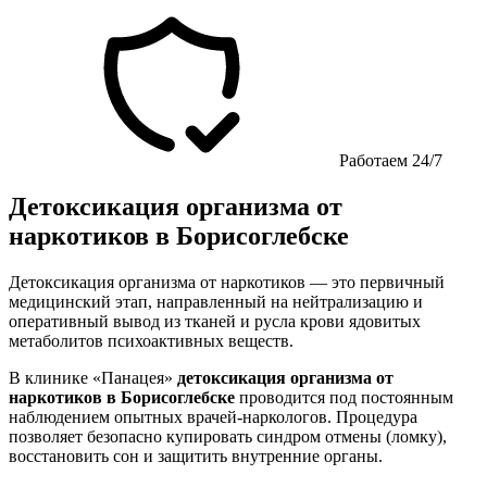
Работаем 24/7
Детоксикация организма от
наркотиков в Борисоглебске
Детоксикация организма от наркотиков — это первичный
медицинский этап, направленный на нейтрализацию и
оперативный вывод из тканей и русла крови ядовитых
метаболитов психоактивных веществ.
В клинике «Панацея»
детоксикация организма от
наркотиков в Борисоглебске
проводится под постоянным
наблюдением опытных врачей-наркологов. Процедура
позволяет безопасно купировать синдром отмены (ломку),
восстановить сон и защитить внутренние органы.