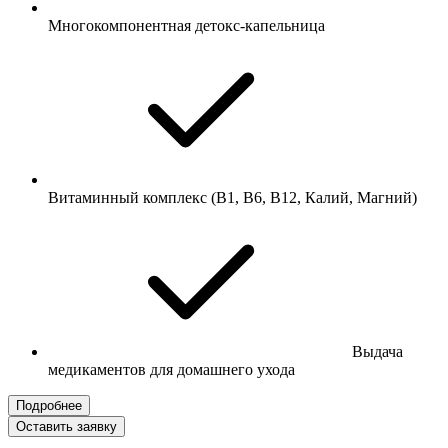
Многокомпонентная детокс-капельница
Витаминный комплекс (B1, B6, B12, Калий, Магний)
Выдача
медикаментов для домашнего ухода
Подробнее
Оставить заявку