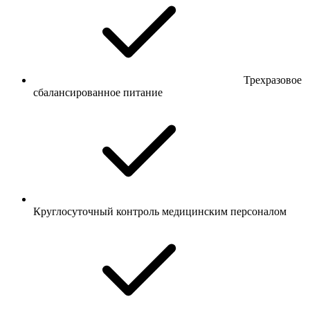
Трехразовое
сбалансированное питание
Круглосуточный контроль медицинским персоналом