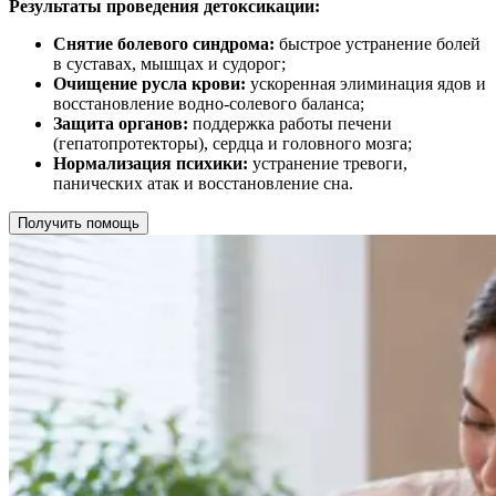
Результаты проведения детоксикации:
Снятие болевого синдрома:
быстрое устранение болей
в суставах, мышцах и судорог;
Очищение русла крови:
ускоренная элиминация ядов и
восстановление водно-солевого баланса;
Защита органов:
поддержка работы печени
(гепатопротекторы), сердца и головного мозга;
Нормализация психики:
устранение тревоги,
панических атак и восстановление сна.
Получить помощь