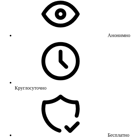
Анонимно
Круглосуточно
Бесплатно