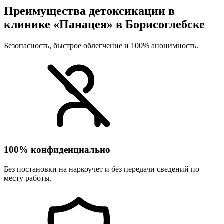
Преимущества детоксикации в
клинике «Панацея» в Борисоглебске
Безопасность, быстрое облегчение и 100% анонимность.
100% конфиденциально
Без постановки на наркоучет и без передачи сведений по
месту работы.