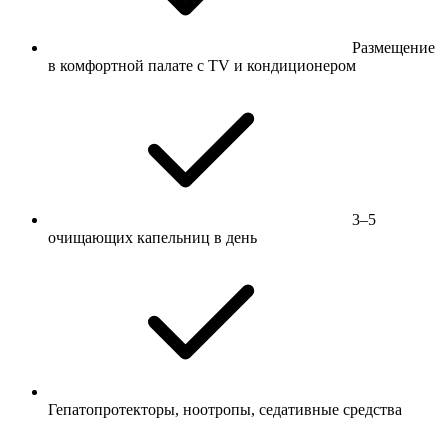
Размещение
в комфортной палате с TV и кондиционером
3–5
очищающих капельниц в день
Гепатопротекторы, ноотропы, седативные средства