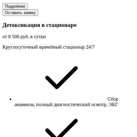
Подробнее
Оставить заявку
Детоксикация в стационаре
от 8 500 руб. в сутки
Круглосуточный врачебный стационар 24/7
Сбор
анамнеза, полный диагностический осмотр, ЭКГ