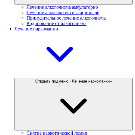
Лечение алкоголизма амбулаторно
Лечение алкоголизма в стационаре
Принудительное лечение алкоголизма
Кодирование от алкоголизма
Лечение наркомании
Открыть подменю «Лечение наркомании»
Снятие наркотической ломки