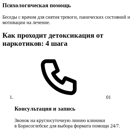
Психологическая помощь
Беседы с врачом для снятия тревоги, панических состояний и
мотивации на лечение.
Как проходит детоксикация от
наркотиков: 4 шага
01
Консультация и запись
Звонок на круглосуточную линию клиники
в Борисоглебске для выбора формата помощи 24/7.