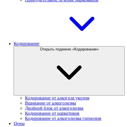
Кодирование
Открыть подменю «Кодирование»
Кодирование от алкоголя уколом
Вшивание от алкоголизма
Двойной блок от алкоголизма
Кодирование от наркотиков
Кодирование от алкоголизма гипнозом
Цены