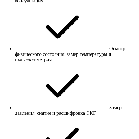
консультация
Осмотр
физического состояния, замер температуры и
пульсоксиметрия
Замер
давления, снятие и расшифровка ЭКГ