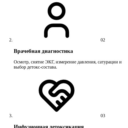
02
Врачебная диагностика
Осмотр, снятие ЭКГ, измерение давления, сатурации и
выбор детокс-состава.
03
Инфузионная детоксикация