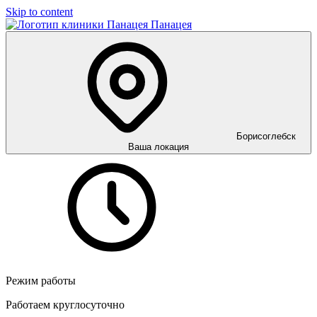
Skip to content
Панацея
Борисоглебск
Ваша локация
Режим работы
Работаем круглосуточно