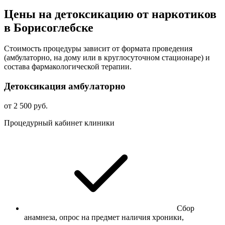
Цены на детоксикацию от наркотиков
в Борисоглебске
Стоимость процедуры зависит от формата проведения
(амбулаторно, на дому или в круглосуточном стационаре) и
состава фармакологической терапии.
Детоксикация амбулаторно
от 2 500 руб.
Процедурный кабинет клиники
Сбор
анамнеза, опрос на предмет наличия хроники,