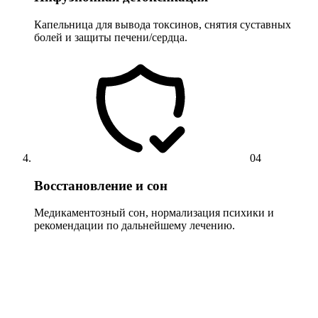
Капельница для вывода токсинов, снятия суставных
болей и защиты печени/сердца.
04
Восстановление и сон
Медикаментозный сон, нормализация психики и
рекомендации по дальнейшему лечению.