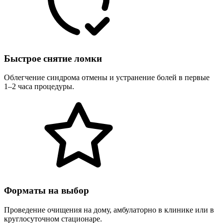
Быстрое снятие ломки
Облегчение синдрома отмены и устранение болей в первые
1–2 часа процедуры.
Форматы на выбор
Проведение очищения на дому, амбулаторно в клинике или в
круглосуточном стационаре.