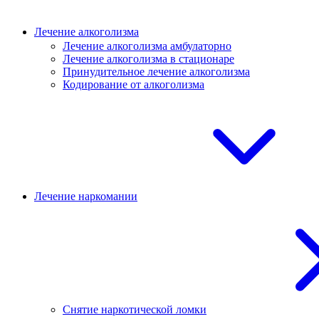
Лечение алкоголизма
Лечение алкоголизма амбулаторно
Лечение алкоголизма в стационаре
Принудительное лечение алкоголизма
Кодирование от алкоголизма
Лечение наркомании
Снятие наркотической ломки