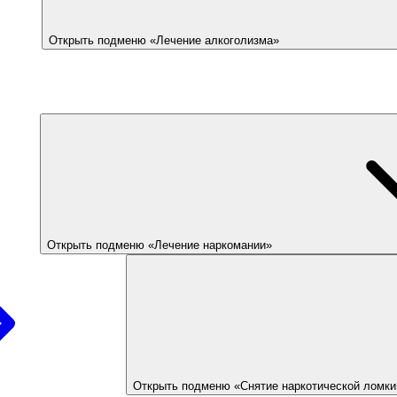
Открыть подменю «Лечение алкоголизма»
Открыть подменю «Лечение наркомании»
Открыть подменю «Снятие наркотической ломки