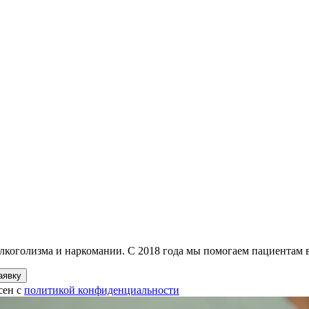
лкоголизма и наркомании. С 2018 года мы помогаем пациентам в
аявку
сен с
политикой конфиденциальности