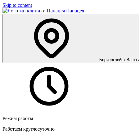
Skip to content
Панацея
Борисоглебск
Ваша 
Режим работы
Работаем круглосуточно