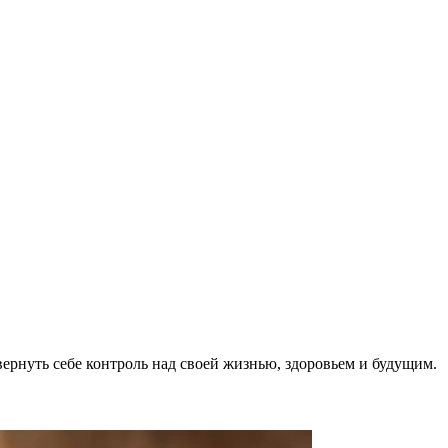
ернуть себе контроль над своей жизнью, здоровьем и будущим.