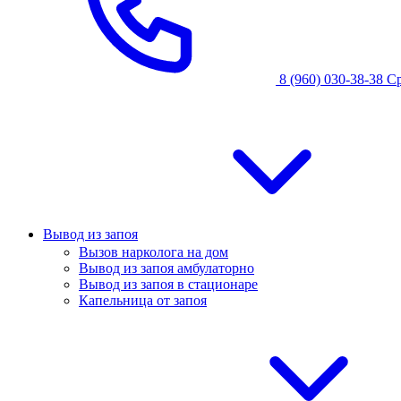
8 (960) 030-38-38
С
Вывод из запоя
Вызов нарколога на дом
Вывод из запоя амбулаторно
Вывод из запоя в стационаре
Капельница от запоя