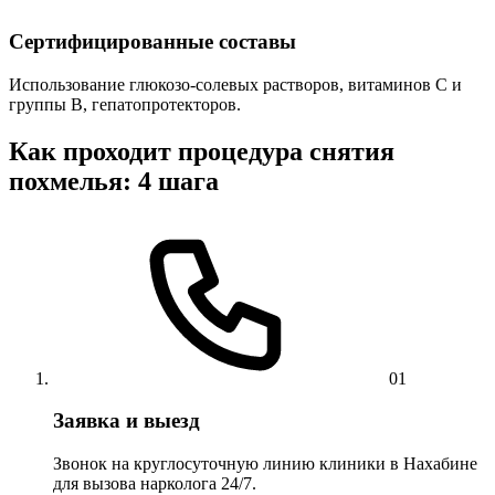
Сертифицированные составы
Использование глюкозо-солевых растворов, витаминов C и
группы B, гепатопротекторов.
Как проходит процедура снятия
похмелья: 4 шага
01
Заявка и выезд
Звонок на круглосуточную линию клиники в Нахабине
для вызова нарколога 24/7.