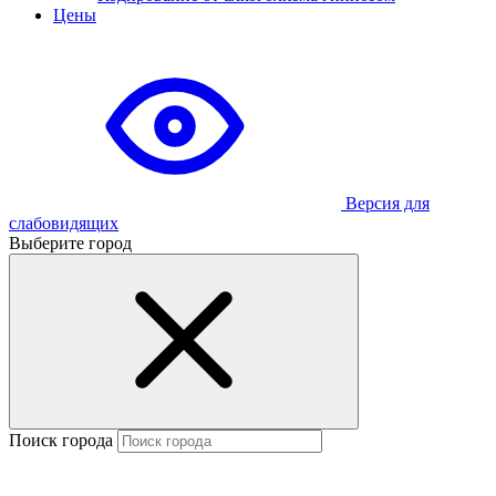
Цены
Версия для
слабовидящих
Выберите город
Поиск города