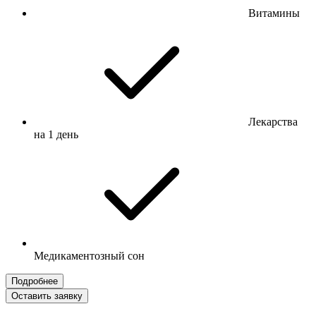
Витамины
Лекарства
на 1 день
Медикаментозный сон
Подробнее
Оставить заявку