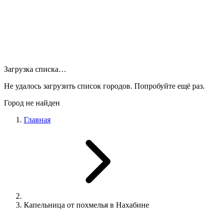
Загрузка списка…
Не удалось загрузить список городов. Попробуйте ещё раз.
Город не найден
Главная
Капельница от похмелья в Нахабине