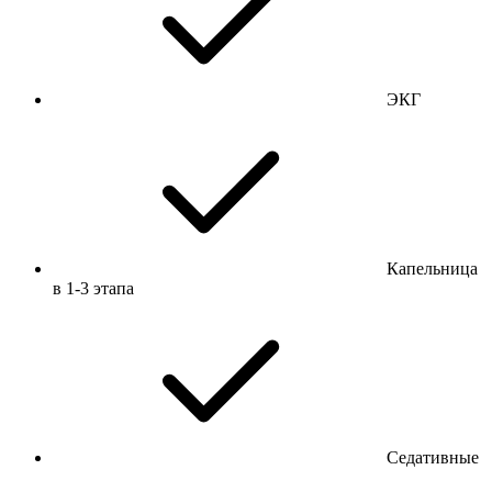
ЭКГ
Капельница
в 1-3 этапа
Седативные