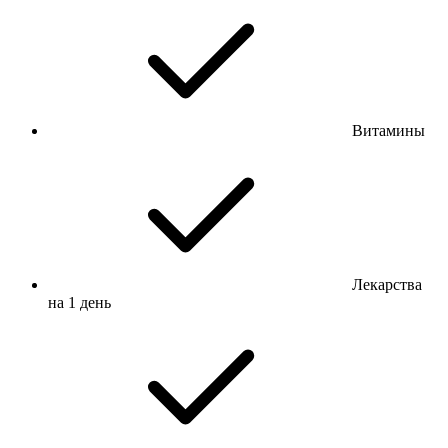
Витамины
Лекарства
на 1 день