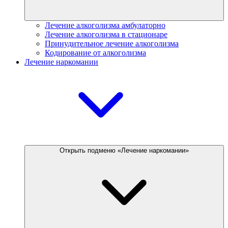
Лечение алкоголизма амбулаторно
Лечение алкоголизма в стационаре
Принудительное лечение алкоголизма
Кодирование от алкоголизма
Лечение наркомании
Открыть подменю «Лечение наркомании»