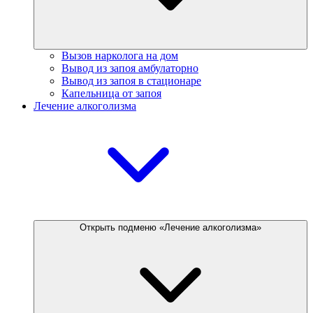
Вызов нарколога на дом
Вывод из запоя амбулаторно
Вывод из запоя в стационаре
Капельница от запоя
Лечение алкоголизма
Открыть подменю «Лечение алкоголизма»