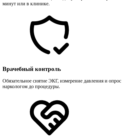
минут или в клинике.
Врачебный контроль
Обязательное снятие ЭКГ, измерение давления и опрос
наркологом до процедуры.