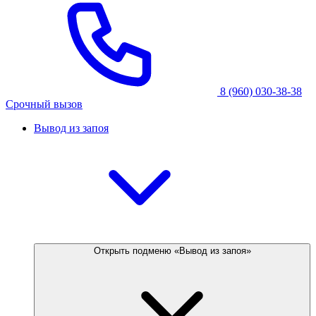
8 (960) 030-38-38
Срочный вызов
Вывод из запоя
Открыть подменю «Вывод из запоя»