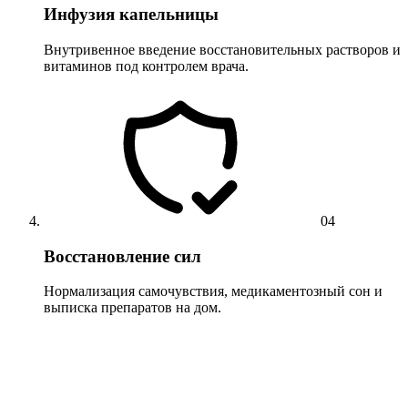
Инфузия капельницы
Внутривенное введение восстановительных растворов и
витаминов под контролем врача.
04
Восстановление сил
Нормализация самочувствия, медикаментозный сон и
выписка препаратов на дом.