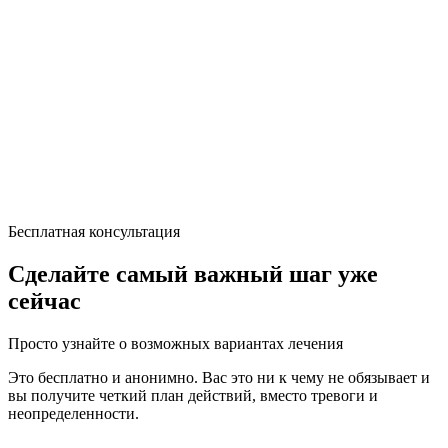
Бесплатная консультация
Сделайте самый важный шаг уже
сейчас
Просто узнайте о возможных вариантах лечения
Это бесплатно и анонимно. Вас это ни к чему не обязывает и
вы получите четкий план действий, вместо тревоги и
неопределенности.