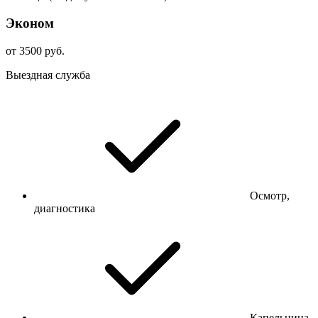
Эконом
от 3500 руб.
Выездная служба
Осмотр,
диагностика
Капельница