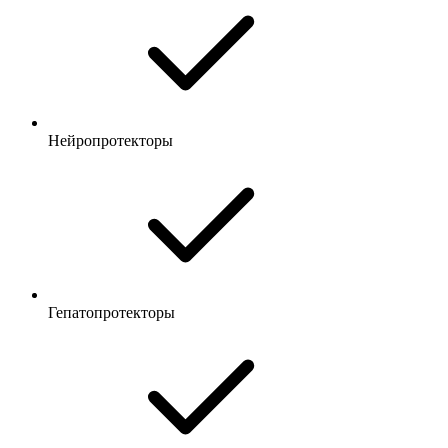
Нейропротекторы
Гепатопротекторы