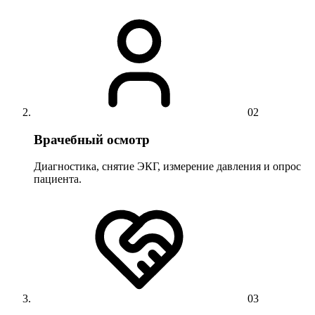
02
Врачебный осмотр
Диагностика, снятие ЭКГ, измерение давления и опрос
пациента.
03