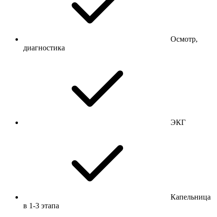
Осмотр,
диагностика
ЭКГ
Капельница
в 1-3 этапа