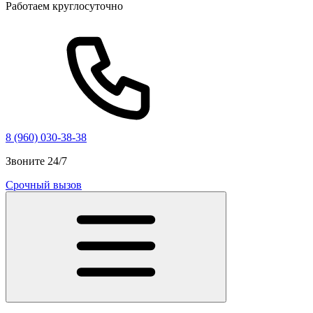
Работаем круглосуточно
8 (960) 030-38-38
Звоните 24/7
Срочный вызов