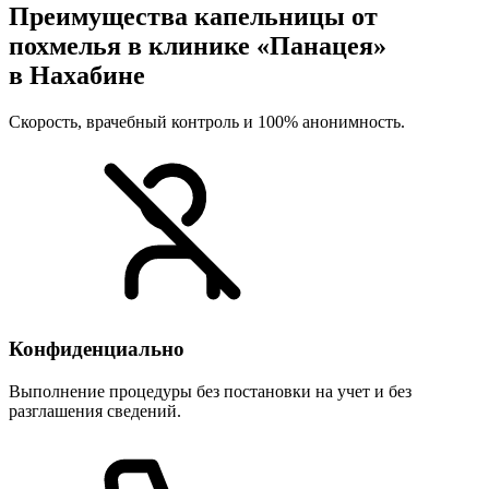
Преимущества капельницы от
похмелья в клинике «Панацея»
в Нахабине
Скорость, врачебный контроль и 100% анонимность.
Конфиденциально
Выполнение процедуры без постановки на учет и без
разглашения сведений.