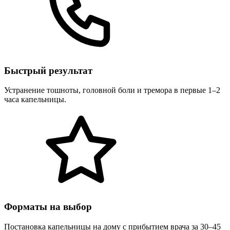
Быстрый результат
Устранение тошноты, головной боли и тремора в первые 1–2
часа капельницы.
Форматы на выбор
Постановка капельницы на дому с прибытием врача за 30–45