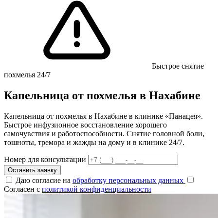
Быстрое снятие
похмелья 24/7
Капельница от похмелья в Нахабине
Капельница от похмелья в Нахабине в клинике «Панацея».
Быстрое инфузионное восстановление хорошего
самочувствия и работоспособности. Снятие головной боли,
тошноты, тремора и жажды на дому и в клинике 24/7.
Номер для консультации
Оставить заявку
Даю согласие на
обработку персональных данных
Согласен с
политикой конфиденциальности