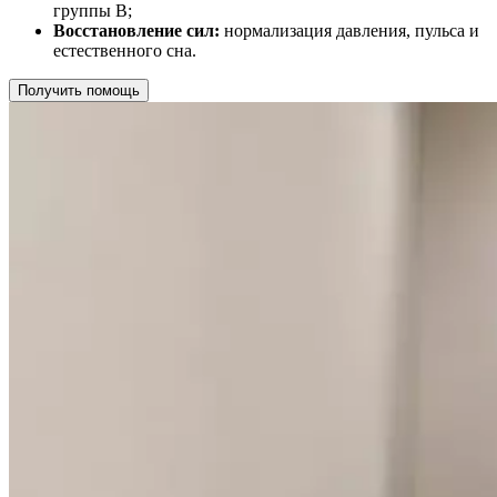
группы B;
Восстановление сил:
нормализация давления, пульса и
естественного сна.
Получить помощь