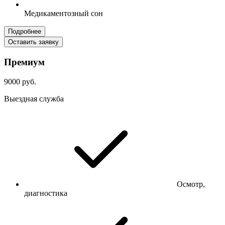
Медикаментозный сон
Подробнее
Оставить заявку
Премиум
9000 руб.
Выездная служба
Осмотр,
диагностика