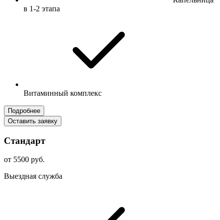
в 1-2 этапа
Витаминный комплекс
Подробнее
Оставить заявку
Стандарт
от 5500 руб.
Выездная служба