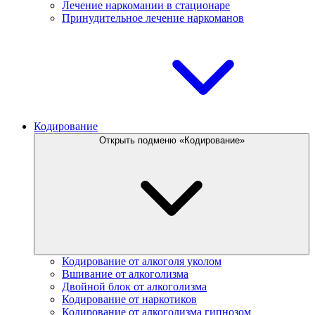
Лечение наркомании в стационаре
Принудительное лечение наркоманов
Кодирование
Открыть подменю «Кодирование»
Кодирование от алкоголя уколом
Вшивание от алкоголизма
Двойной блок от алкоголизма
Кодирование от наркотиков
Кодирование от алкоголизма гипнозом