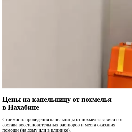
Цены на капельницу от похмелья
в Нахабине
Стоимость проведения капельницы от похмелья зависит от
состава восстановительных растворов и места оказания
помощи (на дому или в клинике).