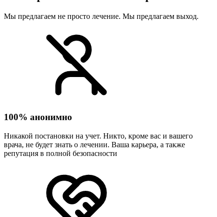
Мы предлагаем не просто лечение. Мы предлагаем выход.
100% анонимно
Никакой постановки на учет. Никто, кроме вас и вашего
врача, не будет знать о лечении. Ваша карьера, а также
репутация в полной безопасности