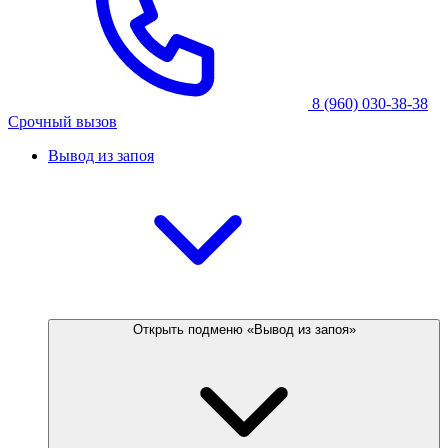
8 (960) 030-38-38
Срочный вызов
Вывод из запоя
Открыть подменю «Вывод из запоя»