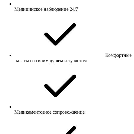
Медицинское наблюдение 24/7
Комфортные
палаты со своим душем и туалетом
Медикаментозное сопровождение