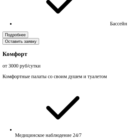
Бассейн
Подробнее
Оставить заявку
Комфорт
от 3000 руб/сутки
Комфортные палаты со своим душем и туалетом
Медицинское наблюдение 24/7