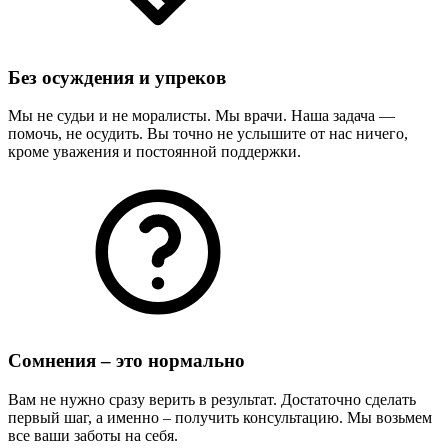
Без осуждения и упреков
Мы не судьи и не моралисты. Мы врачи. Наша задача —
помочь, не осудить. Вы точно не услышите от нас ничего,
кроме уважения и постоянной поддержки.
Сомнения – это нормально
Вам не нужно сразу верить в результат. Достаточно сделать
первый шаг, а именно – получить консультацию. Мы возьмем
все ваши заботы на себя.