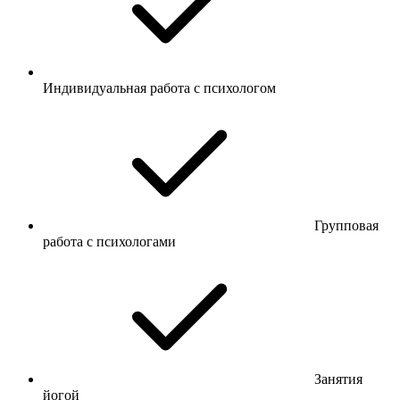
Индивидуальная работа с психологом
Групповая
работа с психологами
Занятия
йогой