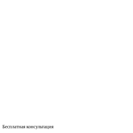
Бесплатная консультация