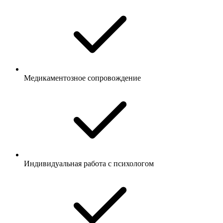
Медикаментозное сопровождение
Индивидуальная работа с психологом