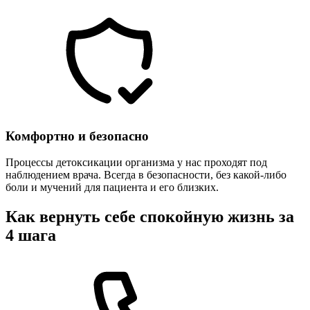
Комфортно и безопасно
Процессы детоксикации организма у нас проходят под
наблюдением врача. Всегда в безопасности, без какой-либо
боли и мучений для пациента и его близких.
Как вернуть себе спокойную жизнь за
4 шага