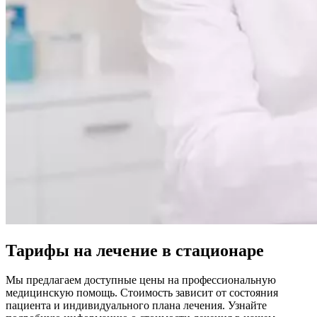
Тарифы на лечение в стационаре
Мы предлагаем доступные цены на профессиональную
медицинскую помощь. Стоимость зависит от состояния
пациента и индивидуального плана лечения. Узнайте