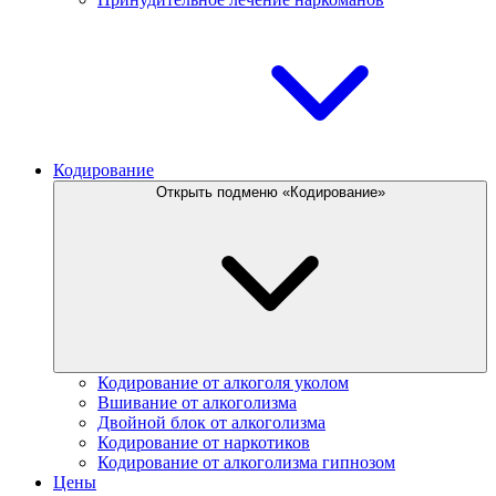
Кодирование
Открыть подменю «Кодирование»
Кодирование от алкоголя уколом
Вшивание от алкоголизма
Двойной блок от алкоголизма
Кодирование от наркотиков
Кодирование от алкоголизма гипнозом
Цены