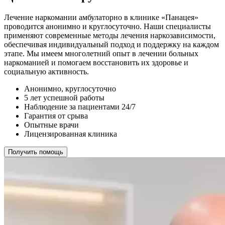
Лечение наркомании амбулаторно в клинике «Панацея»
проводится анонимно и круглосуточно. Наши специалисты
применяют современные методы лечения наркозависимости,
обеспечивая индивидуальный подход и поддержку на каждом
этапе. Мы имеем многолетний опыт в лечении больных
наркоманией и помогаем восстановить их здоровье и
социальную активность.
Анонимно, круглосуточно
5 лет успешной работы
Наблюдение за пациентами 24/7
Гарантия от срыва
Опытные врачи
Лицензированная клиника
Получить помощь