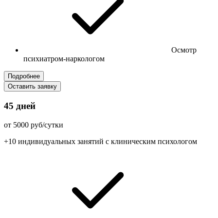
Осмотр
психиатром-наркологом
Подробнее
Оставить заявку
45 дней
от 5000 руб/сутки
+10 индивидуальных занятий с клиническим психологом