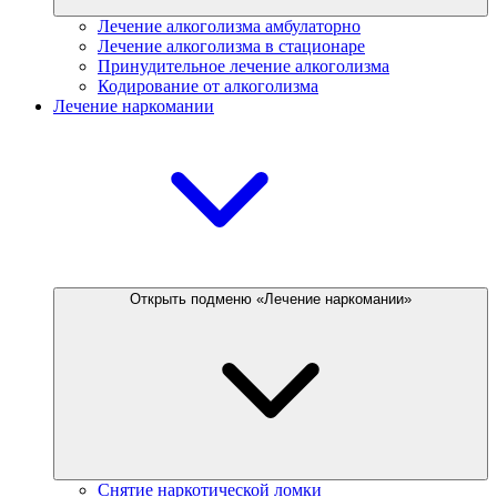
Лечение алкоголизма амбулаторно
Лечение алкоголизма в стационаре
Принудительное лечение алкоголизма
Кодирование от алкоголизма
Лечение наркомании
Открыть подменю «Лечение наркомании»
Снятие наркотической ломки