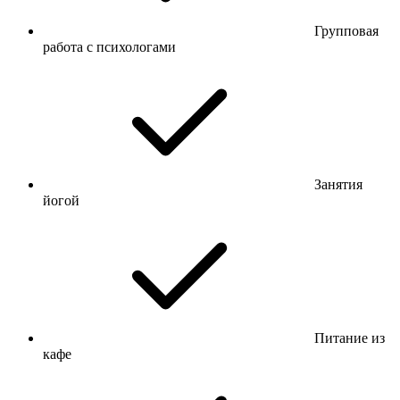
Групповая
работа с психологами
Занятия
йогой
Питание из
кафе