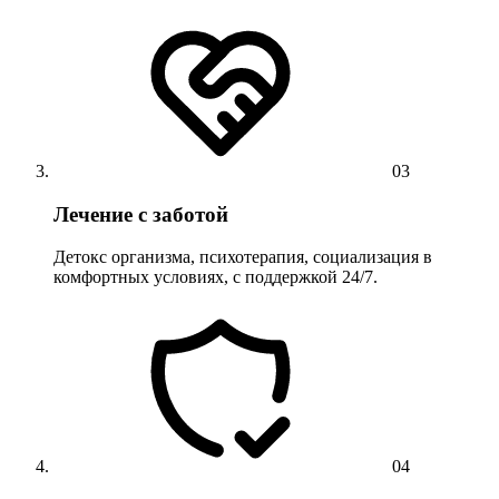
03
Лечение с заботой
Детокс организма, психотерапия, социализация в
комфортных условиях, с поддержкой 24/7.
04