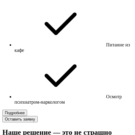
Питание из
кафе
Осмотр
психиатром-наркологом
Подробнее
Оставить заявку
Наше решение — это не страшно