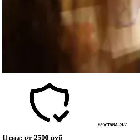
Работаем 24/7
Цена: от 2500 руб