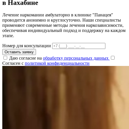
в Нахабине
Лечение наркомании амбулаторно в клинике "Панацея"
проводится анонимно и круглосуточно. Наши специалисты
применяют современные методы лечения наркозависимости,
обеспечивая индивидуальный подход и поддержку на каждом
этапе.
Номер для консультации
Оставить заявку
Даю согласие на
обработку персональных данных
Согласен с
политикой конфиденциальности