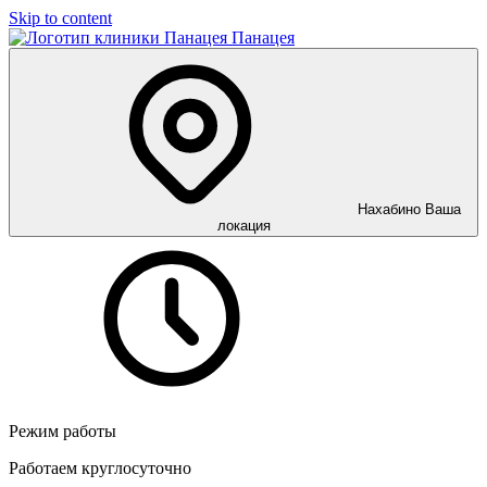
Skip to content
Панацея
Нахабино
Ваша
локация
Режим работы
Работаем круглосуточно