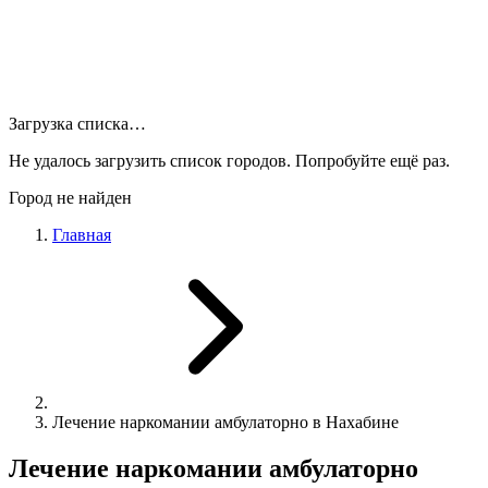
Загрузка списка…
Не удалось загрузить список городов. Попробуйте ещё раз.
Город не найден
Главная
Лечение наркомании амбулаторно в Нахабине
Лечение наркомании амбулаторно