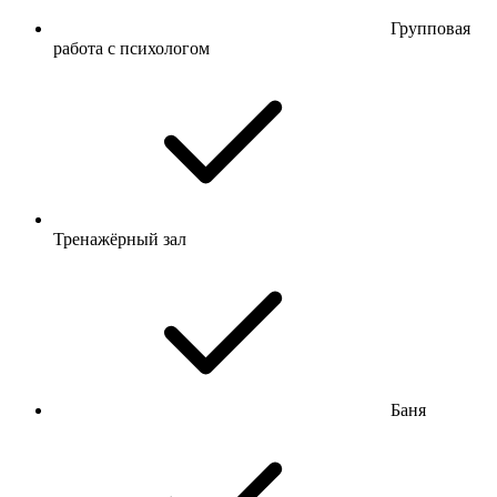
Групповая
работа с психологом
Тренажёрный зал
Баня