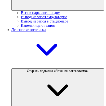
Вызов нарколога на дом
Вывод из запоя амбулаторно
Вывод из запоя в стационаре
Капельница от запоя
Лечение алкоголизма
Открыть подменю «Лечение алкоголизма»