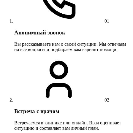
01
Анонимный звонок
Вы рассказываете нам о своей ситуации. Мы отвечаем
на все вопросы и подбираем вам вариант помощи.
02
Встреча с врачом
Встречаемся в клинике или онлайн. Врач оценивает
ситуацию и составляет вам личный план.