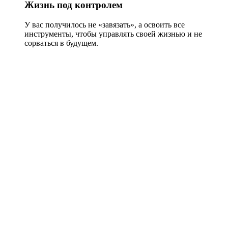
Жизнь под контролем
У вас получилось не «завязать», а освоить все
инструменты, чтобы управлять своей жизнью и не
сорваться в будущем.