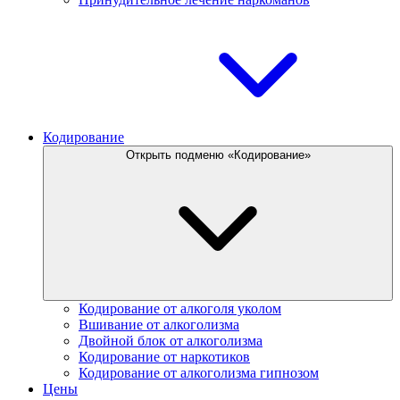
Кодирование
Открыть подменю «Кодирование»
Кодирование от алкоголя уколом
Вшивание от алкоголизма
Двойной блок от алкоголизма
Кодирование от наркотиков
Кодирование от алкоголизма гипнозом
Цены