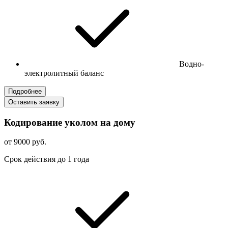
Водно-
электролитный баланс
Подробнее
Оставить заявку
Кодирование уколом на дому
от 9000 руб.
Срок действия до 1 года