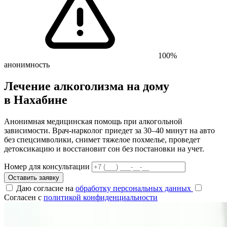
100%
анонимность
Лечение алкоголизма на дому
в Нахабине
Анонимная медицинская помощь при алкогольной
зависимости. Врач-нарколог приедет за 30–40 минут на авто
без спецсимволики, снимет тяжелое похмелье, проведет
детоксикацию и восстановит сон без постановки на учет.
Номер для консультации
Оставить заявку
Даю согласие на
обработку персональных данных
Согласен с
политикой конфиденциальности