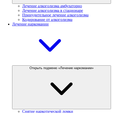
Лечение алкоголизма амбулаторно
Лечение алкоголизма в стационаре
Принудительное лечение алкоголизма
Кодирование от алкоголизма
Лечение наркомании
Открыть подменю «Лечение наркомании»
Снятие наркотической ломки