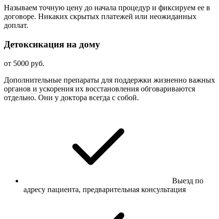
Называем точную цену до начала процедур и фиксируем ее в
договоре. Никаких скрытых платежей или неожиданных
доплат.
Детоксикация на дому
от 5000 руб.
Дополнительные препараты для поддержки жизненно важных
органов и ускорения их восстановления обговариваются
отдельно. Они у доктора всегда с собой.
Выезд по
адресу пациента, предварительная консультация