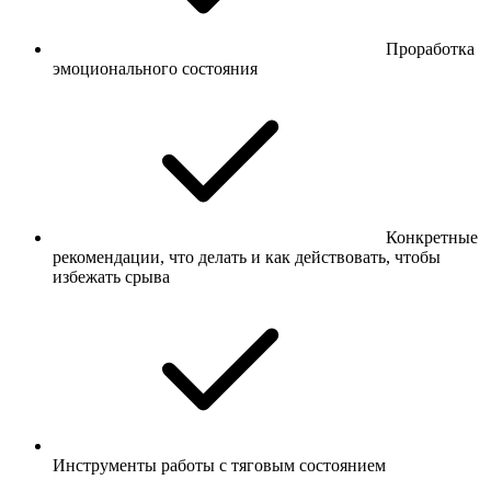
Проработка
эмоционального состояния
Конкретные
рекомендации, что делать и как действовать, чтобы
избежать срыва
Инструменты работы с тяговым состоянием