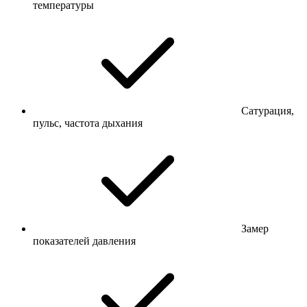
температуры
Сатурация,
пульс, частота дыхания
Замер
показателей давления