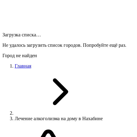
Загрузка списка…
Не удалось загрузить список городов. Попробуйте ещё раз.
Город не найден
Главная
Лечение алкоголизма на дому в Нахабине