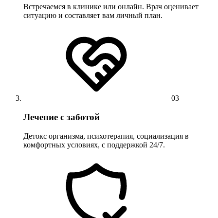
Встречаемся в клинике или онлайн. Врач оценивает
ситуацию и составляет вам личный план.
03
Лечение с заботой
Детокс организма, психотерапия, социализация в
комфортных условиях, с поддержкой 24/7.