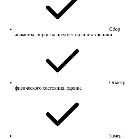
Сбор
анамнеза, опрос на предмет наличия хроники
Осмотр
физического состояния, оценка
Замер