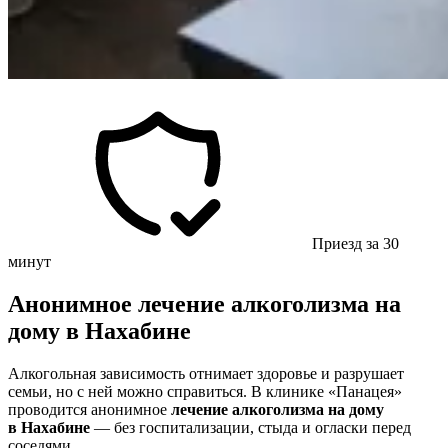
Приезд за 30
минут
Анонимное лечение алкоголизма на
дому в Нахабине
Алкогольная зависимость отнимает здоровье и разрушает
семьи, но с ней можно справиться. В клинике «Панацея»
проводится анонимное
лечение алкоголизма на дому
в Нахабине
— без госпитализации, стыда и огласки перед
соседями.