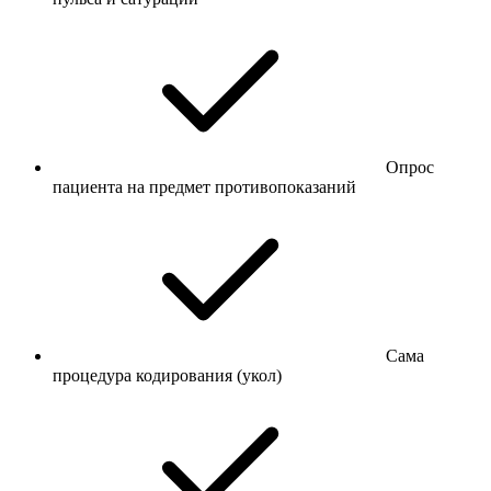
Опрос
пациента на предмет противопоказаний
Сама
процедура кодирования (укол)