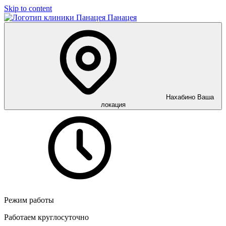
Skip to content
Панацея
Нахабино
Ваша
локация
Режим работы
Работаем круглосуточно