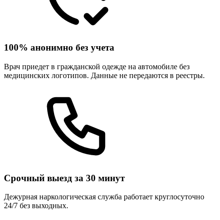
100% анонимно без учета
Врач приедет в гражданской одежде на автомобиле без
медицинских логотипов. Данные не передаются в реестры.
Срочный выезд за 30 минут
Дежурная наркологическая служба работает круглосуточно
24/7 без выходных.