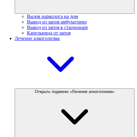
Вызов нарколога на дом
Вывод из запоя амбулаторно
Вывод из запоя в стационаре
Капельница от запоя
Лечение алкоголизма
Открыть подменю «Лечение алкоголизма»