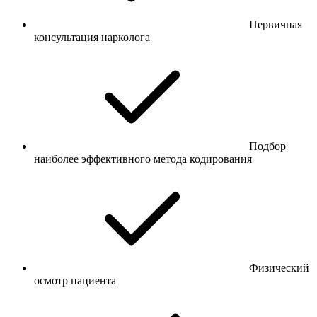
Первичная
консультация нарколога
Подбор
наиболее эффективного метода кодирования
Физический
осмотр пациента