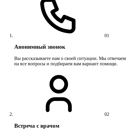
01
Анонимный звонок
Вы рассказываете нам о своей ситуации. Мы отвечаем
на все вопросы и подбираем вам вариант помощи.
02
Встреча с врачом