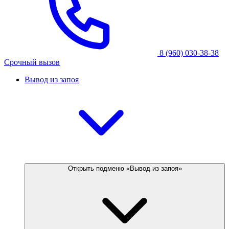
8 (960) 030-38-38
Срочный вызов
Вывод из запоя
Открыть подменю «Вывод из запоя»