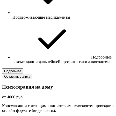
Поддерживающие медикаменты
Подробные
рекомендации дальнейшей профилактики алкоголизма
Подробнее
Оставить заявку
Психотерапия на дому
от 4000 руб.
Консультации с лечащим клиническим психологом проходят в
онлайн формате (видео связь).