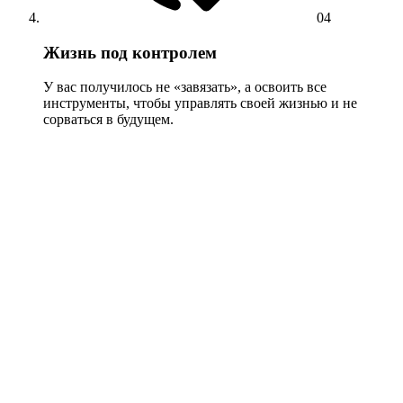
04
Жизнь под контролем
У вас получилось не «завязать», а освоить все
инструменты, чтобы управлять своей жизнью и не
сорваться в будущем.