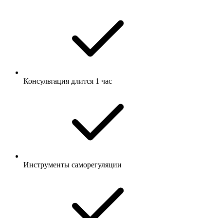
Консультация длится 1 час
Инструменты саморегуляции