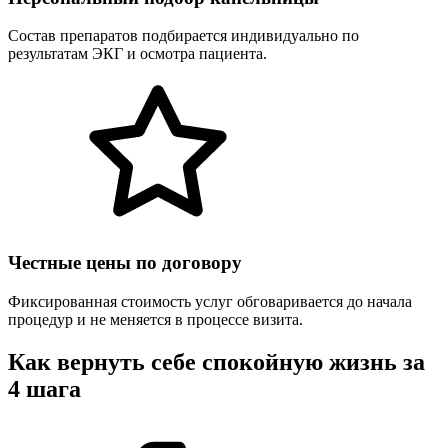
Состав препаратов подбирается индивидуально по
результатам ЭКГ и осмотра пациента.
Честные цены по договору
Фиксированная стоимость услуг обговаривается до начала
процедур и не меняется в процессе визита.
Как вернуть себе спокойную жизнь за
4 шага