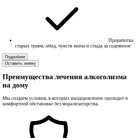
Проработка
старых травм, обид, чувств вины и стыда за содеянное
Подробнее
Оставить заявку
Преимущества лечения алкоголизма
на дому
Мы создаем условия, в которых выздоровление проходит в
комфортной обстановке без морализаторства.