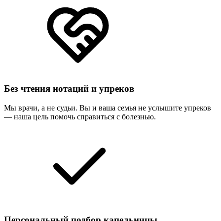
Без чтения нотаций и упреков
Мы врачи, а не судьи. Вы и ваша семья не услышите упреков
— наша цель помочь справиться с болезнью.
Персональный подбор капельницы