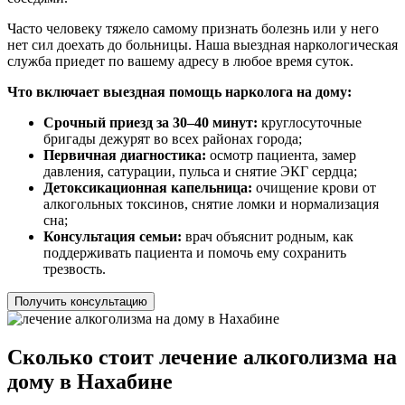
Часто человеку тяжело самому признать болезнь или у него
нет сил доехать до больницы. Наша выездная наркологическая
служба приедет по вашему адресу в любое время суток.
Что включает выездная помощь нарколога на дому:
Срочный приезд за 30–40 минут:
круглосуточные
бригады дежурят во всех районах города;
Первичная диагностика:
осмотр пациента, замер
давления, сатурации, пульса и снятие ЭКГ сердца;
Детоксикационная капельница:
очищение крови от
алкогольных токсинов, снятие ломки и нормализация
сна;
Консультация семьи:
врач объяснит родным, как
поддерживать пациента и помочь ему сохранить
трезвость.
Получить консультацию
Сколько стоит лечение алкоголизма на
дому в Нахабине