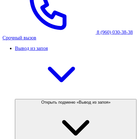
8 (960) 030-38-38
Срочный вызов
Вывод из запоя
Открыть подменю «Вывод из запоя»