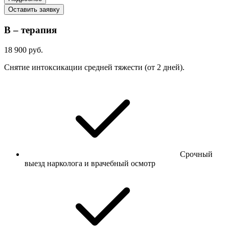
Оставить заявку
В – терапия
18 900 руб.
Снятие интоксикации средней тяжести (от 2 дней).
Срочный
выезд нарколога и врачебный осмотр