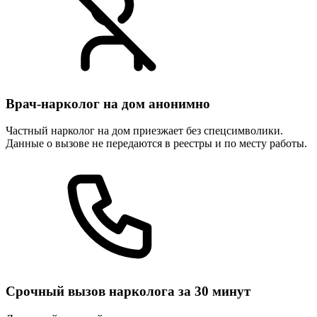
Врач-нарколог на дом анонимно
Частный нарколог на дом приезжает без спецсимволики.
Данные о вызове не передаются в реестры и по месту работы.
Срочный вызов нарколога за 30 минут