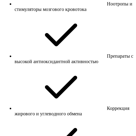
Ноотропы и
стимуляторы мозгового кровотока
Препараты с
высокой антиоксидантной активностью
Коррекция
жирового и углеводного обмена