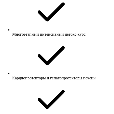
Многоэтапный интенсивный детокс-курс
Кардиопротекторы и гепатопротекторы печени