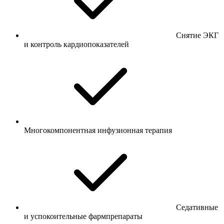
Снятие ЭКГ
и контроль кардиопоказателей
Многокомпонентная инфузионная терапия
Седативные
и успокоительные фармпрепараты