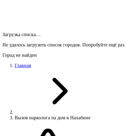
Загрузка списка…
Не удалось загрузить список городов. Попробуйте ещё раз.
Город не найден
Главная
Вызов нарколога на дом в Нахабине