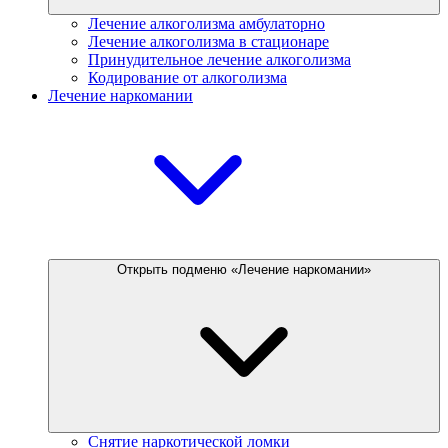
Лечение алкоголизма амбулаторно
Лечение алкоголизма в стационаре
Принудительное лечение алкоголизма
Кодирование от алкоголизма
Лечение наркомании
Открыть подменю «Лечение наркомании»
Снятие наркотической ломки