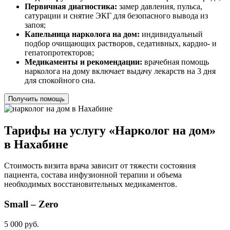
Первичная диагностика:
замер давления, пульса,
сатурации и снятие ЭКГ для безопасного вывода из
запоя;
Капельница нарколога на дом:
индивидуальный
подбор очищающих растворов, седативных, кардио- и
гепатопротекторов;
Медикаменты и рекомендации:
врачебная помощь
нарколога на дому включает выдачу лекарств на 3 дня
для спокойного сна.
Получить помощь
Тарифы на услугу «Нарколог на дом»
в Нахабине
Стоимость визита врача зависит от тяжести состояния
пациента, состава инфузионной терапии и объема
необходимых восстановительных медикаментов.
Small – Zero
5 000 руб.