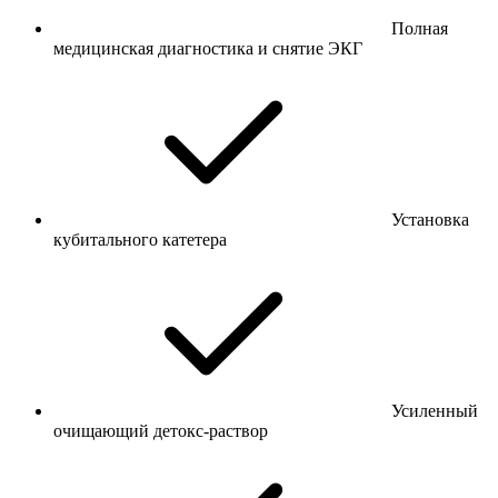
Полная
медицинская диагностика и снятие ЭКГ
Установка
кубитального катетера
Усиленный
очищающий детокс-раствор