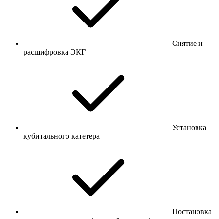
Снятие и
расшифровка ЭКГ
Установка
кубитального катетера
Постановка