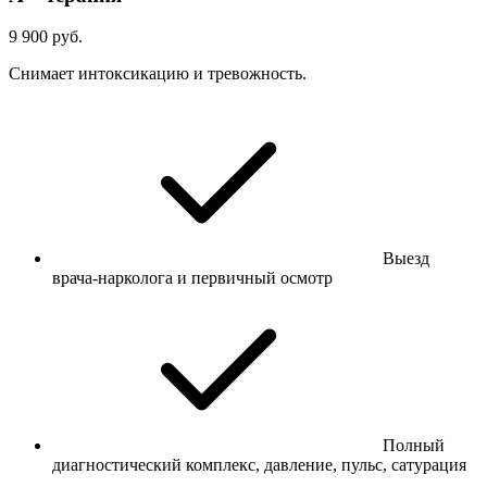
9 900 руб.
Снимает интоксикацию и тревожность.
Выезд
врача-нарколога и первичный осмотр
Полный
диагностический комплекс, давление, пульс, сатурация