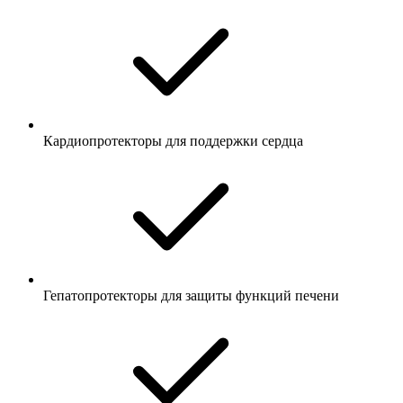
Кардиопротекторы для поддержки сердца
Гепатопротекторы для защиты функций печени