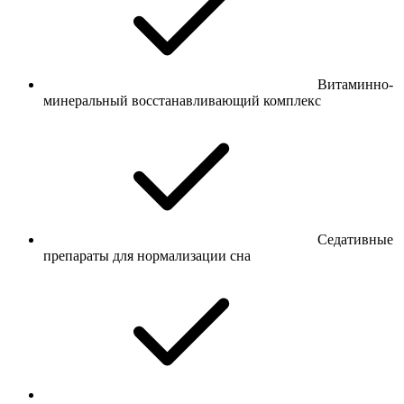
Витаминно-
минеральный восстанавливающий комплекс
Седативные
препараты для нормализации сна