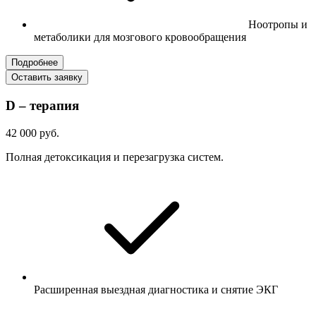
Ноотропы и
метаболики для мозгового кровообращения
Подробнее
Оставить заявку
D – терапия
42 000 руб.
Полная детоксикация и перезагрузка систем.
Расширенная выездная диагностика и снятие ЭКГ