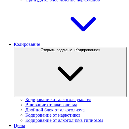
Кодирование
Открыть подменю «Кодирование»
Кодирование от алкоголя уколом
Вшивание от алкоголизма
Двойной блок от алкоголизма
Кодирование от наркотиков
Кодирование от алкоголизма гипнозом
Цены