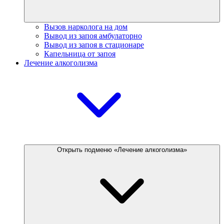
Вызов нарколога на дом
Вывод из запоя амбулаторно
Вывод из запоя в стационаре
Капельница от запоя
Лечение алкоголизма
Открыть подменю «Лечение алкоголизма»