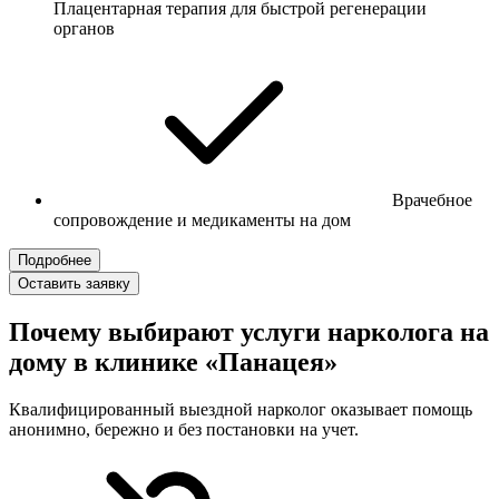
Плацентарная терапия для быстрой регенерации
органов
Врачебное
сопровождение и медикаменты на дом
Подробнее
Оставить заявку
Почему выбирают услуги нарколога на
дому в клинике «Панацея»
Квалифицированный выездной нарколог оказывает помощь
анонимно, бережно и без постановки на учет.