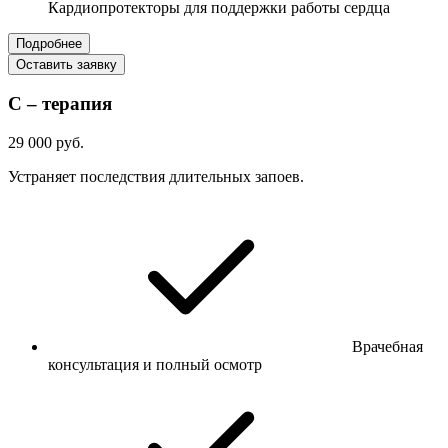
Кардиопротекторы для поддержки работы сердца
Подробнее
Оставить заявку
С – терапия
29 000 руб.
Устраняет последствия длительных запоев.
Врачебная
консультация и полный осмотр