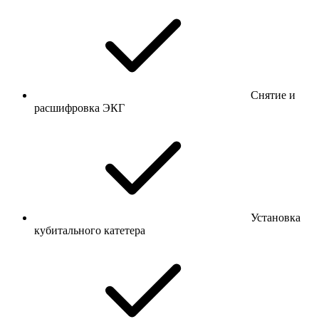
Снятие и
расшифровка ЭКГ
Установка
кубитального катетера