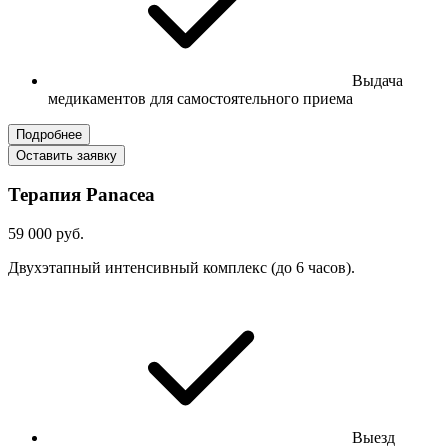
Выдача
медикаментов для самостоятельного приема
Подробнее
Оставить заявку
Терапия Panacea
59 000 руб.
Двухэтапный интенсивный комплекс (до 6 часов).
Выезд