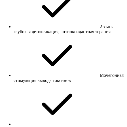
2 этап:
глубокая детоксикация, антиоксидантная терапия
Мочегонная
стимуляция вывода токсинов