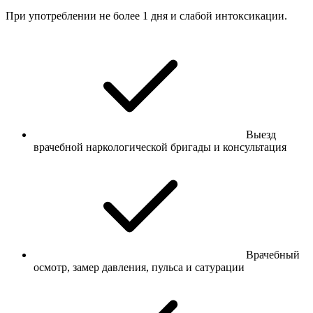
При употреблении не более 1 дня и слабой интоксикации.
Выезд
врачебной наркологической бригады и консультация
Врачебный
осмотр, замер давления, пульса и сатурации