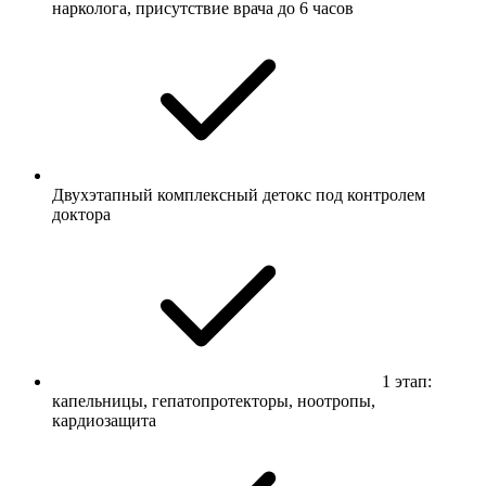
нарколога, присутствие врача до 6 часов
Двухэтапный комплексный детокс под контролем
доктора
1 этап:
капельницы, гепатопротекторы, ноотропы,
кардиозащита