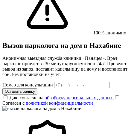
100% анонимно
Вызов нарколога на дом в Нахабине
Анонимная выездная служба клиники «Панацея». Врач-
нарколог приедет за 30 минут круглосуточно 24/7. Проведет
вывод из запоя, поставит капельницу на дому и восстановит
сон. Без постановки на учёт.
Номер для консультации
Оставить заявку
Даю согласие на
обработку персональных данных
Согласен с
политикой конфиденциальности