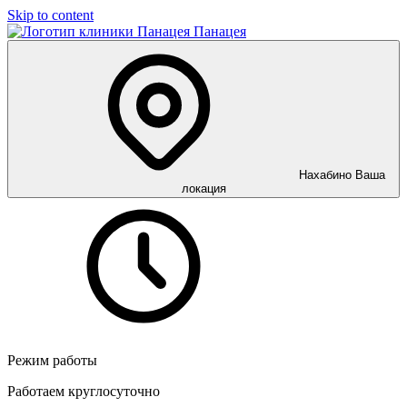
Skip to content
Панацея
Нахабино
Ваша
локация
Режим работы
Работаем круглосуточно