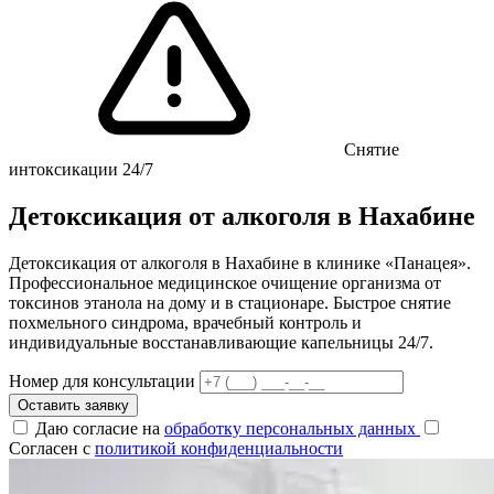
Снятие
интоксикации 24/7
Детоксикация от алкоголя в Нахабине
Детоксикация от алкоголя в Нахабине в клинике «Панацея».
Профессиональное медицинское очищение организма от
токсинов этанола на дому и в стационаре. Быстрое снятие
похмельного синдрома, врачебный контроль и
индивидуальные восстанавливающие капельницы 24/7.
Номер для консультации
Оставить заявку
Даю согласие на
обработку персональных данных
Согласен с
политикой конфиденциальности