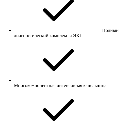
Полный
диагностический комплекс и ЭКГ
Многокомпонентная интенсивная капельница