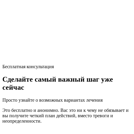
Бесплатная консультация
Сделайте самый важный шаг уже
сейчас
Просто узнайте о возможных вариантах лечения
Это бесплатно и анонимно. Вас это ни к чему не обязывает и
вы получите четкий план действий, вместо тревоги и
неопределенности.