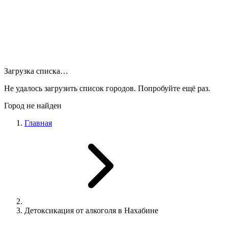
Загрузка списка…
Не удалось загрузить список городов. Попробуйте ещё раз.
Город не найден
Главная
Детоксикация от алкоголя в Нахабине