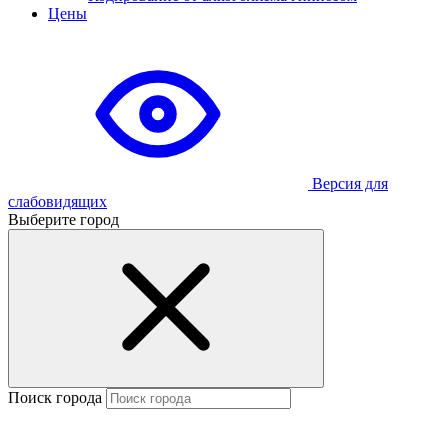
Цены
Версия для
слабовидящих
Выберите город
Поиск города