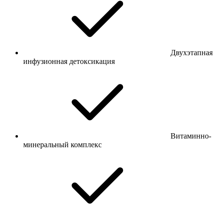
Двухэтапная
инфузионная детоксикация
Витаминно-
минеральный комплекс