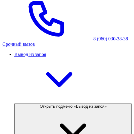
8 (960) 030-38-38
Срочный вызов
Вывод из запоя
Открыть подменю «Вывод из запоя»