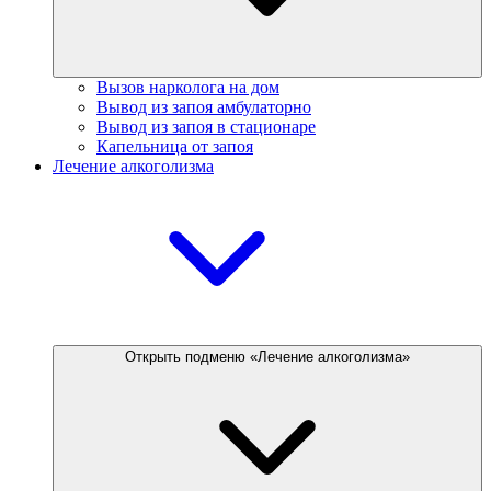
Вызов нарколога на дом
Вывод из запоя амбулаторно
Вывод из запоя в стационаре
Капельница от запоя
Лечение алкоголизма
Открыть подменю «Лечение алкоголизма»