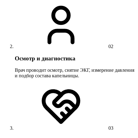
02
Осмотр и диагностика
Врач проводит осмотр, снятие ЭКГ, измерение давления
и подбор состава капельницы.
03