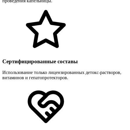
проведения капельницы.
Сертифицированные составы
Использование только лицензированных детокс-растворов,
витаминов и гепатопротекторов.