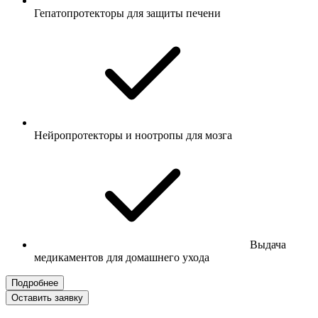
Гепатопротекторы для защиты печени
Нейропротекторы и ноотропы для мозга
Выдача
медикаментов для домашнего ухода
Подробнее
Оставить заявку