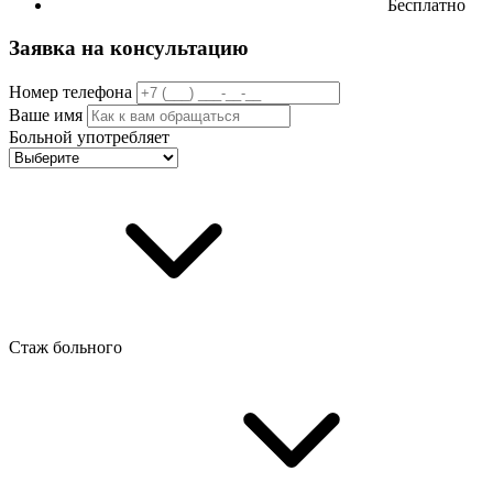
Бесплатно
Заявка на консультацию
Номер телефона
Ваше имя
Больной употребляет
Стаж больного