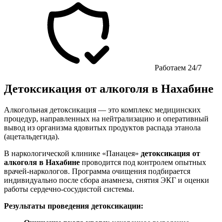
Работаем 24/7
Детоксикация от алкоголя в Нахабине
Алкогольная детоксикация — это комплекс медицинских
процедур, направленных на нейтрализацию и оперативный
вывод из организма ядовитых продуктов распада этанола
(ацетальдегида).
В наркологической клинике «Панацея»
детоксикация от
алкоголя в Нахабине
проводится под контролем опытных
врачей-наркологов. Программа очищения подбирается
индивидуально после сбора анамнеза, снятия ЭКГ и оценки
работы сердечно-сосудистой системы.
Результаты проведения детоксикации: