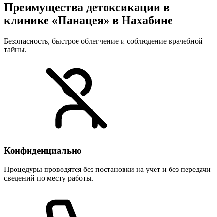
Преимущества детоксикации в
клинике «Панацея» в Нахабине
Безопасность, быстрое облегчение и соблюдение врачебной
тайны.
Конфиденциально
Процедуры проводятся без постановки на учет и без передачи
сведений по месту работы.