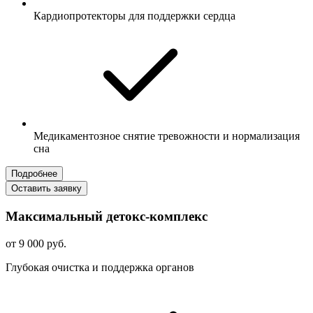
Кардиопротекторы для поддержки сердца
Медикаментозное снятие тревожности и нормализация
сна
Подробнее
Оставить заявку
Максимальный детокс-комплекс
от 9 000 руб.
Глубокая очистка и поддержка органов