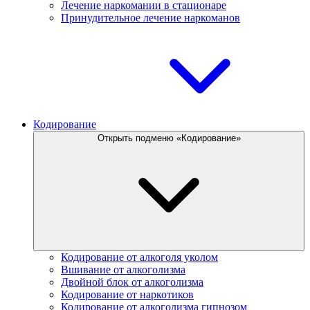
Лечение наркомании в стационаре
Принудительное лечение наркоманов
Кодирование
Открыть подменю «Кодирование»
Кодирование от алкоголя уколом
Вшивание от алкоголизма
Двойной блок от алкоголизма
Кодирование от наркотиков
Кодирование от алкоголизма гипнозом