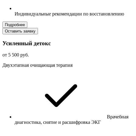
Индивидуальные рекомендации по восстановлению
Подробнее
Оставить заявку
Усиленный детокс
от 5 500 руб.
Двухэтапная очищающая терапия
Врачебная
диагностика, снятие и расшифровка ЭКГ