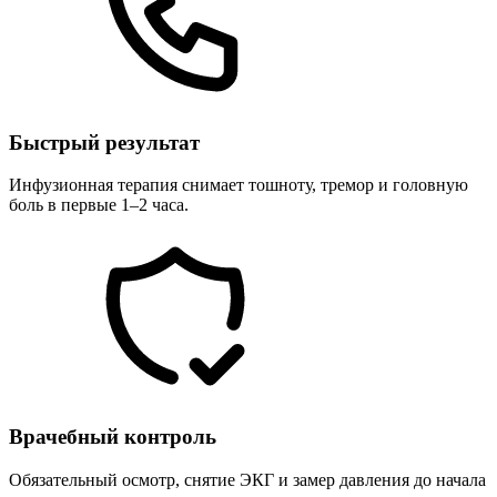
Быстрый результат
Инфузионная терапия снимает тошноту, тремор и головную
боль в первые 1–2 часа.
Врачебный контроль
Обязательный осмотр, снятие ЭКГ и замер давления до начала