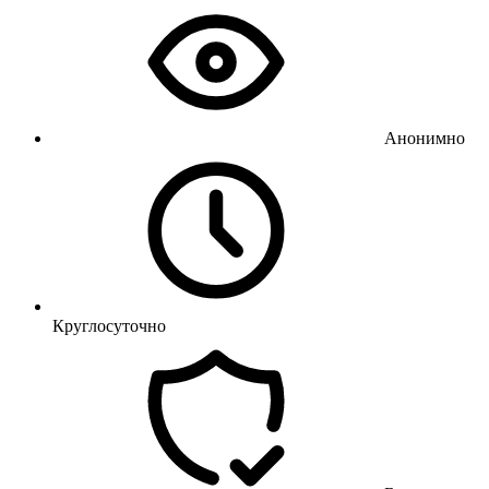
Анонимно
Круглосуточно