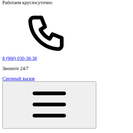
Работаем круглосуточно
8 (960) 030-38-38
Звоните 24/7
Срочный вызов