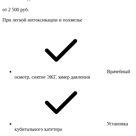
от 2 500 руб.
При легкой интоксикации и похмелье
Врачебный
осмотр, снятие ЭКГ, замер давления
Установка
кубитального катетера