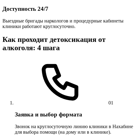
Доступность 24/7
Выездные бригады наркологов и процедурные кабинеты
клиники работают круглосуточно.
Как проходит детоксикация от
алкоголя: 4 шага
01
Заявка и выбор формата
Звонок на круглосуточную линию клиники в Нахабине
для выбора помощи (на дому или в клинике).