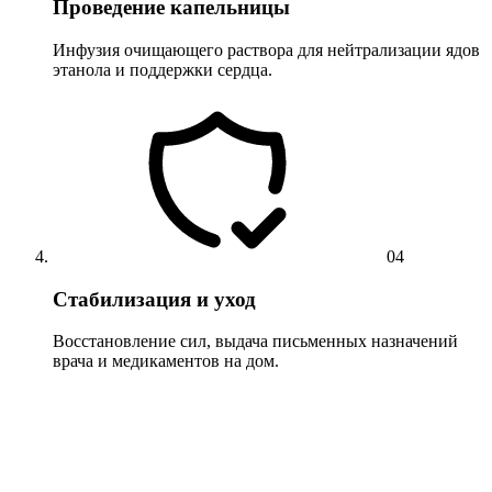
Проведение капельницы
Инфузия очищающего раствора для нейтрализации ядов
этанола и поддержки сердца.
04
Стабилизация и уход
Восстановление сил, выдача письменных назначений
врача и медикаментов на дом.