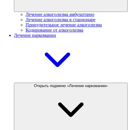
Лечение алкоголизма амбулаторно
Лечение алкоголизма в стационаре
Принудительное лечение алкоголизма
Кодирование от алкоголизма
Лечение наркомании
Открыть подменю «Лечение наркомании»