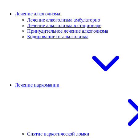
Лечение алкоголизма
Лечение алкоголизма амбулаторно
Лечение алкоголизма в стационаре
Принудительное лечение алкоголизма
Кодирование от алкоголизма
Лечение наркомании
Снятие наркотической ломки