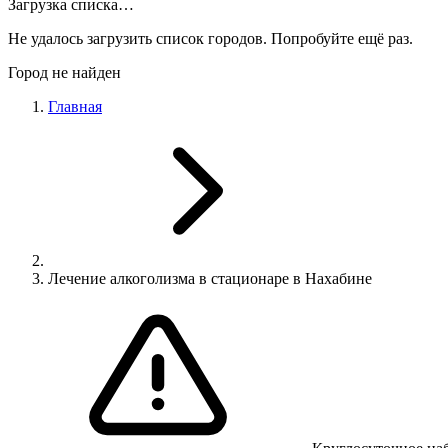
Загрузка списка…
Не удалось загрузить список городов. Попробуйте ещё раз.
Город не найден
Главная
Лечение алкоголизма в стационаре в Нахабине