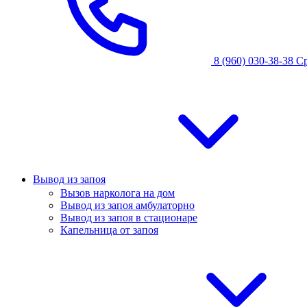
8 (960) 030-38-38
С
Вывод из запоя
Вызов нарколога на дом
Вывод из запоя амбулаторно
Вывод из запоя в стационаре
Капельница от запоя