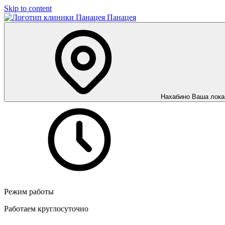
Skip to content
Панацея
Нахабино
Ваша лока
Режим работы
Работаем круглосуточно