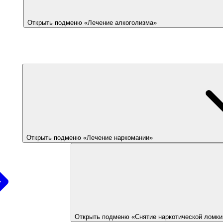
Открыть подменю «Лечение алкоголизма»
Открыть подменю «Лечение наркомании»
Открыть подменю «Снятие наркотической ломки