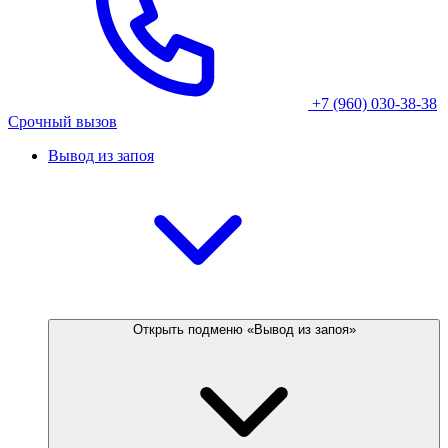
+7 (960) 030-38-38
Срочный вызов
Вывод из запоя
Открыть подменю «Вывод из запоя»