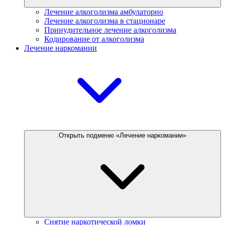
Лечение алкоголизма амбулаторно
Лечение алкоголизма в стационаре
Принудительное лечение алкоголизма
Кодирование от алкоголизма
Лечение наркомании
Открыть подменю «Лечение наркомании»
Снятие наркотической ломки