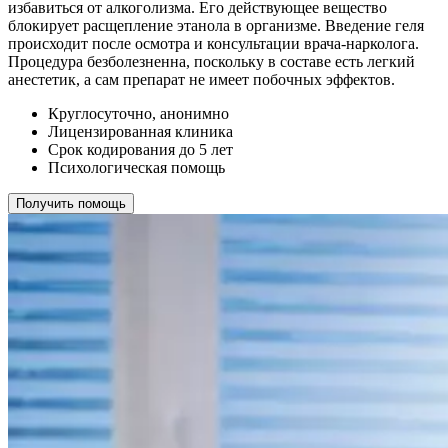
избавиться от алкоголизма. Его действующее вещество
блокирует расщепление этанола в организме. Введение геля
происходит после осмотра и консультации врача-нарколога.
Процедура безболезненна, поскольку в составе есть легкий
анестетик, а сам препарат не имеет побочных эффектов.
Круглосуточно, анонимно
Лицензированная клиника
Срок кодирования до 5 лет
Психологическая помощь
Получить помощь