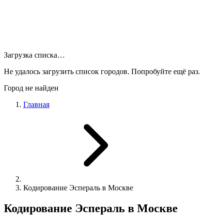
Загрузка списка…
Не удалось загрузить список городов. Попробуйте ещё раз.
Город не найден
Главная
Кодирование Эспераль в Москве
Кодирование Эспераль в Москве