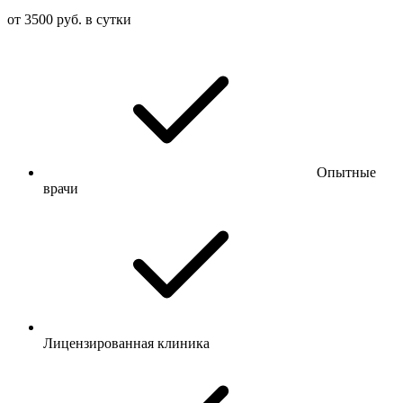
от 3500 руб. в сутки
Опытные
врачи
Лицензированная клиника