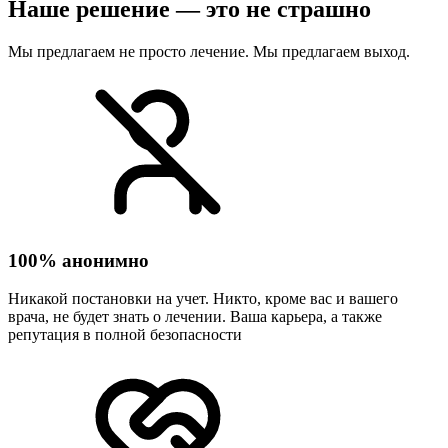
Наше решение — это не страшно
Мы предлагаем не просто лечение. Мы предлагаем выход.
100% анонимно
Никакой постановки на учет. Никто, кроме вас и вашего
врача, не будет знать о лечении. Ваша карьера, а также
репутация в полной безопасности