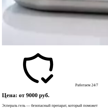
Работаем 24/7
Цена: от 9000 руб.
Эспераль гель — безопасный препарат, который поможет