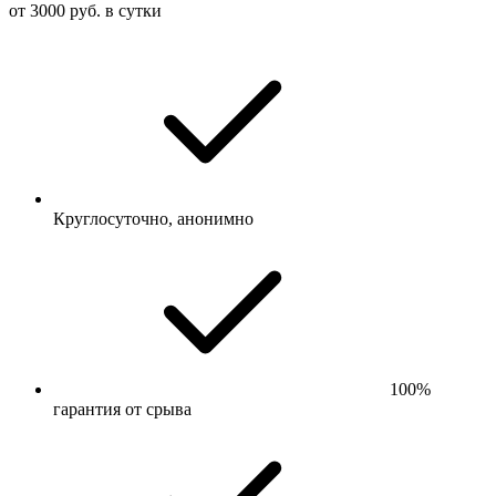
от 3000 руб. в сутки
Круглосуточно, анонимно
100%
гарантия от срыва