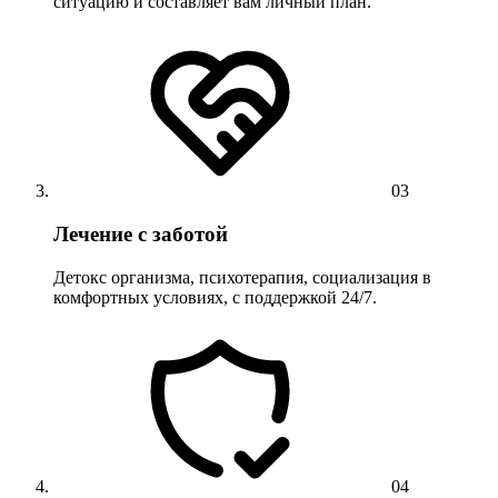
ситуацию и составляет вам личный план.
03
Лечение с заботой
Детокс организма, психотерапия, социализация в
комфортных условиях, с поддержкой 24/7.
04