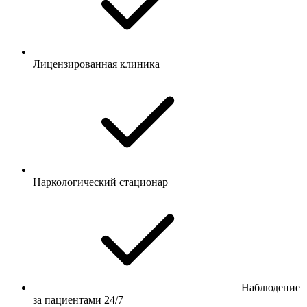
Лицензированная клиника
Наркологический стационар
Наблюдение
за пациентами 24/7