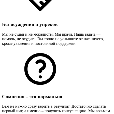
Без осуждения и упреков
Мы не судьи и не моралисты. Мы врачи. Наша задача —
помочь, не осудить. Вы точно не услышите от нас ничего,
кроме уважения и постоянной поддержки.
Сомнения – это нормально
Вам не нужно сразу верить в результат. Достаточно сделать
первый шаг, а именно – получить консультацию. Мы возьмем