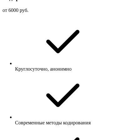
от 6000 руб.
Круглосуточно, анонимно
Современные методы кодирования