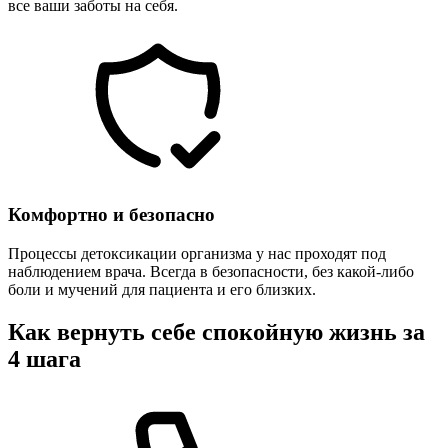
все ваши заботы на себя.
Комфортно и безопасно
Процессы детоксикации организма у нас проходят под
наблюдением врача. Всегда в безопасности, без какой-либо
боли и мучений для пациента и его близких.
Как вернуть себе спокойную жизнь за
4 шага