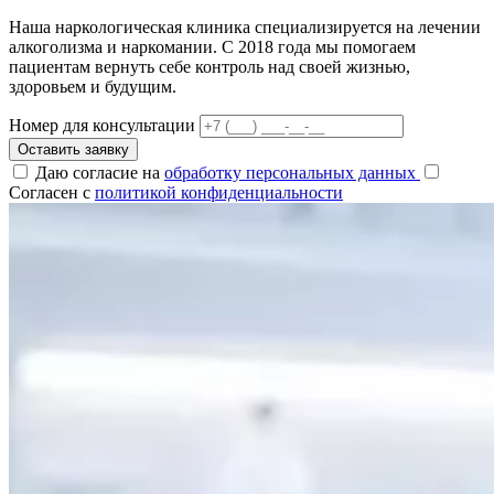
Наша наркологическая клиника специализируется на лечении
алкоголизма и наркомании. С 2018 года мы помогаем
пациентам вернуть себе контроль над своей жизнью,
здоровьем и будущим.
Номер для консультации
Оставить заявку
Даю согласие на
обработку персональных данных
Согласен с
политикой конфиденциальности