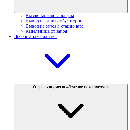
Вызов нарколога на дом
Вывод из запоя амбулаторно
Вывод из запоя в стационаре
Капельница от запоя
Лечение алкоголизма
Открыть подменю «Лечение алкоголизма»