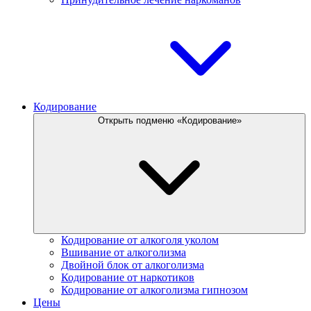
Кодирование
Открыть подменю «Кодирование»
Кодирование от алкоголя уколом
Вшивание от алкоголизма
Двойной блок от алкоголизма
Кодирование от наркотиков
Кодирование от алкоголизма гипнозом
Цены