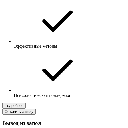
Эффективные методы
Психологическая поддержка
Подробнее
Оставить заявку
Вывод из запоя