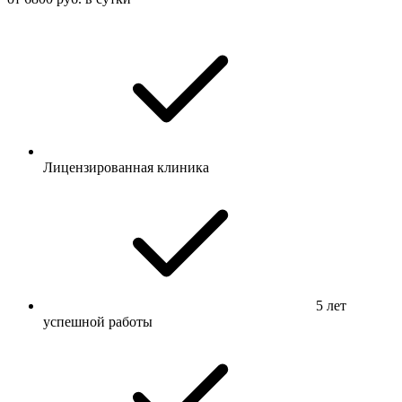
Лицензированная клиника
5 лет
успешной работы