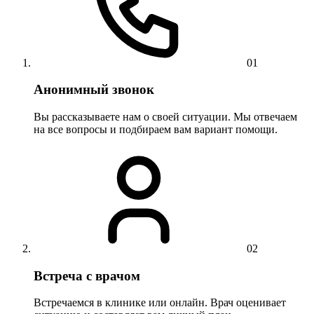
01
Анонимный звонок
Вы рассказываете нам о своей ситуации. Мы отвечаем
на все вопросы и подбираем вам вариант помощи.
02
Встреча с врачом
Встречаемся в клинике или онлайн. Врач оценивает