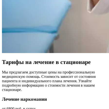
Тарифы на лечение в стационаре
Мы предлагаем доступные цены на профессиональную
медицинскую помощь. Стоимость зависит от состояния
пациента и индивидуального плана лечения. Узнайте
подробную информацию о стоимости лечения в нашем
стационаре.
Лечение наркомании
от 6800 руб. в сутки