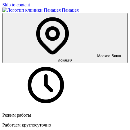
Skip to content
Панацея
Москва
Ваша
локация
Режим работы
Работаем круглосуточно