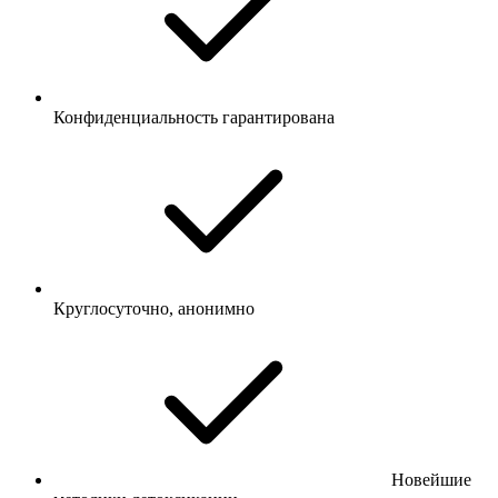
Конфиденциальность гарантирована
Круглосуточно, анонимно
Новейшие