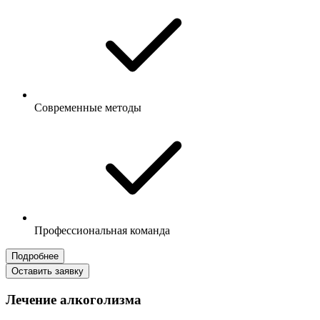
Современные методы
Профессиональная команда
Подробнее
Оставить заявку
Лечение алкоголизма