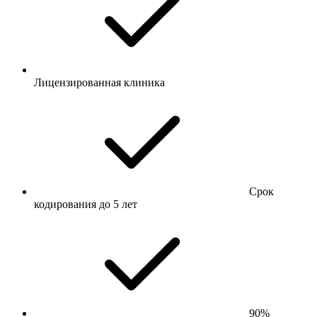
Лицензированная клиника
Срок
кодирования до 5 лет
90%