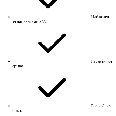
Наблюдение
за пациентами 24/7
Гарантия от
срыва
Более 8 лет
опыта