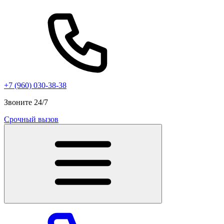
+7 (960) 030-38-38
Звоните 24/7
Срочный вызов