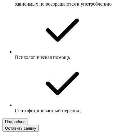
зависимых не возвращаются к употреблению
Психологическая помощь
Сертифицированный персонал
Подробнее
Оставить заявку