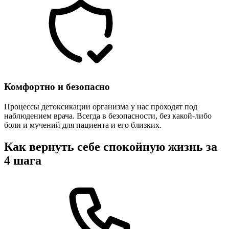
Комфортно и безопасно
Процессы детоксикации организма у нас проходят под
наблюдением врача. Всегда в безопасности, без какой-либо
боли и мучений для пациента и его близких.
Как вернуть себе спокойную жизнь за
4 шага