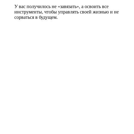
У вас получилось не «завязать», а освоить все
инструменты, чтобы управлять своей жизнью и не
сорваться в будущем.