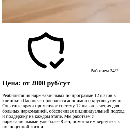
Работаем 24/7
Цена: от 2000 руб/сут
Реабилитация наркозависимых по программе 12 шагов в
клинике «Панацея» проводится анонимно и круглосуточно.
Опытные врачи применяют систему 12 шагов лечения для
больных наркоманией, обеспечивая индивидуальный подход
и поддержку на каждом этапе. Мы работаем с
наркозависимыми уже более 8 лет, помогая им вернуться к
полноценной жизни.