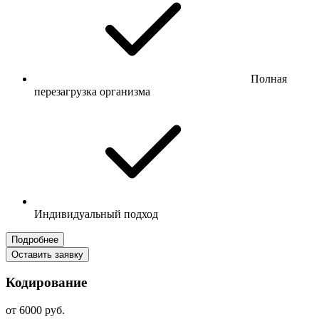
Полная
перезагрузка организма
Индивидуальный подход
Подробнее
Оставить заявку
Кодирование
от 6000 руб.