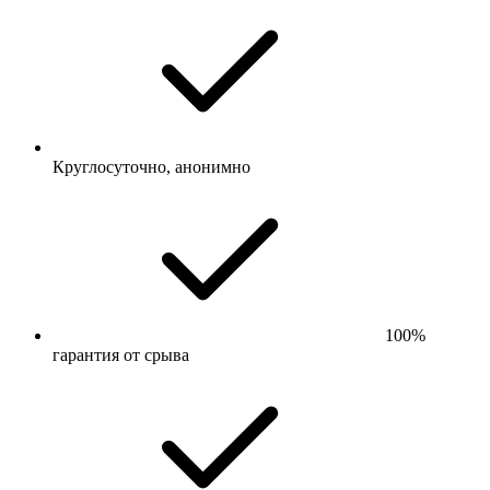
Круглосуточно, анонимно
100%
гарантия от срыва