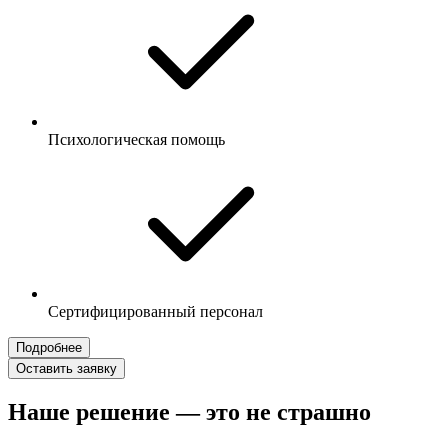
Психологическая помощь
Сертифицированный персонал
Подробнее
Оставить заявку
Наше решение — это не страшно