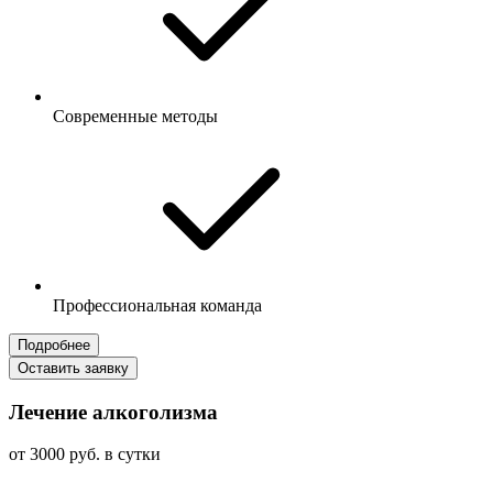
Современные методы
Профессиональная команда
Подробнее
Оставить заявку
Лечение алкоголизма
от 3000 руб. в сутки