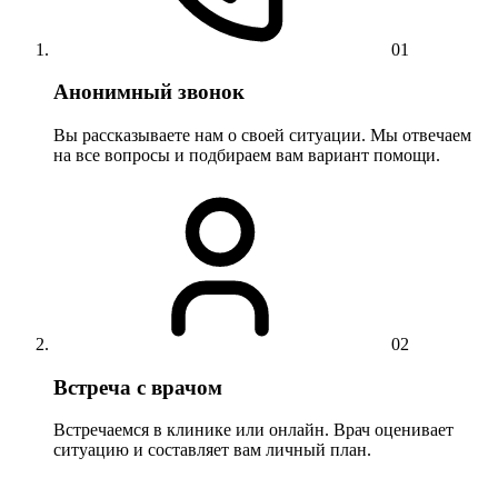
01
Анонимный звонок
Вы рассказываете нам о своей ситуации. Мы отвечаем
на все вопросы и подбираем вам вариант помощи.
02
Встреча с врачом
Встречаемся в клинике или онлайн. Врач оценивает
ситуацию и составляет вам личный план.