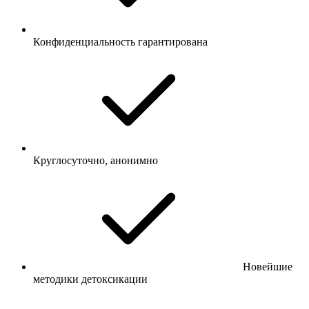
Конфиденциальность гарантирована
Круглосуточно, анонимно
Новейшие
методики детоксикации