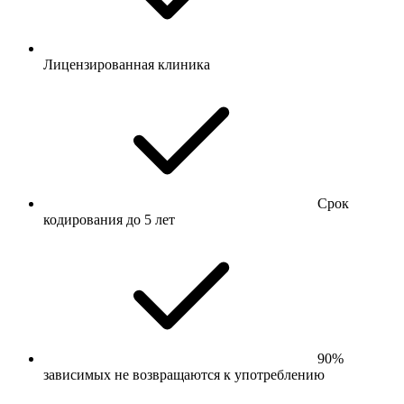
Лицензированная клиника
Срок
кодирования до 5 лет
90%
зависимых не возвращаются к употреблению