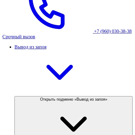
+7 (960) 030-38-38
Срочный вызов
Вывод из запоя
Открыть подменю «Вывод из запоя»