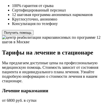
100% гарантия от срыва
Сертифицированный персонал
12 шаговая программа анонимных наркоманов
Круглосуточно, анонимно
Консультация по телефону
Получить помощь
Тарифы на лечение в стационаре
Мы предлагаем доступные цены на профессиональную
медицинскую помощь. Стоимость зависит от состояния
пациента и индивидуального плана лечения. Узнайте
подробную информацию о стоимости лечения в нашем
стационаре.
Лечение наркомании
от 6800 руб. в сутки