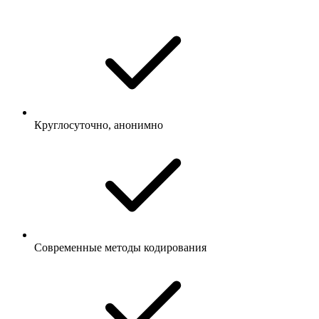
Круглосуточно, анонимно
Современные методы кодирования