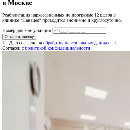
в Москве
Реабилитация наркозависимых по программе 12 шагов в
клинике "Панацея" проводится анонимно и круглосуточно.
Номер для консультации
Оставить заявку
Даю согласие на
обработку персональных данных
Согласен с
политикой конфиденциальности