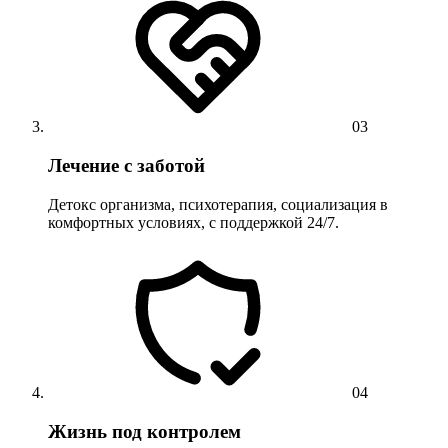
03
Лечение с заботой
Детокс организма, психотерапия, социализация в
комфортных условиях, с поддержкой 24/7.
04
Жизнь под контролем