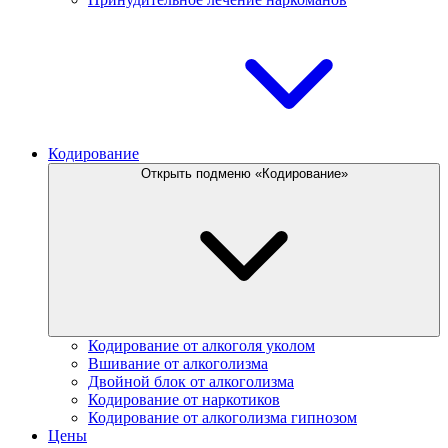
Кодирование
Открыть подменю «Кодирование»
Кодирование от алкоголя уколом
Вшивание от алкоголизма
Двойной блок от алкоголизма
Кодирование от наркотиков
Кодирование от алкоголизма гипнозом
Цены