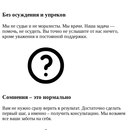
Без осуждения и упреков
Мы не судьи и не моралисты. Мы врачи. Наша задача —
помочь, не осудить. Вы точно не услышите от нас ничего,
кроме уважения и постоянной поддержки.
Сомнения – это нормально
Вам не нужно сразу верить в результат. Достаточно сделать
первый шаг, а именно – получить консультацию. Мы возьмем
все ваши заботы на себя.