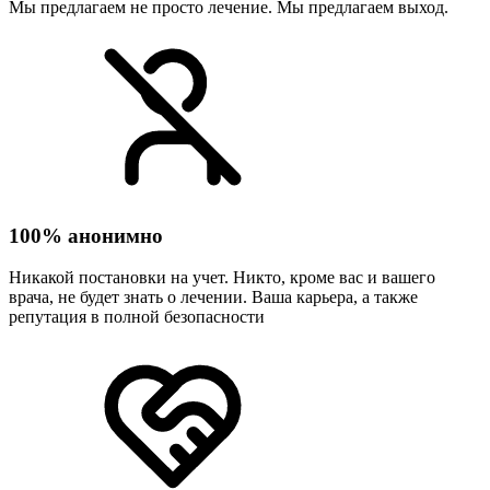
Мы предлагаем не просто лечение. Мы предлагаем выход.
100% анонимно
Никакой постановки на учет. Никто, кроме вас и вашего
врача, не будет знать о лечении. Ваша карьера, а также
репутация в полной безопасности