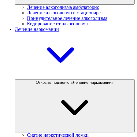
Лечение алкоголизма амбулаторно
Лечение алкоголизма в стационаре
Принудительное лечение алкоголизма
Кодирование от алкоголизма
Лечение наркомании
Открыть подменю «Лечение наркомании»
Снятие наркотической ломки