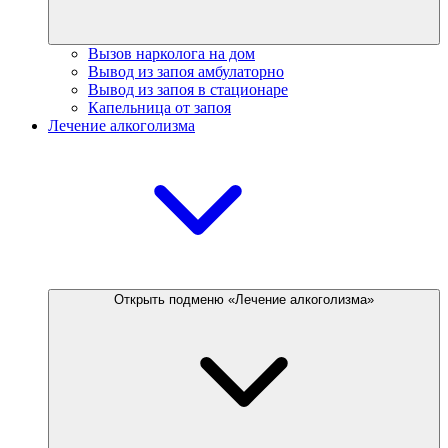
Вызов нарколога на дом
Вывод из запоя амбулаторно
Вывод из запоя в стационаре
Капельница от запоя
Лечение алкоголизма
Открыть подменю «Лечение алкоголизма»