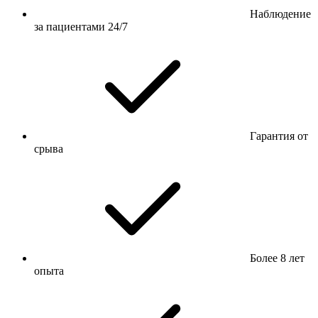
Наблюдение
за пациентами 24/7
Гарантия от
срыва
Более 8 лет
опыта