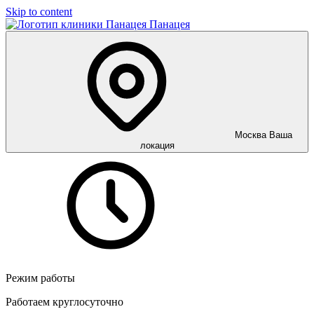
Skip to content
Панацея
Москва
Ваша
локация
Режим работы
Работаем круглосуточно