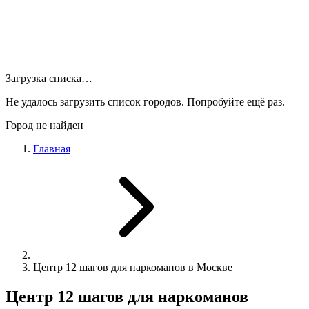
Загрузка списка…
Не удалось загрузить список городов. Попробуйте ещё раз.
Город не найден
Главная
Центр 12 шагов для наркоманов в Москве
Центр 12 шагов для наркоманов