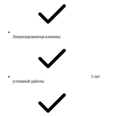
Лицензированная клиника
5 лет
успешной работы