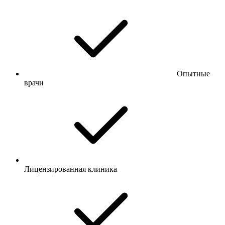
Опытные
врачи
Лицензированная клиника