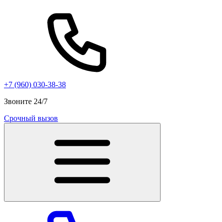
+7 (960) 030-38-38
Звоните 24/7
Срочный вызов