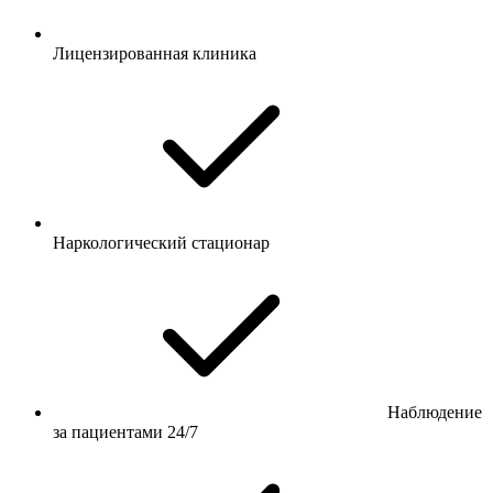
Лицензированная клиника
Наркологический стационар
Наблюдение
за пациентами 24/7