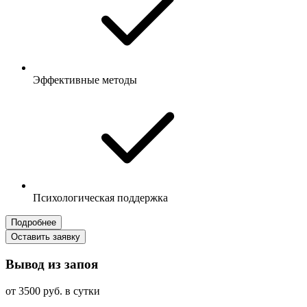
Эффективные методы
Психологическая поддержка
Подробнее
Оставить заявку
Вывод из запоя
от 3500 руб. в сутки