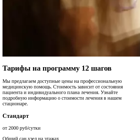
Тарифы на программу 12 шагов
Мы предлагаем доступные цены на профессиональную
медицинскую помощь. Стоимость зависит от состояния
пациента и индивидуального плана лечения. Узнайте
подробную информацию о стоимости лечения в нашем
стационаре.
Стандарт
от 2000 руб/сутки
Общий сан.узел на этажах