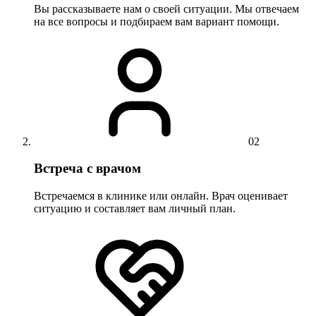
Вы рассказываете нам о своей ситуации. Мы отвечаем
на все вопросы и подбираем вам вариант помощи.
02
Встреча с врачом
Встречаемся в клинике или онлайн. Врач оценивает
ситуацию и составляет вам личный план.