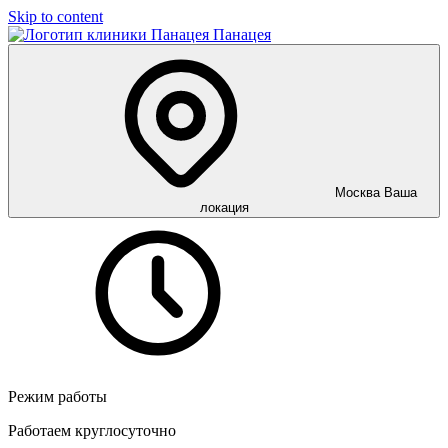
Skip to content
Панацея
Москва
Ваша
локация
Режим работы
Работаем круглосуточно