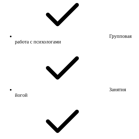
Групповая
работа с психологами
Занятия
йогой