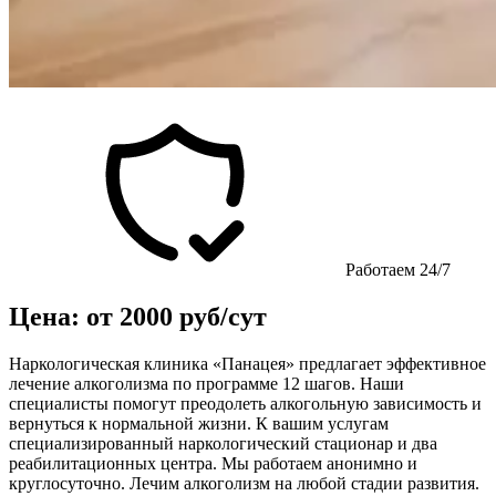
Работаем 24/7
Цена: от 2000 руб/сут
Наркологическая клиника «Панацея» предлагает эффективное
лечение алкоголизма по программе 12 шагов. Наши
специалисты помогут преодолеть алкогольную зависимость и
вернуться к нормальной жизни. К вашим услугам
специализированный наркологический стационар и два
реабилитационных центра. Мы работаем анонимно и
круглосуточно. Лечим алкоголизм на любой стадии развития.