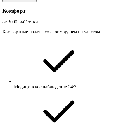
Комфорт
от 3000 руб/сутки
Комфортные палаты со своим душем и туалетом
Медицинское наблюдение 24/7