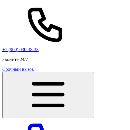
+7 (960) 030-38-38
Звоните 24/7
Срочный вызов