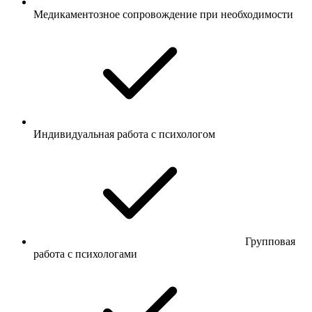
Медикаментозное сопровождение при необходимости
Индивидуальная работа с психологом
Групповая
работа с психологами