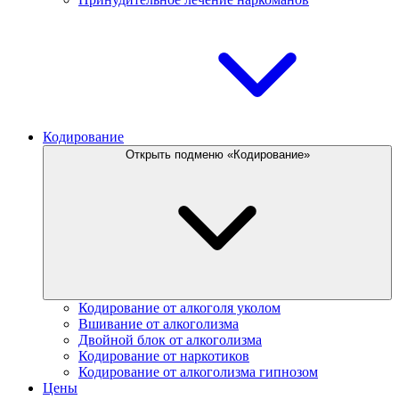
Кодирование
Открыть подменю «Кодирование»
Кодирование от алкоголя уколом
Вшивание от алкоголизма
Двойной блок от алкоголизма
Кодирование от наркотиков
Кодирование от алкоголизма гипнозом
Цены