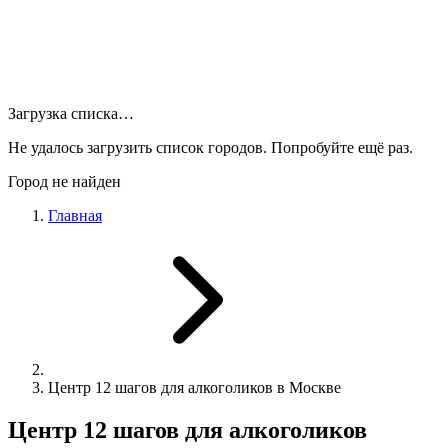
Загрузка списка…
Не удалось загрузить список городов. Попробуйте ещё раз.
Город не найден
Главная
Центр 12 шагов для алкоголиков в Москве
Центр 12 шагов для алкоголиков