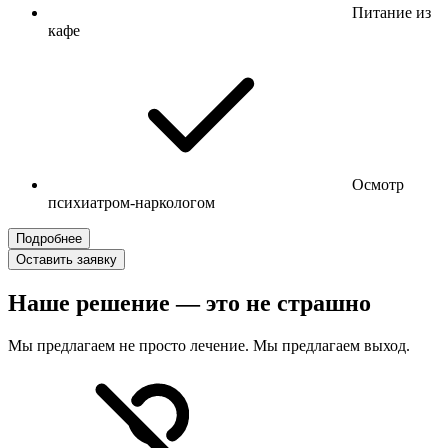
Питание из
кафе
Осмотр
психиатром-наркологом
Подробнее
Оставить заявку
Наше решение — это не страшно
Мы предлагаем не просто лечение. Мы предлагаем выход.