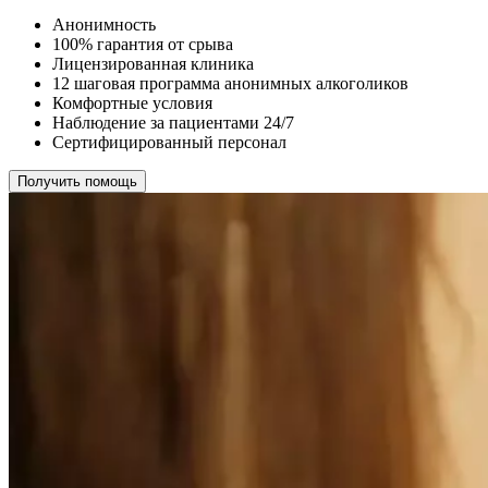
Анонимность
100% гарантия от срыва
Лицензированная клиника
12 шаговая программа анонимных алкоголиков
Комфортные условия
Наблюдение за пациентами 24/7
Сертифицированный персонал
Получить помощь