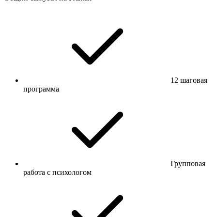
12 шаговая
программа
Групповая
работа с психологом