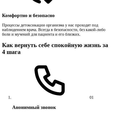
Комфортно и безопасно
Процессы детоксикации организма у нас проходят под
наблюдением врача. Всегда в безопасности, без какой-либо
боли и мучений для пациента и его близких.
Как вернуть себе спокойную жизнь за
4 шага
01
Анонимный звонок