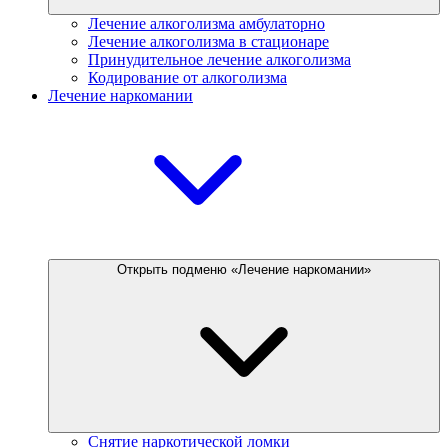
Лечение алкоголизма амбулаторно
Лечение алкоголизма в стационаре
Принудительное лечение алкоголизма
Кодирование от алкоголизма
Лечение наркомании
Открыть подменю «Лечение наркомании»
Снятие наркотической ломки