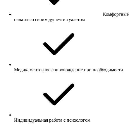
Комфортные
палаты со своим душем и туалетом
Медикаментозное сопровождение при необходимости
Индивидуальная работа с психологом