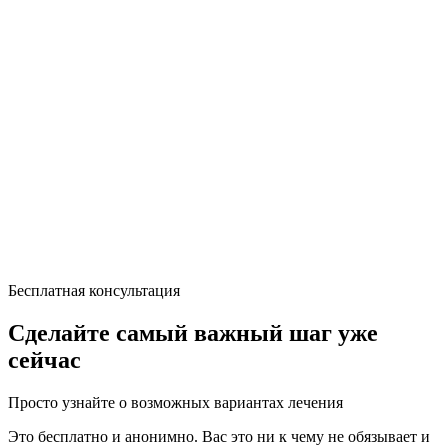
Бесплатная консультация
Сделайте самый важный шаг уже
сейчас
Просто узнайте о возможных вариантах лечения
Это бесплатно и анонимно. Вас это ни к чему не обязывает и