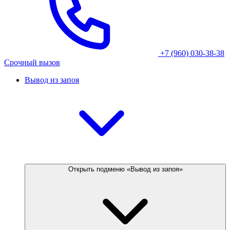
+7 (960) 030-38-38
Срочный вызов
Вывод из запоя
Открыть подменю «Вывод из запоя»