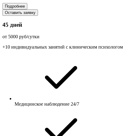
Подробнее
Оставить заявку
45 дней
от 5000 руб/сутки
+10 индивидуальных занятий с клиническим психологом
Медицинское наблюдение 24/7