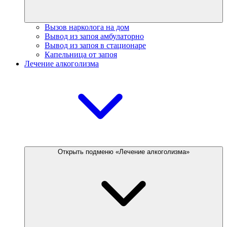
Вызов нарколога на дом
Вывод из запоя амбулаторно
Вывод из запоя в стационаре
Капельница от запоя
Лечение алкоголизма
Открыть подменю «Лечение алкоголизма»