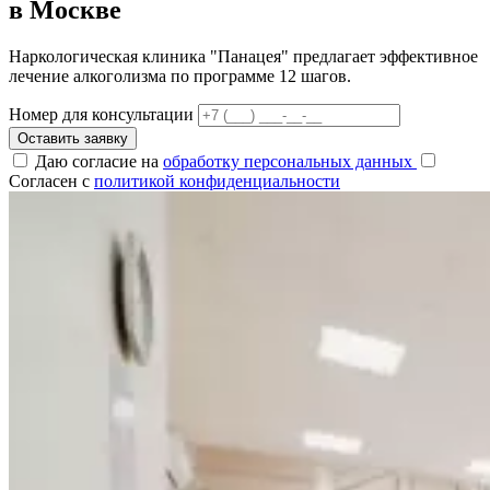
в Москве
Наркологическая клиника "Панацея" предлагает эффективное
лечение алкоголизма по программе 12 шагов.
Номер для консультации
Оставить заявку
Даю согласие на
обработку персональных данных
Согласен с
политикой конфиденциальности