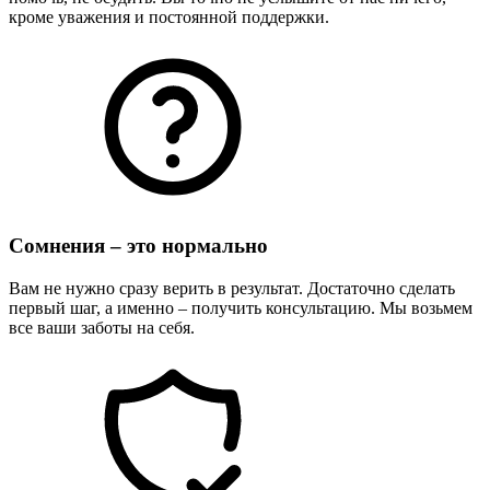
кроме уважения и постоянной поддержки.
Сомнения – это нормально
Вам не нужно сразу верить в результат. Достаточно сделать
первый шаг, а именно – получить консультацию. Мы возьмем
все ваши заботы на себя.