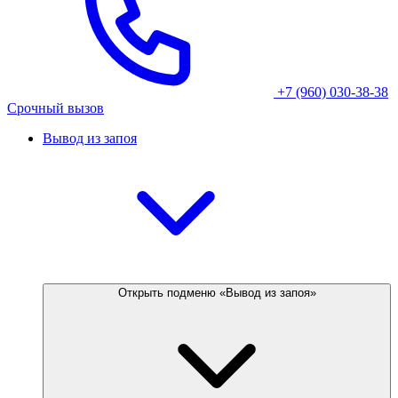
+7 (960) 030-38-38
Срочный вызов
Вывод из запоя
Открыть подменю «Вывод из запоя»