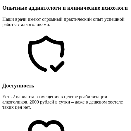
Опытные аддиктологи и клинические психологи
Наши врачи имеют огромный практический опыт успешной
работы с алкоголиками.
Доступность
Есть 2 варианта размещения в центре реабилитации
алкоголиков. 2000 рублей в сутки – даже в дешевом хостеле
таких цен нет.