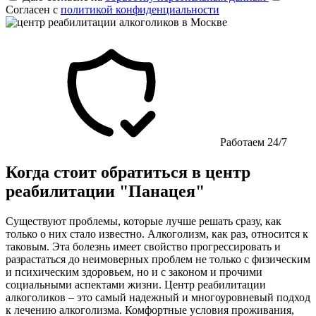
Согласен с
политикой конфиденциальности
Работаем 24/7
Когда стоит обратиться в центр
реабилитации "Панацея"
Существуют проблемы, которые лучше решать сразу, как
только о них стало известно. Алкоголизм, как раз, относится к
таковым. Эта болезнь имеет свойство прогрессировать и
разрастаться до неимоверных проблем не только с физическим
и психическим здоровьем, но и с законом и прочими
социальными аспектами жизни. Центр реабилитации
алкоголиков – это самый надежный и многоуровневый подход
к лечению алкоголизма. Комфортные условия проживания,