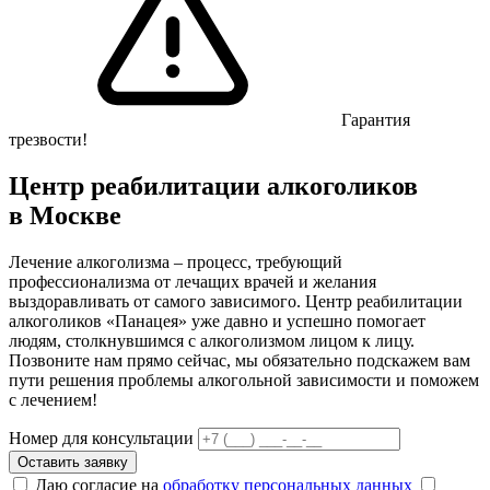
Гарантия
трезвости!
Центр реабилитации алкоголиков
в Москве
Лечение алкоголизма – процесс, требующий
профессионализма от лечащих врачей и желания
выздоравливать от самого зависимого. Центр реабилитации
алкоголиков «Панацея» уже давно и успешно помогает
людям, столкнувшимся с алкоголизмом лицом к лицу.
Позвоните нам прямо сейчас, мы обязательно подскажем вам
пути решения проблемы алкогольной зависимости и поможем
с лечением!
Номер для консультации
Оставить заявку
Даю согласие на
обработку персональных данных