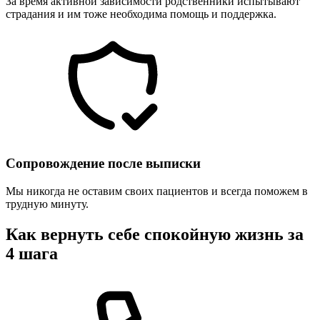
За время активной зависимости родственники испытывают
страдания и им тоже необходима помощь и поддержка.
Сопровождение после выписки
Мы никогда не оставим своих пациентов и всегда поможем в
трудную минуту.
Как вернуть себе спокойную жизнь за
4 шага