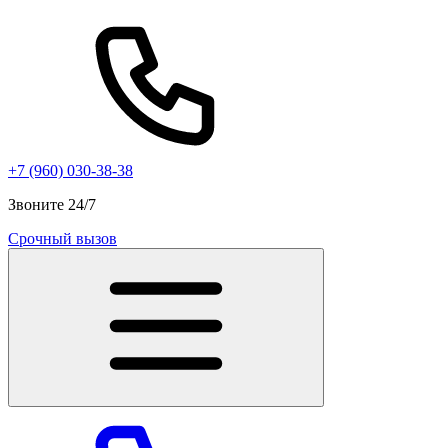
+7 (960) 030-38-38
Звоните 24/7
Срочный вызов