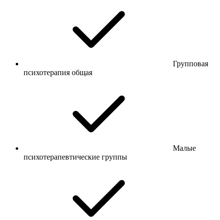
Групповая
психотерапия общая
Малые
психотерапевтические группы