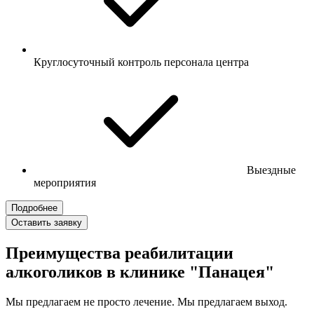
Круглосуточный контроль персонала центра
Выездные
мероприятия
Подробнее
Оставить заявку
Преимущества реабилитации
алкоголиков в клинике "Панацея"
Мы предлагаем не просто лечение. Мы предлагаем выход.