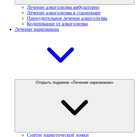
Лечение алкоголизма амбулаторно
Лечение алкоголизма в стационаре
Принудительное лечение алкоголизма
Кодирование от алкоголизма
Лечение наркомании
Открыть подменю «Лечение наркомании»
Снятие наркотической ломки