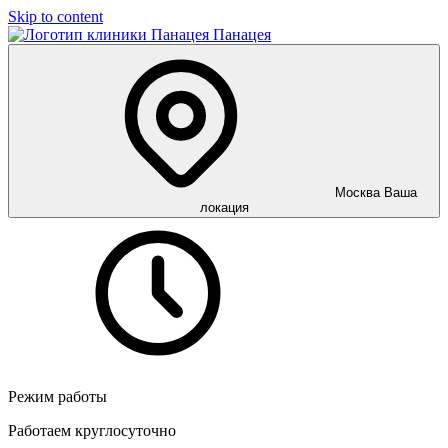
Skip to content
Панацея
Москва
Ваша
локация
Режим работы
Работаем круглосуточно