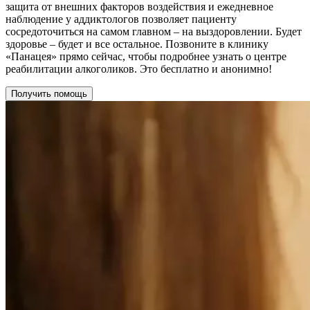
защита от внешних факторов воздействия и ежедневное
наблюдение у аддиктологов позволяет пациенту
сосредоточиться на самом главном – на выздоровлении. Будет
здоровье – будет и все остальное. Позвоните в клинику
«Панацея» прямо сейчас, чтобы подробнее узнать о центре
реабилитации алкоголиков. Это бесплатно и анонимно!
Получить помощь