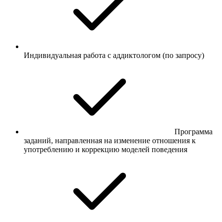
Индивидуальная работа с аддиктологом (по запросу)
Программа
заданий, направленная на изменение отношения к
употреблению и коррекцию моделей поведения