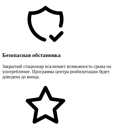
Безопасная обстановка
Закрытый стационар исключает возможность срыва на
употребление. Программа центра реабилитации будет
доведена до конца.