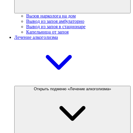
Вызов нарколога на дом
Вывод из запоя амбулаторно
Вывод из запоя в стационаре
Капельница от запоя
Лечение алкоголизма
Открыть подменю «Лечение алкоголизма»