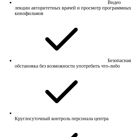
Видео
лекции авторитетных врачей и просмотр программных
кинофильмов
Безопасная
обстановка без возможности употребить что-либо
Круглосуточный контроль персонала центра