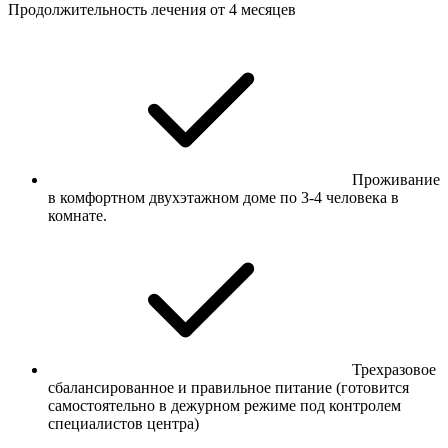
Продолжительность лечения от 4 месяцев
Проживание
в комфортном двухэтажном доме по 3-4 человека в
комнате.
Трехразовое
сбалансированное и правильное питание (готовится
самостоятельно в дежурном режиме под контролем
специалистов центра)