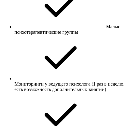
Малые
психотерапевтические группы
Мониторинги у ведущего психолога (1 раз в неделю,
есть возможность дополнительных занятий)