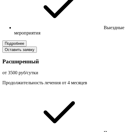
Выездные
мероприятия
Подробнее
Оставить заявку
Расширенный
от 3500 руб/сутки
Продолжительность лечения от 4 месяцев