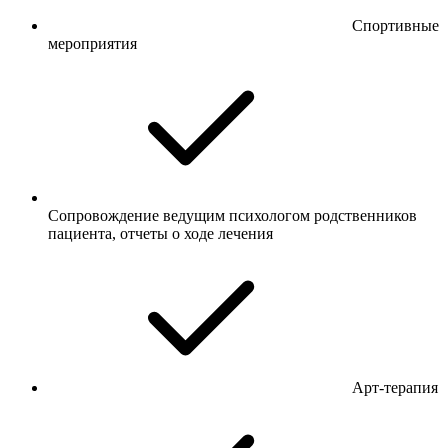
Спортивные
мероприятия
Сопровождение ведущим психологом родственников
пациента, отчеты о ходе лечения
Арт-терапия