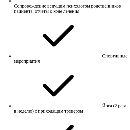
Сопровождение ведущим психологом родственников
пациента, отчеты о ходе лечения
Спортивные
мероприятия
Йога (2 раза
в неделю) с приходящим тренером