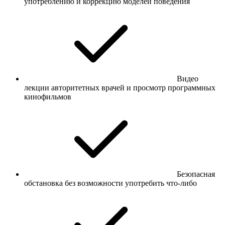
употреблению и коррекцию моделей поведения
Видео
лекции авторитетных врачей и просмотр программных
кинофильмов
Безопасная
обстановка без возможности употребить что-либо