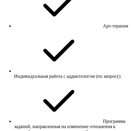
Арт-терапия
Индивидуальная работа с аддиктологом (по запросу)
Программа
заданий, направленная на изменение отношения к