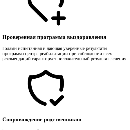
Проверенная программа выздоровления
Годами испытанная и дающая уверенные результаты
программа центра реабилитации при соблюдении всех
рекомендаций гарантирует положительный результат лечения.
Сопровождение родственников