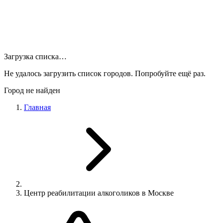
Загрузка списка…
Не удалось загрузить список городов. Попробуйте ещё раз.
Город не найден
Главная
Центр реабилитации алкоголиков в Москве