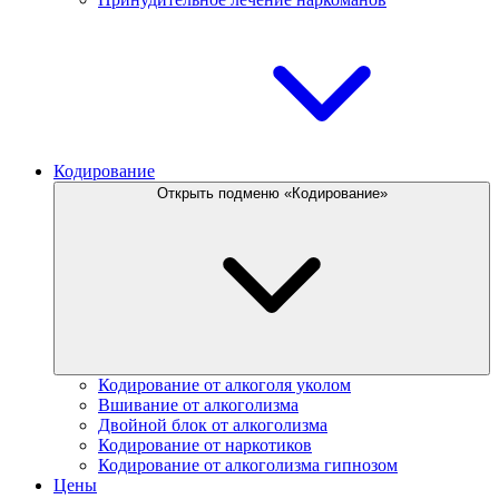
Кодирование
Открыть подменю «Кодирование»
Кодирование от алкоголя уколом
Вшивание от алкоголизма
Двойной блок от алкоголизма
Кодирование от наркотиков
Кодирование от алкоголизма гипнозом
Цены