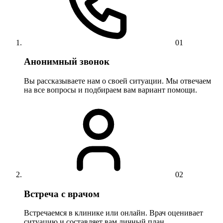
01
Анонимный звонок
Вы рассказываете нам о своей ситуации. Мы отвечаем
на все вопросы и подбираем вам вариант помощи.
02
Встреча с врачом
Встречаемся в клинике или онлайн. Врач оценивает
ситуацию и составляет вам личный план.