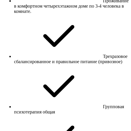
Проживание
в комфортном четырехэтажном доме по 3-4 человека в
комнате.
Трехразовое
сбалансированное и правильное питание (привозное)
Групповая
психотерапия общая