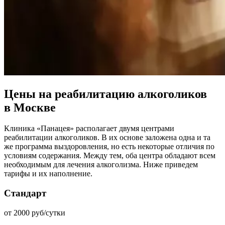
Цены на реабилитацию алкоголиков
в Москве
Клиника «Панацея» располагает двумя центрами
реабилитации алкоголиков. В их основе заложена одна и та
же программа выздоровления, но есть некоторые отличия по
условиям содержания. Между тем, оба центра обладают всем
необходимым для лечения алкоголизма. Ниже приведем
тарифы и их наполнение.
Стандарт
от 2000 руб/сутки