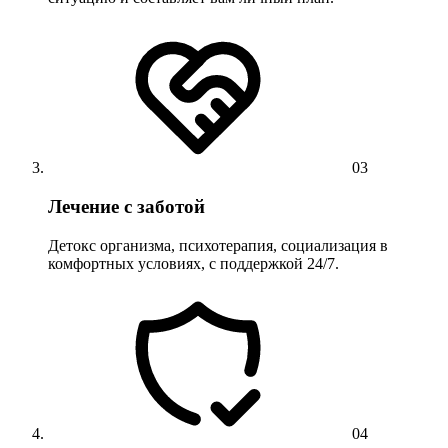
03
Лечение с заботой
Детокс организма, психотерапия, социализация в
комфортных условиях, с поддержкой 24/7.
04