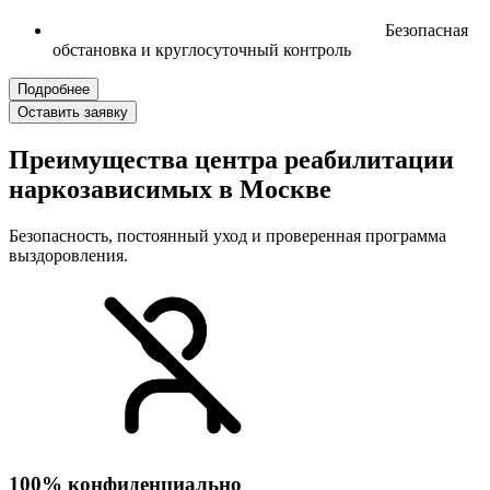
Безопасная
обстановка и круглосуточный контроль
Подробнее
Оставить заявку
Преимущества центра реабилитации
наркозависимых в Москве
Безопасность, постоянный уход и проверенная программа
выздоровления.
100% конфиденциально