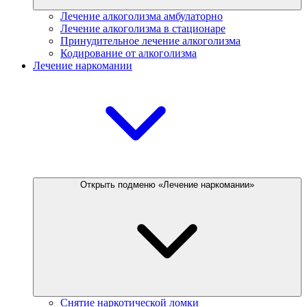
Лечение алкоголизма амбулаторно
Лечение алкоголизма в стационаре
Принудительное лечение алкоголизма
Кодирование от алкоголизма
Лечение наркомании
Открыть подменю «Лечение наркомании»
Снятие наркотической ломки