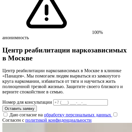
100%
анонимность
Центр реабилитации наркозависимых
в Москве
Центр реабилитации наркозависимых в Москве в клинике
«Панацея». Мы помогаем людям вырваться из замкнутого
круга наркомании, избавиться от тяги и научиться жить
полноценной трезвой жизнью. Защитите своего близкого и
верните спокойствие в семью.
Номер для консультации
Оставить заявку
Даю согласие на
обработку персональных данных
Согласен с
политикой конфиденциальности