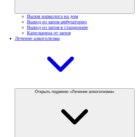
Вызов нарколога на дом
Вывод из запоя амбулаторно
Вывод из запоя в стационаре
Капельница от запоя
Лечение алкоголизма
Открыть подменю «Лечение алкоголизма»