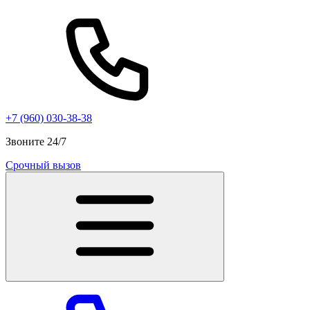
+7 (960) 030-38-38
Звоните 24/7
Срочный вызов