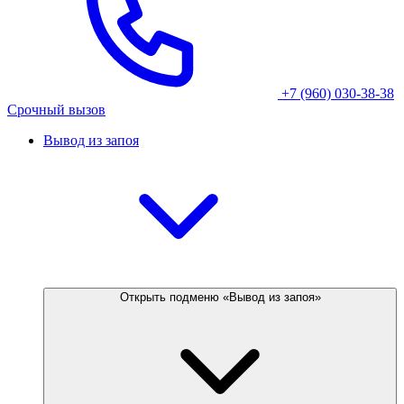
+7 (960) 030-38-38
Срочный вызов
Вывод из запоя
Открыть подменю «Вывод из запоя»