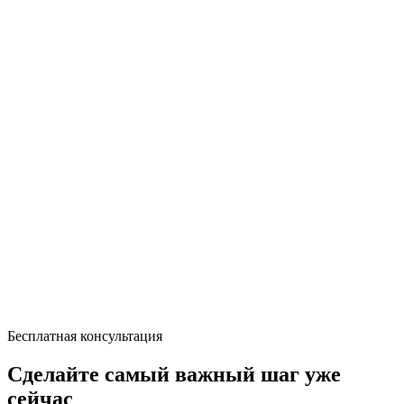
Бесплатная консультация
Сделайте самый важный шаг уже
сейчас