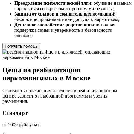
Преодоление психологической тяги:
обучение навыкам
справляться со стрессом и проблемами без дозы;
Защита от срывов и сомнительных компаний:
безопасное проживание вне доступа к наркотикам;
Душевное спокойствие родственников:
полная
поддержка семьи и уверенность в безопасности
близкого.
Получить помощь
Цены на реабилитацию
наркозависимых в Москве
Стоимость проживания и лечения в реабилитационном
центре зависит от выбранной программы и уровня
размещения.
Стандарт
от 2000 руб/сутки