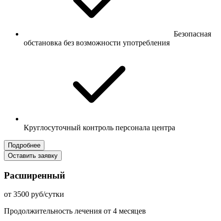
Безопасная
обстановка без возможности употребления
Круглосуточный контроль персонала центра
Подробнее
Оставить заявку
Расширенный
от 3500 руб/сутки
Продолжительность лечения от 4 месяцев