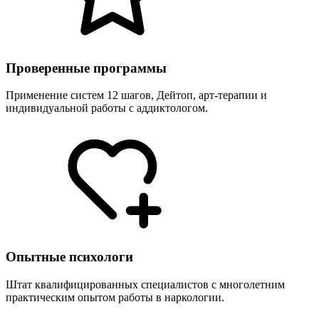
Проверенные программы
Применение систем 12 шагов, Дейтоп, арт-терапии и
индивидуальной работы с аддиктологом.
Опытные психологи
Штат квалифицированных специалистов с многолетним
практическим опытом работы в наркологии.