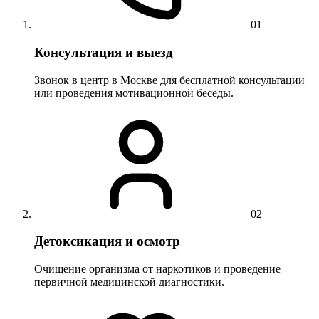
01
Консультация и выезд
Звонок в центр в Москве для бесплатной консультации
или проведения мотивационной беседы.
02
Детоксикация и осмотр
Очищение организма от наркотиков и проведение
первичной медицинской диагностики.