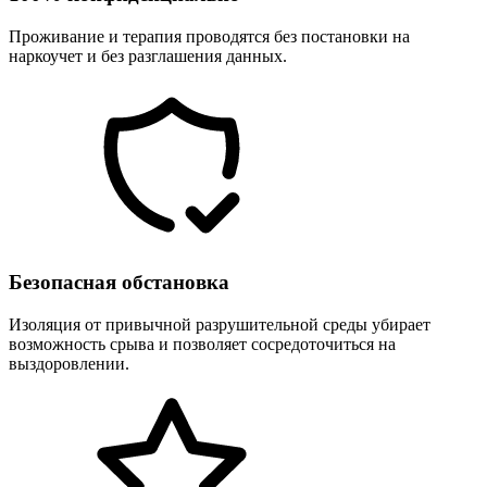
Проживание и терапия проводятся без постановки на
наркоучет и без разглашения данных.
Безопасная обстановка
Изоляция от привычной разрушительной среды убирает
возможность срыва и позволяет сосредоточиться на
выздоровлении.