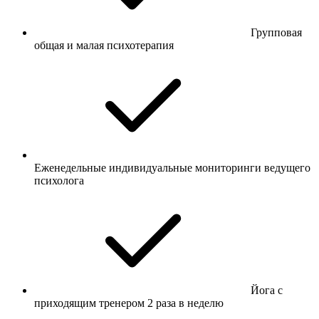
Групповая
общая и малая психотерапия
Еженедельные индивидуальные мониторинги ведущего
психолога
Йога с
приходящим тренером 2 раза в неделю