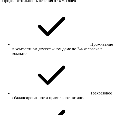
Продолжительность лечения от 4 месяцев
Проживание
в комфортном двухэтажном доме по 3-4 человека в
комнате
Трехразовое
сбалансированное и правильное питание