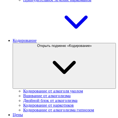
Кодирование
Открыть подменю «Кодирование»
Кодирование от алкоголя уколом
Вшивание от алкоголизма
Двойной блок от алкоголизма
Кодирование от наркотиков
Кодирование от алкоголизма гипнозом
Цены