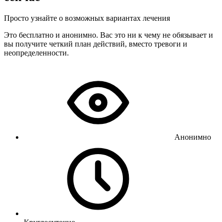
Просто узнайте о возможных вариантах лечения
Это бесплатно и анонимно. Вас это ни к чему не обязывает и
вы получите четкий план действий, вместо тревоги и
неопределенности.
Анонимно