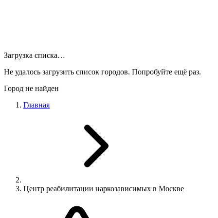
Загрузка списка…
Не удалось загрузить список городов. Попробуйте ещё раз.
Город не найден
Главная
Центр реабилитации наркозависимых в Москве