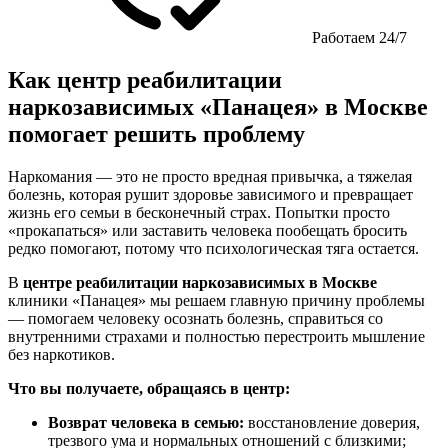
Работаем 24/7
Как центр реабилитации
наркозависимых «Панацея» в Москве
помогает решить проблему
Наркомания — это не просто вредная привычка, а тяжелая
болезнь, которая рушит здоровье зависимого и превращает
жизнь его семьи в бесконечный страх. Попытки просто
«прокапаться» или заставить человека пообещать бросить
редко помогают, потому что психологическая тяга остается.
В
центре реабилитации наркозависимых в Москве
клиники «Панацея» мы решаем главную причину проблемы
— помогаем человеку осознать болезнь, справиться со
внутренними страхами и полностью перестроить мышление
без наркотиков.
Что вы получаете, обращаясь в центр:
Возврат человека в семью:
восстановление доверия,
трезвого ума и нормальных отношений с близкими;