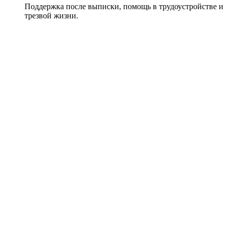
Поддержка после выписки, помощь в трудоустройстве и
трезвой жизни.