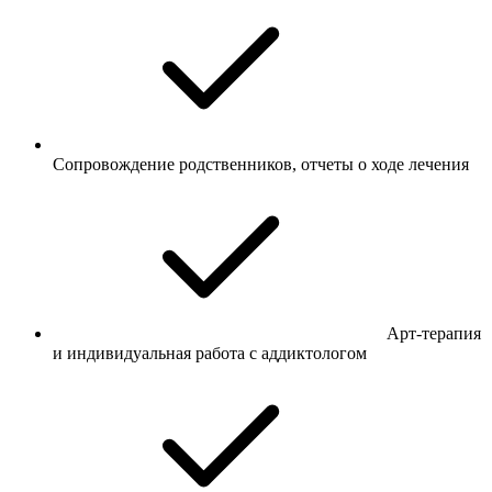
Сопровождение родственников, отчеты о ходе лечения
Арт-терапия
и индивидуальная работа с аддиктологом