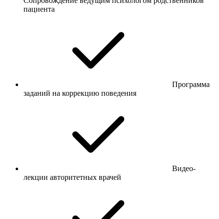
Сопровождение ведущим психологом родственников
пациента
Программа
заданий на коррекцию поведения
Видео-
лекции авторитетных врачей