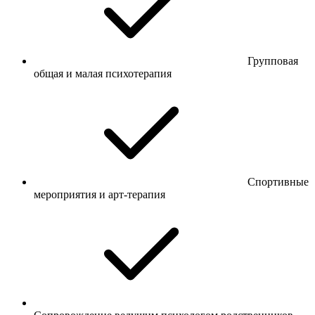
Групповая
общая и малая психотерапия
Спортивные
мероприятия и арт-терапия