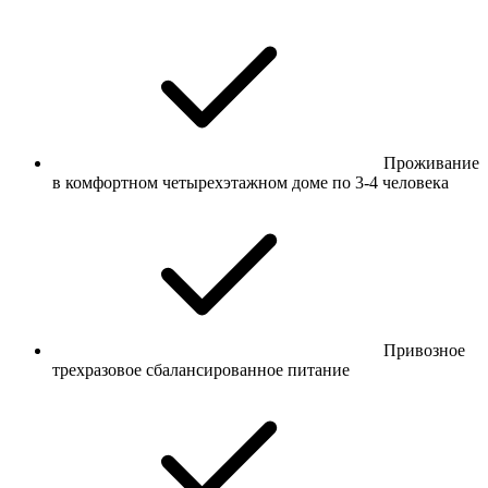
Проживание
в комфортном четырехэтажном доме по 3-4 человека
Привозное
трехразовое сбалансированное питание