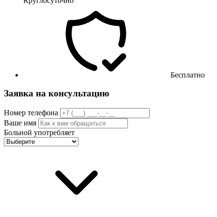
Круглосуточно
Бесплатно
Заявка на консультацию
Номер телефона
Ваше имя
Больной употребляет