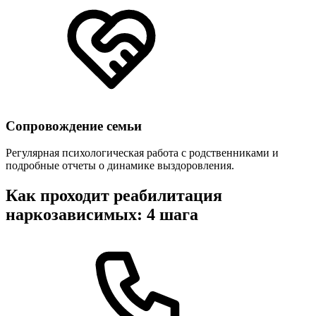
Сопровождение семьи
Регулярная психологическая работа с родственниками и
подробные отчеты о динамике выздоровления.
Как проходит реабилитация
наркозависимых: 4 шага