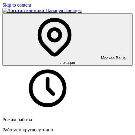
Skip to content
Панацея
Москва
Ваша
локация
Режим работы
Работаем круглосуточно