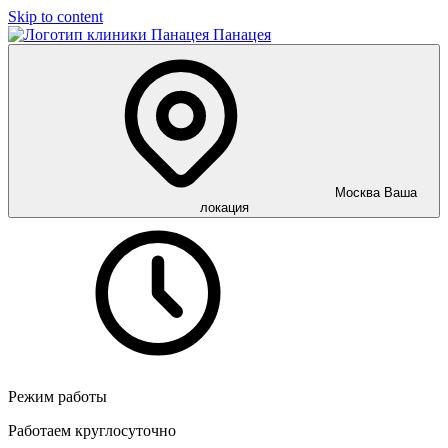
Skip to content
Панацея
Москва
Ваша
локация
Режим работы
Работаем круглосуточно