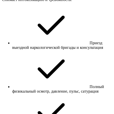
Приезд
выездной наркологической бригады и консультация
Полный
физикальный осмотр, давление, пульс, сатурация