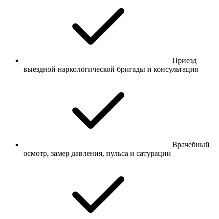
Приезд
выездной наркологической бригады и консультация
Врачебный
осмотр, замер давления, пульса и сатурации