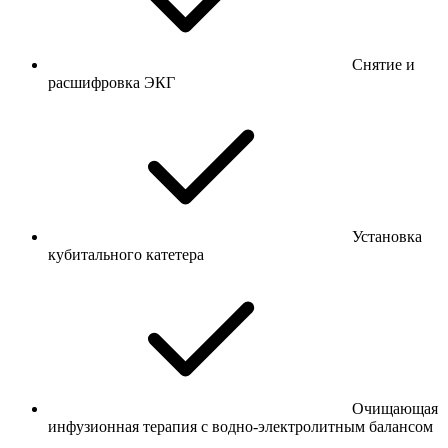
Снятие и
расшифровка ЭКГ
Установка
кубитального катетера
Очищающая
инфузионная терапия с водно-электролитным балансом