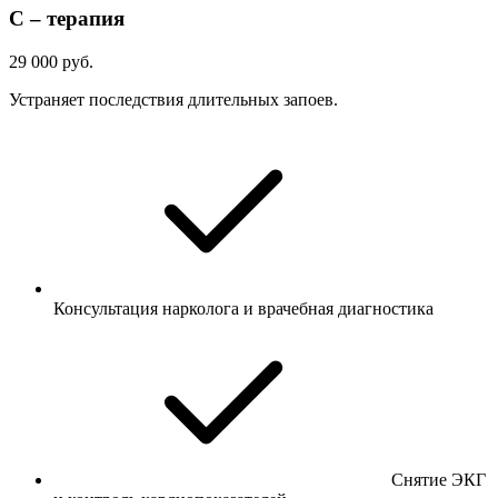
С – терапия
29 000 руб.
Устраняет последствия длительных запоев.
Консультация нарколога и врачебная диагностика
Снятие ЭКГ