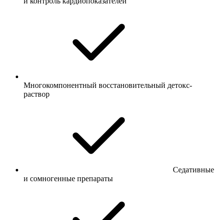
и контроль кардиопоказателей
Многокомпонентный восстановительный детокс-
раствор
Седативные
и сомногенные препараты