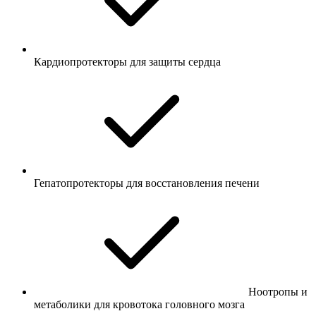
Кардиопротекторы для защиты сердца
Гепатопротекторы для восстановления печени
Ноотропы и
метаболики для кровотока головного мозга