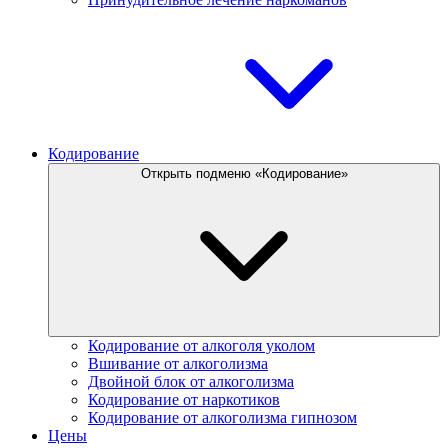
Кодирование
Открыть подменю «Кодирование»
Кодирование от алкоголя уколом
Вшивание от алкоголизма
Двойной блок от алкоголизма
Кодирование от наркотиков
Кодирование от алкоголизма гипнозом
Цены