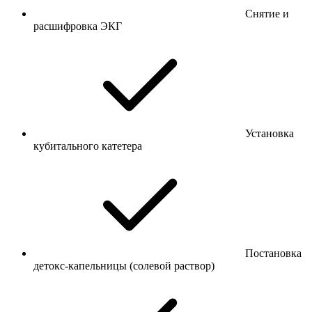
Снятие и
расшифровка ЭКГ
Установка
кубитального катетера
Постановка
детокс-капельницы (солевой раствор)