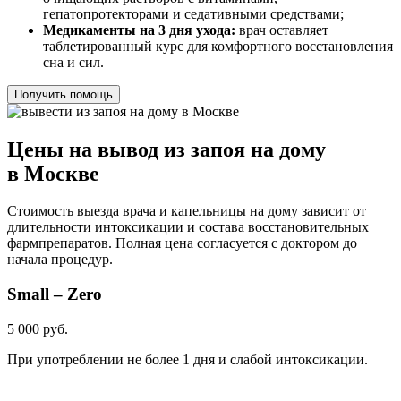
гепатопротекторами и седативными средствами;
Медикаменты на 3 дня ухода:
врач оставляет
таблетированный курс для комфортного восстановления
сна и сил.
Получить помощь
Цены на вывод из запоя на дому
в Москве
Стоимость выезда врача и капельницы на дому зависит от
длительности интоксикации и состава восстановительных
фармпрепаратов. Полная цена согласуется с доктором до
начала процедур.
Small – Zero
5 000 руб.
При употреблении не более 1 дня и слабой интоксикации.