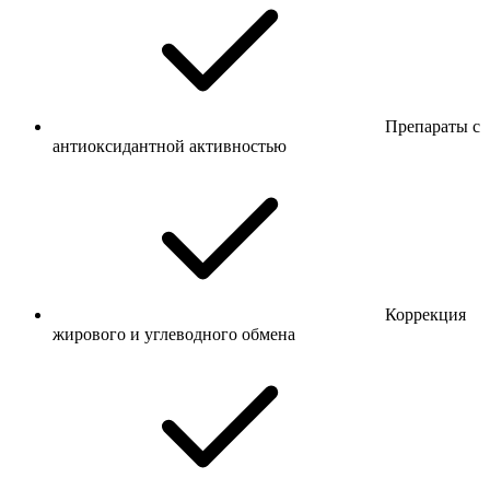
Препараты с
антиоксидантной активностью
Коррекция
жирового и углеводного обмена