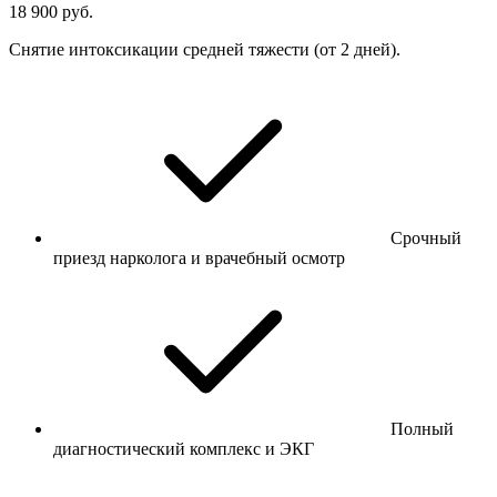
18 900 руб.
Снятие интоксикации средней тяжести (от 2 дней).
Срочный
приезд нарколога и врачебный осмотр
Полный
диагностический комплекс и ЭКГ