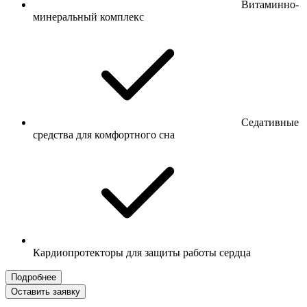
Витаминно-
минеральный комплекс
Седативные
средства для комфортного сна
Кардиопротекторы для защиты работы сердца
Подробнее
Оставить заявку