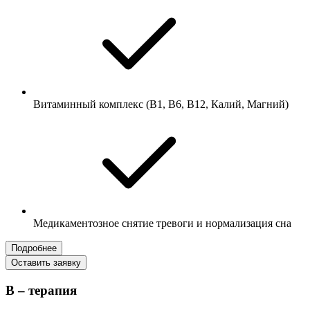
Витаминный комплекс (В1, В6, В12, Калий, Магний)
Медикаментозное снятие тревоги и нормализация сна
Подробнее
Оставить заявку
В – терапия