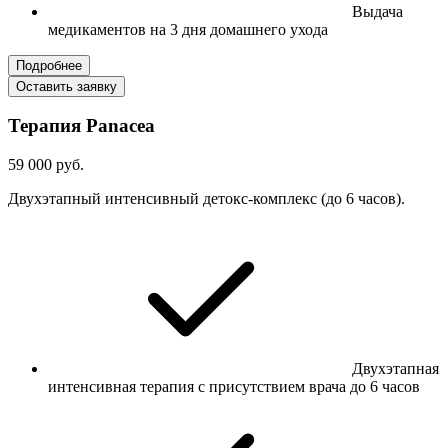
Выдача
медикаментов на 3 дня домашнего ухода
Подробнее
Оставить заявку
Терапия Panacea
59 000 руб.
Двухэтапный интенсивный детокс-комплекс (до 6 часов).
Двухэтапная
интенсивная терапия с присутствием врача до 6 часов