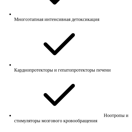
Многоэтапная интенсивная детоксикация
Кардиопротекторы и гепатопротекторы печени
Ноотропы и
стимуляторы мозгового кровообращения