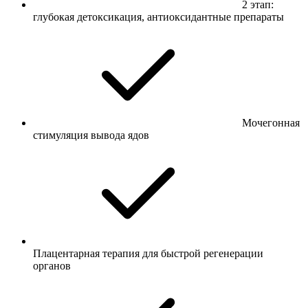
2 этап:
глубокая детоксикация, антиоксидантные препараты
Мочегонная
стимуляция вывода ядов
Плацентарная терапия для быстрой регенерации
органов