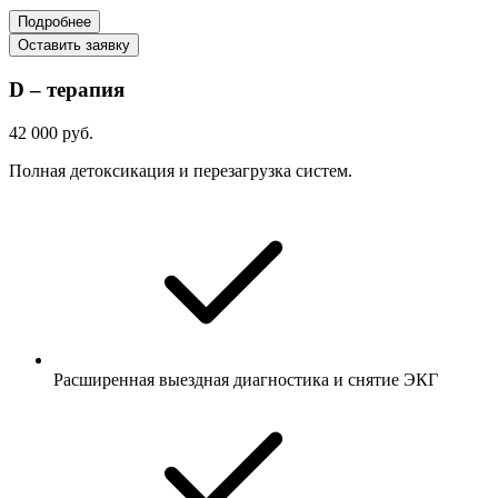
Подробнее
Оставить заявку
D – терапия
42 000 руб.
Полная детоксикация и перезагрузка систем.
Расширенная выездная диагностика и снятие ЭКГ