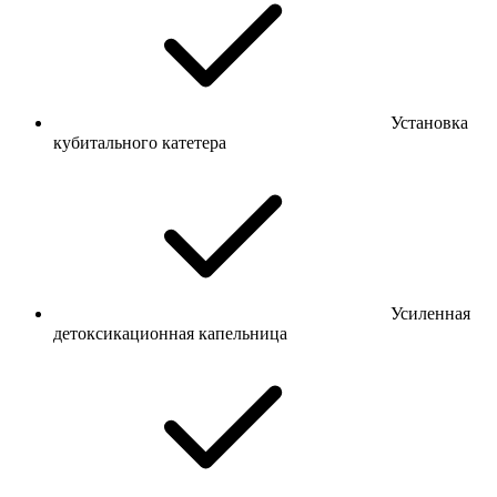
Установка
кубитального катетера
Усиленная
детоксикационная капельница