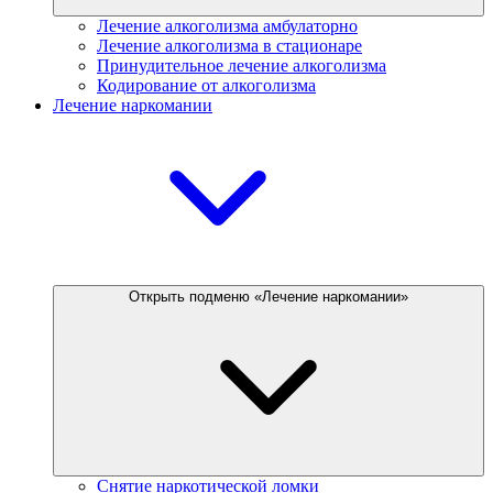
Лечение алкоголизма амбулаторно
Лечение алкоголизма в стационаре
Принудительное лечение алкоголизма
Кодирование от алкоголизма
Лечение наркомании
Открыть подменю «Лечение наркомании»
Снятие наркотической ломки