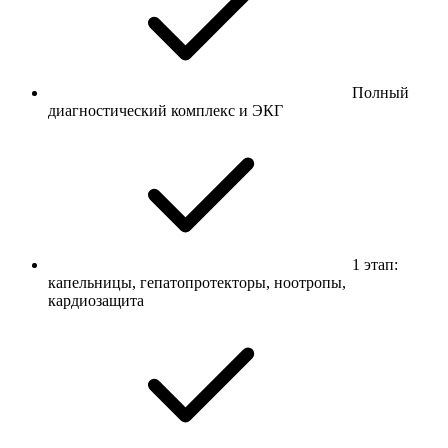
Полный
диагностический комплекс и ЭКГ
1 этап:
капельницы, гепатопротекторы, ноотропы,
кардиозащита