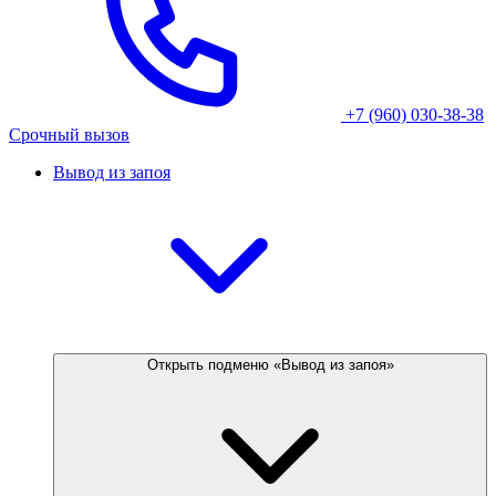
+7 (960) 030-38-38
Срочный вызов
Вывод из запоя
Открыть подменю «Вывод из запоя»