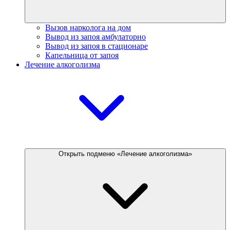
Вызов нарколога на дом
Вывод из запоя амбулаторно
Вывод из запоя в стационаре
Капельница от запоя
Лечение алкоголизма
Открыть подменю «Лечение алкоголизма»