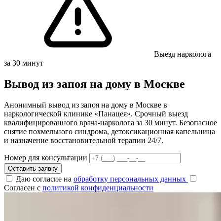
Выезд нарколога
за 30 минут
Вывод из запоя на дому в Москве
Анонимный вывод из запоя на дому в Москве в
наркологической клинике «Панацея». Срочный выезд
квалифицированного врача-нарколога за 30 минут. Безопасное
снятие похмельного синдрома, детоксикационная капельница
и назначение восстановительной терапии 24/7.
Номер для консультации
Оставить заявку
Даю согласие на
обработку персональных данных
Согласен с
политикой конфиденциальности