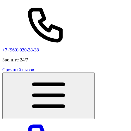
+7 (960) 030-38-38
Звоните 24/7
Срочный вызов