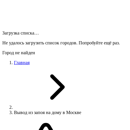
Загрузка списка…
Не удалось загрузить список городов. Попробуйте ещё раз.
Город не найден
Главная
Вывод из запоя на дому в Москве