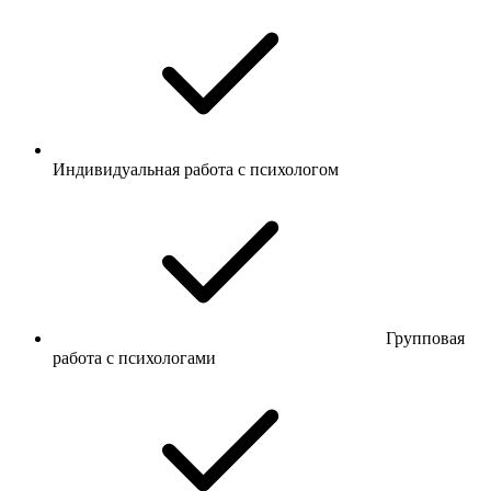
Индивидуальная работа с психологом
Групповая
работа с психологами