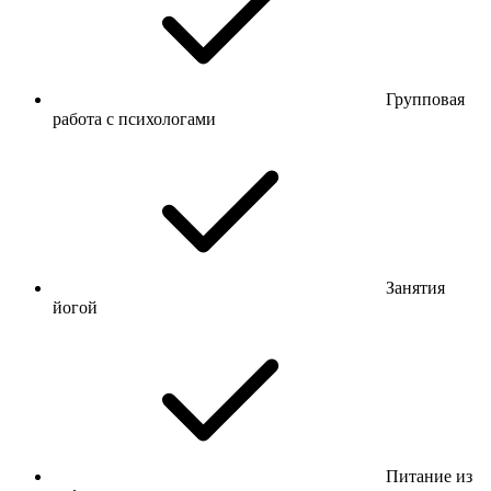
Групповая
работа с психологами
Занятия
йогой
Питание из