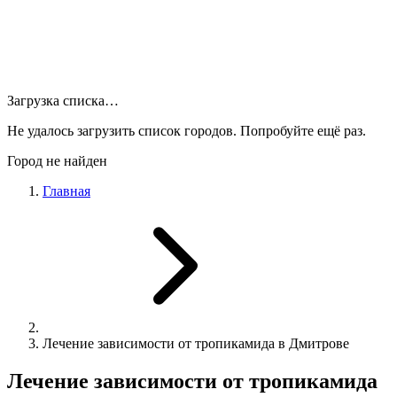
Загрузка списка…
Не удалось загрузить список городов. Попробуйте ещё раз.
Город не найден
Главная
Лечение зависимости от тропикамида в Дмитрове
Лечение зависимости от тропикамида