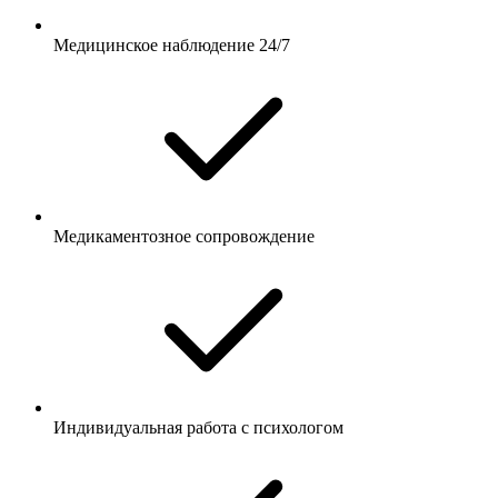
Медицинское наблюдение 24/7
Медикаментозное сопровождение
Индивидуальная работа с психологом