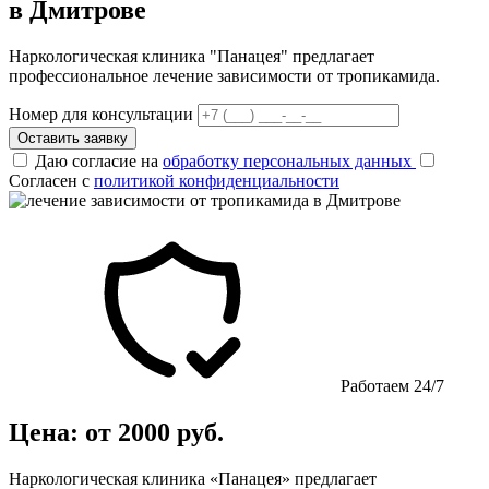
в Дмитрове
Наркологическая клиника "Панацея" предлагает
профессиональное лечение зависимости от тропикамида.
Номер для консультации
Оставить заявку
Даю согласие на
обработку персональных данных
Согласен с
политикой конфиденциальности
Работаем 24/7
Цена: от 2000 руб.
Наркологическая клиника «Панацея» предлагает