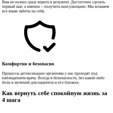
Вам не нужно сразу верить в результат. Достаточно сделать
первый шаг, а именно – получить консультацию. Мы возьмем
все ваши заботы на себя.
Комфортно и безопасно
Процессы детоксикации организма у нас проходят под
наблюдением врача. Всегда в безопасности, без какой-либо
боли и мучений для пациента и его близких.
Как вернуть себе спокойную жизнь за
4 шага