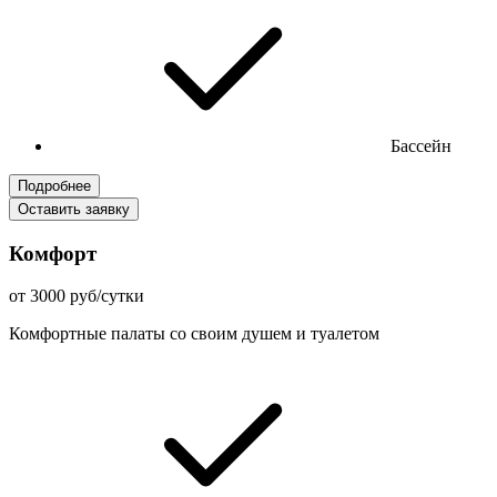
Бассейн
Подробнее
Оставить заявку
Комфорт
от 3000 руб/сутки
Комфортные палаты со своим душем и туалетом