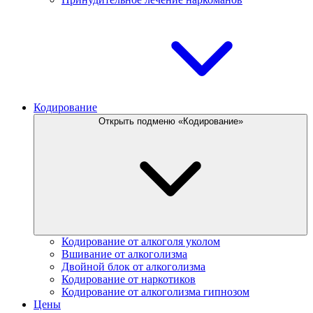
Кодирование
Открыть подменю «Кодирование»
Кодирование от алкоголя уколом
Вшивание от алкоголизма
Двойной блок от алкоголизма
Кодирование от наркотиков
Кодирование от алкоголизма гипнозом
Цены