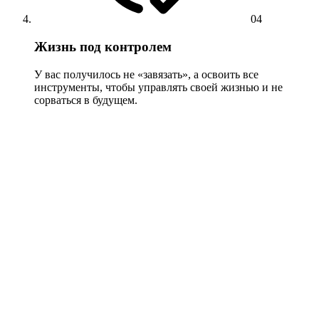
04
Жизнь под контролем
У вас получилось не «завязать», а освоить все
инструменты, чтобы управлять своей жизнью и не
сорваться в будущем.