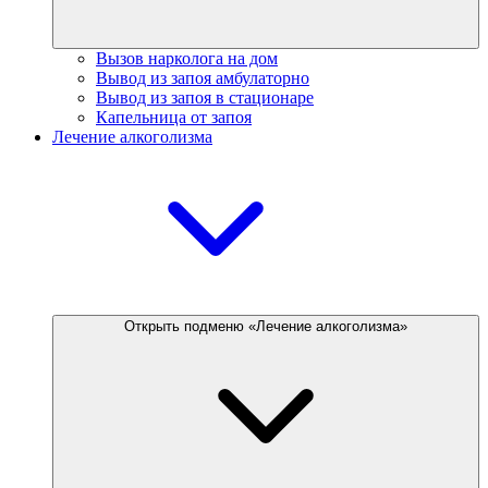
Вызов нарколога на дом
Вывод из запоя амбулаторно
Вывод из запоя в стационаре
Капельница от запоя
Лечение алкоголизма
Открыть подменю «Лечение алкоголизма»