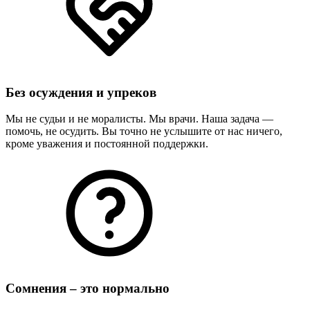
Без осуждения и упреков
Мы не судьи и не моралисты. Мы врачи. Наша задача —
помочь, не осудить. Вы точно не услышите от нас ничего,
кроме уважения и постоянной поддержки.
Сомнения – это нормально