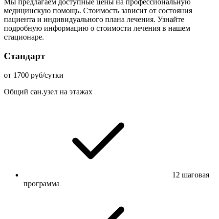
Мы предлагаем доступные цены на профессиональную
медицинскую помощь. Стоимость зависит от состояния
пациента и индивидуального плана лечения. Узнайте
подробную информацию о стоимости лечения в нашем
стационаре.
Стандарт
от 1700 руб/сутки
Общий сан.узел на этажах
12 шаговая
программа