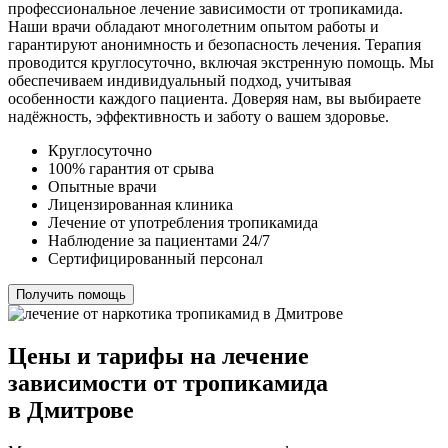
профессиональное лечение зависимости от тропикамида.
Наши врачи обладают многолетним опытом работы и
гарантируют анонимность и безопасность лечения. Терапия
проводится круглосуточно, включая экстренную помощь. Мы
обеспечиваем индивидуальный подход, учитывая
особенности каждого пациента. Доверяя нам, вы выбираете
надёжность, эффективность и заботу о вашем здоровье.
Круглосуточно
100% гарантия от срыва
Опытные врачи
Лицензированная клиника
Лечение от употребления тропикамида
Наблюдение за пациентами 24/7
Сертифицированный персонал
Получить помощь
Цены и тарифы на лечение
зависимости от тропикамида
в Дмитрове