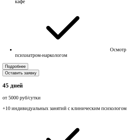
кафе
Осмотр
психиатром-наркологом
Подробнее
Оставить заявку
45 дней
от 5000 руб/сутки
+10 индивидуальных занятий с клиническим психологом