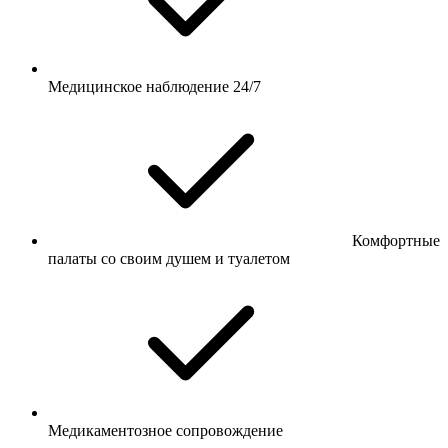
Медицинское наблюдение 24/7
Комфортные
палаты со своим душем и туалетом
Медикаментозное сопровождение