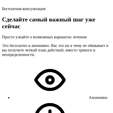
Бесплатная консультация
Сделайте самый важный шаг уже
сейчас
Просто узнайте о возможных вариантах лечения
Это бесплатно и анонимно. Вас это ни к чему не обязывает и
вы получите четкий план действий, вместо тревоги и
неопределенности.
Анонимно