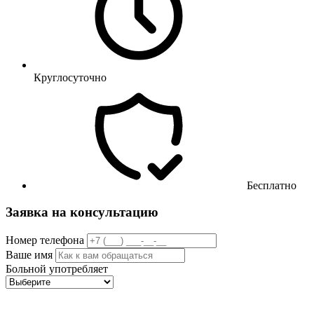
Круглосуточно
Бесплатно
Заявка на консультацию
Номер телефона
Ваше имя
Больной употребляет