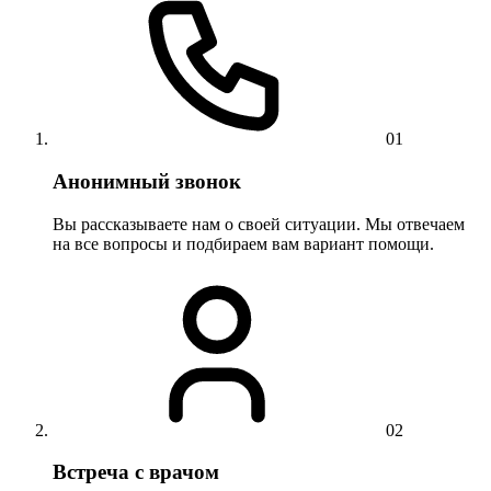
01
Анонимный звонок
Вы рассказываете нам о своей ситуации. Мы отвечаем
на все вопросы и подбираем вам вариант помощи.
02
Встреча с врачом