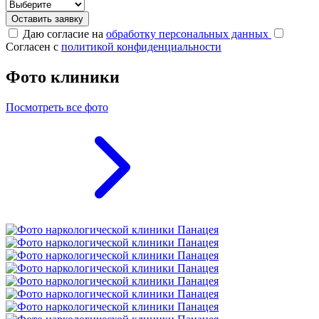
Оставить заявку
Даю согласие на
обработку персональных данных
Согласен с
политикой конфиденциальности
Фото клиники
Посмотреть все фото