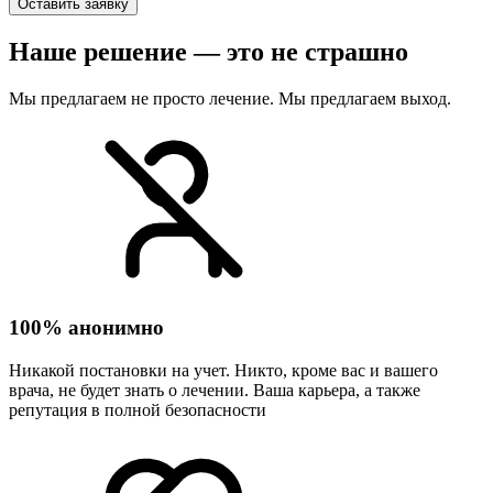
Оставить заявку
Наше решение — это не страшно
Мы предлагаем не просто лечение. Мы предлагаем выход.
100% анонимно
Никакой постановки на учет. Никто, кроме вас и вашего
врача, не будет знать о лечении. Ваша карьера, а также
репутация в полной безопасности