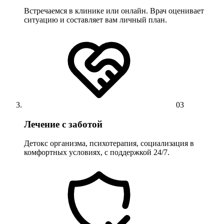
Встречаемся в клинике или онлайн. Врач оценивает
ситуацию и составляет вам личный план.
03
Лечение с заботой
Детокс организма, психотерапия, социализация в
комфортных условиях, с поддержкой 24/7.