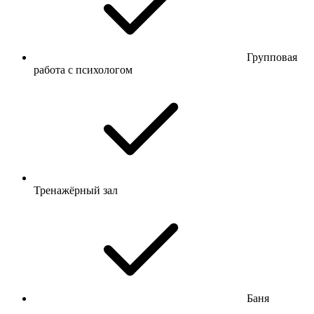
Групповая
работа с психологом
Тренажёрный зал
Баня