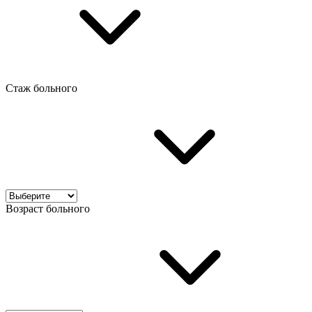
Стаж больного
Возраст больного