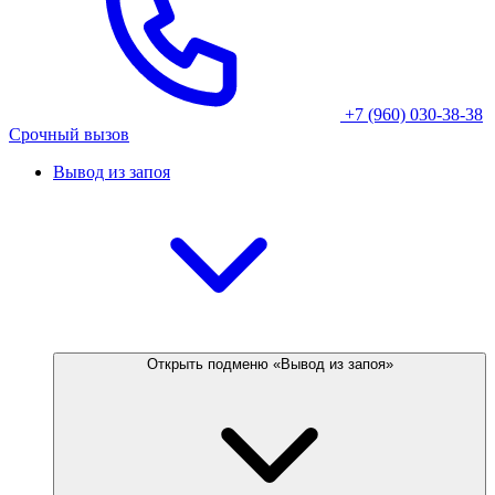
+7 (960) 030-38-38
Срочный вызов
Вывод из запоя
Открыть подменю «Вывод из запоя»