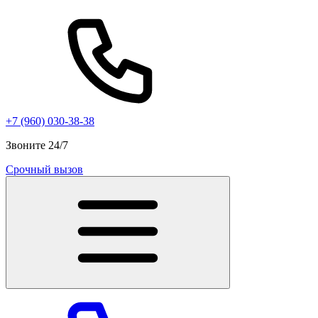
+7 (960) 030-38-38
Звоните 24/7
Срочный вызов