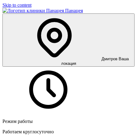
Skip to content
Панацея
Дмитров
Ваша
локация
Режим работы
Работаем круглосуточно