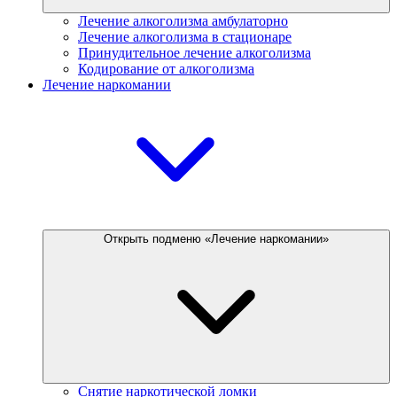
Лечение алкоголизма амбулаторно
Лечение алкоголизма в стационаре
Принудительное лечение алкоголизма
Кодирование от алкоголизма
Лечение наркомании
Открыть подменю «Лечение наркомании»
Снятие наркотической ломки