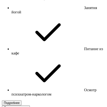
Занятия
йогой
Питание из
кафе
Осмотр
психиатром-наркологом
Подробнее