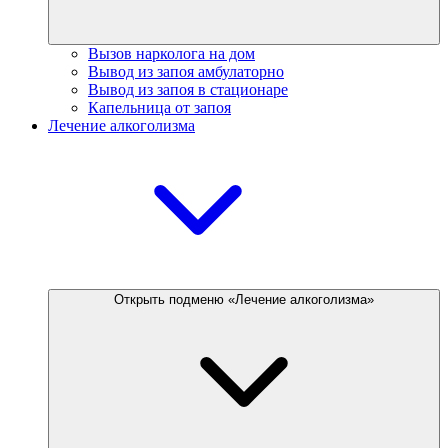
Вызов нарколога на дом
Вывод из запоя амбулаторно
Вывод из запоя в стационаре
Капельница от запоя
Лечение алкоголизма
Открыть подменю «Лечение алкоголизма»