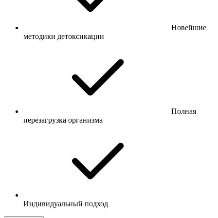
Новейшие
методики детоксикации
Полная
перезагрузка организма
Индивидуальный подход