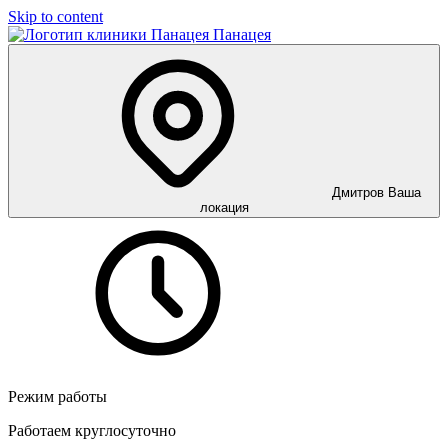
Skip to content
Панацея
Дмитров
Ваша
локация
Режим работы
Работаем круглосуточно