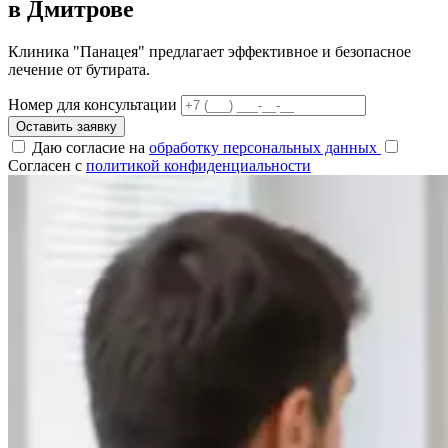
в Дмитрове
Клиника "Панацея" предлагает эффективное и безопасное
лечение от бутирата.
Номер для консультации
Оставить заявку
Даю согласие на
обработку персональных данных
Согласен с
политикой конфиденциальности