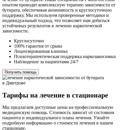
опытом проводят комплексную терапию зависимости от
бутирата, обеспечивая анонимность и круглосуточную
поддержку. Мы используем проверенные методики и
индивидуальный подход, что позволяет нам добиться
устойчивых результатов в лечении наркотической
зависимости.
Круглосуточно
100% гарантия от срыва
Лицензированная клиника
Психотерапевтическая поддержка наркозависимых
Наблюдение за пациентами 24/7
Получить помощь
Тарифы на лечение в стационаре
Мы предлагаем доступные цены на профессиональную
медицинскую помощь. Стоимость зависит от состояния
пациента и индивидуального плана лечения. Узнайте
подробную информацию о стоимости лечения в нашем
стационаре.