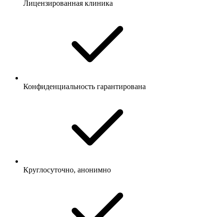
Лицензированная клиника
Конфиденциальность гарантирована
Круглосуточно, анонимно