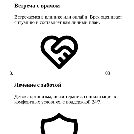
Встреча с врачом
Встречаемся в клинике или онлайн. Врач оценивает
ситуацию и составляет вам личный план.
03
Лечение с заботой
Детокс организма, психотерапия, социализация в
комфортных условиях, с поддержкой 24/7.