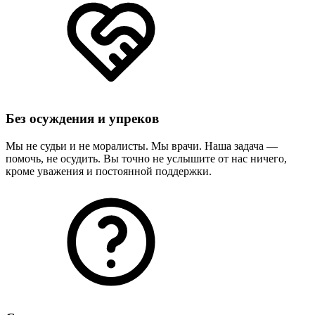
Без осуждения и упреков
Мы не судьи и не моралисты. Мы врачи. Наша задача —
помочь, не осудить. Вы точно не услышите от нас ничего,
кроме уважения и постоянной поддержки.