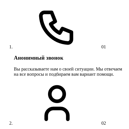
01
Анонимный звонок
Вы рассказываете нам о своей ситуации. Мы отвечаем
на все вопросы и подбираем вам вариант помощи.
02