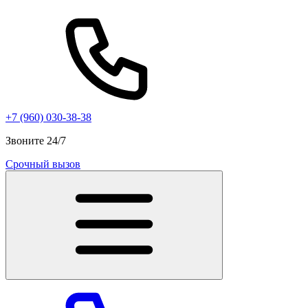
+7 (960) 030-38-38
Звоните 24/7
Срочный вызов