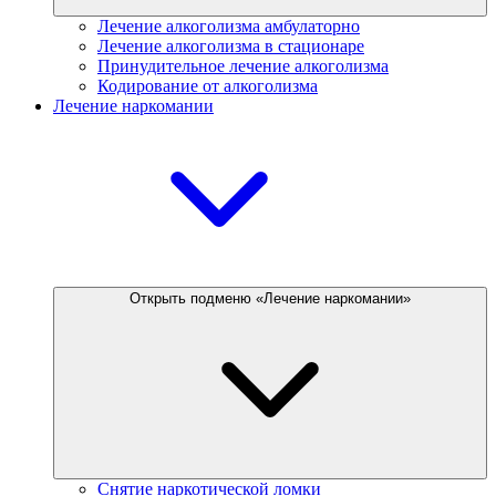
Лечение алкоголизма амбулаторно
Лечение алкоголизма в стационаре
Принудительное лечение алкоголизма
Кодирование от алкоголизма
Лечение наркомании
Открыть подменю «Лечение наркомании»
Снятие наркотической ломки