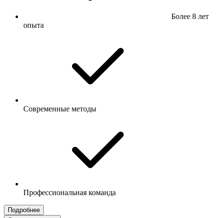
Более 8 лет
опыта
Современные методы
Профессиональная команда
Подробнее