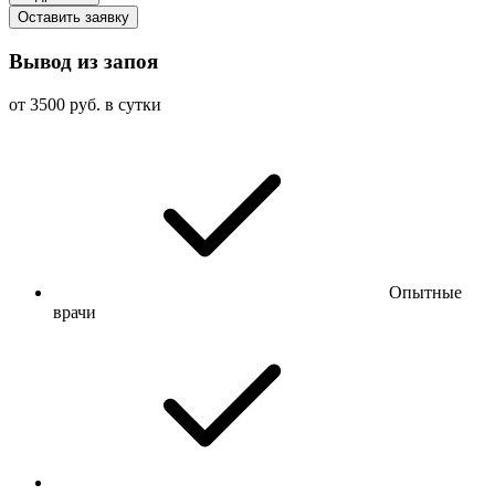
Оставить заявку
Вывод из запоя
от 3500 руб. в сутки
Опытные
врачи