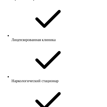
Лицензированная клиника
Наркологический стационар