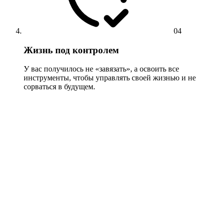
04
Жизнь под контролем
У вас получилось не «завязать», а освоить все
инструменты, чтобы управлять своей жизнью и не
сорваться в будущем.