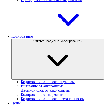
Кодирование
Открыть подменю «Кодирование»
Кодирование от алкоголя уколом
Вшивание от алкоголизма
Двойной блок от алкоголизма
Кодирование от наркотиков
Кодирование от алкоголизма гипнозом
Цены