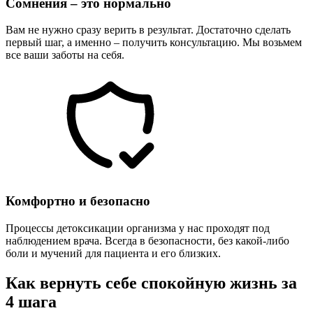
Сомнения – это нормально
Вам не нужно сразу верить в результат. Достаточно сделать
первый шаг, а именно – получить консультацию. Мы возьмем
все ваши заботы на себя.
Комфортно и безопасно
Процессы детоксикации организма у нас проходят под
наблюдением врача. Всегда в безопасности, без какой-либо
боли и мучений для пациента и его близких.
Как вернуть себе спокойную жизнь за
4 шага