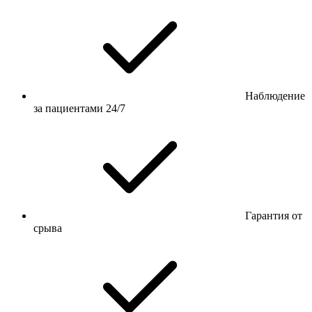
Наблюдение
за пациентами 24/7
Гарантия от
срыва