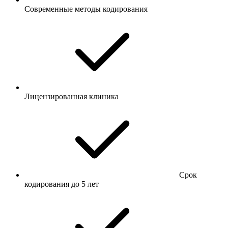
Современные методы кодирования
Лицензированная клиника
Срок
кодирования до 5 лет