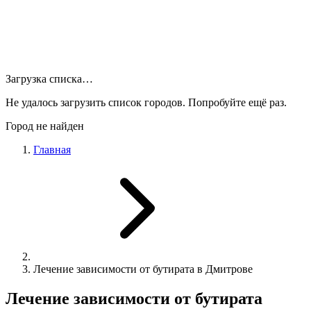
Загрузка списка…
Не удалось загрузить список городов. Попробуйте ещё раз.
Город не найден
Главная
Лечение зависимости от бутирата в Дмитрове
Лечение зависимости от бутирата