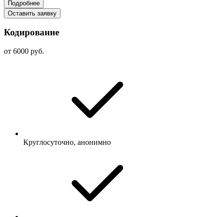
Подробнее
Оставить заявку
Кодирование
от 6000 руб.
Круглосуточно, анонимно