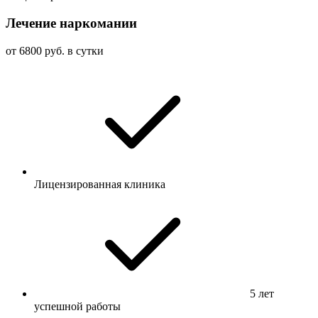
Лечение наркомании
от 6800 руб. в сутки
Лицензированная клиника
5 лет
успешной работы