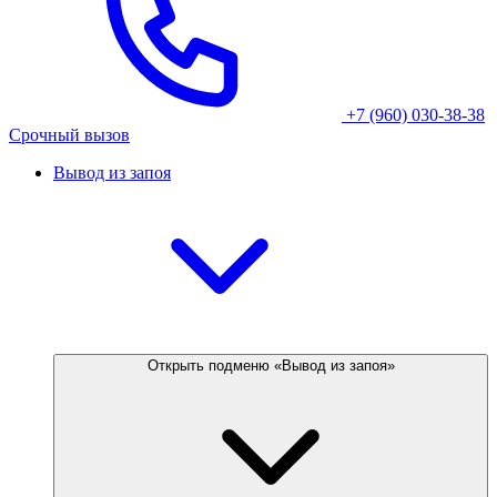
+7 (960) 030-38-38
Срочный вызов
Вывод из запоя
Открыть подменю «Вывод из запоя»