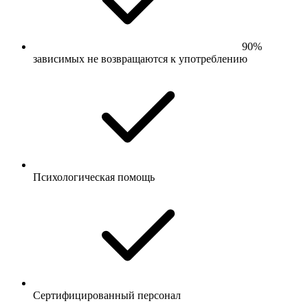
90%
зависимых не возвращаются к употреблению
Психологическая помощь
Сертифицированный персонал