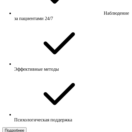
Наблюдение
за пациентами 24/7
Эффективные методы
Психологическая поддержка
Подробнее