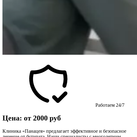
Работаем 24/7
Цена: от 2000 руб
Клиника «Панацея» предлагает эффективное и безопасное
лечение от бутирата. Наши специалисты с многолетним