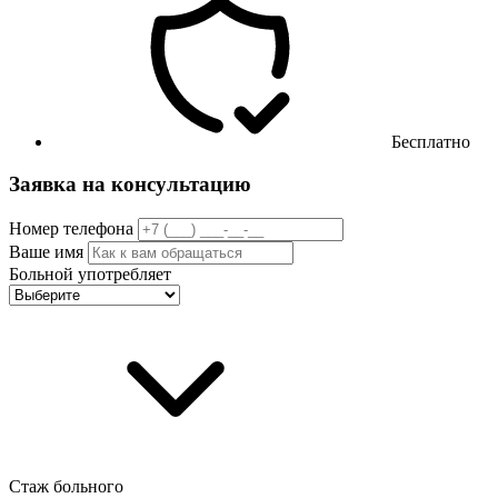
Бесплатно
Заявка на консультацию
Номер телефона
Ваше имя
Больной употребляет
Стаж больного