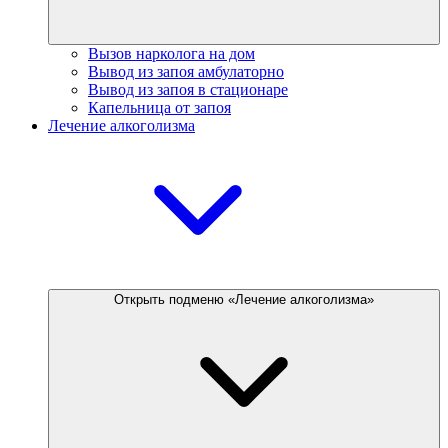
Вызов нарколога на дом
Вывод из запоя амбулаторно
Вывод из запоя в стационаре
Капельница от запоя
Лечение алкоголизма
Открыть подменю «Лечение алкоголизма»