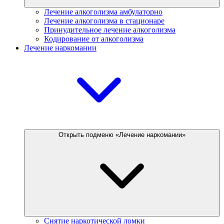
Лечение алкоголизма амбулаторно
Лечение алкоголизма в стационаре
Принудительное лечение алкоголизма
Кодирование от алкоголизма
Лечение наркомании
Открыть подменю «Лечение наркомании»
Снятие наркотической ломки