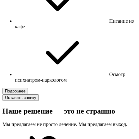
Питание из
кафе
Осмотр
психиатром-наркологом
Подробнее
Оставить заявку
Наше решение — это не страшно
Мы предлагаем не просто лечение. Мы предлагаем выход.