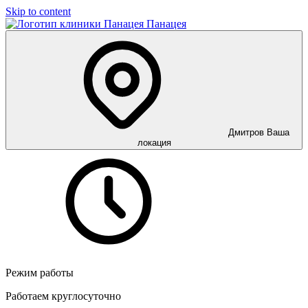
Skip to content
Панацея
Дмитров
Ваша
локация
Режим работы
Работаем круглосуточно