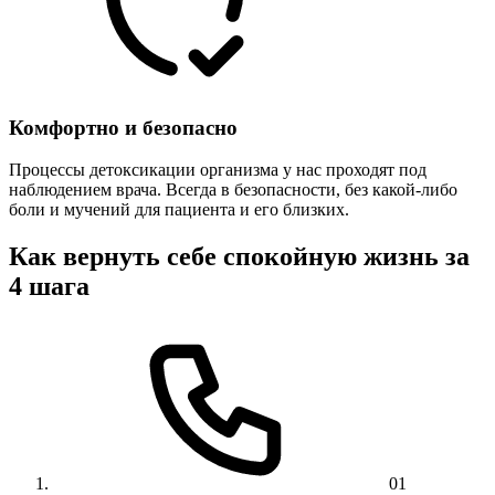
Комфортно и безопасно
Процессы детоксикации организма у нас проходят под
наблюдением врача. Всегда в безопасности, без какой-либо
боли и мучений для пациента и его близких.
Как вернуть себе спокойную жизнь за
4 шага
01