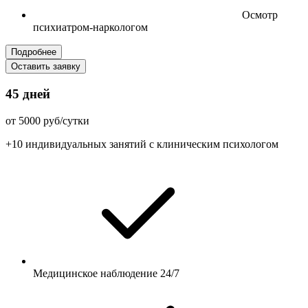
Осмотр
психиатром-наркологом
Подробнее
Оставить заявку
45 дней
от 5000 руб/сутки
+10 индивидуальных занятий с клиническим психологом
Медицинское наблюдение 24/7