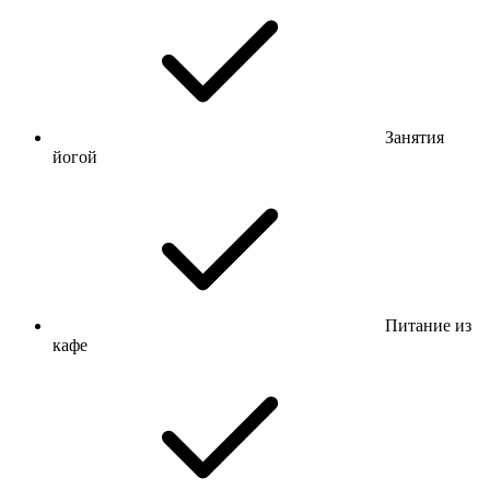
Занятия
йогой
Питание из
кафе