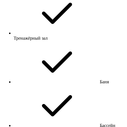
Тренажёрный зал
Баня
Бассейн