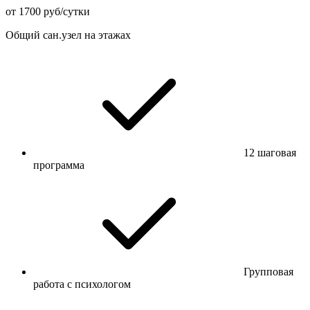
от 1700 руб/сутки
Общий сан.узел на этажах
12 шаговая
программа
Групповая
работа с психологом