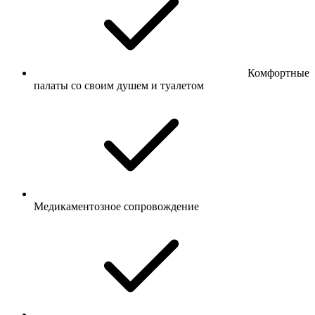
Комфортные
палаты со своим душем и туалетом
Медикаментозное сопровождение