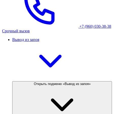
+7 (960) 030-38-38
Срочный вызов
Вывод из запоя
Открыть подменю «Вывод из запоя»