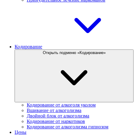
Кодирование
Открыть подменю «Кодирование»
Кодирование от алкоголя уколом
Вшивание от алкоголизма
Двойной блок от алкоголизма
Кодирование от наркотиков
Кодирование от алкоголизма гипнозом
Цены