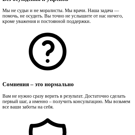
Мы не судьи и не моралисты. Мы врачи. Наша задача —
помочь, не осудить. Вы точно не услышите от нас ничего,
кроме уважения и постоянной поддержки.
Сомнения – это нормально
Вам не нужно сразу верить в результат. Достаточно сделать
первый шаг, а именно – получить консультацию. Мы возьмем
все ваши заботы на себя.