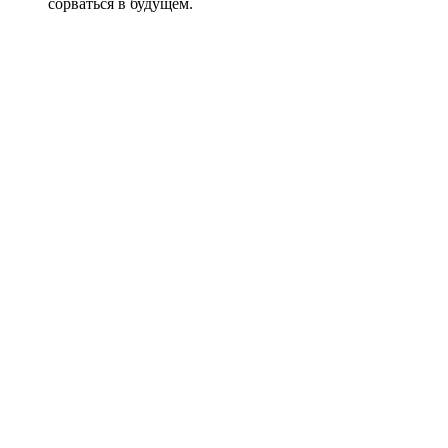
сорваться в будущем.