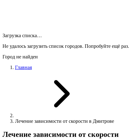
Загрузка списка…
Не удалось загрузить список городов. Попробуйте ещё раз.
Город не найден
Главная
Лечение зависимости от скорости в Дмитрове
Лечение зависимости от скорости