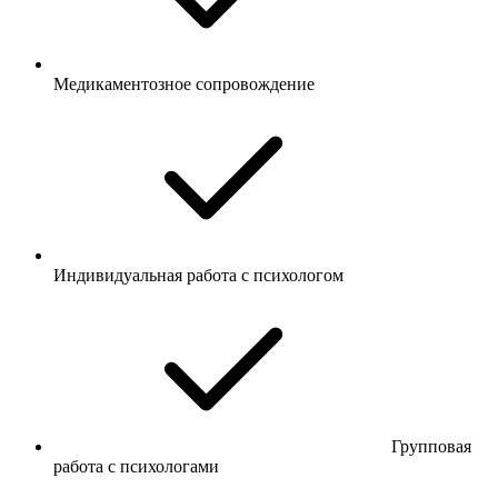
Медикаментозное сопровождение
Индивидуальная работа с психологом
Групповая
работа с психологами