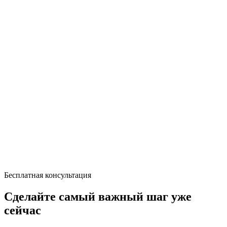
Бесплатная консультация
Сделайте самый важный шаг уже
сейчас