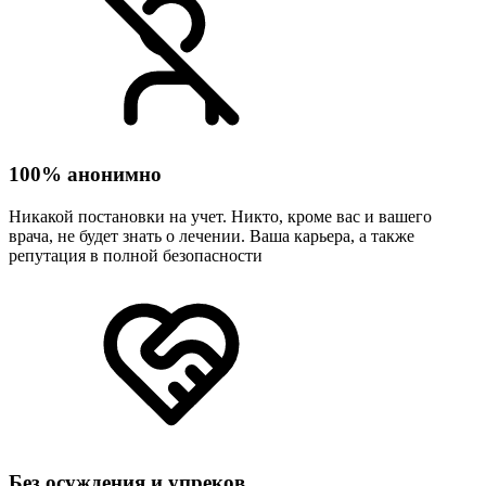
100% анонимно
Никакой постановки на учет. Никто, кроме вас и вашего
врача, не будет знать о лечении. Ваша карьера, а также
репутация в полной безопасности
Без осуждения и упреков