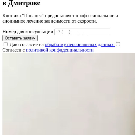
в Дмитрове
Клиника "Панацея" предоставляет профессиональное и
анонимное лечение зависимости от скорости.
Номер для консультации
Оставить заявку
Даю согласие на
обработку персональных данных
Согласен с
политикой конфиденциальности