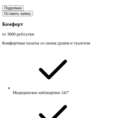
Подробнее
Оставить заявку
Комфорт
от 3000 руб/сутки
Комфортные палаты со своим душем и туалетом
Медицинское наблюдение 24/7