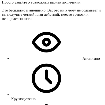
Просто узнайте о возможных вариантах лечения
Это бесплатно и анонимно. Вас это ни к чему не обязывает и
вы получите четкий план действий, вместо тревоги и
неопределенности.
Анонимно
Круглосуточно