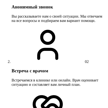
Анонимный звонок
Вы рассказываете нам о своей ситуации. Мы отвечаем
на все вопросы и подбираем вам вариант помощи.
02
Встреча с врачом
Встречаемся в клинике или онлайн. Врач оценивает
ситуацию и составляет вам личный план.