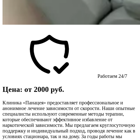
Работаем 24/7
Цена: от 2000 руб.
Клиника «Панацея» предоставляет профессиональное и
анонимное лечение зависимости от скорости. Наши опытные
специалисты используют современные методы терапии,
которые обеспечивают эффективное избавление от
наркотической зависимости. Мы предлагаем круглосуточную
поддержку и индивидуальный подход, проводя лечение как в
условиях стационара, так и на дому. За годы работы мы