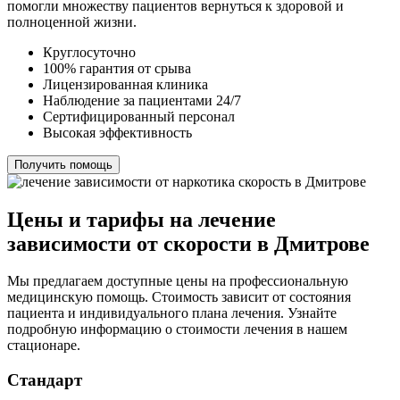
помогли множеству пациентов вернуться к здоровой и
полноценной жизни.
Круглосуточно
100% гарантия от срыва
Лицензированная клиника
Наблюдение за пациентами 24/7
Сертифицированный персонал
Высокая эффективность
Получить помощь
Цены и тарифы на лечение
зависимости от скорости в Дмитрове
Мы предлагаем доступные цены на профессиональную
медицинскую помощь. Стоимость зависит от состояния
пациента и индивидуального плана лечения. Узнайте
подробную информацию о стоимости лечения в нашем
стационаре.
Стандарт