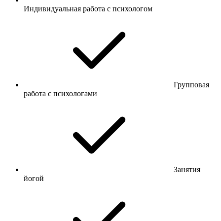
Индивидуальная работа с психологом
Групповая
работа с психологами
Занятия
йогой