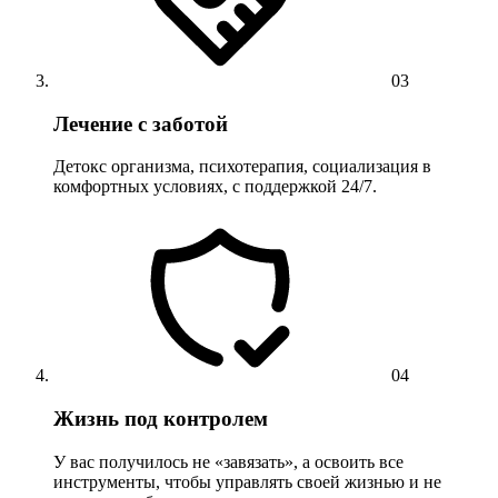
03
Лечение с заботой
Детокс организма, психотерапия, социализация в
комфортных условиях, с поддержкой 24/7.
04
Жизнь под контролем
У вас получилось не «завязать», а освоить все
инструменты, чтобы управлять своей жизнью и не