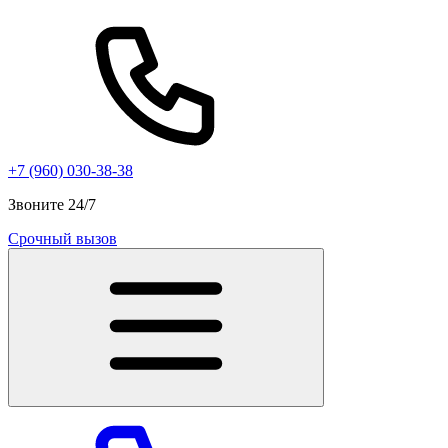
+7 (960) 030-38-38
Звоните 24/7
Срочный вызов