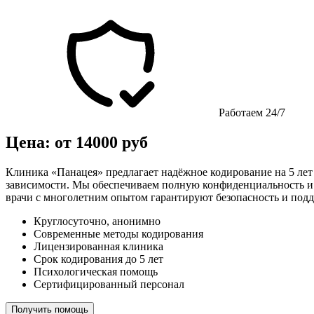
Работаем 24/7
Цена: от 14000 руб
Клиника «Панацея» предлагает надёжное кодирование на 5 ле
зависимости. Мы обеспечиваем полную конфиденциальность и вы
врачи с многолетним опытом гарантируют безопасность и подд
Круглосуточно, анонимно
Современные методы кодирования
Лицензированная клиника
Срок кодирования до 5 лет
Психологическая помощь
Сертифицированный персонал
Получить помощь