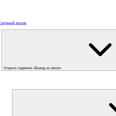
Срочный вызов
Открыть подменю «Вывод из запоя»