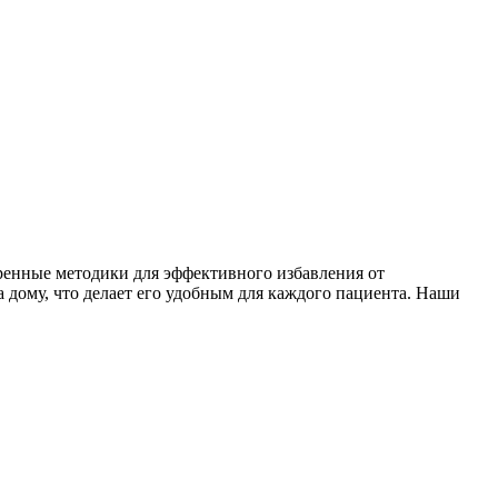
ренные методики для эффективного избавления от
 дому, что делает его удобным для каждого пациента. Наши