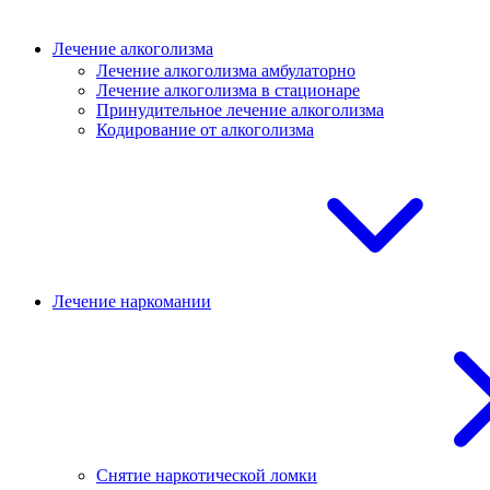
Лечение алкоголизма
Лечение алкоголизма амбулаторно
Лечение алкоголизма в стационаре
Принудительное лечение алкоголизма
Кодирование от алкоголизма
Лечение наркомании
Снятие наркотической ломки