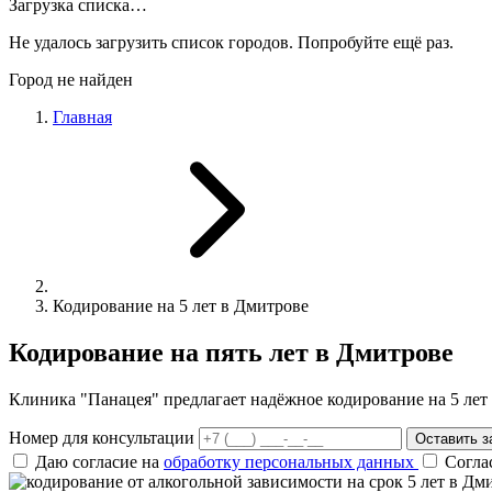
Загрузка списка…
Не удалось загрузить список городов. Попробуйте ещё раз.
Город не найден
Главная
Кодирование на 5 лет в Дмитрове
Кодирование на пять лет в Дмитрове
Клиника "Панацея" предлагает надёжное кодирование на 5 лет 
Номер для консультации
Оставить з
Даю согласие на
обработку персональных данных
Согла