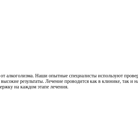
т от алкоголизма. Наши опытные специалисты используют прове
сокие результаты. Лечение проводится как в клинике, так и на
ержку на каждом этапе лечения.