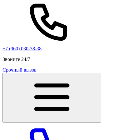
+7 (960) 030-38-38
Звоните 24/7
Срочный вызов