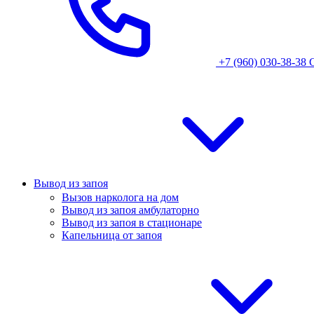
+7 (960) 030-38-38
Вывод из запоя
Вызов нарколога на дом
Вывод из запоя амбулаторно
Вывод из запоя в стационаре
Капельница от запоя