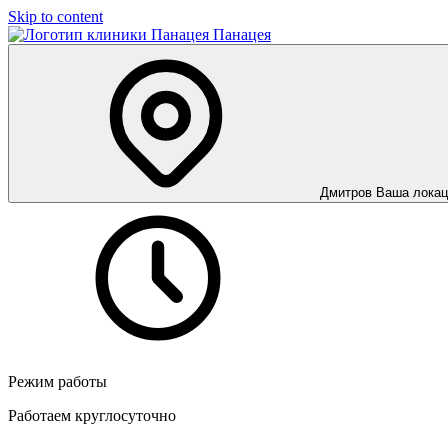
Skip to content
Панацея
Дмитров
Ваша локац
Режим работы
Работаем круглосуточно