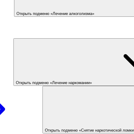
Открыть подменю «Лечение алкоголизма»
Открыть подменю «Лечение наркомании»
Открыть подменю «Снятие наркотической ломки