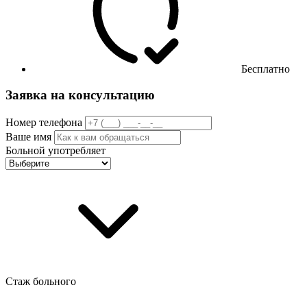
Бесплатно
Заявка на консультацию
Номер телефона
Ваше имя
Больной употребляет
Стаж больного