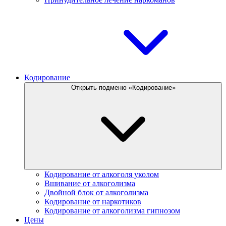
Кодирование
Открыть подменю «Кодирование»
Кодирование от алкоголя уколом
Вшивание от алкоголизма
Двойной блок от алкоголизма
Кодирование от наркотиков
Кодирование от алкоголизма гипнозом
Цены