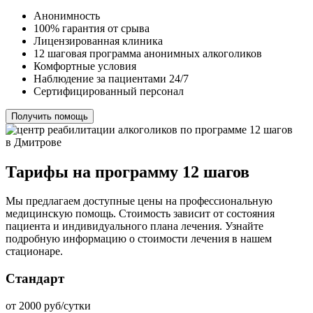
Анонимность
100% гарантия от срыва
Лицензированная клиника
12 шаговая программа анонимных алкоголиков
Комфортные условия
Наблюдение за пациентами 24/7
Сертифицированный персонал
Получить помощь
Тарифы на программу 12 шагов
Мы предлагаем доступные цены на профессиональную
медицинскую помощь. Стоимость зависит от состояния
пациента и индивидуального плана лечения. Узнайте
подробную информацию о стоимости лечения в нашем
стационаре.
Стандарт
от 2000 руб/сутки