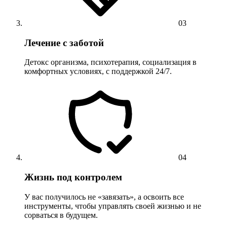
03
Лечение с заботой
Детокс организма, психотерапия, социализация в
комфортных условиях, с поддержкой 24/7.
04
Жизнь под контролем
У вас получилось не «завязать», а освоить все
инструменты, чтобы управлять своей жизнью и не
сорваться в будущем.