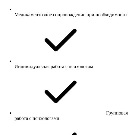
Медикаментозное сопровождение при необходимости
Индивидуальная работа с психологом
Групповая
работа с психологами