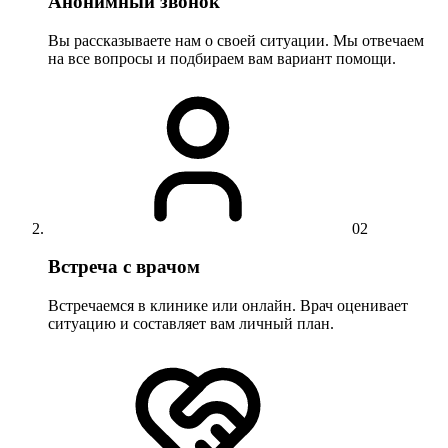
Анонимный звонок
Вы рассказываете нам о своей ситуации. Мы отвечаем
на все вопросы и подбираем вам вариант помощи.
02
Встреча с врачом
Встречаемся в клинике или онлайн. Врач оценивает
ситуацию и составляет вам личный план.