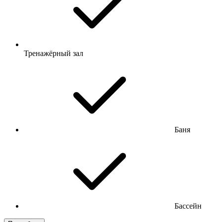
Тренажёрный зал
Баня
Бассейн