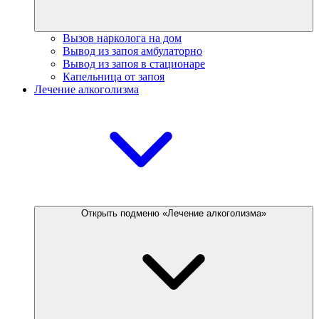
Вызов нарколога на дом
Вывод из запоя амбулаторно
Вывод из запоя в стационаре
Капельница от запоя
Лечение алкоголизма
Открыть подменю «Лечение алкоголизма»