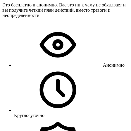
Это бесплатно и анонимно. Вас это ни к чему не обязывает и
вы получите четкий план действий, вместо тревоги и
неопределенности.
Анонимно
Круглосуточно