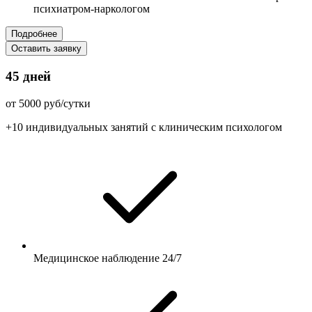
психиатром-наркологом
Подробнее
Оставить заявку
45 дней
от 5000 руб/сутки
+10 индивидуальных занятий с клиническим психологом
Медицинское наблюдение 24/7