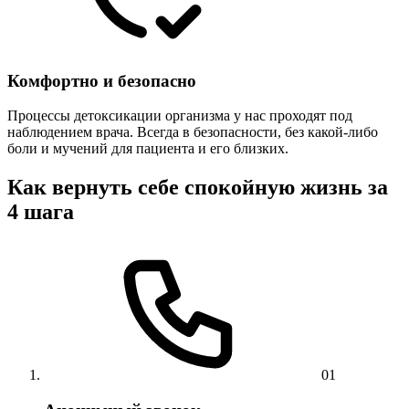
Комфортно и безопасно
Процессы детоксикации организма у нас проходят под
наблюдением врача. Всегда в безопасности, без какой-либо
боли и мучений для пациента и его близких.
Как вернуть себе спокойную жизнь за
4 шага
01