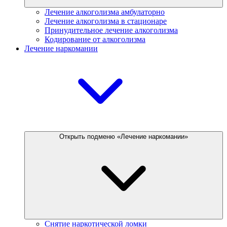
Лечение алкоголизма амбулаторно
Лечение алкоголизма в стационаре
Принудительное лечение алкоголизма
Кодирование от алкоголизма
Лечение наркомании
Открыть подменю «Лечение наркомании»
Снятие наркотической ломки