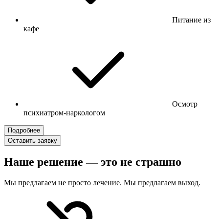
Питание из
кафе
Осмотр
психиатром-наркологом
Подробнее
Оставить заявку
Наше решение — это не страшно
Мы предлагаем не просто лечение. Мы предлагаем выход.