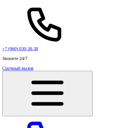
+7 (960) 030-38-38
Звоните 24/7
Срочный вызов