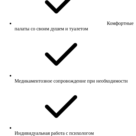
Комфортные
палаты со своим душем и туалетом
Медикаментозное сопровождение при необходимости
Индивидуальная работа с психологом