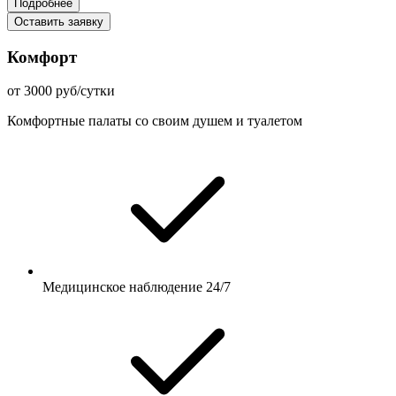
Подробнее
Оставить заявку
Комфорт
от 3000 руб/сутки
Комфортные палаты со своим душем и туалетом
Медицинское наблюдение 24/7