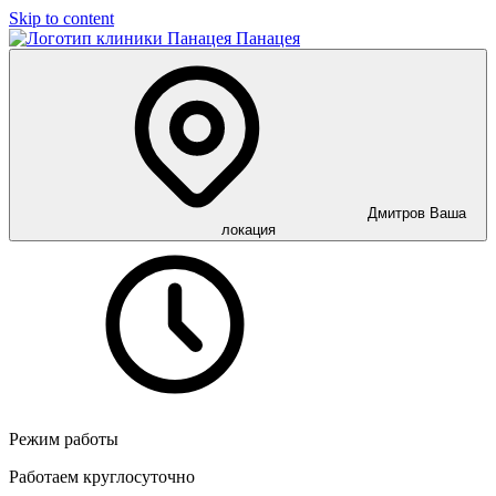
Skip to content
Панацея
Дмитров
Ваша
локация
Режим работы
Работаем круглосуточно