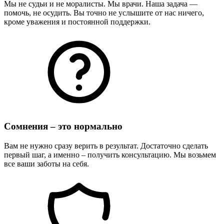
Мы не судьи и не моралисты. Мы врачи. Наша задача —
помочь, не осудить. Вы точно не услышите от нас ничего,
кроме уважения и постоянной поддержки.
Сомнения – это нормально
Вам не нужно сразу верить в результат. Достаточно сделать
первый шаг, а именно – получить консультацию. Мы возьмем
все ваши заботы на себя.