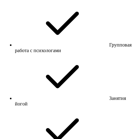
Групповая
работа с психологами
Занятия
йогой