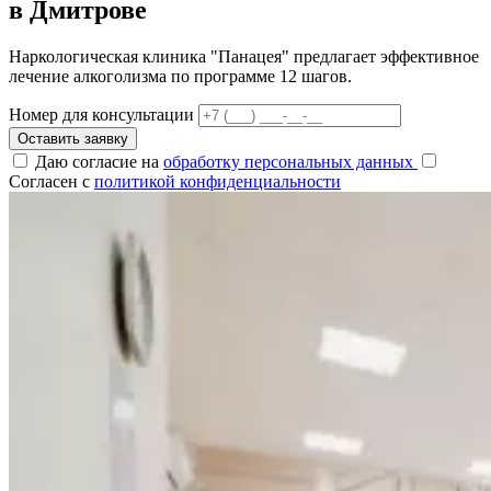
в Дмитрове
Наркологическая клиника "Панацея" предлагает эффективное
лечение алкоголизма по программе 12 шагов.
Номер для консультации
Оставить заявку
Даю согласие на
обработку персональных данных
Согласен с
политикой конфиденциальности