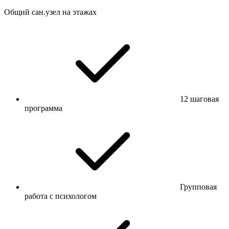
Общий сан.узел на этажах
12 шаговая
программа
Групповая
работа с психологом