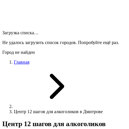
Загрузка списка…
Не удалось загрузить список городов. Попробуйте ещё раз.
Город не найден
Главная
Центр 12 шагов для алкоголиков в Дмитрове
Центр 12 шагов для алкоголиков