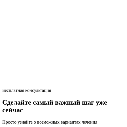
Бесплатная консультация
Сделайте самый важный шаг уже
сейчас
Просто узнайте о возможных вариантах лечения