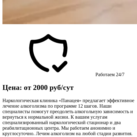
Работаем 24/7
Цена: от 2000 руб/сут
Наркологическая клиника «Панацея» предлагает эффективное
лечение алкоголизма по программе 12 шагов. Наши
специалисты помогут преодолеть алкогольную зависимость и
вернуться к нормальной жизни. К вашим услугам
специализированный наркологический стационар и два
реабилитационных центра. Мы работаем анонимно и
круглосуточно. Лечим алкоголизм на любой стадии развития.