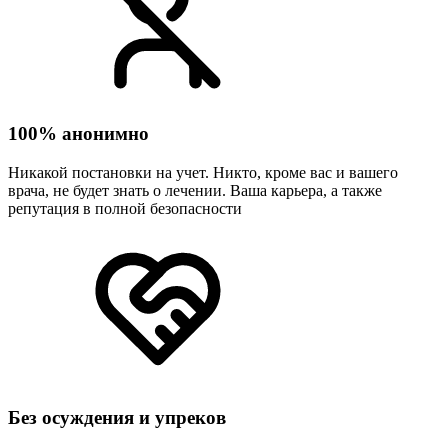
100% анонимно
Никакой постановки на учет. Никто, кроме вас и вашего
врача, не будет знать о лечении. Ваша карьера, а также
репутация в полной безопасности
Без осуждения и упреков