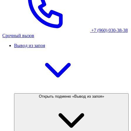
+7 (960) 030-38-38
Срочный вызов
Вывод из запоя
Открыть подменю «Вывод из запоя»