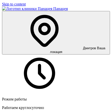
Skip to content
Панацея
Дмитров
Ваша
локация
Режим работы
Работаем круглосуточно