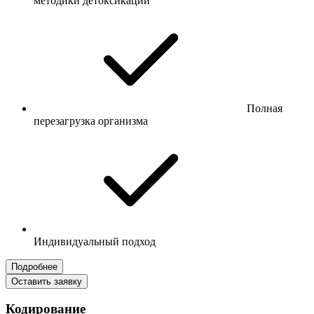
методики детоксикации
Полная
перезагрузка организма
Индивидуальный подход
Подробнее
Оставить заявку
Кодирование