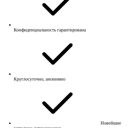
Конфиденциальность гарантирована
Круглосуточно, анонимно
Новейшие