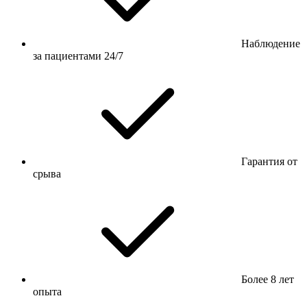
Наблюдение
за пациентами 24/7
Гарантия от
срыва
Более 8 лет
опыта