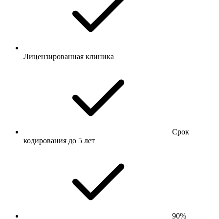
Лицензированная клиника
Срок
кодирования до 5 лет
90%