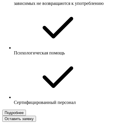
зависимых не возвращаются к употреблению
Психологическая помощь
Сертифицированный персонал
Подробнее
Оставить заявку