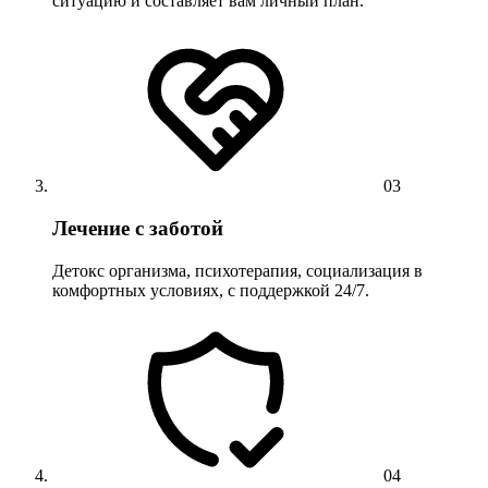
ситуацию и составляет вам личный план.
03
Лечение с заботой
Детокс организма, психотерапия, социализация в
комфортных условиях, с поддержкой 24/7.
04