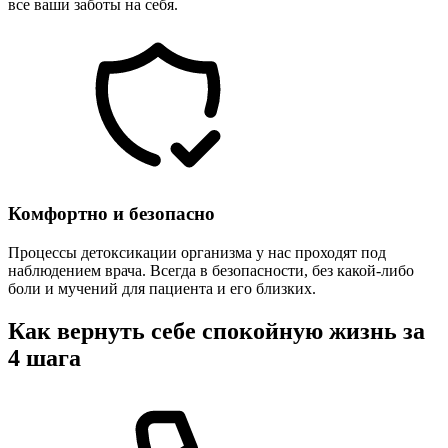
все ваши заботы на себя.
Комфортно и безопасно
Процессы детоксикации организма у нас проходят под
наблюдением врача. Всегда в безопасности, без какой-либо
боли и мучений для пациента и его близких.
Как вернуть себе спокойную жизнь за
4 шага