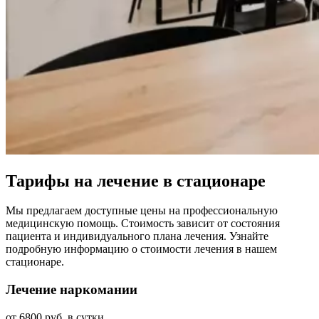
Тарифы на лечение в стационаре
Мы предлагаем доступные цены на профессиональную
медицинскую помощь. Стоимость зависит от состояния
пациента и индивидуального плана лечения. Узнайте
подробную информацию о стоимости лечения в нашем
стационаре.
Лечение наркомании
от 6800 руб. в сутки