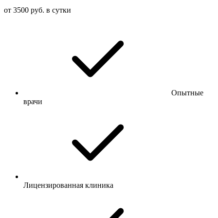
от 3500 руб. в сутки
Опытные
врачи
Лицензированная клиника