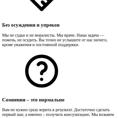
Без осуждения и упреков
Мы не судьи и не моралисты. Мы врачи. Наша задача —
помочь, не осудить. Вы точно не услышите от нас ничего,
кроме уважения и постоянной поддержки.
Сомнения – это нормально
Вам не нужно сразу верить в результат. Достаточно сделать
первый шаг, а именно – получить консультацию. Мы возьмем