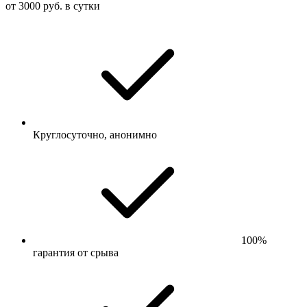
от 3000 руб. в сутки
Круглосуточно, анонимно
100%
гарантия от срыва