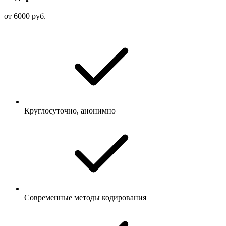
от 6000 руб.
Круглосуточно, анонимно
Современные методы кодирования