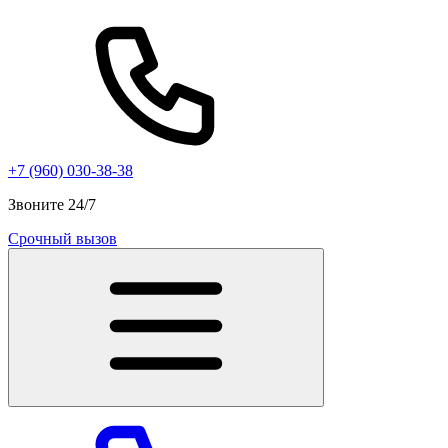
+7 (960) 030-38-38
Звоните 24/7
Срочный вызов