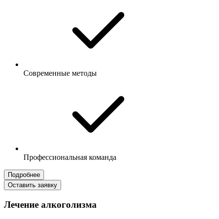
Современные методы
Профессиональная команда
Подробнее
Оставить заявку
Лечение алкоголизма