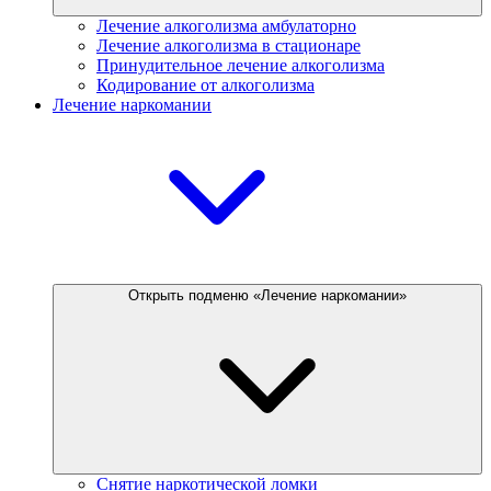
Лечение алкоголизма амбулаторно
Лечение алкоголизма в стационаре
Принудительное лечение алкоголизма
Кодирование от алкоголизма
Лечение наркомании
Открыть подменю «Лечение наркомании»
Снятие наркотической ломки