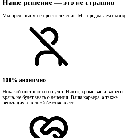
Наше решение — это не страшно
Мы предлагаем не просто лечение. Мы предлагаем выход.
100% анонимно
Никакой постановки на учет. Никто, кроме вас и вашего
врача, не будет знать о лечении. Ваша карьера, а также
репутация в полной безопасности