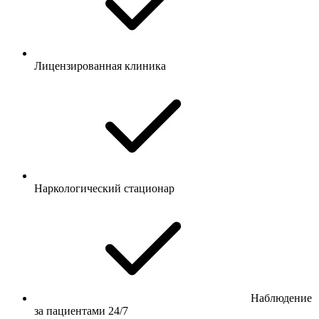
Лицензированная клиника
Наркологический стационар
Наблюдение
за пациентами 24/7