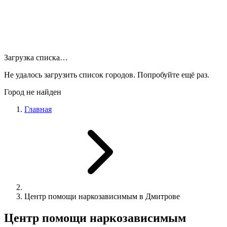
Загрузка списка…
Не удалось загрузить список городов. Попробуйте ещё раз.
Город не найден
Главная
Центр помощи наркозависимым в Дмитрове
Центр помощи наркозависимым