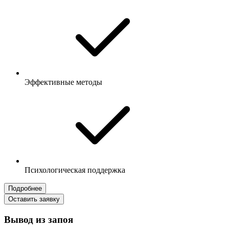
Эффективные методы
Психологическая поддержка
Подробнее
Оставить заявку
Вывод из запоя