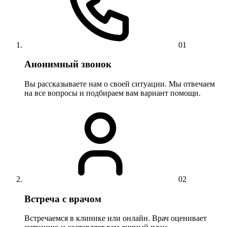
01
Анонимный звонок
Вы рассказываете нам о своей ситуации. Мы отвечаем
на все вопросы и подбираем вам вариант помощи.
02
Встреча с врачом
Встречаемся в клинике или онлайн. Врач оценивает