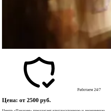
Работаем 24/7
Цена: от 2500 руб.
Центр «Панацея» предлагает круглосуточную и анонимную