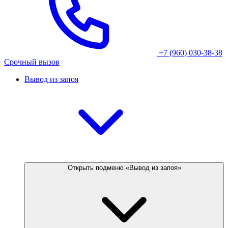
+7 (960) 030-38-38
Срочный вызов
Вывод из запоя
Открыть подменю «Вывод из запоя»