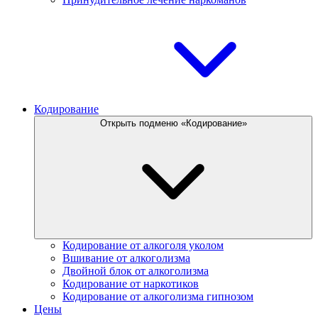
Кодирование
Открыть подменю «Кодирование»
Кодирование от алкоголя уколом
Вшивание от алкоголизма
Двойной блок от алкоголизма
Кодирование от наркотиков
Кодирование от алкоголизма гипнозом
Цены