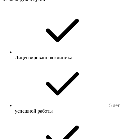
Лицензированная клиника
5 лет
успешной работы