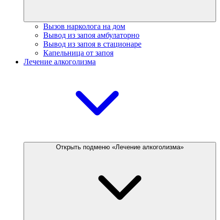
Вызов нарколога на дом
Вывод из запоя амбулаторно
Вывод из запоя в стационаре
Капельница от запоя
Лечение алкоголизма
Открыть подменю «Лечение алкоголизма»