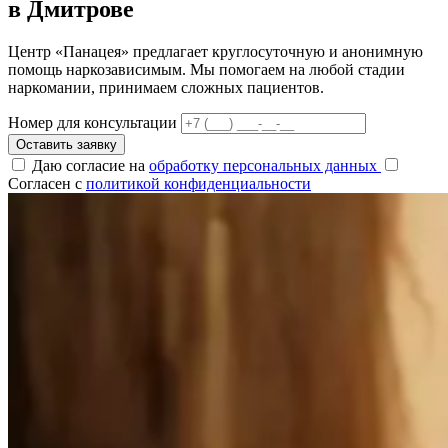
в Дмитрове
Центр «Панацея» предлагает круглосуточную и анонимную
помощь наркозависимым. Мы помогаем на любой стадии
наркомании, принимаем сложных пациентов.
Номер для консультации
Оставить заявку
Даю согласие на
обработку персональных данных
Согласен с
политикой конфиденциальности