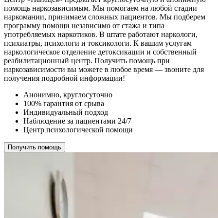
помощь наркозависимым. Мы помогаем на любой стадии
наркомании, принимаем сложных пациентов. Мы подберем
программу помощи независимо от стажа и типа
употребляемых наркотиков. В штате работают наркологи,
психиатры, психологи и токсикологи. К вашим услугам
наркологическое отделение детоксикации и собственный
реабилитационный центр. Получить помощь при
наркозависимости вы можете в любое время — звоните для
получения подробной информации!
Анонимно, круглосуточно
100% гарантия от срыва
Индивидуальный подход
Наблюдение за пациентами 24/7
Центр психологической помощи
Получить помощь