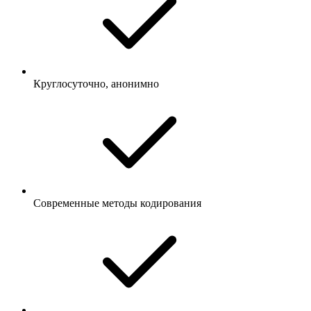
Круглосуточно, анонимно
Современные методы кодирования