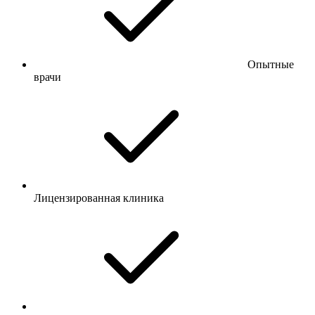
Опытные
врачи
Лицензированная клиника