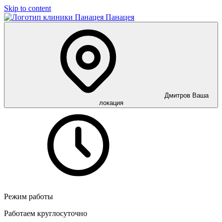
Skip to content
Панацея
Дмитров
Ваша
локация
Режим работы
Работаем круглосуточно