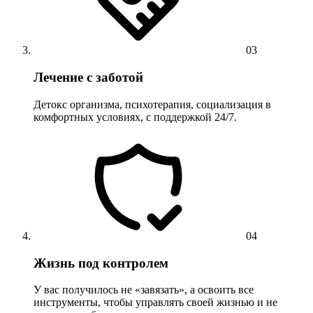
03
Лечение с заботой
Детокс организма, психотерапия, социализация в
комфортных условиях, с поддержкой 24/7.
04
Жизнь под контролем
У вас получилось не «завязать», а освоить все
инструменты, чтобы управлять своей жизнью и не