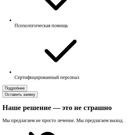
Психологическая помощь
Сертифицированный персонал
Подробнее
Оставить заявку
Наше решение — это не страшно
Мы предлагаем не просто лечение. Мы предлагаем выход.