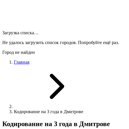
Загрузка списка…
Не удалось загрузить список городов. Попробуйте ещё раз.
Город не найден
Главная
Кодирование на 3 года в Дмитрове
Кодирование на 3 года в Дмитрове