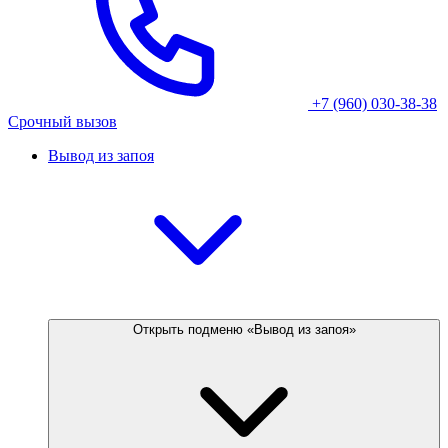
+7 (960) 030-38-38
Срочный вызов
Вывод из запоя
Открыть подменю «Вывод из запоя»