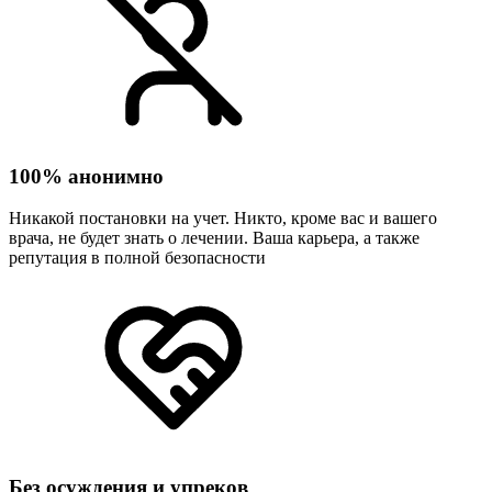
100% анонимно
Никакой постановки на учет. Никто, кроме вас и вашего
врача, не будет знать о лечении. Ваша карьера, а также
репутация в полной безопасности
Без осуждения и упреков