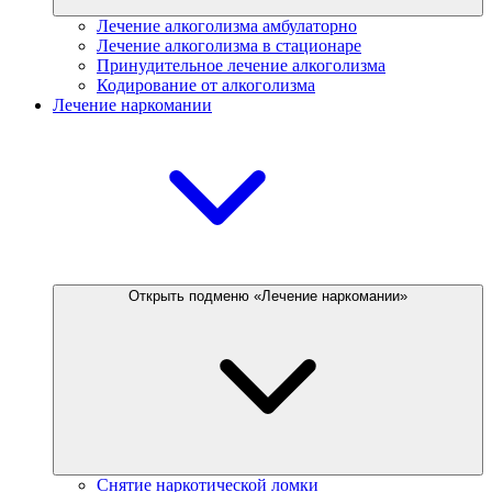
Лечение алкоголизма амбулаторно
Лечение алкоголизма в стационаре
Принудительное лечение алкоголизма
Кодирование от алкоголизма
Лечение наркомании
Открыть подменю «Лечение наркомании»
Снятие наркотической ломки