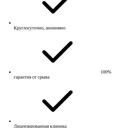
Круглосуточно, анонимно
100%
гарантия от срыва
Лицензированная клиника