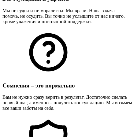
Мы не судьи и не моралисты. Мы врачи. Наша задача —
помочь, не осудить. Вы точно не услышите от нас ничего,
кроме уважения и постоянной поддержки.
Сомнения – это нормально
Вам не нужно сразу верить в результат. Достаточно сделать
первый шаг, а именно – получить консультацию. Мы возьмем
все ваши заботы на себя.