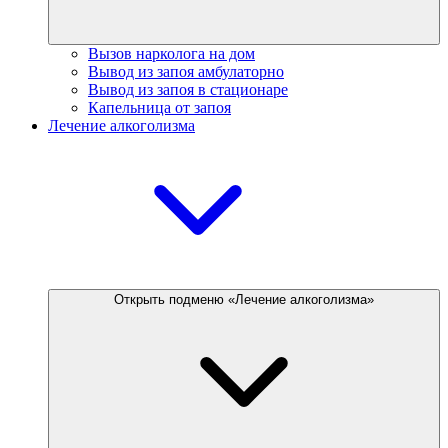
Вызов нарколога на дом
Вывод из запоя амбулаторно
Вывод из запоя в стационаре
Капельница от запоя
Лечение алкоголизма
Открыть подменю «Лечение алкоголизма»