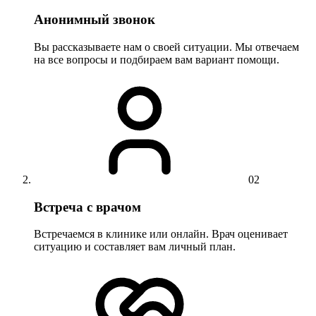
Анонимный звонок
Вы рассказываете нам о своей ситуации. Мы отвечаем
на все вопросы и подбираем вам вариант помощи.
02
Встреча с врачом
Встречаемся в клинике или онлайн. Врач оценивает
ситуацию и составляет вам личный план.