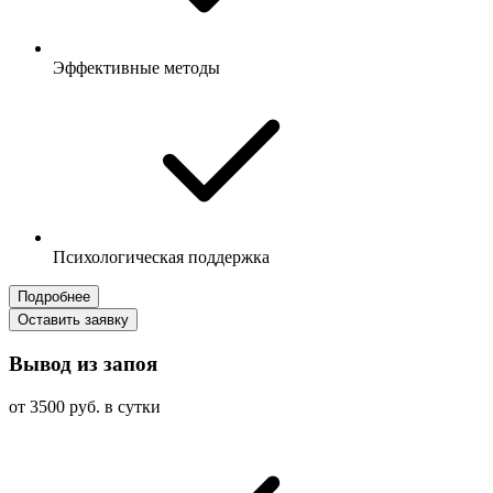
Эффективные методы
Психологическая поддержка
Подробнее
Оставить заявку
Вывод из запоя
от 3500 руб. в сутки