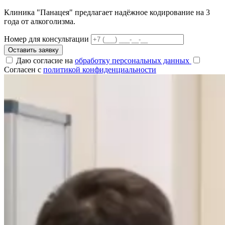
Клиника "Панацея" предлагает надёжное кодирование на 3
года от алкоголизма.
Номер для консультации
Оставить заявку
Даю согласие на
обработку персональных данных
Согласен с
политикой конфиденциальности