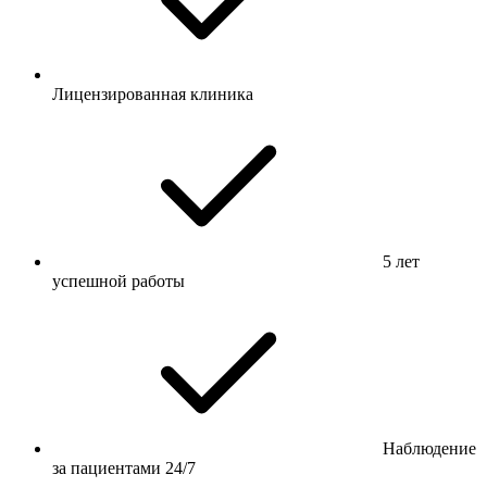
Лицензированная клиника
5 лет
успешной работы
Наблюдение
за пациентами 24/7