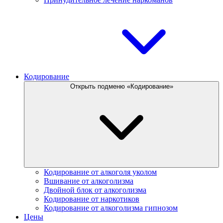
Кодирование
Открыть подменю «Кодирование»
Кодирование от алкоголя уколом
Вшивание от алкоголизма
Двойной блок от алкоголизма
Кодирование от наркотиков
Кодирование от алкоголизма гипнозом
Цены