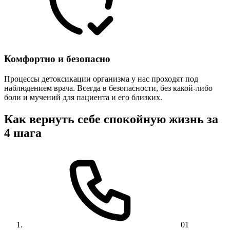
Комфортно и безопасно
Процессы детоксикации организма у нас проходят под
наблюдением врача. Всегда в безопасности, без какой-либо
боли и мучений для пациента и его близких.
Как вернуть себе спокойную жизнь за
4 шага
01