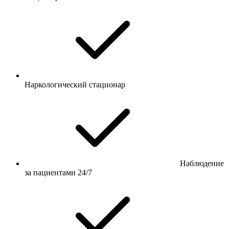
Наркологический стационар
Наблюдение
за пациентами 24/7