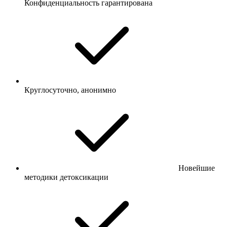
Конфиденциальность гарантирована
Круглосуточно, анонимно
Новейшие
методики детоксикации