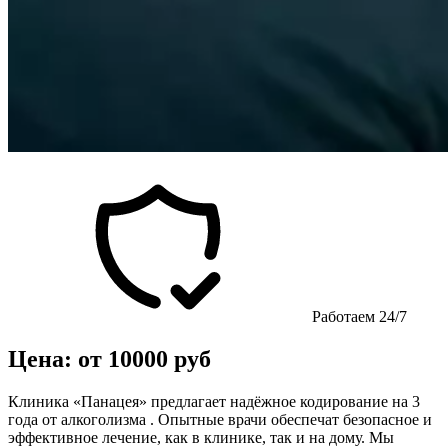
Работаем 24/7
Цена: от 10000 руб
Клиника «Панацея» предлагает надёжное кодирование на 3
года от алкоголизма . Опытные врачи обеспечат безопасное и
эффективное лечение, как в клинике, так и на дому. Мы