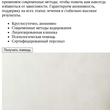
применяем современные методы, чтобы помочь вам навсегда
избавиться от зависимости. Гарантируем анонимность,
поддержку на всех этапах лечения и стабильно высокие
результаты.
Круглосуточно, анонимно
Современные методы кодирования
Лицензированная клиника
Психологическая помощь
Сертифицированный персонал
Получить помощь