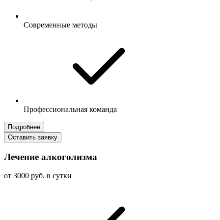
Современные методы
Профессиональная команда
Подробнее
Оставить заявку
Лечение алкоголизма
от 3000 руб. в сутки