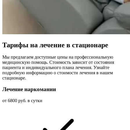
Тарифы на лечение в стационаре
Мы предлагаем доступные цены на профессиональную
медицинскую помощь. Стоимость зависит от состояния
пациента и индивидуального плана лечения. Узнайте
подробную информацию о стоимости лечения в нашем
стационаре.
Лечение наркомании
от 6800 руб. в сутки