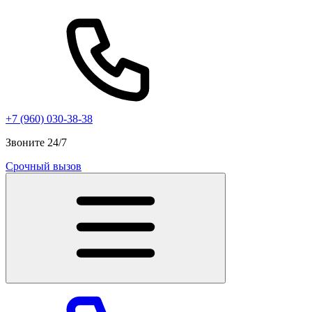
+7 (960) 030-38-38
Звоните 24/7
Срочный вызов