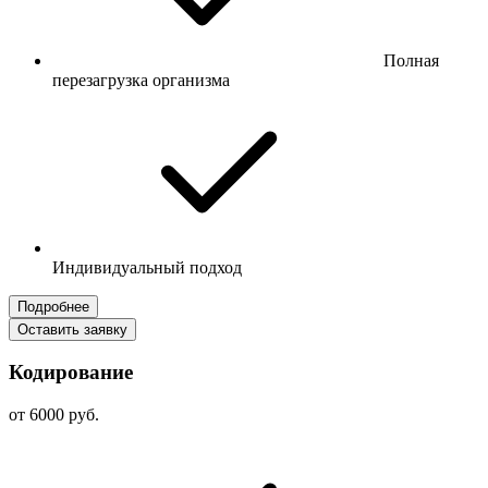
Полная
перезагрузка организма
Индивидуальный подход
Подробнее
Оставить заявку
Кодирование
от 6000 руб.