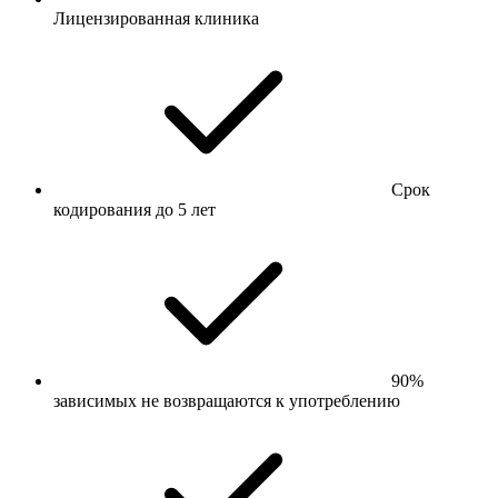
Лицензированная клиника
Срок
кодирования до 5 лет
90%
зависимых не возвращаются к употреблению