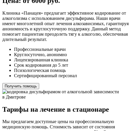
Цена: от 6000 руб.
Клиника «Панацея» предлагает эффективное кодирование от
алкоголизма с использованием дисульфирама. Наши врачи
имеют многолетний опыт лечения алкозависимых, гарантируя
анонимность и круглосуточную поддержку. Данный метод
помогает пациентам преодолеть тягу к алкоголю, обеспечивая
длительный результат.
Профессиональные врачи
Круглосуточно, анонимно
Лицензированная клиника
Срок кодирования до 5 лет
Психологическая помощь
Сертифицированный персонал
Получить помощь
Тарифы на лечение в стационаре
Мы предлагаем доступные цены на профессиональную
медицинскую помощь. Стоимость зависит от состояния