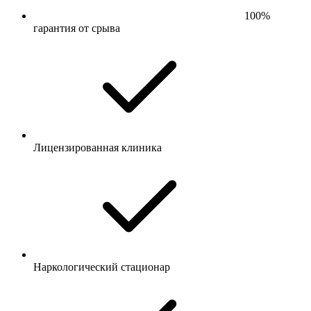
100%
гарантия от срыва
Лицензированная клиника
Наркологический стационар