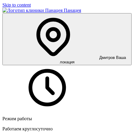
Skip to content
Панацея
Дмитров
Ваша
локация
Режим работы
Работаем круглосуточно