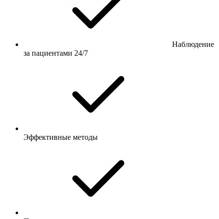
Наблюдение
за пациентами 24/7
Эффективные методы