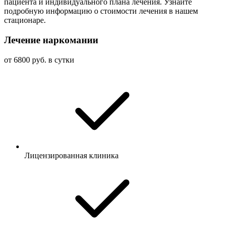
пациента и индивидуального плана лечения. Узнайте
подробную информацию о стоимости лечения в нашем
стационаре.
Лечение наркомании
от 6800 руб. в сутки
Лицензированная клиника