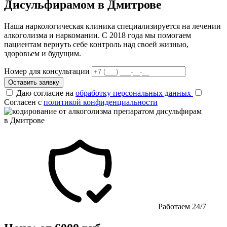
Дисульфирамом в Дмитрове
Наша наркологическая клиника специализируется на лечении
алкоголизма и наркомании. С 2018 года мы помогаем
пациентам вернуть себе контроль над своей жизнью,
здоровьем и будущим.
Номер для консультации
Оставить заявку
Даю согласие на
обработку персональных данных
Согласен с
политикой конфиденциальности
Работаем 24/7