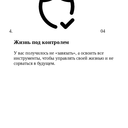
04
Жизнь под контролем
У вас получилось не «завязать», а освоить все
инструменты, чтобы управлять своей жизнью и не
сорваться в будущем.