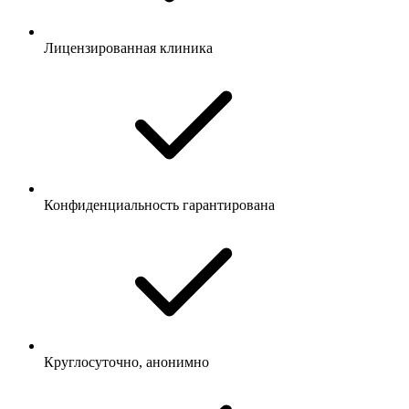
Лицензированная клиника
Конфиденциальность гарантирована
Круглосуточно, анонимно