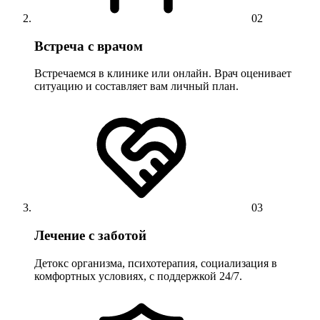
02
Встреча с врачом
Встречаемся в клинике или онлайн. Врач оценивает
ситуацию и составляет вам личный план.
03
Лечение с заботой
Детокс организма, психотерапия, социализация в
комфортных условиях, с поддержкой 24/7.