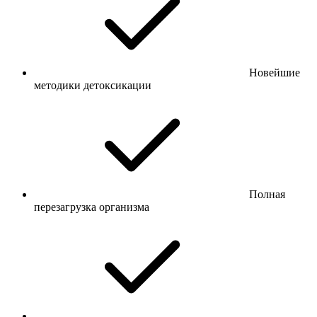
Новейшие
методики детоксикации
Полная
перезагрузка организма