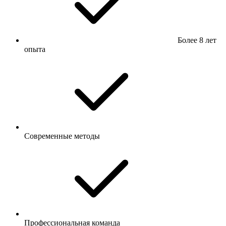
Более 8 лет
опыта
Современные методы
Профессиональная команда