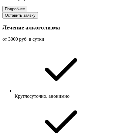
Подробнее
Оставить заявку
Лечение алкоголизма
от 3000 руб. в сутки
Круглосуточно, анонимно