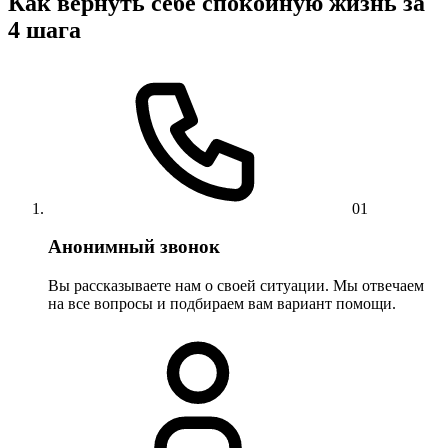
Как вернуть себе спокойную жизнь за
4 шага
01
Анонимный звонок
Вы рассказываете нам о своей ситуации. Мы отвечаем
на все вопросы и подбираем вам вариант помощи.