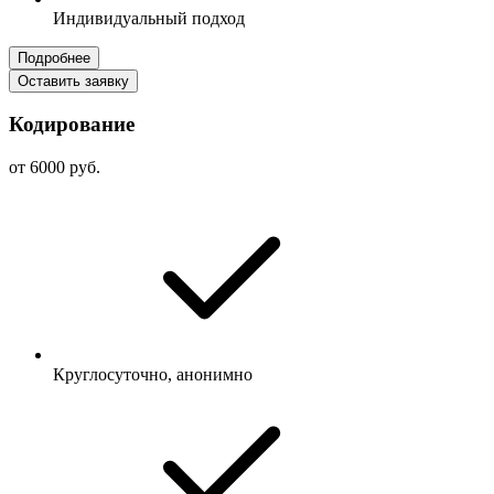
Индивидуальный подход
Подробнее
Оставить заявку
Кодирование
от 6000 руб.
Круглосуточно, анонимно