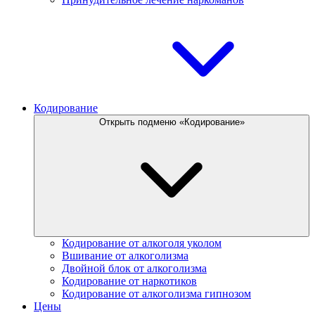
Кодирование
Открыть подменю «Кодирование»
Кодирование от алкоголя уколом
Вшивание от алкоголизма
Двойной блок от алкоголизма
Кодирование от наркотиков
Кодирование от алкоголизма гипнозом
Цены