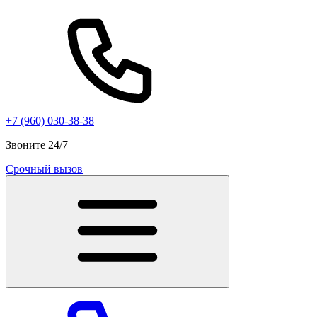
+7 (960) 030-38-38
Звоните 24/7
Срочный вызов