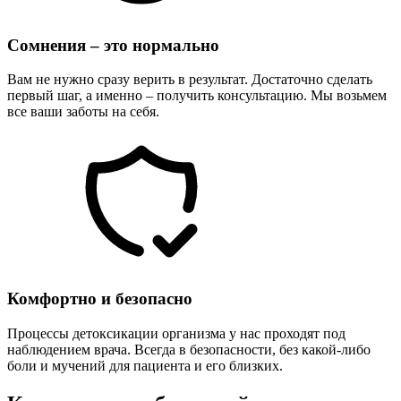
Сомнения – это нормально
Вам не нужно сразу верить в результат. Достаточно сделать
первый шаг, а именно – получить консультацию. Мы возьмем
все ваши заботы на себя.
Комфортно и безопасно
Процессы детоксикации организма у нас проходят под
наблюдением врача. Всегда в безопасности, без какой-либо
боли и мучений для пациента и его близких.