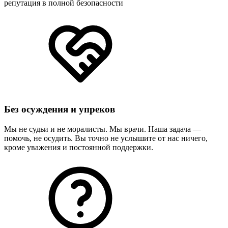
репутация в полной безопасности
Без осуждения и упреков
Мы не судьи и не моралисты. Мы врачи. Наша задача —
помочь, не осудить. Вы точно не услышите от нас ничего,
кроме уважения и постоянной поддержки.