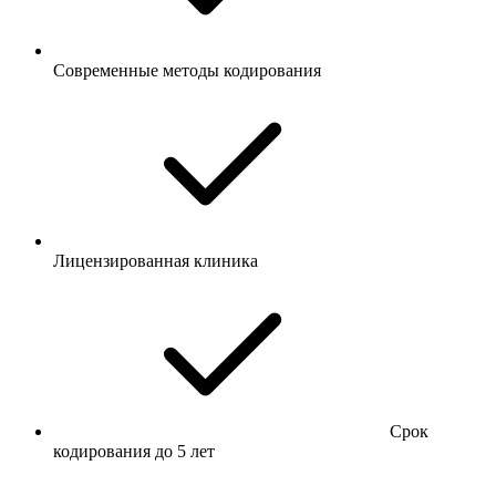
Современные методы кодирования
Лицензированная клиника
Срок
кодирования до 5 лет