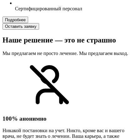
Сертифицированный персонал
Подробнее
Оставить заявку
Наше решение — это не страшно
Мы предлагаем не просто лечение. Мы предлагаем выход.
100% анонимно
Никакой постановки на учет. Никто, кроме вас и вашего
врача, не будет знать о лечении. Ваша карьера, а также