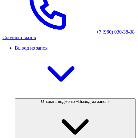
+7 (960) 030-38-38
Срочный вызов
Вывод из запоя
Открыть подменю «Вывод из запоя»