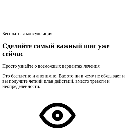
Бесплатная консультация
Сделайте самый важный шаг уже
сейчас
Просто узнайте о возможных вариантах лечения
Это бесплатно и анонимно. Вас это ни к чему не обязывает и
вы получите четкий план действий, вместо тревоги и
неопределенности.