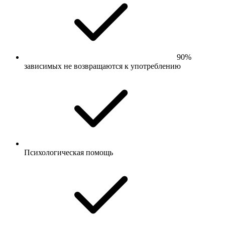
90%
зависимых не возвращаются к употреблению
Психологическая помощь