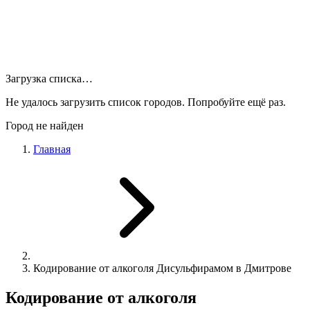
Загрузка списка…
Не удалось загрузить список городов. Попробуйте ещё раз.
Город не найден
Главная
Кодирование от алкоголя Дисульфирамом в Дмитрове
Кодирование от алкоголя