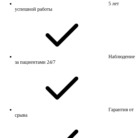
5 лет
успешной работы
Наблюдение
за пациентами 24/7
Гарантия от
срыва