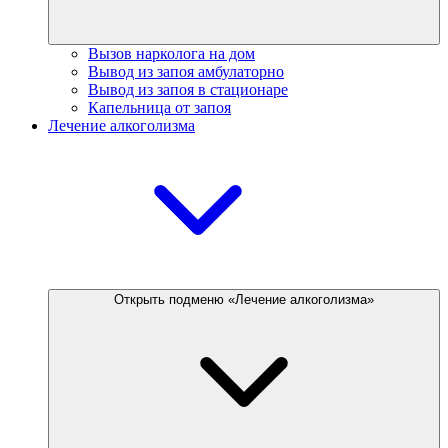
Вызов нарколога на дом
Вывод из запоя амбулаторно
Вывод из запоя в стационаре
Капельница от запоя
Лечение алкоголизма
Открыть подменю «Лечение алкоголизма»