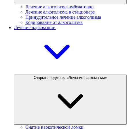
Лечение алкоголизма амбулаторно
Лечение алкоголизма в стационаре
Принудительное лечение алкоголизма
Кодирование от алкоголизма
Лечение наркомании
Открыть подменю «Лечение наркомании»
Снятие наркотической ломки