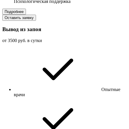
Психологическая поддержка
Подробнее
Оставить заявку
Вывод из запоя
от 3500 руб. в сутки
Опытные
врачи