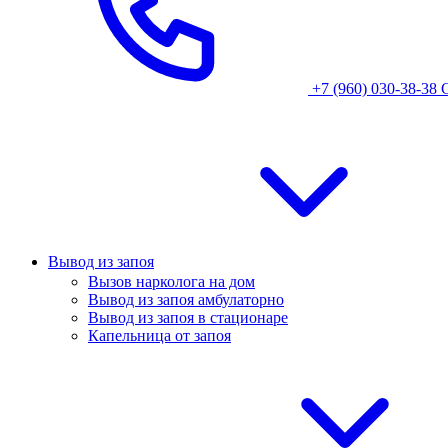
+7 (960) 030-38-38
Вывод из запоя
Вызов нарколога на дом
Вывод из запоя амбулаторно
Вывод из запоя в стационаре
Капельница от запоя