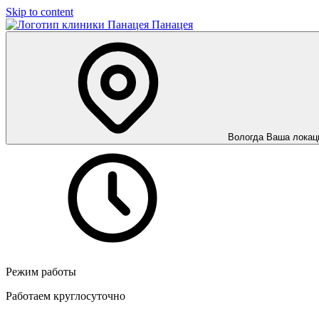
Skip to content
Панацея
Вологда
Ваша локац
Режим работы
Работаем круглосуточно