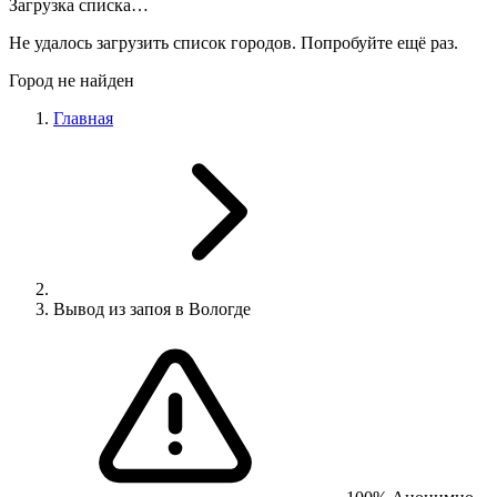
Загрузка списка…
Не удалось загрузить список городов. Попробуйте ещё раз.
Город не найден
Главная
Вывод из запоя в Вологде