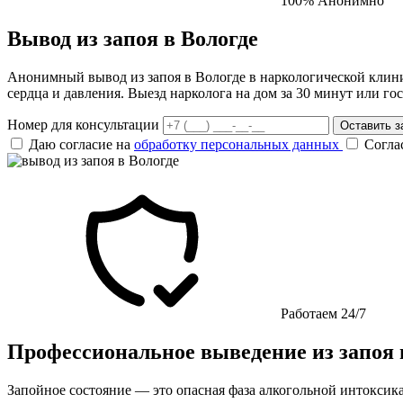
100% Анонимно
Вывод из запоя в Вологде
Анонимный вывод из запоя в Вологде в наркологической клин
сердца и давления. Выезд нарколога на дом за 30 минут или го
Номер для консультации
Оставить з
Даю согласие на
обработку персональных данных
Согла
Работаем 24/7
Профессиональное выведение из запоя 
Запойное состояние — это опасная фаза алкогольной интокси