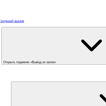
Срочный вызов
Открыть подменю «Вывод из запоя»