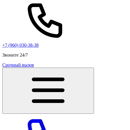
+7 (960) 030-38-38
Звоните 24/7
Срочный вызов