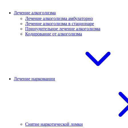
Лечение алкоголизма
Лечение алкоголизма амбулаторно
Лечение алкоголизма в стационаре
Принудительное лечение алкоголизма
Кодирование от алкоголизма
Лечение наркомании
Снятие наркотической ломки