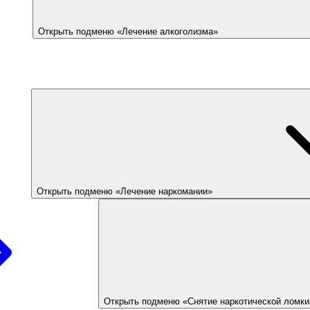
Открыть подменю «Лечение алкоголизма»
Открыть подменю «Лечение наркомании»
Открыть подменю «Снятие наркотической ломки