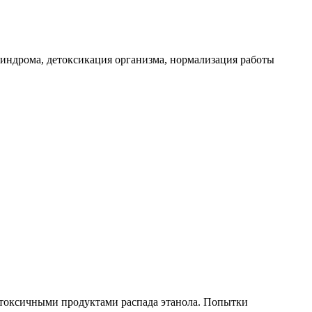
индрома, детоксикация организма, нормализация работы
 токсичными продуктами распада этанола. Попытки