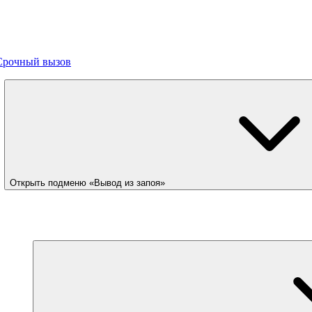
Срочный вызов
Открыть подменю «Вывод из запоя»