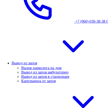
+7 (960) 030-38-38
Вывод из запоя
Вызов нарколога на дом
Вывод из запоя амбулаторно
Вывод из запоя в стационаре
Капельница от запоя