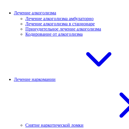
Лечение алкоголизма
Лечение алкоголизма амбулаторно
Лечение алкоголизма в стационаре
Принудительное лечение алкоголизма
Кодирование от алкоголизма
Лечение наркомании
Снятие наркотической ломки