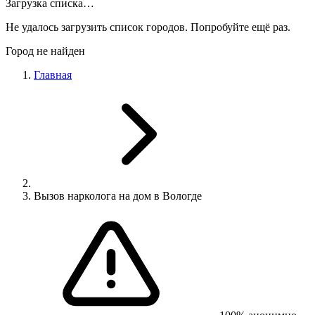
Загрузка списка…
Не удалось загрузить список городов. Попробуйте ещё раз.
Город не найден
Главная
Вызов нарколога на дом в Вологде