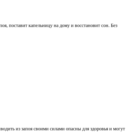
оя, поставит капельницу на дому и восстановит сон. Без
одить из запоя своими силами опасны для здоровья и могут