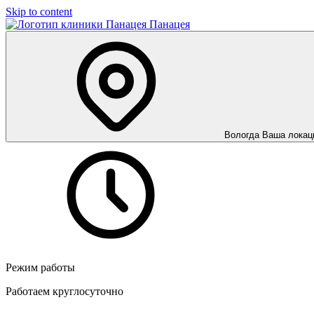
Skip to content
Панацея
Вологда
Ваша локац
Режим работы
Работаем круглосуточно