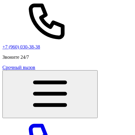
+7 (960) 030-38-38
Звоните 24/7
Срочный вызов