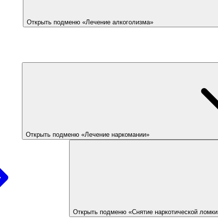
Открыть подменю «Лечение алкоголизма»
Открыть подменю «Лечение наркомании»
Открыть подменю «Снятие наркотической ломки