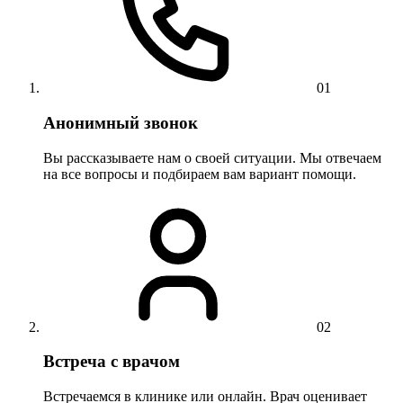
01
Анонимный звонок
Вы рассказываете нам о своей ситуации. Мы отвечаем
на все вопросы и подбираем вам вариант помощи.
02
Встреча с врачом
Встречаемся в клинике или онлайн. Врач оценивает