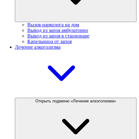
Вызов нарколога на дом
Вывод из запоя амбулаторно
Вывод из запоя в стационаре
Капельница от запоя
Лечение алкоголизма
Открыть подменю «Лечение алкоголизма»