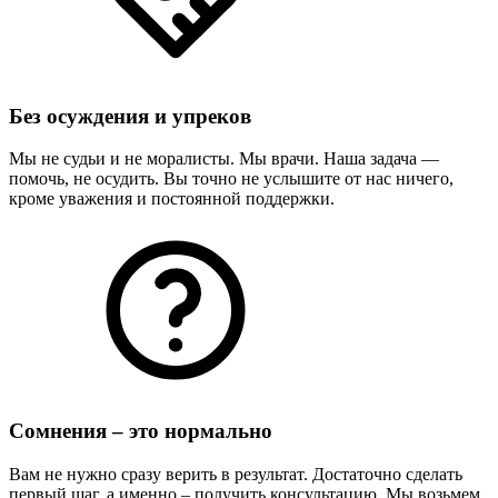
Без осуждения и упреков
Мы не судьи и не моралисты. Мы врачи. Наша задача —
помочь, не осудить. Вы точно не услышите от нас ничего,
кроме уважения и постоянной поддержки.
Сомнения – это нормально
Вам не нужно сразу верить в результат. Достаточно сделать
первый шаг, а именно – получить консультацию. Мы возьмем