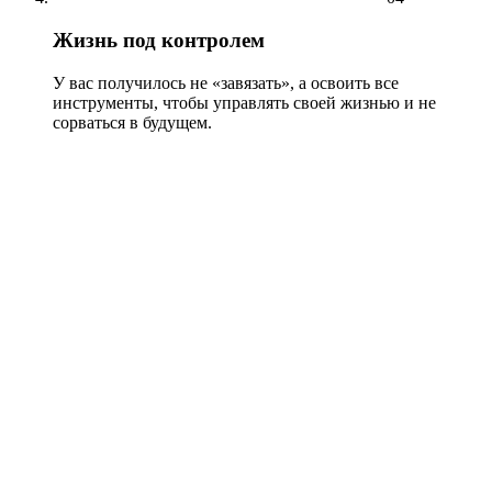
Жизнь под контролем
У вас получилось не «завязать», а освоить все
инструменты, чтобы управлять своей жизнью и не
сорваться в будущем.