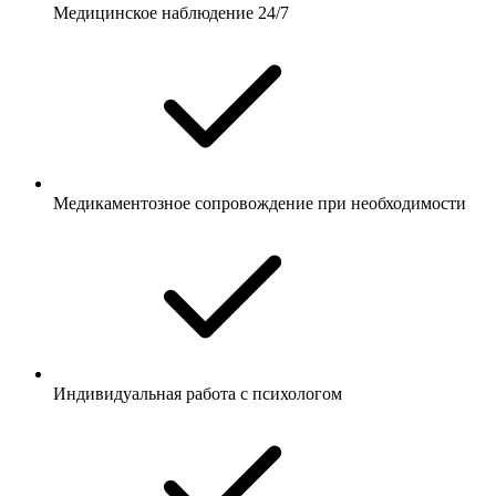
Медицинское наблюдение 24/7
Медикаментозное сопровождение при необходимости
Индивидуальная работа с психологом