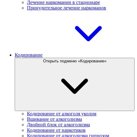
Лечение наркомании в стационаре
Принудительное лечение наркоманов
Кодирование
Открыть подменю «Кодирование»
Кодирование от алкоголя уколом
Вшивание от алкоголизма
Двойной блок от алкоголизма
Кодирование от наркотиков
Кодирование от алкоголизма гипнозом