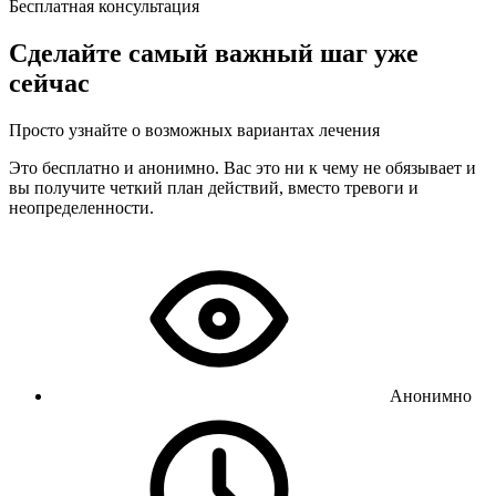
Бесплатная консультация
Сделайте самый важный шаг уже
сейчас
Просто узнайте о возможных вариантах лечения
Это бесплатно и анонимно. Вас это ни к чему не обязывает и
вы получите четкий план действий, вместо тревоги и
неопределенности.
Анонимно