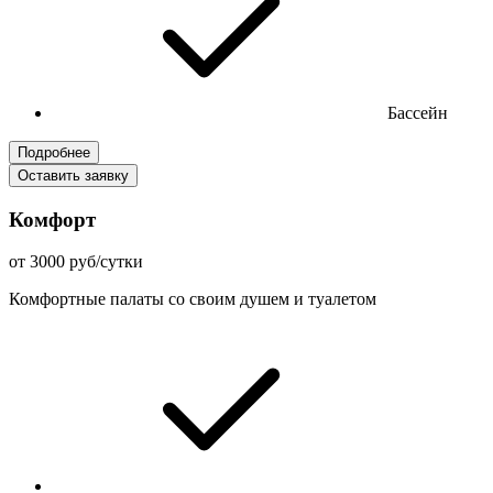
Бассейн
Подробнее
Оставить заявку
Комфорт
от 3000 руб/сутки
Комфортные палаты со своим душем и туалетом