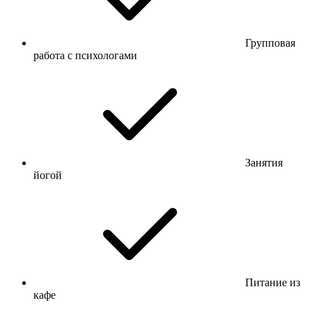
Групповая
работа с психологами
Занятия
йогой
Питание из
кафе