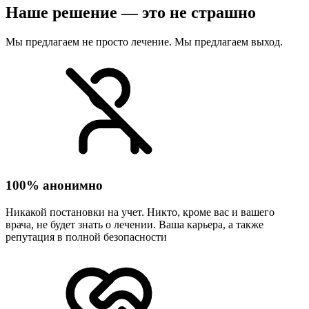
Наше решение — это не страшно
Мы предлагаем не просто лечение. Мы предлагаем выход.
100% анонимно
Никакой постановки на учет. Никто, кроме вас и вашего
врача, не будет знать о лечении. Ваша карьера, а также
репутация в полной безопасности