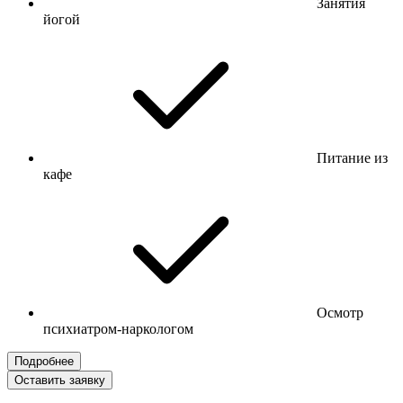
Занятия
йогой
Питание из
кафе
Осмотр
психиатром-наркологом
Подробнее
Оставить заявку