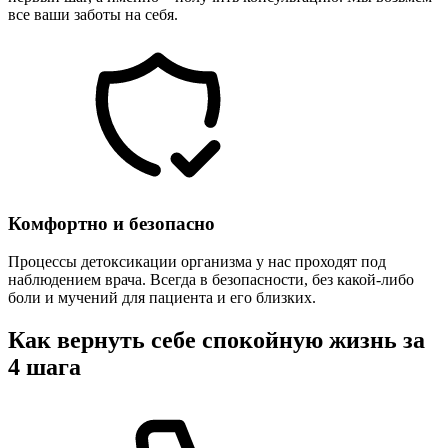
все ваши заботы на себя.
Комфортно и безопасно
Процессы детоксикации организма у нас проходят под
наблюдением врача. Всегда в безопасности, без какой-либо
боли и мучений для пациента и его близких.
Как вернуть себе спокойную жизнь за
4 шага