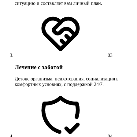
ситуацию и составляет вам личный план.
03
Лечение с заботой
Детокс организма, психотерапия, социализация в
комфортных условиях, с поддержкой 24/7.
04