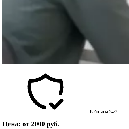
Работаем 24/7
Цена: от 2000 руб.