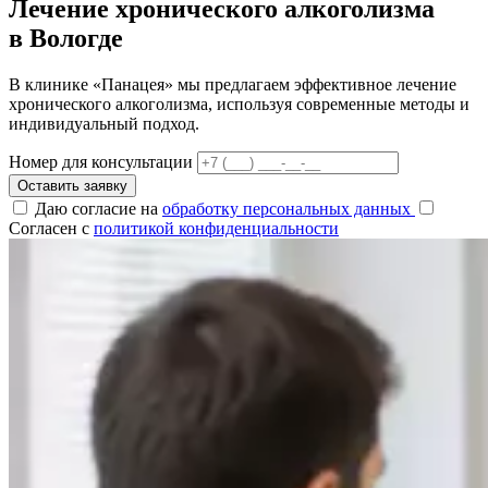
Лечение хронического алкоголизма
в Вологде
В клинике «Панацея» мы предлагаем эффективное лечение
хронического алкоголизма, используя современные методы и
индивидуальный подход.
Номер для консультации
Оставить заявку
Даю согласие на
обработку персональных данных
Согласен с
политикой конфиденциальности