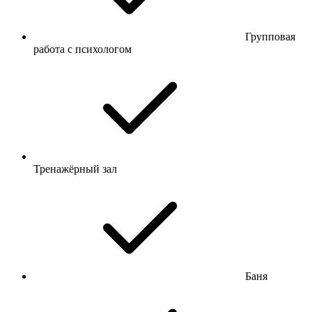
Групповая
работа с психологом
Тренажёрный зал
Баня