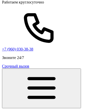
Работаем круглосуточно
+7 (960) 030-38-38
Звоните 24/7
Срочный вызов