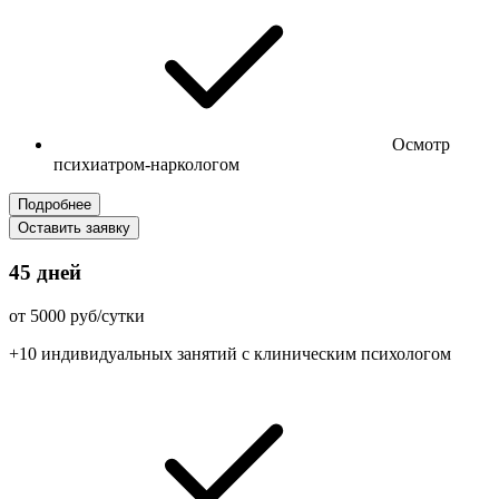
Осмотр
психиатром-наркологом
Подробнее
Оставить заявку
45 дней
от 5000 руб/сутки
+10 индивидуальных занятий с клиническим психологом