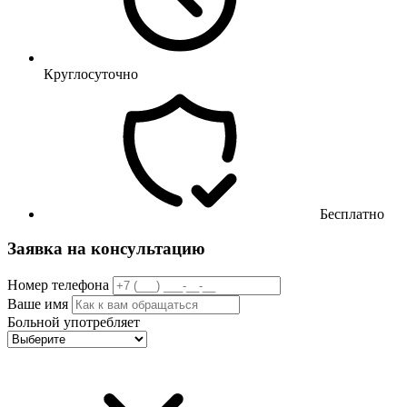
Круглосуточно
Бесплатно
Заявка на консультацию
Номер телефона
Ваше имя
Больной употребляет