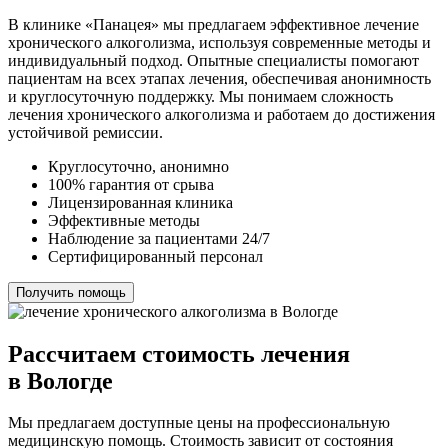
В клинике «Панацея» мы предлагаем эффективное лечение
хронического алкоголизма, используя современные методы и
индивидуальный подход. Опытные специалисты помогают
пациентам на всех этапах лечения, обеспечивая анонимность
и круглосуточную поддержку. Мы понимаем сложность
лечения хронического алкоголизма и работаем до достижения
устойчивой ремиссии.
Круглосуточно, анонимно
100% гарантия от срыва
Лицензированная клиника
Эффективные методы
Наблюдение за пациентами 24/7
Сертифицированный персонал
Получить помощь
Рассчитаем стоимость лечения
в Вологде
Мы предлагаем доступные цены на профессиональную
медицинскую помощь. Стоимость зависит от состояния