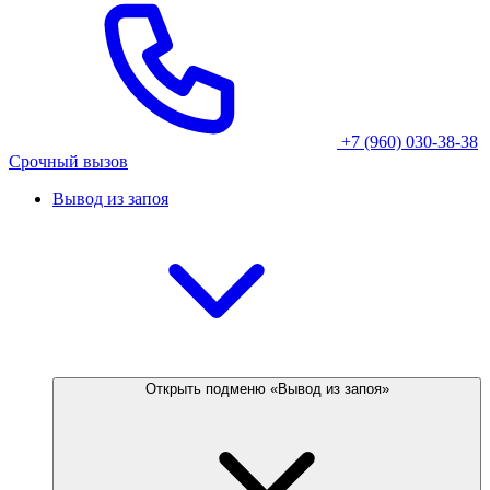
+7 (960) 030-38-38
Срочный вызов
Вывод из запоя
Открыть подменю «Вывод из запоя»