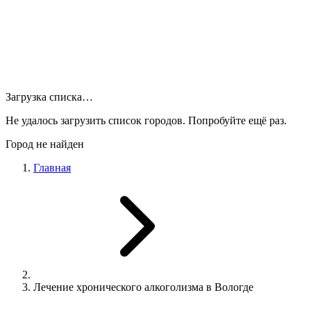
Загрузка списка…
Не удалось загрузить список городов. Попробуйте ещё раз.
Город не найден
Главная
Лечение хронического алкоголизма в Вологде