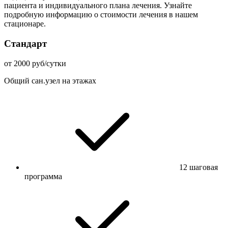
пациента и индивидуального плана лечения. Узнайте
подробную информацию о стоимости лечения в нашем
стационаре.
Стандарт
от 2000 руб/сутки
Общий сан.узел на этажах
12 шаговая
программа