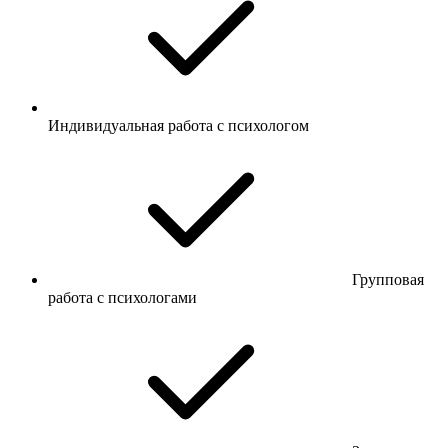
Индивидуальная работа с психологом
Групповая
работа с психологами