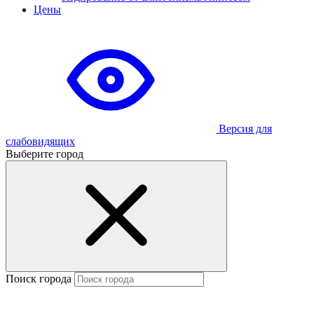
Цены
Версия для
слабовидящих
Выберите город
Поиск города