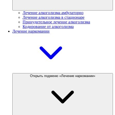
Лечение алкоголизма амбулаторно
Лечение алкоголизма в стационаре
Принудительное лечение алкоголизма
Кодирование от алкоголизма
Лечение наркомании
Открыть подменю «Лечение наркомании»