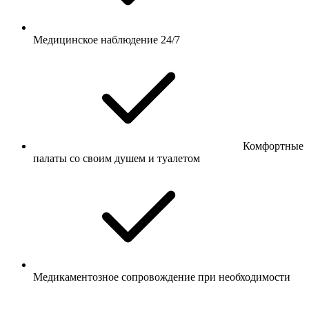
Медицинское наблюдение 24/7
Комфортные
палаты со своим душем и туалетом
Медикаментозное сопровождение при необходимости