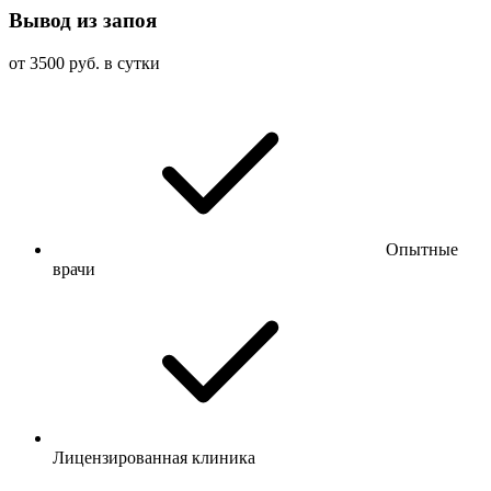
Вывод из запоя
от 3500 руб. в сутки
Опытные
врачи
Лицензированная клиника