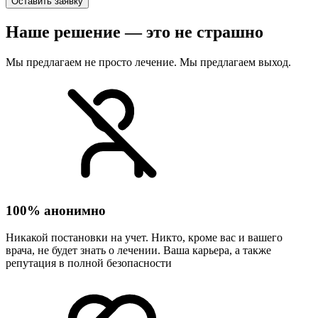
Оставить заявку
Наше решение — это не страшно
Мы предлагаем не просто лечение. Мы предлагаем выход.
100% анонимно
Никакой постановки на учет. Никто, кроме вас и вашего
врача, не будет знать о лечении. Ваша карьера, а также
репутация в полной безопасности