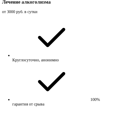
Лечение алкоголизма
от 3000 руб. в сутки
Круглосуточно, анонимно
100%
гарантия от срыва