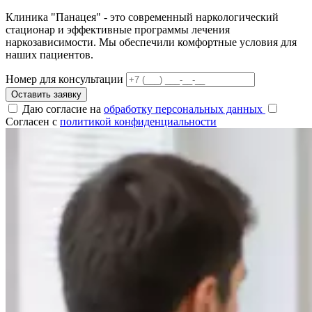
Клиника "Панацея" - это современный наркологический
стационар и эффективные программы лечения
наркозависимости. Мы обеспечили комфортные условия для
наших пациентов.
Номер для консультации
Оставить заявку
Даю согласие на
обработку персональных данных
Согласен с
политикой конфиденциальности