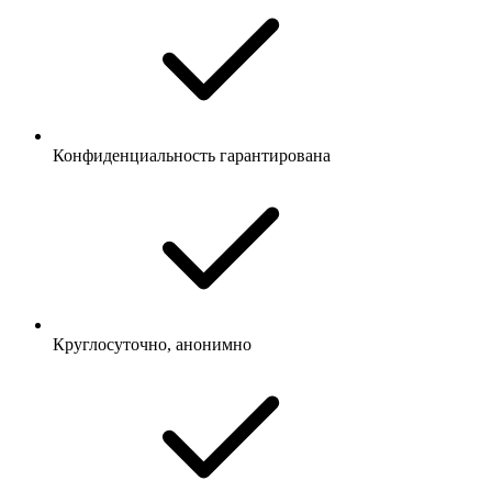
Конфиденциальность гарантирована
Круглосуточно, анонимно