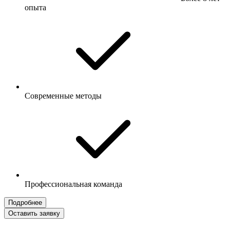
опыта
Современные методы
Профессиональная команда
Подробнее
Оставить заявку