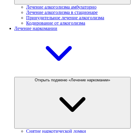
Лечение алкоголизма амбулаторно
Лечение алкоголизма в стационаре
Принудительное лечение алкоголизма
Кодирование от алкоголизма
Лечение наркомании
Открыть подменю «Лечение наркомании»
Снятие наркотической ломки