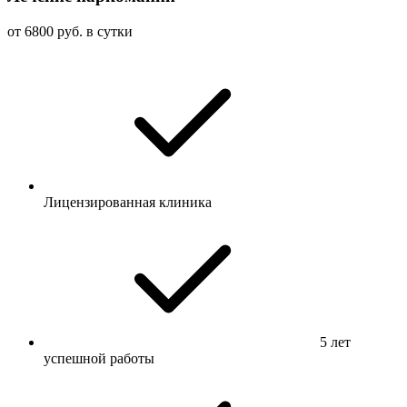
от 6800 руб. в сутки
Лицензированная клиника
5 лет
успешной работы