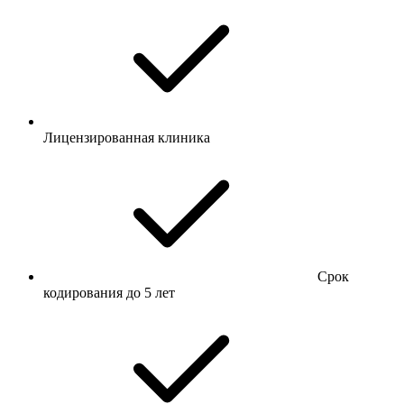
Лицензированная клиника
Срок
кодирования до 5 лет