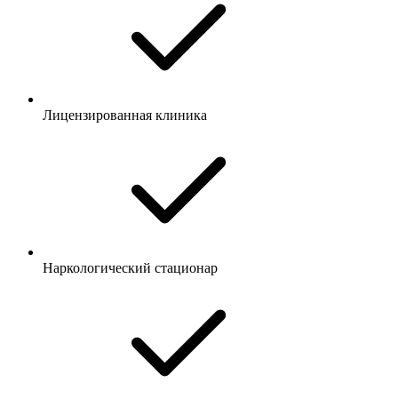
Лицензированная клиника
Наркологический стационар