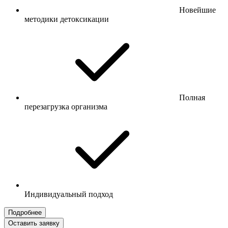
Новейшие
методики детоксикации
Полная
перезагрузка организма
Индивидуальный подход
Подробнее
Оставить заявку