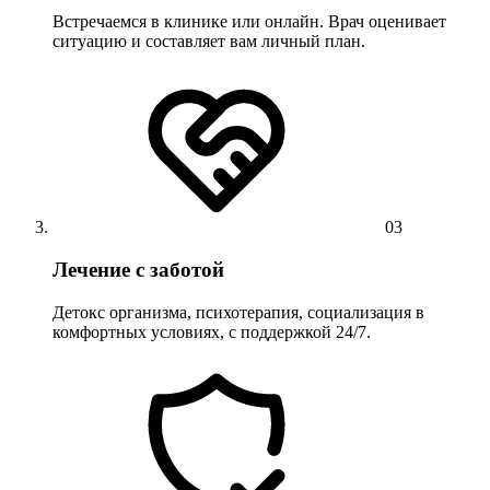
Встречаемся в клинике или онлайн. Врач оценивает
ситуацию и составляет вам личный план.
03
Лечение с заботой
Детокс организма, психотерапия, социализация в
комфортных условиях, с поддержкой 24/7.