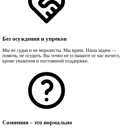
Без осуждения и упреков
Мы не судьи и не моралисты. Мы врачи. Наша задача —
помочь, не осудить. Вы точно не услышите от нас ничего,
кроме уважения и постоянной поддержки.
Сомнения – это нормально