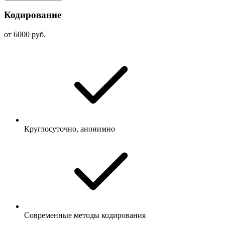
Кодирование
от 6000 руб.
Круглосуточно, анонимно
Современные методы кодирования