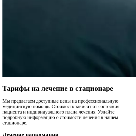
Тарифы на лечение в стационаре
Мы предлагаем доступные цены на профессиональную
медицинскую помощь. Стоимость зависит от состояния
пациента и индивидуального плана лечения. Узнайте
подробную информацию о стоимости лечения в нашем
стационаре.
Лечение наркомании