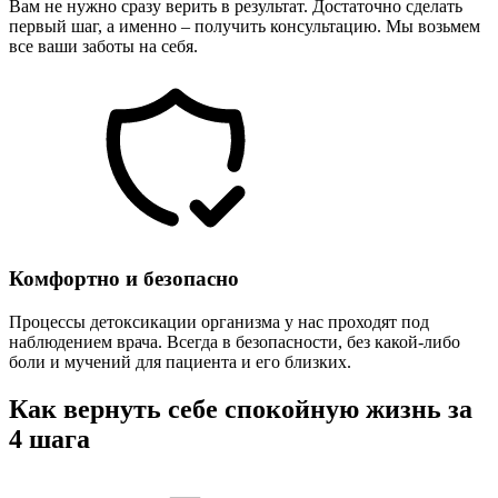
Вам не нужно сразу верить в результат. Достаточно сделать
первый шаг, а именно – получить консультацию. Мы возьмем
все ваши заботы на себя.
Комфортно и безопасно
Процессы детоксикации организма у нас проходят под
наблюдением врача. Всегда в безопасности, без какой-либо
боли и мучений для пациента и его близких.
Как вернуть себе спокойную жизнь за
4 шага