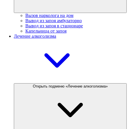
Вызов нарколога на дом
Вывод из запоя амбулаторно
Вывод из запоя в стационаре
Капельница от запоя
Лечение алкоголизма
Открыть подменю «Лечение алкоголизма»