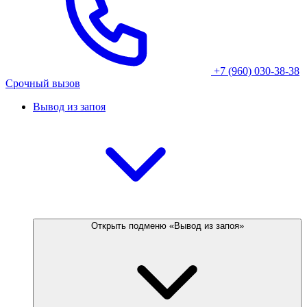
+7 (960) 030-38-38
Срочный вызов
Вывод из запоя
Открыть подменю «Вывод из запоя»