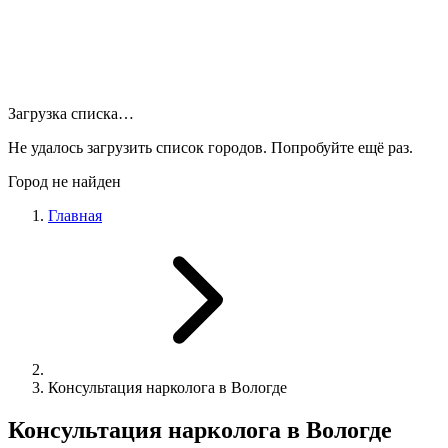
Загрузка списка…
Не удалось загрузить список городов. Попробуйте ещё раз.
Город не найден
Главная
Консультация нарколога в Вологде
Консультация нарколога в Вологде