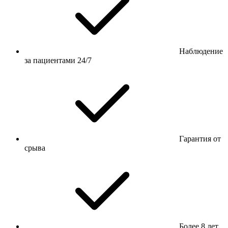
Наблюдение
за пациентами 24/7
Гарантия от
срыва
Более 8 лет