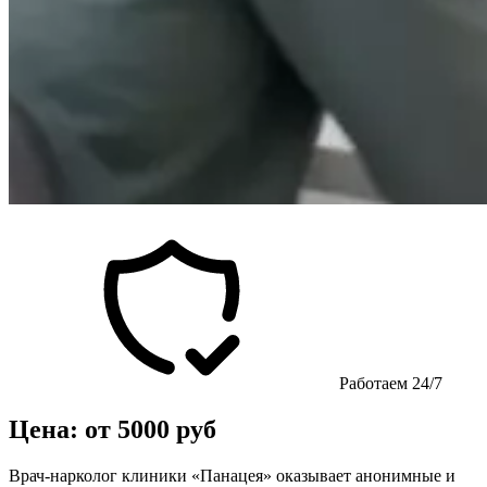
Работаем 24/7
Цена: от 5000 руб
Врач-нарколог клиники «Панацея» оказывает анонимные и