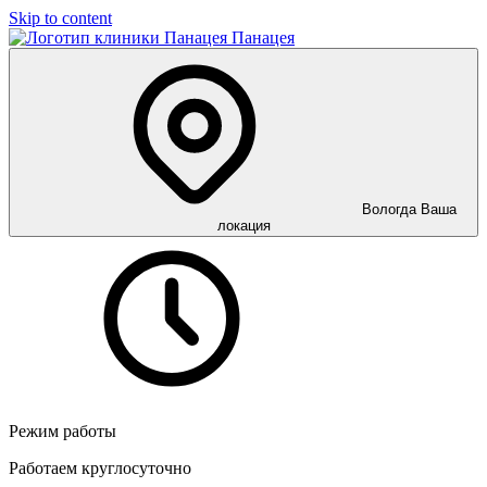
Skip to content
Панацея
Вологда
Ваша
локация
Режим работы
Работаем круглосуточно