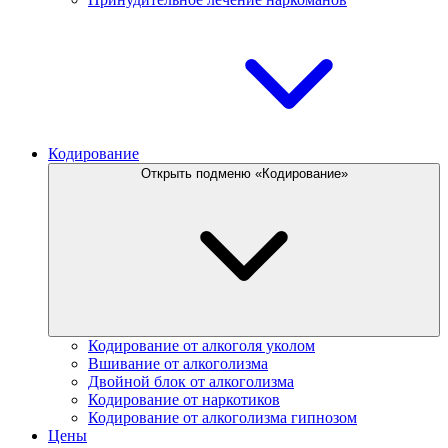
Кодирование
Открыть подменю «Кодирование»
Кодирование от алкоголя уколом
Вшивание от алкоголизма
Двойной блок от алкоголизма
Кодирование от наркотиков
Кодирование от алкоголизма гипнозом
Цены