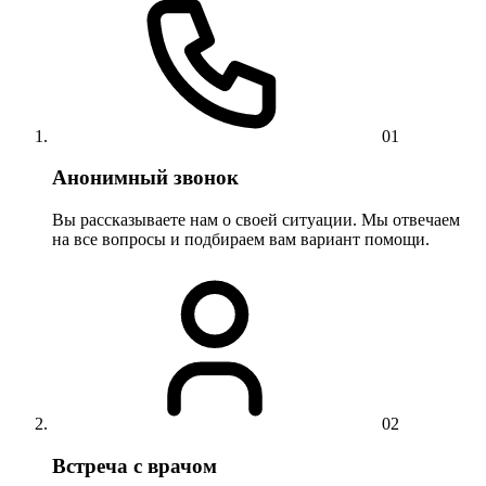
01
Анонимный звонок
Вы рассказываете нам о своей ситуации. Мы отвечаем
на все вопросы и подбираем вам вариант помощи.
02
Встреча с врачом