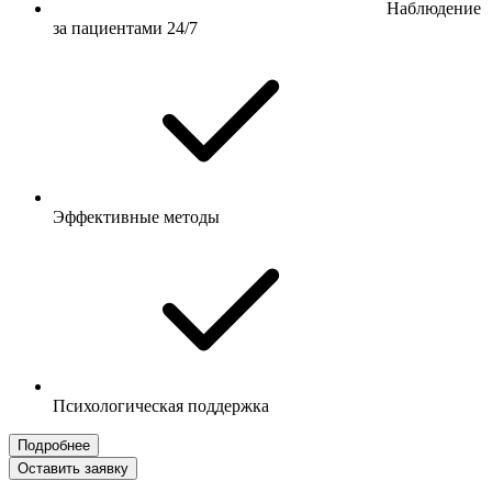
Наблюдение
за пациентами 24/7
Эффективные методы
Психологическая поддержка
Подробнее
Оставить заявку