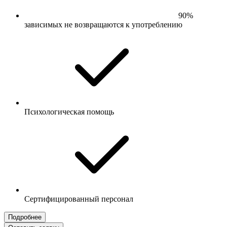
90%
зависимых не возвращаются к употреблению
Психологическая помощь
Сертифицированный персонал
Подробнее