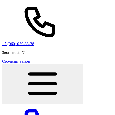
+7 (960) 030-38-38
Звоните 24/7
Срочный вызов