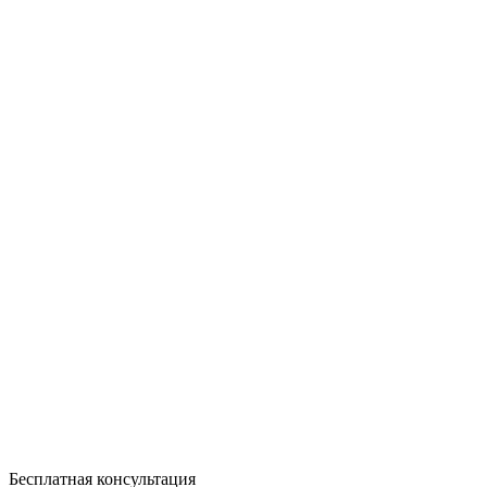
Бесплатная консультация