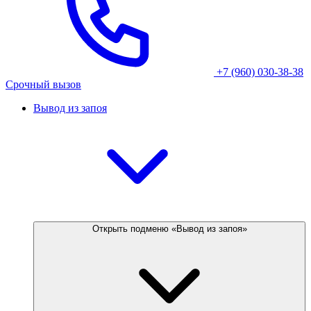
+7 (960) 030-38-38
Срочный вызов
Вывод из запоя
Открыть подменю «Вывод из запоя»