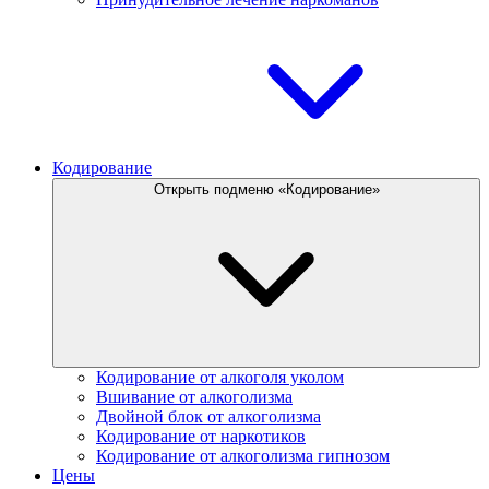
Кодирование
Открыть подменю «Кодирование»
Кодирование от алкоголя уколом
Вшивание от алкоголизма
Двойной блок от алкоголизма
Кодирование от наркотиков
Кодирование от алкоголизма гипнозом
Цены