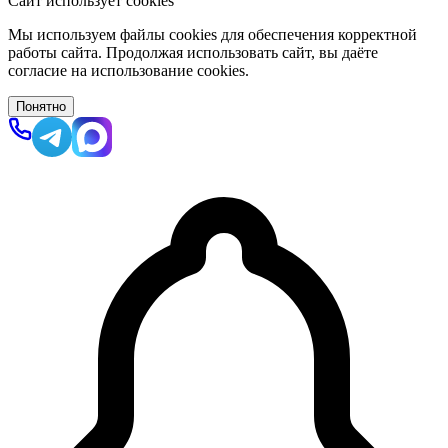
Сайт использует cookies
Мы используем файлы cookies для обеспечения корректной
работы сайта. Продолжая использовать сайт, вы даёте
согласие на использование cookies.
Понятно