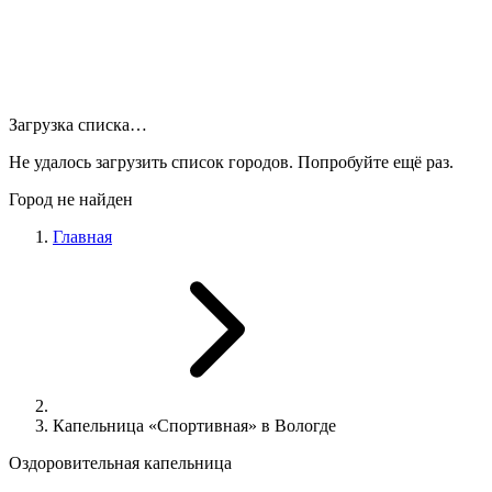
Загрузка списка…
Не удалось загрузить список городов. Попробуйте ещё раз.
Город не найден
Главная
Капельница «Спортивная» в Вологде
Оздоровительная капельница