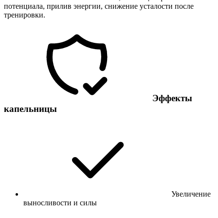
потенциала, прилив энергии, снижение усталости после
тренировки.
Эффекты
капельницы
Увеличение
выносливости и силы