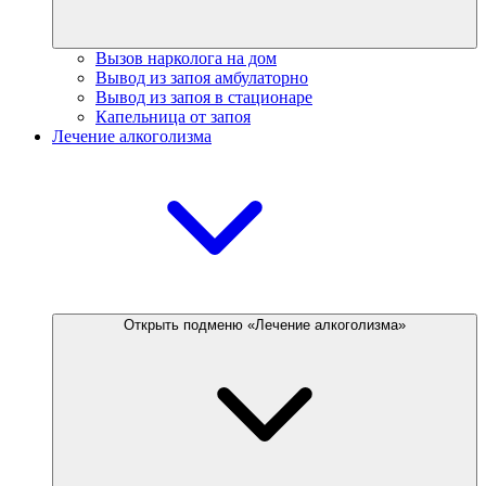
Вызов нарколога на дом
Вывод из запоя амбулаторно
Вывод из запоя в стационаре
Капельница от запоя
Лечение алкоголизма
Открыть подменю «Лечение алкоголизма»