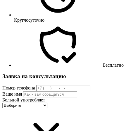
Круглосуточно
Бесплатно
Заявка на консультацию
Номер телефона
Ваше имя
Больной употребляет