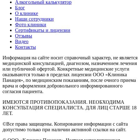
Алкогольный калькулятор
Блог
О клинике
Наши сотрудники
Фото клиники
Сертификаты и лицензии
Отзывы
Видео
Контакты
Информация на сайте носит справочный характер, не является
медицинской консультацией, диагнозом, назначением лечения
или публичной офертой. Конкретные медицинские услуги
оказываются только в пределах лицензии ООО «Клиника
Панацея», по медицинским показаниям, после очного приема
врача и оформления добровольного информированного
согласия пациента.
ИМЕЮТСЯ ПРОТИВОПОКАЗАНИЯ. НЕОБХОДИМА
КОНСУЛЬТАЦИЯ СПЕЦИАЛИСТА. ДЛЯ ЛИЦ СТАРШЕ 18
ЛЕТ.
©Все права защищены. Копирование информации с сайта
допустимо только при наличии активной ссылки на сайт.