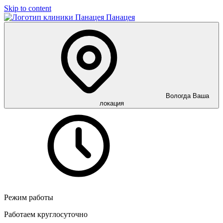
Skip to content
Панацея
Вологда
Ваша
локация
Режим работы
Работаем круглосуточно