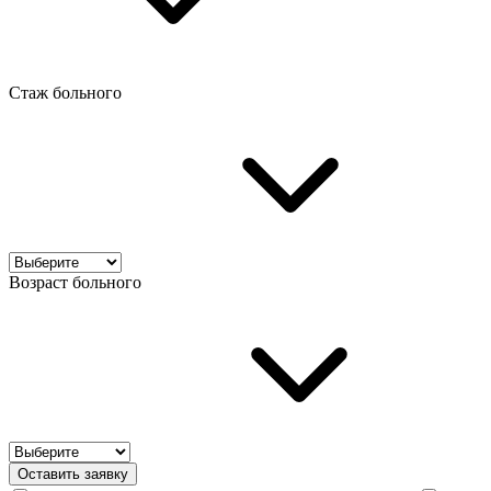
Стаж больного
Возраст больного
Оставить заявку