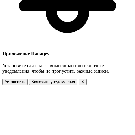
Приложение Панацея
Установите сайт на главный экран или включите
уведомления, чтобы не пропустить важные записи.
Установить
Включить уведомления
✕