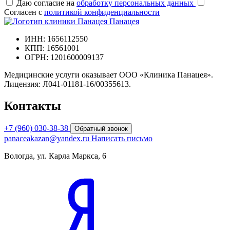
Даю согласие на
обработку персональных данных
Согласен с
политикой конфиденциальности
Панацея
ИНН: 1656112550
КПП: 16561001
ОГРН: 1201600009137
Медицинские услуги оказывает ООО «Клиника Панацея».
Лицензия: Л041-01181-16/00355613.
Контакты
+7 (960) 030-38-38
Обратный звонок
panaceakazan@yandex.ru
Написать письмо
Вологда, ул. Карла Маркса, 6