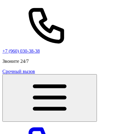
+7 (960) 030-38-38
Звоните 24/7
Срочный вызов