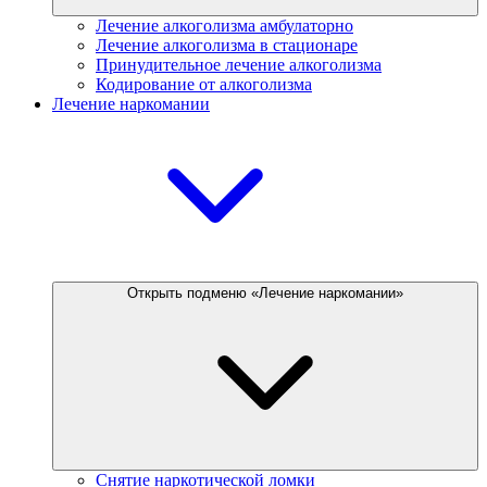
Лечение алкоголизма амбулаторно
Лечение алкоголизма в стационаре
Принудительное лечение алкоголизма
Кодирование от алкоголизма
Лечение наркомании
Открыть подменю «Лечение наркомании»
Снятие наркотической ломки