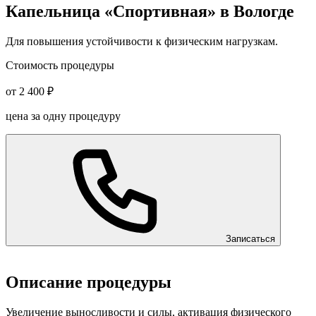
Капельница «Спортивная» в Вологде
Для повышения устойчивости к физическим нагрузкам.
Стоимость процедуры
от 2 400 ₽
цена за одну процедуру
Записаться
Описание процедуры
Увеличение выносливости и силы, активация физического