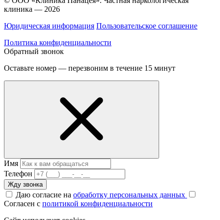
© ООО «Клиника Панацея». Частная наркологическая
клиника — 2026
Юридическая информация
Пользовательское соглашение
Политика конфиденциальности
Обратный звонок
Оставьте номер — перезвоним в течение 15 минут
Имя
Телефон
Жду звонка
Даю согласие на
обработку персональных данных
Согласен с
политикой конфиденциальности