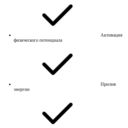
Активация
физического потенциала
Прилив
энергии