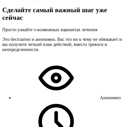
Сделайте самый важный шаг уже
сейчас
Просто узнайте о возможных вариантах лечения
Это бесплатно и анонимно. Вас это ни к чему не обязывает и
вы получите четкий план действий, вместо тревоги и
неопределенности.
Анонимно