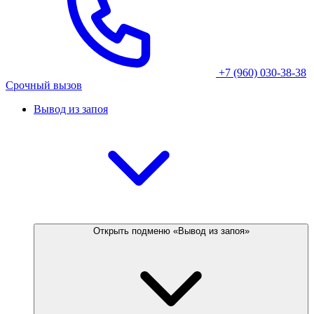
+7 (960) 030-38-38
Срочный вызов
Вывод из запоя
Открыть подменю «Вывод из запоя»