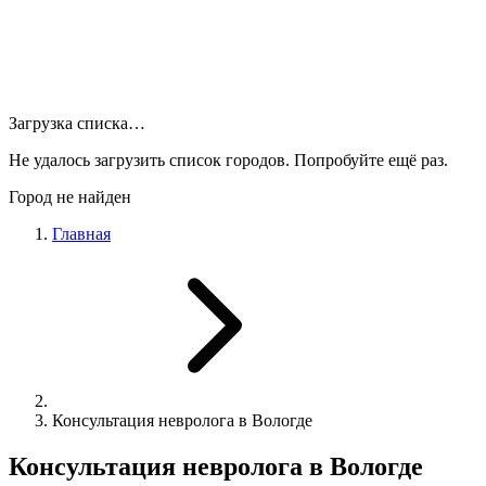
Загрузка списка…
Не удалось загрузить список городов. Попробуйте ещё раз.
Город не найден
Главная
Консультация невролога в Вологде
Консультация невролога в Вологде