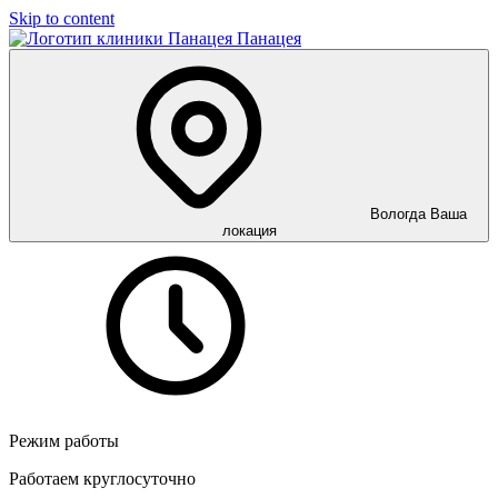
Skip to content
Панацея
Вологда
Ваша
локация
Режим работы
Работаем круглосуточно