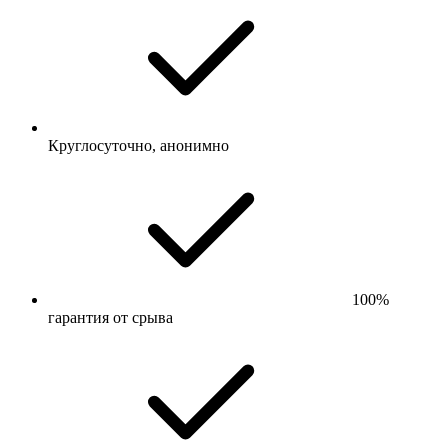
Круглосуточно, анонимно
100%
гарантия от срыва