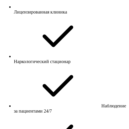
Лицензированная клиника
Наркологический стационар
Наблюдение
за пациентами 24/7