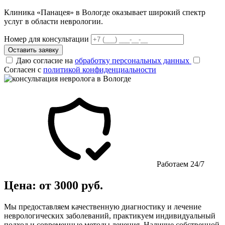
Клиника «Панацея» в Вологде оказывает широкий спектр
услуг в области неврологии.
Номер для консультации
Оставить заявку
Даю согласие на
обработку персональных данных
Согласен с
политикой конфиденциальности
Работаем 24/7
Цена: от 3000 руб.
Мы предоставляем качественную диагностику и лечение
неврологических заболеваний, практикуем индивидуальный
подход и современные методы лечения. Наличие собственной