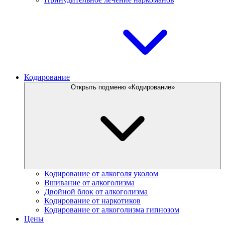
Кодирование
Открыть подменю «Кодирование»
Кодирование от алкоголя уколом
Вшивание от алкоголизма
Двойной блок от алкоголизма
Кодирование от наркотиков
Кодирование от алкоголизма гипнозом
Цены