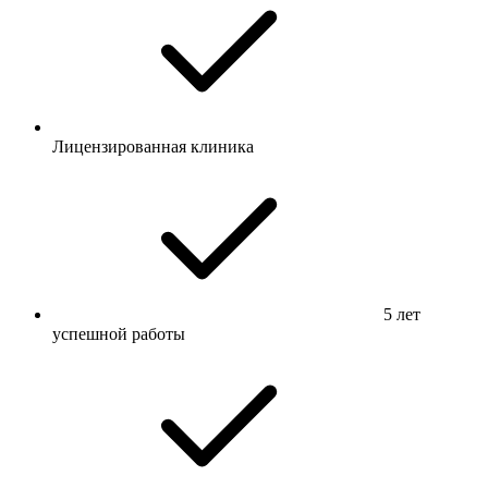
Лицензированная клиника
5 лет
успешной работы