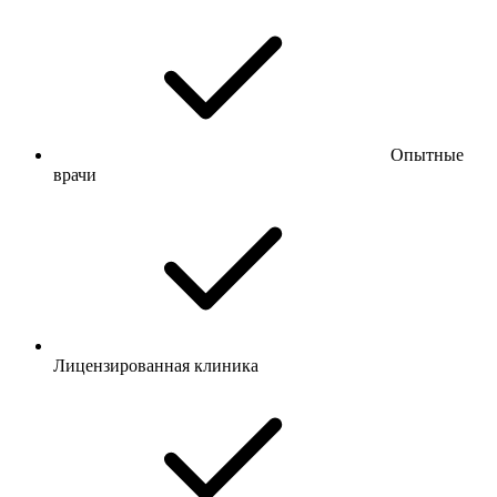
Опытные
врачи
Лицензированная клиника