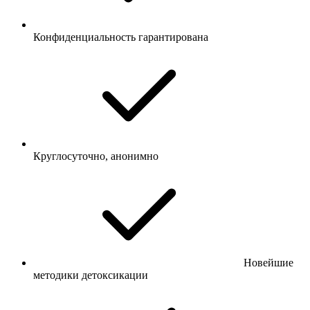
Конфиденциальность гарантирована
Круглосуточно, анонимно
Новейшие
методики детоксикации