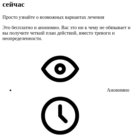
сейчас
Просто узнайте о возможных вариантах лечения
Это бесплатно и анонимно. Вас это ни к чему не обязывает и
вы получите четкий план действий, вместо тревоги и
неопределенности.
Анонимно