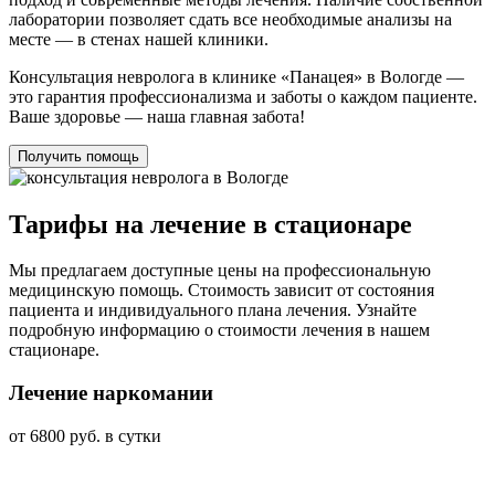
лаборатории позволяет сдать все необходимые анализы на
месте — в стенах нашей клиники.
Консультация невролога в клинике «Панацея» в Вологде —
это гарантия профессионализма и заботы о каждом пациенте.
Ваше здоровье — наша главная забота!
Получить помощь
Тарифы на лечение в стационаре
Мы предлагаем доступные цены на профессиональную
медицинскую помощь. Стоимость зависит от состояния
пациента и индивидуального плана лечения. Узнайте
подробную информацию о стоимости лечения в нашем
стационаре.
Лечение наркомании
от 6800 руб. в сутки