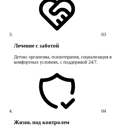
03
Лечение с заботой
Детокс организма, психотерапия, социализация в
комфортных условиях, с поддержкой 24/7.
04
Жизнь под контролем