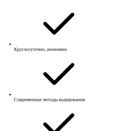
Круглосуточно, анонимно
Современные методы кодирования