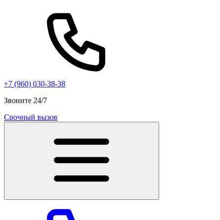
+7 (960) 030-38-38
Звоните 24/7
Срочный вызов