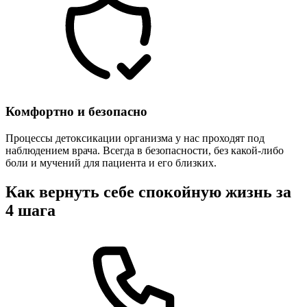
Комфортно и безопасно
Процессы детоксикации организма у нас проходят под
наблюдением врача. Всегда в безопасности, без какой-либо
боли и мучений для пациента и его близких.
Как вернуть себе спокойную жизнь за
4 шага