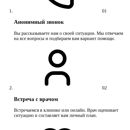
01
Анонимный звонок
Вы рассказываете нам о своей ситуации. Мы отвечаем
на все вопросы и подбираем вам вариант помощи.
02
Встреча с врачом
Встречаемся в клинике или онлайн. Врач оценивает
ситуацию и составляет вам личный план.