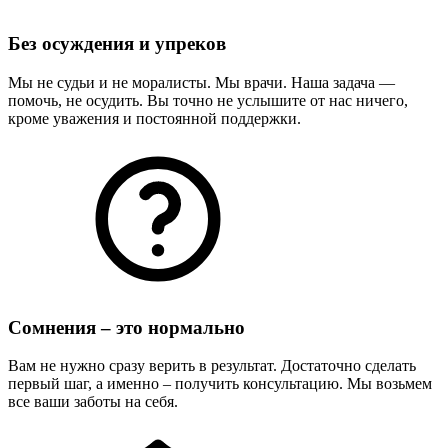
Без осуждения и упреков
Мы не судьи и не моралисты. Мы врачи. Наша задача —
помочь, не осудить. Вы точно не услышите от нас ничего,
кроме уважения и постоянной поддержки.
Сомнения – это нормально
Вам не нужно сразу верить в результат. Достаточно сделать
первый шаг, а именно – получить консультацию. Мы возьмем
все ваши заботы на себя.