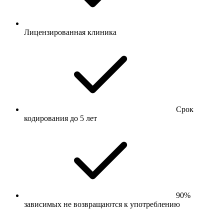
Лицензированная клиника
Срок
кодирования до 5 лет
90%
зависимых не возвращаются к употреблению