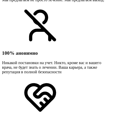
100% анонимно
Никакой постановки на учет. Никто, кроме вас и вашего
врача, не будет знать о лечении. Ваша карьера, а также
репутация в полной безопасности