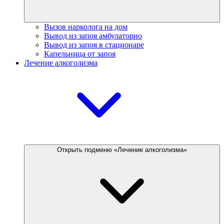
Вызов нарколога на дом
Вывод из запоя амбулаторно
Вывод из запоя в стационаре
Капельница от запоя
Лечение алкоголизма
Открыть подменю «Лечение алкоголизма»