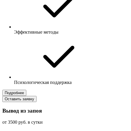
Эффективные методы
Психологическая поддержка
Подробнее
Оставить заявку
Вывод из запоя
от 3500 руб. в сутки