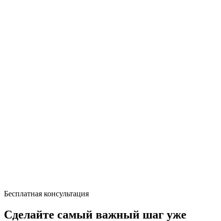
Бесплатная консультация
Сделайте самый важный шаг уже