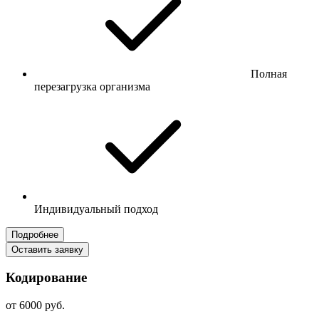
Полная
перезагрузка организма
Индивидуальный подход
Подробнее
Оставить заявку
Кодирование
от 6000 руб.