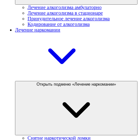
Лечение алкоголизма амбулаторно
Лечение алкоголизма в стационаре
Принудительное лечение алкоголизма
Кодирование от алкоголизма
Лечение наркомании
Открыть подменю «Лечение наркомании»
Снятие наркотической ломки