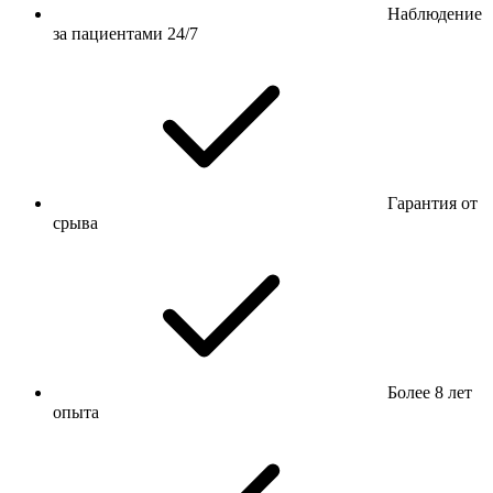
Наблюдение
за пациентами 24/7
Гарантия от
срыва
Более 8 лет
опыта