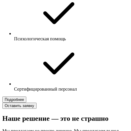
Психологическая помощь
Сертифицированный персонал
Подробнее
Оставить заявку
Наше решение — это не страшно
Мы предлагаем не просто лечение. Мы предлагаем выход.