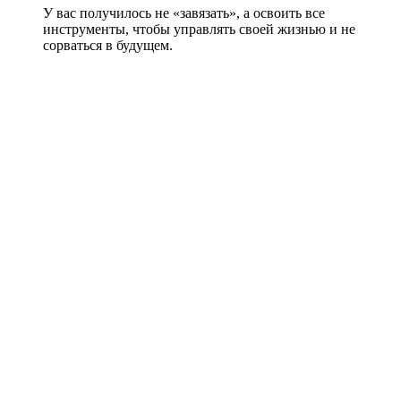
У вас получилось не «завязать», а освоить все
инструменты, чтобы управлять своей жизнью и не
сорваться в будущем.