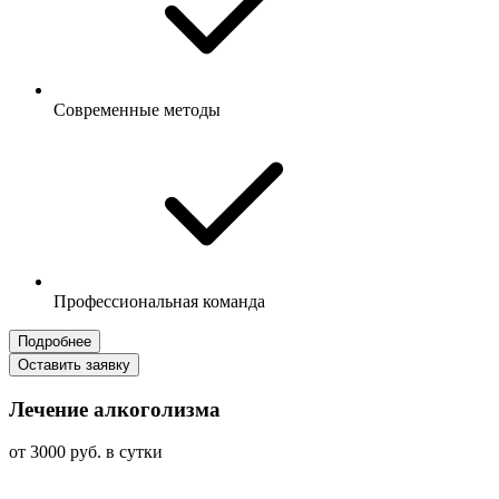
Современные методы
Профессиональная команда
Подробнее
Оставить заявку
Лечение алкоголизма
от 3000 руб. в сутки