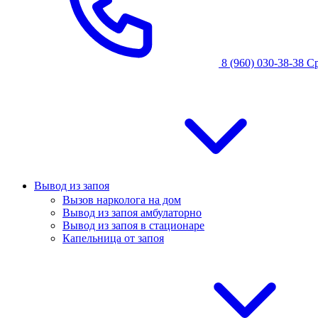
8 (960) 030-38-38
С
Вывод из запоя
Вызов нарколога на дом
Вывод из запоя амбулаторно
Вывод из запоя в стационаре
Капельница от запоя