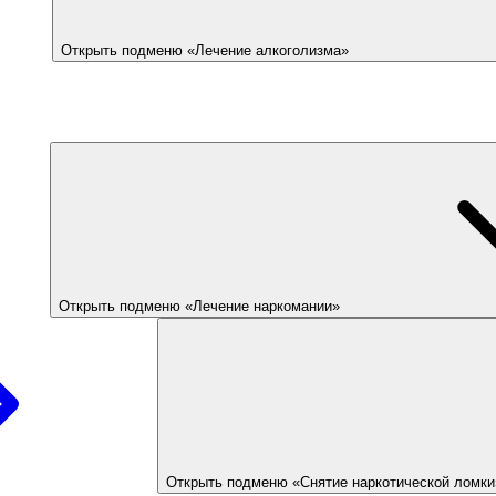
Открыть подменю «Лечение алкоголизма»
Открыть подменю «Лечение наркомании»
Открыть подменю «Снятие наркотической ломки