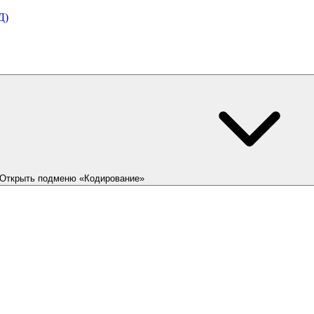
Д)
Открыть подменю «Кодирование»