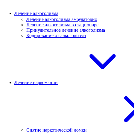
Лечение алкоголизма
Лечение алкоголизма амбулаторно
Лечение алкоголизма в стационаре
Принудительное лечение алкоголизма
Кодирование от алкоголизма
Лечение наркомании
Снятие наркотической ломки