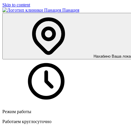
Skip to content
Панацея
Нахабино
Ваша лока
Режим работы
Работаем круглосуточно