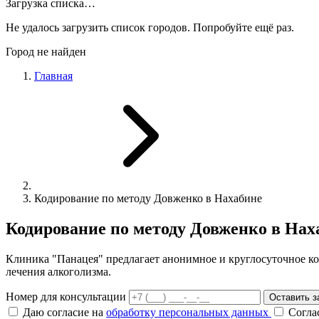
Загрузка списка…
Не удалось загрузить список городов. Попробуйте ещё раз.
Город не найден
Главная
Кодирование по методу Довженко в Нахабине
Кодирование по методу Довженко в Нах
Клиника "Панацея" предлагает анонимное и круглосуточное к
лечения алкоголизма.
Номер для консультации
Оставить з
Даю согласие на
обработку персональных данных
Согла