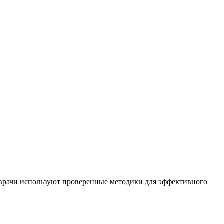
 врачи используют проверенные методики для эффективного