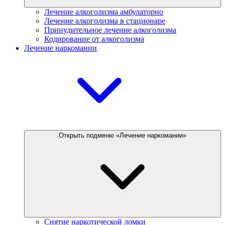
Лечение алкоголизма амбулаторно
Лечение алкоголизма в стационаре
Принудительное лечение алкоголизма
Кодирование от алкоголизма
Лечение наркомании
Открыть подменю «Лечение наркомании»
Снятие наркотической ломки