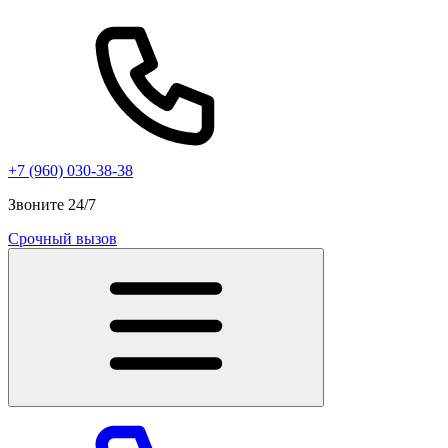
+7 (960) 030-38-38
Звоните 24/7
Срочный вызов