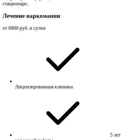
стационаре.
Лечение наркомании
от 6800 руб. в сутки
Лицензированная клиника
5 лет