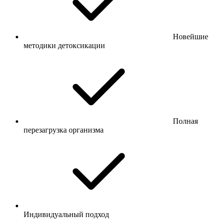
Новейшие
методики детоксикации
Полная
перезагрузка организма
Индивидуальный подход