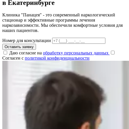
в Екатеринбурге
Клиника "Панацея" - это современный наркологический
стационар и эффективные программы лечения
наркозависимости. Мы обеспечили комфортные условия для
наших пациентов.
Номер для консультации
Оставить заявку
Даю согласие на
обработку персональных данных
Согласен с
политикой конфиденциальности