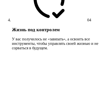
04
Жизнь под контролем
У вас получилось не «завязать», а освоить все
инструменты, чтобы управлять своей жизнью и не
сорваться в будущем.