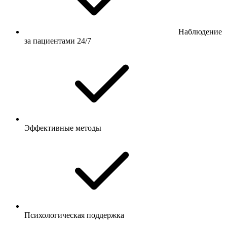
Наблюдение
за пациентами 24/7
Эффективные методы
Психологическая поддержка