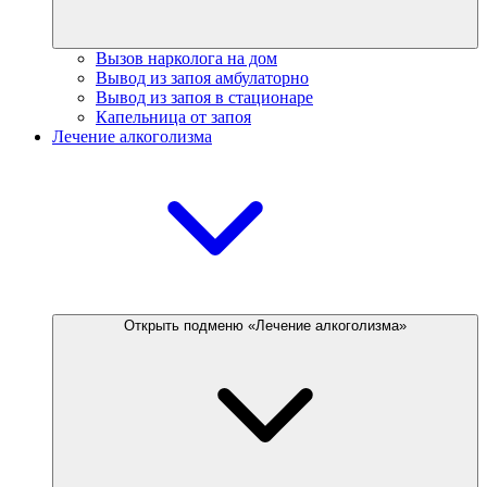
Вызов нарколога на дом
Вывод из запоя амбулаторно
Вывод из запоя в стационаре
Капельница от запоя
Лечение алкоголизма
Открыть подменю «Лечение алкоголизма»