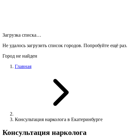
Загрузка списка…
Не удалось загрузить список городов. Попробуйте ещё раз.
Город не найден
Главная
Консультация нарколога в Екатеринбурге
Консультация нарколога