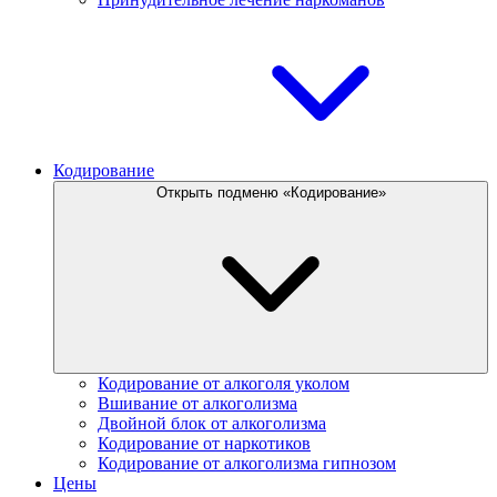
Кодирование
Открыть подменю «Кодирование»
Кодирование от алкоголя уколом
Вшивание от алкоголизма
Двойной блок от алкоголизма
Кодирование от наркотиков
Кодирование от алкоголизма гипнозом
Цены