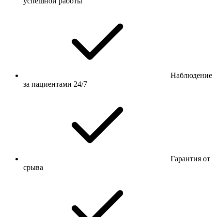
успешной работы
Наблюдение
за пациентами 24/7
Гарантия от
срыва