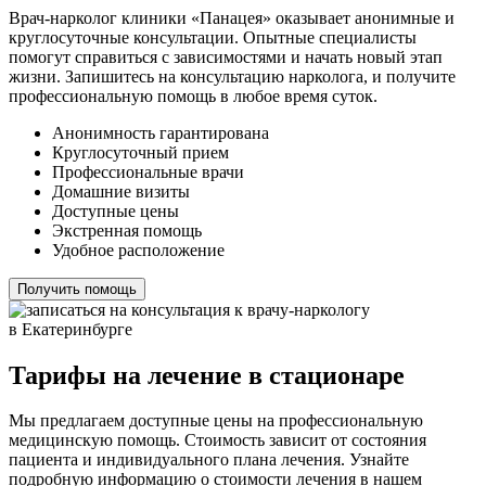
Врач-нарколог клиники «Панацея» оказывает анонимные и
круглосуточные консультации. Опытные специалисты
помогут справиться с зависимостями и начать новый этап
жизни. Запишитесь на консультацию нарколога, и получите
профессиональную помощь в любое время суток.
Анонимность гарантирована
Круглосуточный прием
Профессиональные врачи
Домашние визиты
Доступные цены
Экстренная помощь
Удобное расположение
Получить помощь
Тарифы на лечение в стационаре
Мы предлагаем доступные цены на профессиональную
медицинскую помощь. Стоимость зависит от состояния
пациента и индивидуального плана лечения. Узнайте
подробную информацию о стоимости лечения в нашем