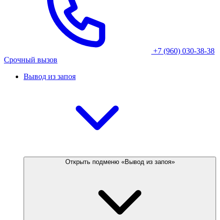
+7 (960) 030-38-38
Срочный вызов
Вывод из запоя
Открыть подменю «Вывод из запоя»