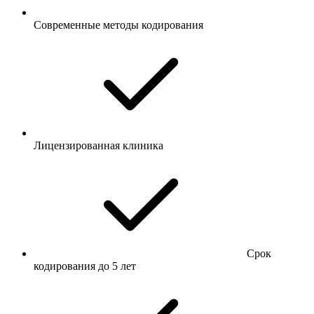
Современные методы кодирования
Лицензированная клиника
Срок
кодирования до 5 лет