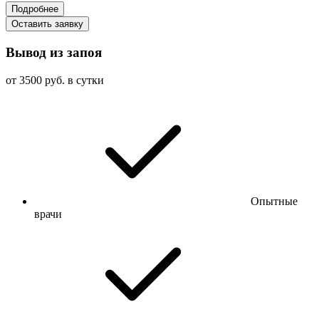
Подробнее
Оставить заявку
Вывод из запоя
от 3500 руб. в сутки
Опытные
врачи