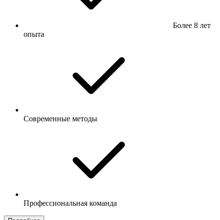
Более 8 лет
опыта
Современные методы
Профессиональная команда