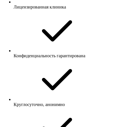
Лицензированная клиника
Конфиденциальность гарантирована
Круглосуточно, анонимно