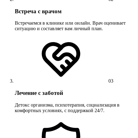
Встреча с врачом
Встречаемся в клинике или онлайн. Врач оценивает
ситуацию и составляет вам личный план.
03
Лечение с заботой
Детокс организма, психотерапия, социализация в
комфортных условиях, с поддержкой 24/7.