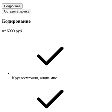
Подробнее
Оставить заявку
Кодирование
от 6000 руб.
Круглосуточно, анонимно