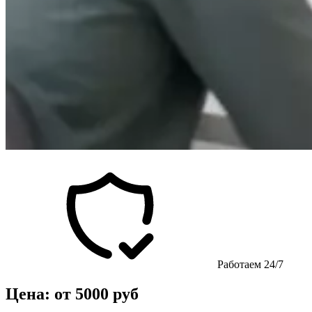
Работаем 24/7
Цена: от 5000 руб