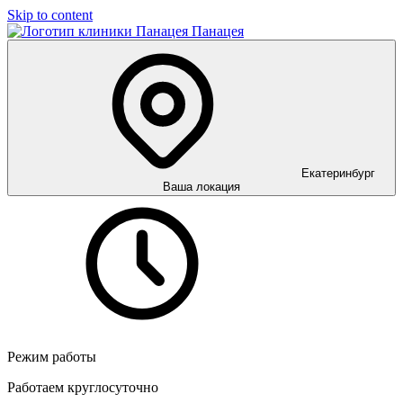
Skip to content
Панацея
Екатеринбург
Ваша локация
Режим работы
Работаем круглосуточно