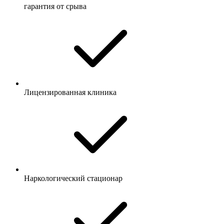
гарантия от срыва
Лицензированная клиника
Наркологический стационар