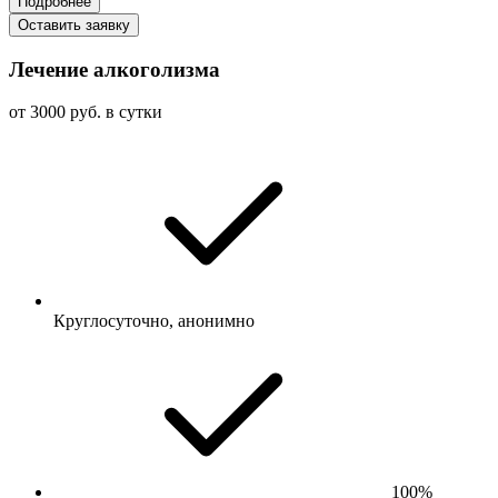
Подробнее
Оставить заявку
Лечение алкоголизма
от 3000 руб. в сутки
Круглосуточно, анонимно
100%