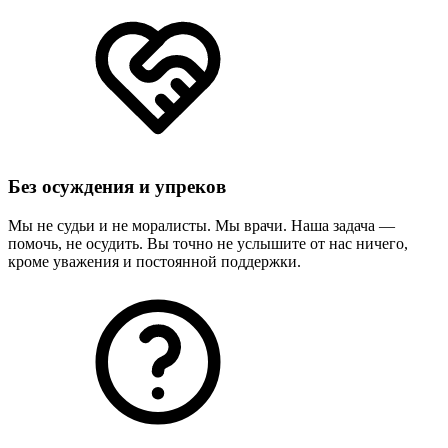
Без осуждения и упреков
Мы не судьи и не моралисты. Мы врачи. Наша задача —
помочь, не осудить. Вы точно не услышите от нас ничего,
кроме уважения и постоянной поддержки.