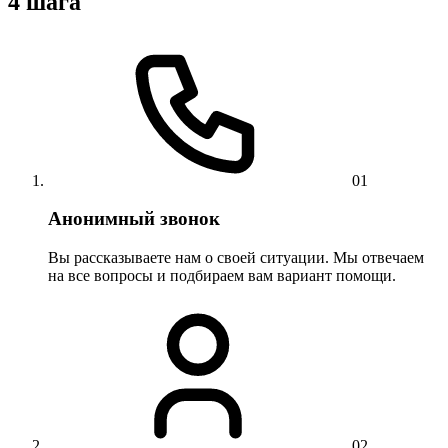
4 шага
01
Анонимный звонок
Вы рассказываете нам о своей ситуации. Мы отвечаем
на все вопросы и подбираем вам вариант помощи.
02