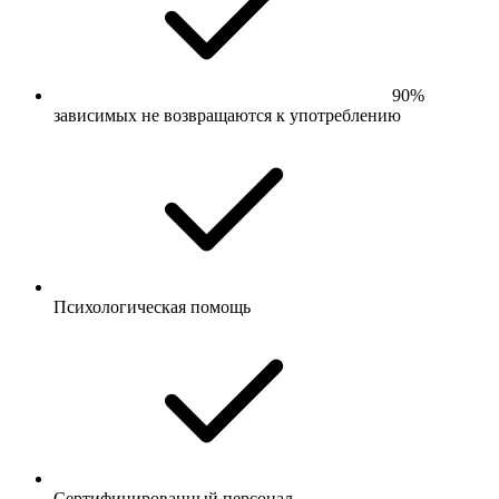
90%
зависимых не возвращаются к употреблению
Психологическая помощь
Сертифицированный персонал