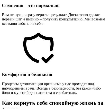
Сомнения – это нормально
Вам не нужно сразу верить в результат. Достаточно сделать
первый шаг, а именно – получить консультацию. Мы возьмем
все ваши заботы на себя.
Комфортно и безопасно
Процессы детоксикации организма у нас проходят под
наблюдением врача. Всегда в безопасности, без какой-либо
боли и мучений для пациента и его близких.
Как вернуть себе спокойную жизнь за