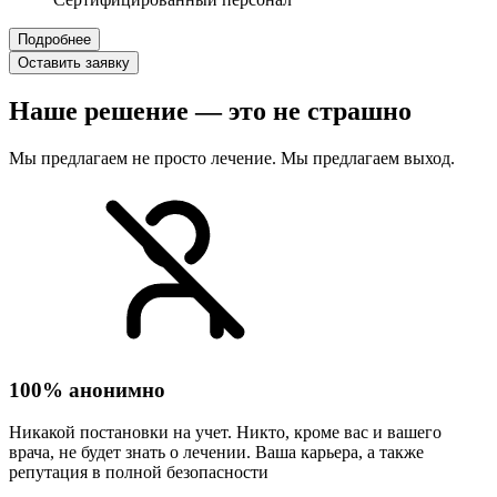
Подробнее
Оставить заявку
Наше решение — это не страшно
Мы предлагаем не просто лечение. Мы предлагаем выход.
100% анонимно
Никакой постановки на учет. Никто, кроме вас и вашего
врача, не будет знать о лечении. Ваша карьера, а также
репутация в полной безопасности