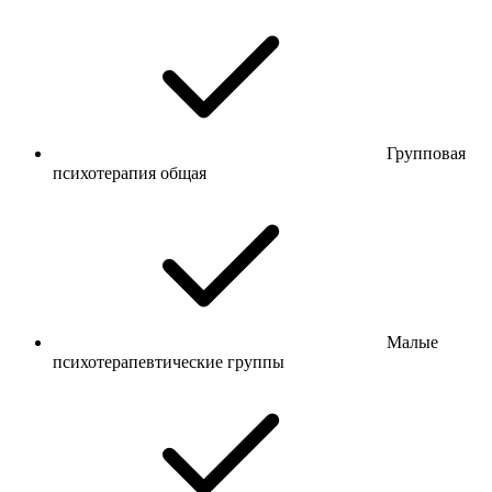
Групповая
психотерапия общая
Малые
психотерапевтические группы