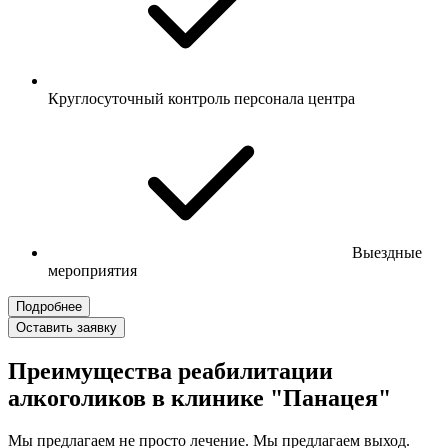
Круглосуточный контроль персонала центра
Выездные
мероприятия
Подробнее
Оставить заявку
Преимущества реабилитации
алкоголиков в клинике "Панацея"
Мы предлагаем не просто лечение. Мы предлагаем выход.