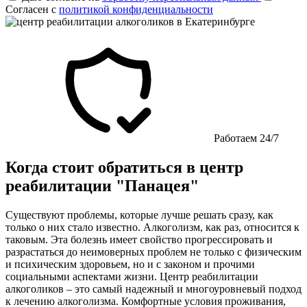
Согласен с
политикой конфиденциальности
Работаем 24/7
Когда стоит обратиться в центр
реабилитации "Панацея"
Существуют проблемы, которые лучше решать сразу, как
только о них стало известно. Алкоголизм, как раз, относится к
таковым. Эта болезнь имеет свойство прогрессировать и
разрастаться до неимоверных проблем не только с физическим
и психическим здоровьем, но и с законом и прочими
социальными аспектами жизни. Центр реабилитации
алкоголиков – это самый надежный и многоуровневый подход
к лечению алкоголизма. Комфортные условия проживания,