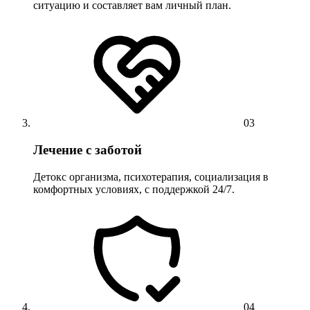
ситуацию и составляет вам личный план.
03
Лечение с заботой
Детокс организма, психотерапия, социализация в
комфортных условиях, с поддержкой 24/7.
04