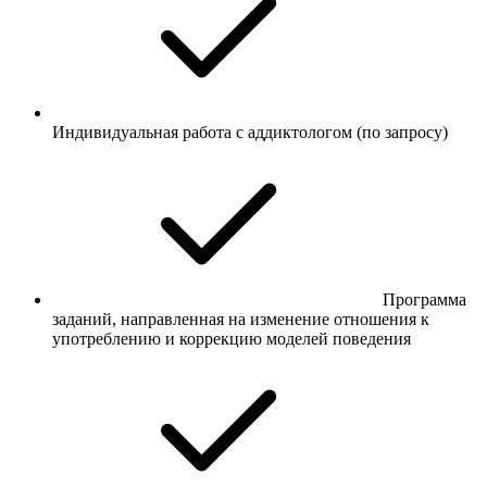
Индивидуальная работа с аддиктологом (по запросу)
Программа
заданий, направленная на изменение отношения к
употреблению и коррекцию моделей поведения