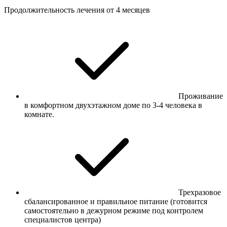
Продолжительность лечения от 4 месяцев
Проживание
в комфортном двухэтажном доме по 3-4 человека в
комнате.
Трехразовое
сбалансированное и правильное питание (готовится
самостоятельно в дежурном режиме под контролем
специалистов центра)