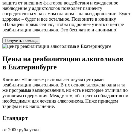
защита от внешних факторов воздействия и ежедневное
наблюдение у аддиктологов позволяет пациенту
сосредоточиться на самом главном – на выздоровлении. Будет
здоровье – будет и все остальное. Позвоните в клинику
«Панацея» прямо сейчас, чтобы подробнее узнать о центре
реабилитации алкоголиков. Это бесплатно и анонимно!
Получить помощь
Цены на реабилитацию алкоголиков
в Екатеринбурге
Клиника «Панацея» располагает двумя центрами
реабилитации алкоголиков. В их основе заложена одна и та
же программа выздоровления, но есть некоторые отличия по
условиям содержания. Между тем, оба центра обладают всем
необходимым для лечения алкоголизма. Ниже приведем
тарифы и их наполнение.
Стандарт
от 2000 руб/сутки