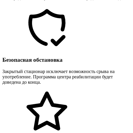
Безопасная обстановка
Закрытый стационар исключает возможность срыва на
употребление. Программа центра реабилитации будет
доведена до конца.