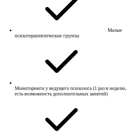
Малые
психотерапевтические группы
Мониторинги у ведущего психолога (1 раз в неделю,
есть возможность дополнительных занятий)