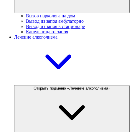
Вызов нарколога на дом
Вывод из запоя амбулаторно
Вывод из запоя в стационаре
Капельница от запоя
Лечение алкоголизма
Открыть подменю «Лечение алкоголизма»