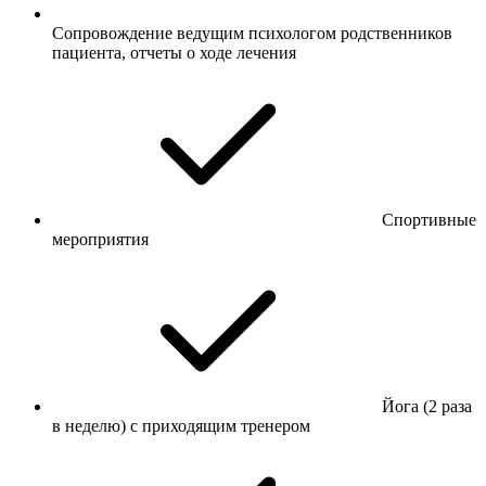
Сопровождение ведущим психологом родственников
пациента, отчеты о ходе лечения
Спортивные
мероприятия
Йога (2 раза
в неделю) с приходящим тренером