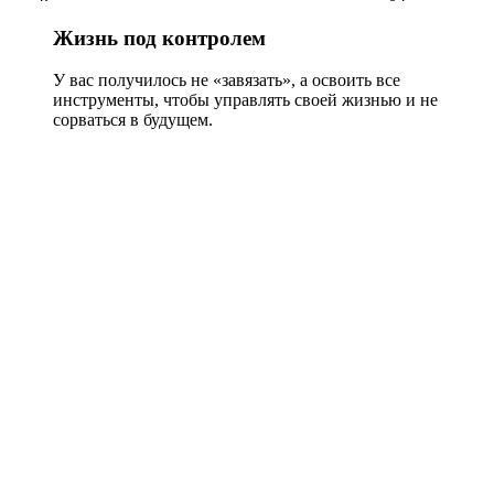
Жизнь под контролем
У вас получилось не «завязать», а освоить все
инструменты, чтобы управлять своей жизнью и не
сорваться в будущем.