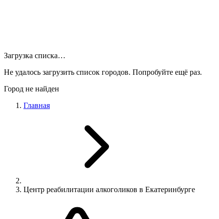
Загрузка списка…
Не удалось загрузить список городов. Попробуйте ещё раз.
Город не найден
Главная
Центр реабилитации алкоголиков в Екатеринбурге