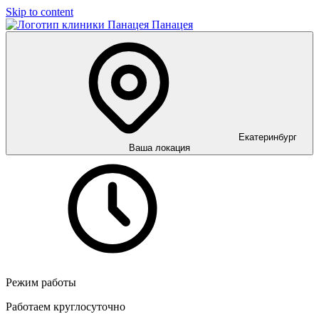
Skip to content
Панацея
Екатеринбург
Ваша локация
Режим работы
Работаем круглосуточно