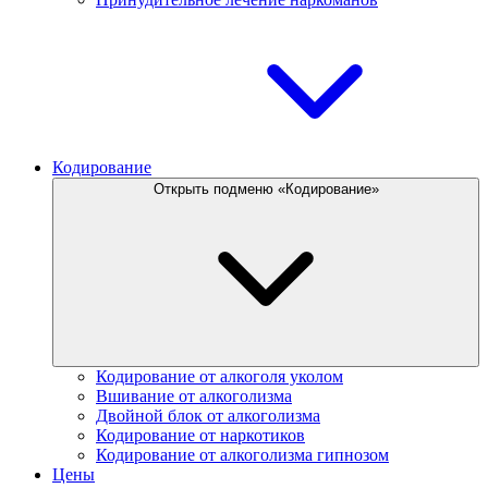
Кодирование
Открыть подменю «Кодирование»
Кодирование от алкоголя уколом
Вшивание от алкоголизма
Двойной блок от алкоголизма
Кодирование от наркотиков
Кодирование от алкоголизма гипнозом
Цены