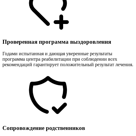
Проверенная программа выздоровления
Годами испытанная и дающая уверенные результаты
программа центра реабилитации при соблюдении всех
рекомендаций гарантирует положительный результат лечения.
Сопровождение родственников