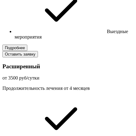
Выездные
мероприятия
Подробнее
Оставить заявку
Расширенный
от 3500 руб/сутки
Продолжительность лечения от 4 месяцев