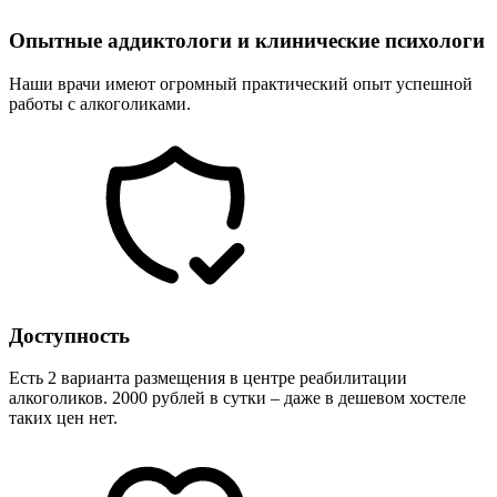
Опытные аддиктологи и клинические психологи
Наши врачи имеют огромный практический опыт успешной
работы с алкоголиками.
Доступность
Есть 2 варианта размещения в центре реабилитации
алкоголиков. 2000 рублей в сутки – даже в дешевом хостеле
таких цен нет.