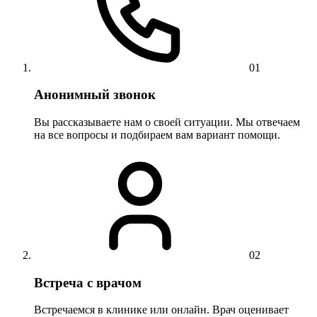
01
Анонимный звонок
Вы рассказываете нам о своей ситуации. Мы отвечаем
на все вопросы и подбираем вам вариант помощи.
02
Встреча с врачом
Встречаемся в клинике или онлайн. Врач оценивает