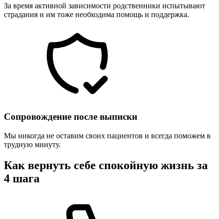
За время активной зависимости родственники испытывают
страдания и им тоже необходима помощь и поддержка.
Сопровождение после выписки
Мы никогда не оставим своих пациентов и всегда поможем в
трудную минуту.
Как вернуть себе спокойную жизнь за
4 шага