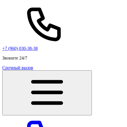
+7 (960) 030-38-38
Звоните 24/7
Срочный вызов