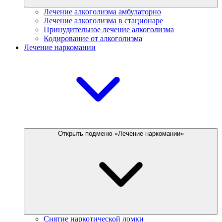
Лечение алкоголизма амбулаторно
Лечение алкоголизма в стационаре
Принудительное лечение алкоголизма
Кодирование от алкоголизма
Лечение наркомании
Открыть подменю «Лечение наркомании»
Снятие наркотической ломки