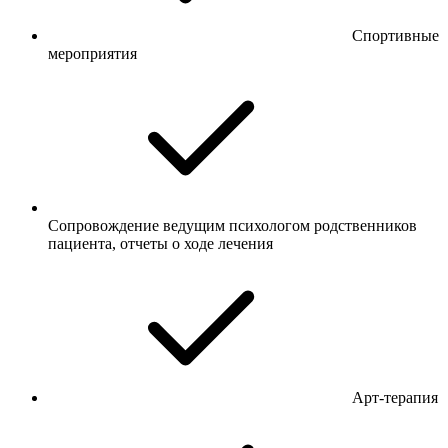
Спортивные
мероприятия
Сопровождение ведущим психологом родственников
пациента, отчеты о ходе лечения
Арт-терапия