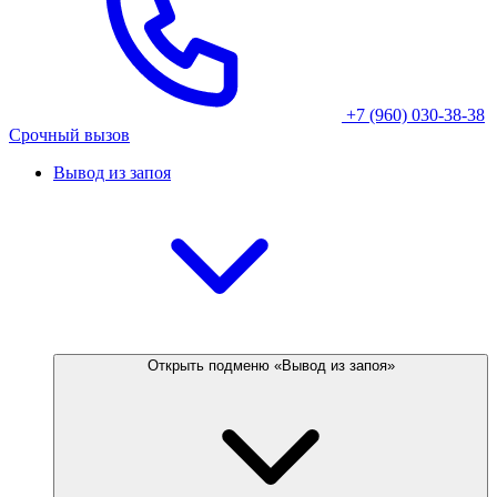
+7 (960) 030-38-38
Срочный вызов
Вывод из запоя
Открыть подменю «Вывод из запоя»