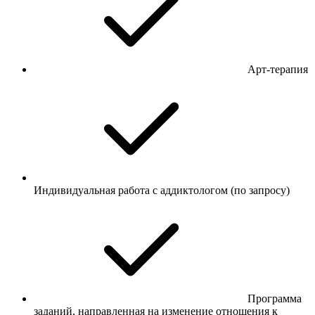
Арт-терапия
Индивидуальная работа с аддиктологом (по запросу)
Программа
заданий, направленная на изменение отношения к