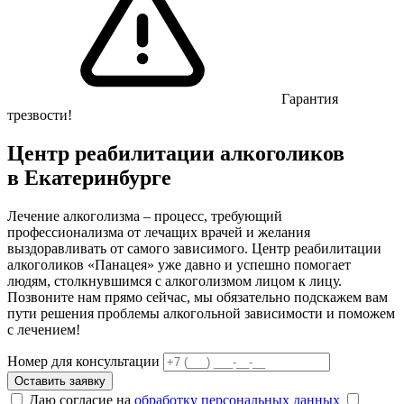
Гарантия
трезвости!
Центр реабилитации алкоголиков
в Екатеринбурге
Лечение алкоголизма – процесс, требующий
профессионализма от лечащих врачей и желания
выздоравливать от самого зависимого. Центр реабилитации
алкоголиков «Панацея» уже давно и успешно помогает
людям, столкнувшимся с алкоголизмом лицом к лицу.
Позвоните нам прямо сейчас, мы обязательно подскажем вам
пути решения проблемы алкогольной зависимости и поможем
с лечением!
Номер для консультации
Оставить заявку
Даю согласие на
обработку персональных данных