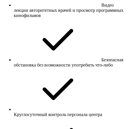
Видео
лекции авторитетных врачей и просмотр программных
кинофильмов
Безопасная
обстановка без возможности употребить что-либо
Круглосуточный контроль персонала центра