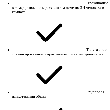
Проживание
в комфортном четырехэтажном доме по 3-4 человека в
комнате.
Трехразовое
сбалансированное и правильное питание (привозное)
Групповая
психотерапия общая