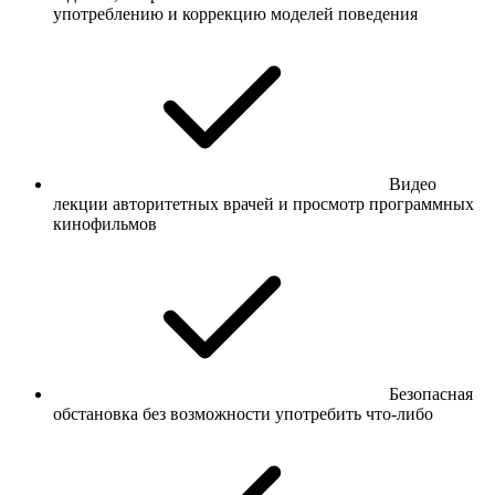
употреблению и коррекцию моделей поведения
Видео
лекции авторитетных врачей и просмотр программных
кинофильмов
Безопасная
обстановка без возможности употребить что-либо