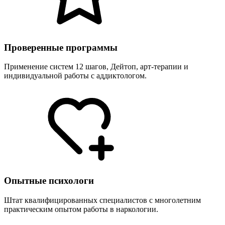
Проверенные программы
Применение систем 12 шагов, Дейтоп, арт-терапии и
индивидуальной работы с аддиктологом.
Опытные психологи
Штат квалифицированных специалистов с многолетним
практическим опытом работы в наркологии.