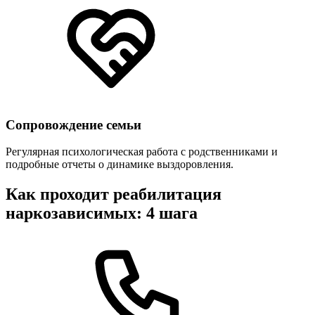
Сопровождение семьи
Регулярная психологическая работа с родственниками и
подробные отчеты о динамике выздоровления.
Как проходит реабилитация
наркозависимых: 4 шага