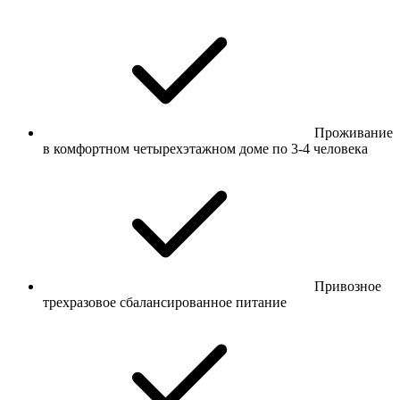
Проживание
в комфортном четырехэтажном доме по 3-4 человека
Привозное
трехразовое сбалансированное питание