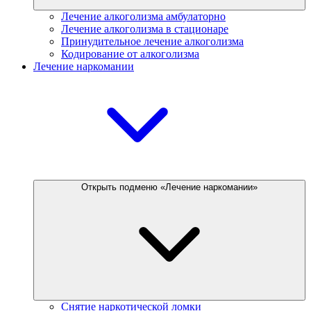
Лечение алкоголизма амбулаторно
Лечение алкоголизма в стационаре
Принудительное лечение алкоголизма
Кодирование от алкоголизма
Лечение наркомании
Открыть подменю «Лечение наркомании»
Снятие наркотической ломки