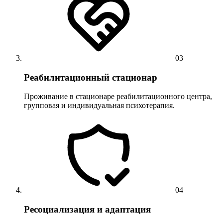
03
Реабилитационный стационар
Проживание в стационаре реабилитационного центра,
групповая и индивидуальная психотерапия.
04
Ресоциализация и адаптация