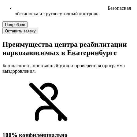
Безопасная
обстановка и круглосуточный контроль
Подробнее
Оставить заявку
Преимущества центра реабилитации
наркозависимых в Екатеринбурге
Безопасность, постоянный уход и проверенная программа
выздоровления.
100% конфиденциально