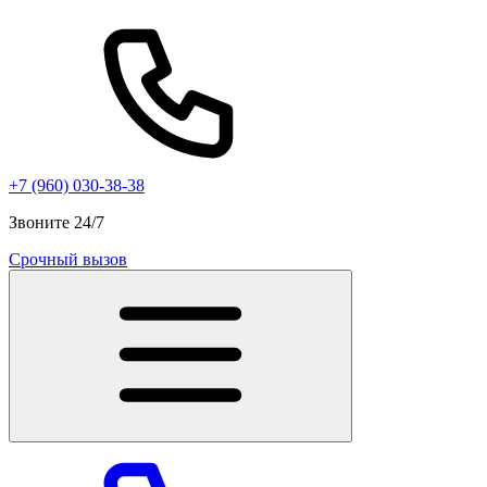
+7 (960) 030-38-38
Звоните 24/7
Срочный вызов