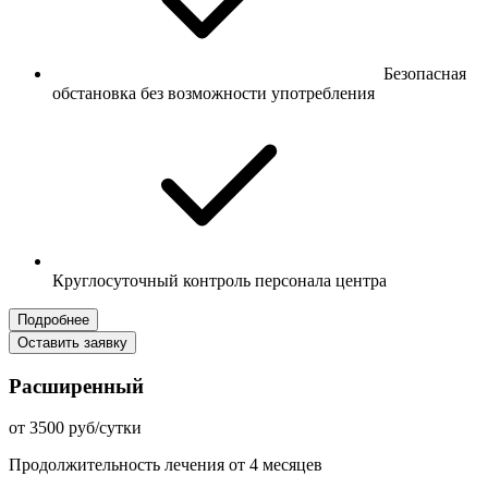
Безопасная
обстановка без возможности употребления
Круглосуточный контроль персонала центра
Подробнее
Оставить заявку
Расширенный
от 3500 руб/сутки
Продолжительность лечения от 4 месяцев