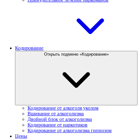
Кодирование
Открыть подменю «Кодирование»
Кодирование от алкоголя уколом
Вшивание от алкоголизма
Двойной блок от алкоголизма
Кодирование от наркотиков
Кодирование от алкоголизма гипнозом
Цены