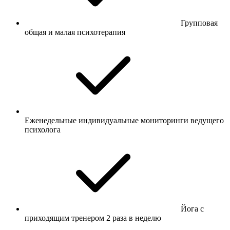
Групповая
общая и малая психотерапия
Еженедельные индивидуальные мониторинги ведущего
психолога
Йога с
приходящим тренером 2 раза в неделю