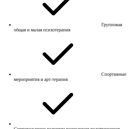
Групповая
общая и малая психотерапия
Спортивные
мероприятия и арт-терапия
Сопровождение ведущим психологом родственников