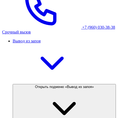
+7 (960) 030-38-38
Срочный вызов
Вывод из запоя
Открыть подменю «Вывод из запоя»