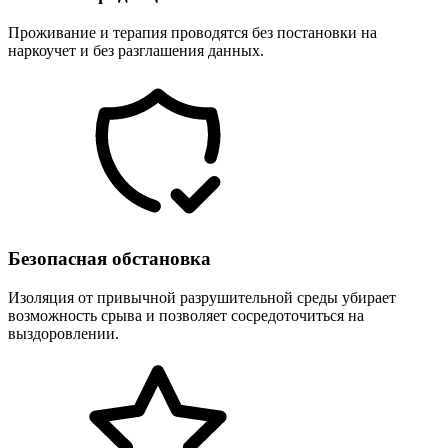
Проживание и терапия проводятся без постановки на
наркоучет и без разглашения данных.
Безопасная обстановка
Изоляция от привычной разрушительной среды убирает
возможность срыва и позволяет сосредоточиться на
выздоровлении.