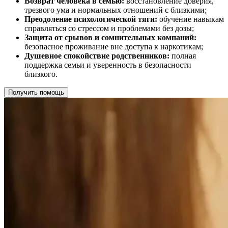
Возврат человека в семью:
восстановление доверия,
трезвого ума и нормальных отношений с близкими;
Преодоление психологической тяги:
обучение навыкам
справляться со стрессом и проблемами без дозы;
Защита от срывов и сомнительных компаний:
безопасное проживание вне доступа к наркотикам;
Душевное спокойствие родственников:
полная
поддержка семьи и уверенность в безопасности
близкого.
Получить помощь