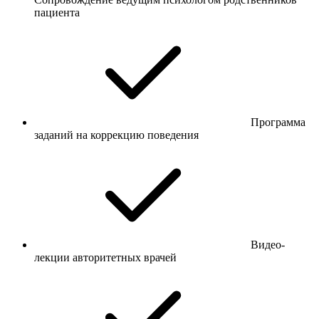
пациента
Программа
заданий на коррекцию поведения
Видео-
лекции авторитетных врачей