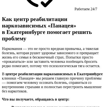
Работаем 24/7
Как центр реабилитации
наркозависимых «Панацея»
в Екатеринбурге помогает решить
проблему
Наркомания — это не просто вредная привычка, а тяжелая
болезнь, которая рушит здоровье зависимого и превращает
жизнь его семьи в бесконечный страх. Попытки просто
«прокапаться» или заставить человека пообещать бросить
редко помогают, потому что психологическая тяга остается.
В
центре реабилитации наркозависимых в Екатеринбурге
клиники «Панацея» мы решаем главную причину проблемы
— помогаем человеку осознать болезнь, справиться со
внутренними страхами и полностью перестроить мышление
без наркотиков.
Что вы получаете, обращаясь в центр: