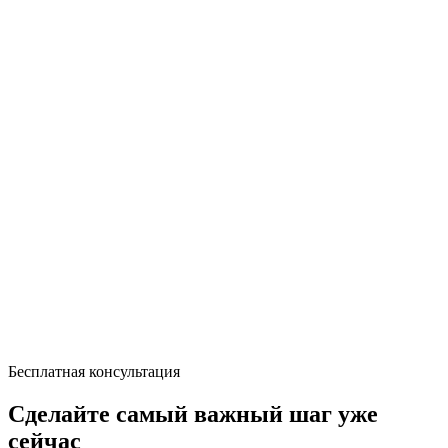
Бесплатная консультация
Сделайте самый важный шаг уже
сейчас