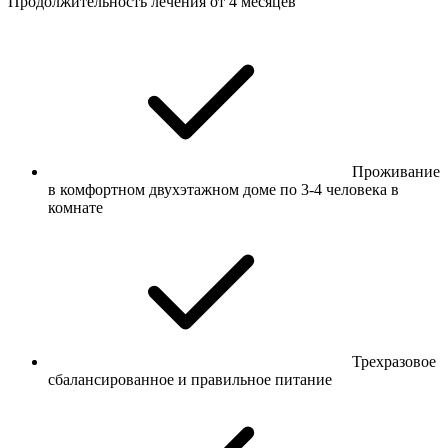
Продолжительность лечения от 4 месяцев
Проживание
в комфортном двухэтажном доме по 3-4 человека в
комнате
Трехразовое
сбалансированное и правильное питание