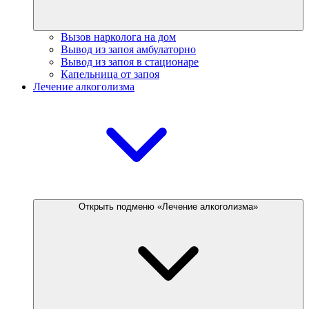
Вызов нарколога на дом
Вывод из запоя амбулаторно
Вывод из запоя в стационаре
Капельница от запоя
Лечение алкоголизма
Открыть подменю «Лечение алкоголизма»