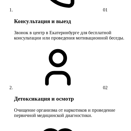
01
Консультация и выезд
Звонок в центр в Екатеринбурге для бесплатной
консультации или проведения мотивационной беседы.
02
Детоксикация и осмотр
Очищение организма от наркотиков и проведение
первичной медицинской диагностики.