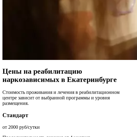
Цены на реабилитацию
наркозависимых в Екатеринбурге
Стоимость проживания и лечения в реабилитационном
центре зависит от выбранной программы и уровня
размещения.
Стандарт
от 2000 руб/сутки