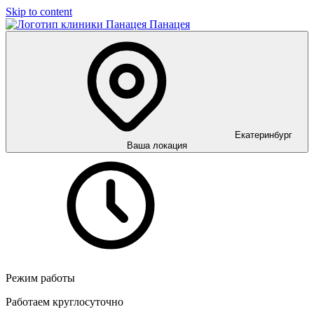
Skip to content
Панацея
Екатеринбург
Ваша локация
Режим работы
Работаем круглосуточно