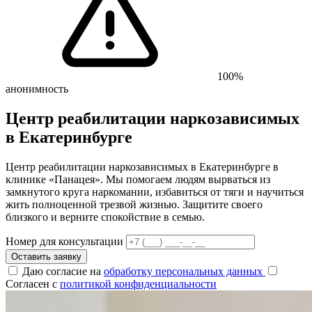
100%
анонимность
Центр реабилитации наркозависимых
в Екатеринбурге
Центр реабилитации наркозависимых в Екатеринбурге в
клинике «Панацея». Мы помогаем людям вырваться из
замкнутого круга наркомании, избавиться от тяги и научиться
жить полноценной трезвой жизнью. Защитите своего
близкого и верните спокойствие в семью.
Номер для консультации
Оставить заявку
Даю согласие на
обработку персональных данных
Согласен с
политикой конфиденциальности