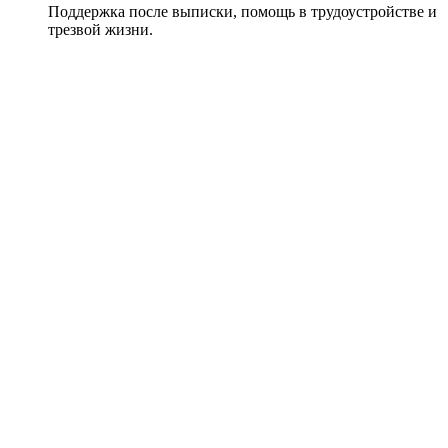
Поддержка после выписки, помощь в трудоустройстве и
трезвой жизни.