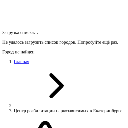
Загрузка списка…
Не удалось загрузить список городов. Попробуйте ещё раз.
Город не найден
Главная
Центр реабилитации наркозависимых в Екатеринбурге