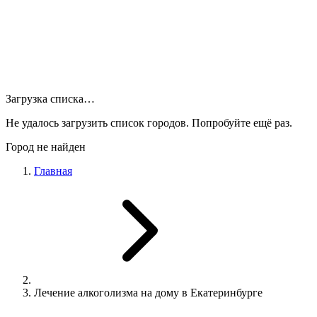
Загрузка списка…
Не удалось загрузить список городов. Попробуйте ещё раз.
Город не найден
Главная
Лечение алкоголизма на дому в Екатеринбурге