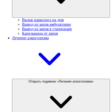
Вызов нарколога на дом
Вывод из запоя амбулаторно
Вывод из запоя в стационаре
Капельница от запоя
Лечение алкоголизма
Открыть подменю «Лечение алкоголизма»