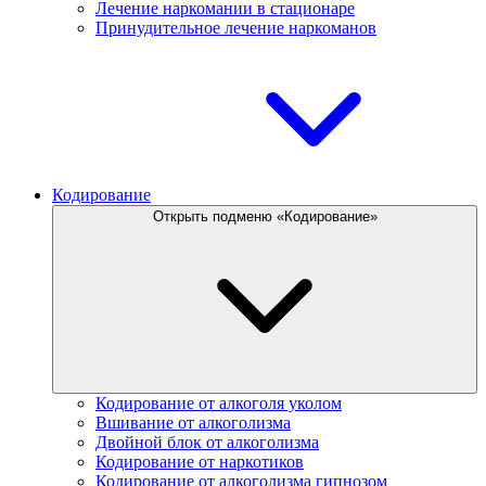
Лечение наркомании в стационаре
Принудительное лечение наркоманов
Кодирование
Открыть подменю «Кодирование»
Кодирование от алкоголя уколом
Вшивание от алкоголизма
Двойной блок от алкоголизма
Кодирование от наркотиков
Кодирование от алкоголизма гипнозом