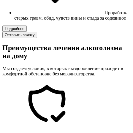
Проработка
старых травм, обид, чувств вины и стыда за содеянное
Подробнее
Оставить заявку
Преимущества лечения алкоголизма
на дому
Мы создаем условия, в которых выздоровление проходит в
комфортной обстановке без морализаторства.