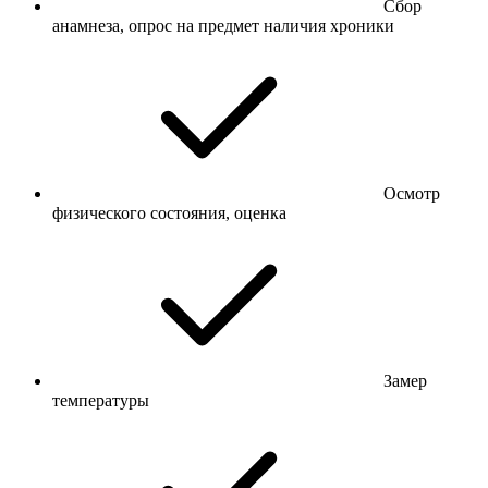
Сбор
анамнеза, опрос на предмет наличия хроники
Осмотр
физического состояния, оценка
Замер
температуры