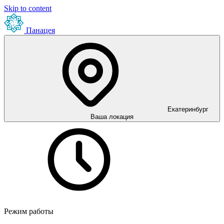
Skip to content
Панацея
Екатеринбург
Ваша локация
Режим работы