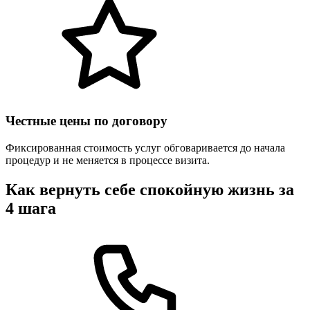
Честные цены по договору
Фиксированная стоимость услуг обговаривается до начала
процедур и не меняется в процессе визита.
Как вернуть себе спокойную жизнь за
4 шага