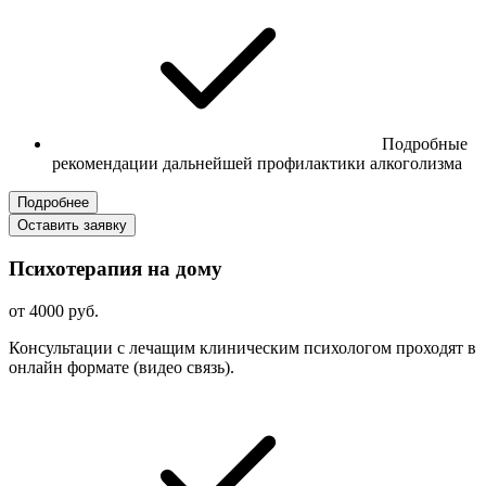
Подробные
рекомендации дальнейшей профилактики алкоголизма
Подробнее
Оставить заявку
Психотерапия на дому
от 4000 руб.
Консультации с лечащим клиническим психологом проходят в
онлайн формате (видео связь).