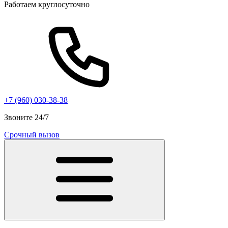
Работаем круглосуточно
+7 (960) 030-38-38
Звоните 24/7
Срочный вызов