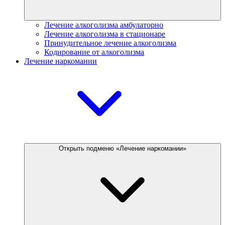
Лечение алкоголизма амбулаторно
Лечение алкоголизма в стационаре
Принудительное лечение алкоголизма
Кодирование от алкоголизма
Лечение наркомании
Открыть подменю «Лечение наркомании»