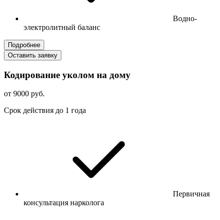
Водно-
электролитный баланс
Подробнее
Оставить заявку
Кодирование уколом на дому
от 9000 руб.
Срок действия до 1 года
Первичная
консультация нарколога