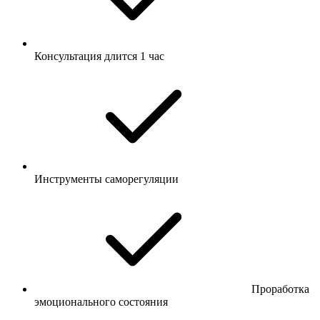
Консультация длится 1 час
Инструменты саморегуляции
Проработка
эмоционального состояния