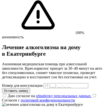
100%
анонимность
Лечение алкоголизма на дому
в Екатеринбурге
Анонимная медицинская помощь при алкогольной
зависимости. Врач-нарколог приедет за 30–40 минут на авто
без спецсимволики, снимет тяжелое похмелье, проведет
детоксикацию и восстановит сон без постановки на учет.
Номер для консультации
Оставить заявку
Даю согласие на
обработку персональных данных
Согласен с
политикой конфиденциальности