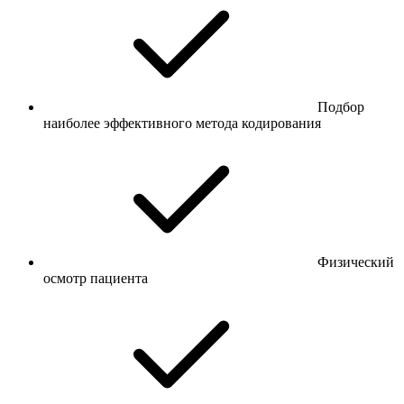
Подбор
наиболее эффективного метода кодирования
Физический
осмотр пациента