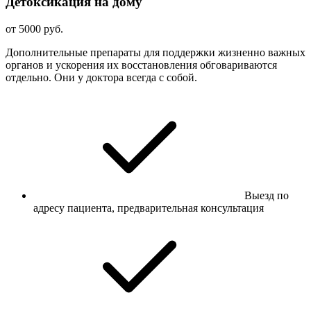
Детоксикация на дому
от 5000 руб.
Дополнительные препараты для поддержки жизненно важных
органов и ускорения их восстановления обговариваются
отдельно. Они у доктора всегда с собой.
Выезд по
адресу пациента, предварительная консультация