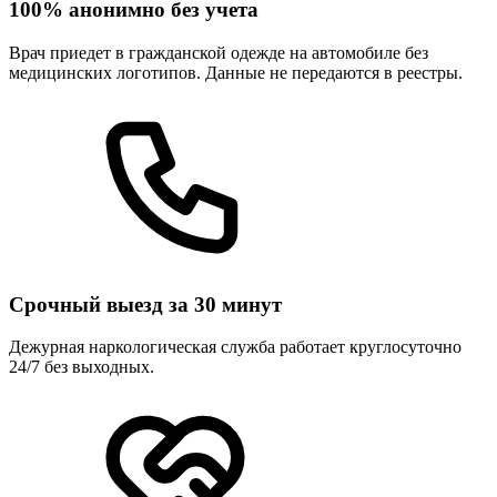
100% анонимно без учета
Врач приедет в гражданской одежде на автомобиле без
медицинских логотипов. Данные не передаются в реестры.
Срочный выезд за 30 минут
Дежурная наркологическая служба работает круглосуточно
24/7 без выходных.