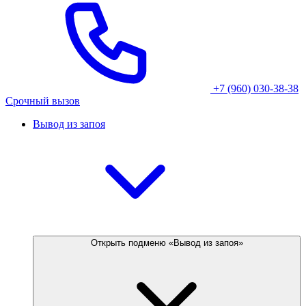
+7 (960) 030-38-38
Срочный вызов
Вывод из запоя
Открыть подменю «Вывод из запоя»