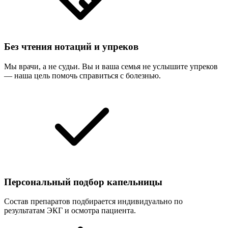
Без чтения нотаций и упреков
Мы врачи, а не судьи. Вы и ваша семья не услышите упреков
— наша цель помочь справиться с болезнью.
Персональный подбор капельницы
Состав препаратов подбирается индивидуально по
результатам ЭКГ и осмотра пациента.