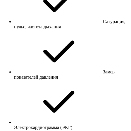
Сатурация,
пульс, частота дыхания
Замер
показателей давления
Электрокардиограмма (ЭКГ)