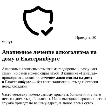
Приезд за 30
минут
Анонимное лечение алкоголизма на
дому в Екатеринбурге
Алкогольная зависимость отнимает здоровье и разрушает
семьи, но с ней можно справиться. В клинике «Панацея»
проводится анонимное
лечение алкоголизма на дому
в Екатеринбурге
— без госпитализации, стыда и огласки
перед соседями.
Часто человеку тяжело самому признать болезнь или у него
нет сил доехать до больницы. Наша выездная наркологическая
служба приедет по вашему адресу в любое время суток.