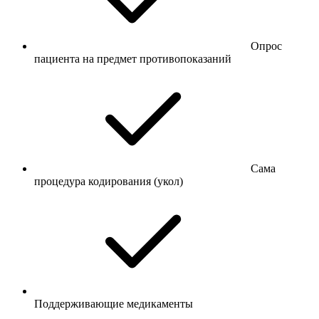
Опрос
пациента на предмет противопоказаний
Сама
процедура кодирования (укол)
Поддерживающие медикаменты