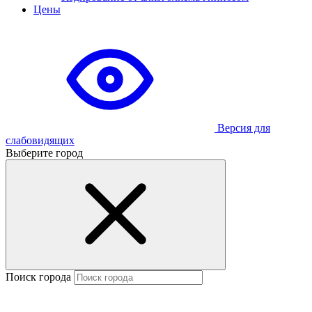
Цены
Версия для
слабовидящих
Выберите город
Поиск города