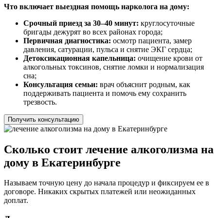
Что включает выездная помощь нарколога на дому:
Срочный приезд за 30–40 минут:
круглосуточные
бригады дежурят во всех районах города;
Первичная диагностика:
осмотр пациента, замер
давления, сатурации, пульса и снятие ЭКГ сердца;
Детоксикационная капельница:
очищение крови от
алкогольных токсинов, снятие ломки и нормализация
сна;
Консультация семьи:
врач объяснит родным, как
поддерживать пациента и помочь ему сохранить
трезвость.
Получить консультацию
Сколько стоит лечение алкоголизма на
дому в Екатеринбурге
Называем точную цену до начала процедур и фиксируем ее в
договоре. Никаких скрытых платежей или неожиданных
доплат.