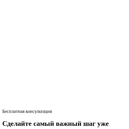
Бесплатная консультация
Сделайте самый важный шаг уже