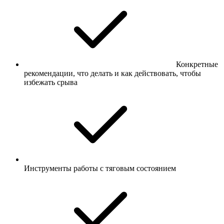
Конкретные
рекомендации, что делать и как действовать, чтобы
избежать срыва
Инструменты работы с тяговым состоянием