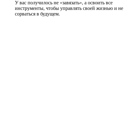
У вас получилось не «завязать», а освоить все
инструменты, чтобы управлять своей жизнью и не
сорваться в будущем.