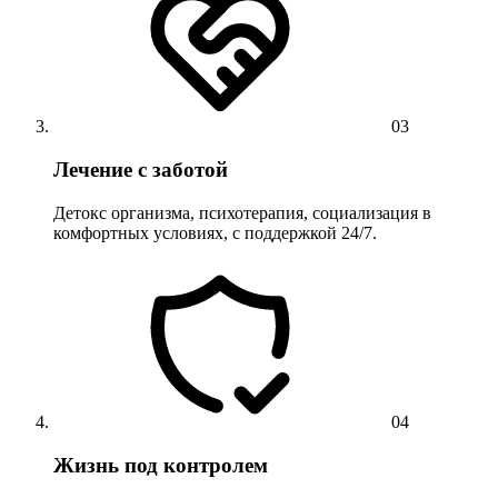
03
Лечение с заботой
Детокс организма, психотерапия, социализация в
комфортных условиях, с поддержкой 24/7.
04
Жизнь под контролем