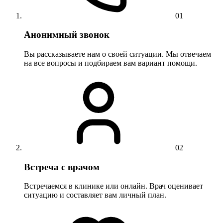
01
Анонимный звонок
Вы рассказываете нам о своей ситуации. Мы отвечаем
на все вопросы и подбираем вам вариант помощи.
02
Встреча с врачом
Встречаемся в клинике или онлайн. Врач оценивает
ситуацию и составляет вам личный план.