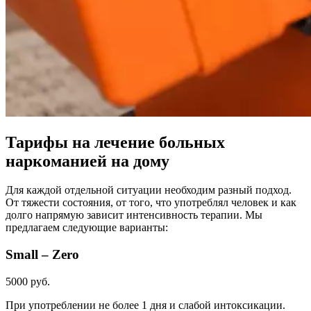
Тарифы на лечение больных
наркоманией на дому
Для каждой отдельной ситуации необходим разный подход.
От тяжести состояния, от того, что употреблял человек и как
долго напрямую зависит интенсивность терапии. Мы
предлагаем следующие варианты:
Small – Zero
5000 руб.
При употреблении не более 1 дня и слабой интоксикации.