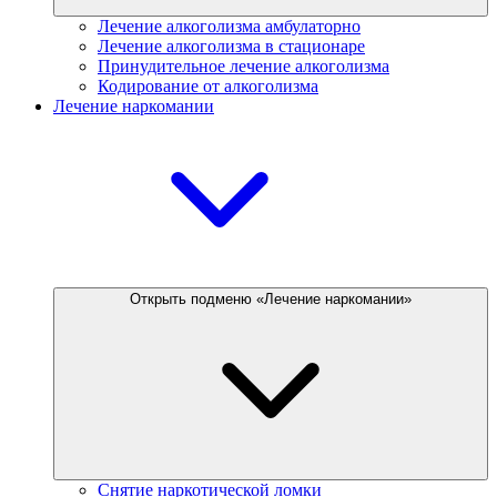
Лечение алкоголизма амбулаторно
Лечение алкоголизма в стационаре
Принудительное лечение алкоголизма
Кодирование от алкоголизма
Лечение наркомании
Открыть подменю «Лечение наркомании»
Снятие наркотической ломки