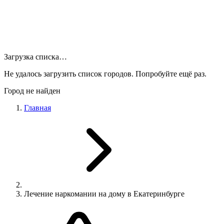
Загрузка списка…
Не удалось загрузить список городов. Попробуйте ещё раз.
Город не найден
Главная
Лечение наркомании на дому в Екатеринбурге