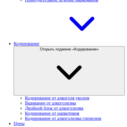
Кодирование
Открыть подменю «Кодирование»
Кодирование от алкоголя уколом
Вшивание от алкоголизма
Двойной блок от алкоголизма
Кодирование от наркотиков
Кодирование от алкоголизма гипнозом
Цены