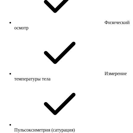
Физический
осмотр
Измерение
температуры тела
Пульсоксиметрия (сатурация)