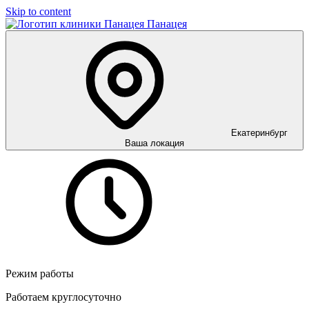
Skip to content
Панацея
Екатеринбург
Ваша локация
Режим работы
Работаем круглосуточно