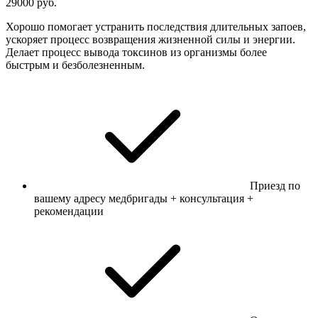
29000 руб.
Хорошо помогает устранить последствия длительных запоев,
ускоряет процесс возвращения жизненной силы и энергии.
Делает процесс вывода токсинов из организмы более
быстрым и безболезненным.
Приезд по
вашему адресу медбригады + консультация +
рекомендации