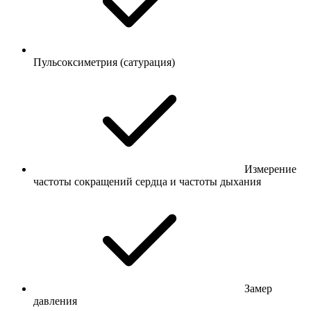
Пульсоксиметрия (сатурация)
Измерение
частоты сокращений сердца и частоты дыхания
Замер
давления