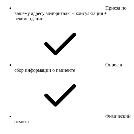
Приезд по
вашему адресу медбригады + консультация +
рекомендации
Опрос и
сбор информации о пациенте
Физический
осмотр