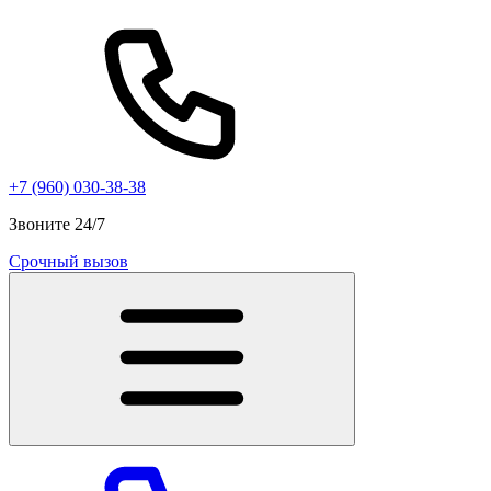
+7 (960) 030-38-38
Звоните 24/7
Срочный вызов