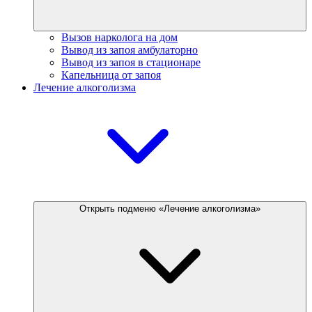
Вызов нарколога на дом
Вывод из запоя амбулаторно
Вывод из запоя в стационаре
Капельница от запоя
Лечение алкоголизма
Открыть подменю «Лечение алкоголизма»