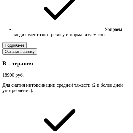
Убираем
медикаментозно тревогу и нормализуем сон
Подробнее
Оставить заявку
В – терапия
18900 руб.
Для снятия интоксикации средней тяжести (2 и более дней
употребления).