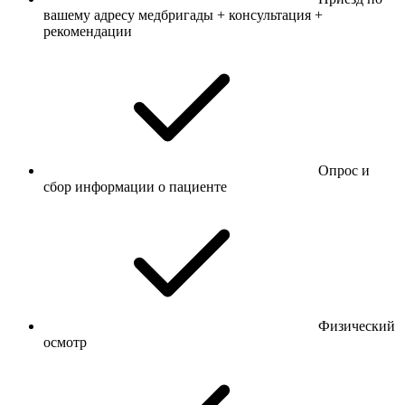
вашему адресу медбригады + консультация +
рекомендации
Опрос и
сбор информации о пациенте
Физический
осмотр