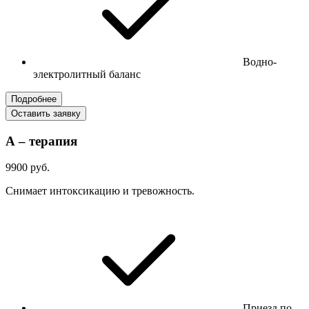
Водно-
электролитный баланс
Подробнее
Оставить заявку
А – терапия
9900 руб.
Снимает интоксикацию и тревожность.
Приезд по