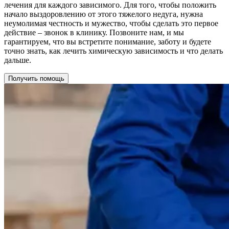
лечения для каждого зависимого. Для того, чтобы положить
начало выздоровлению от этого тяжелого недуга, нужна
неумолимая честность и мужество, чтобы сделать это первое
действие – звонок в клинику. Позвоните нам, и мы
гарантируем, что вы встретите понимание, заботу и будете
точно знать, как лечить химическую зависимость и что делать
дальше.
Получить помощь