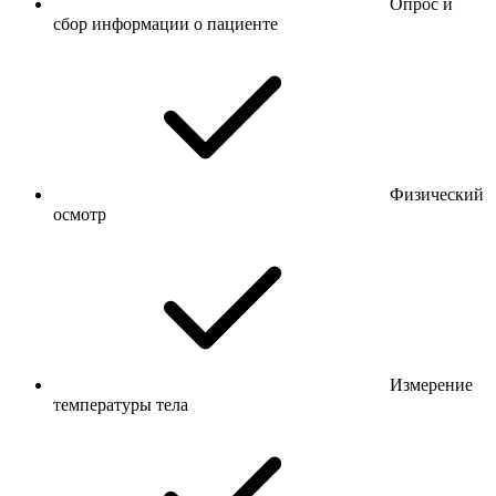
Опрос и
сбор информации о пациенте
Физический
осмотр
Измерение
температуры тела