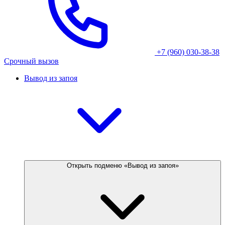
+7 (960) 030-38-38
Срочный вызов
Вывод из запоя
Открыть подменю «Вывод из запоя»