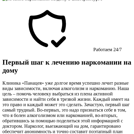
Работаем 24/7
Первый шаг к лечению наркомании на
дому
Клиника «Панацея» уже долгое время успешно лечит разные
виды зависимости, включая алкоголизм и наркоманию. Наша
цель – помочь человеку выбраться из плена активной
зависимости и найти себя в трезвой жизни. Каждый имеет на
это право и каждый может это сделать. Зачастую, первый шаг
самый трудный. Во-первых, это надо признаться себе в том,
что я болен алкоголизмом или наркоманией, во-вторых,
обратившись за помощью поделиться этой информацией с
доктором. Нарколог, выезжающий на дом, гарантировано
обеспечит анонимность и точно составит поэтапный план