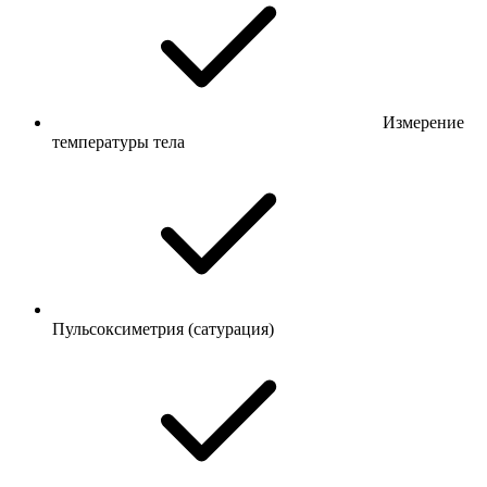
Измерение
температуры тела
Пульсоксиметрия (сатурация)