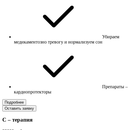
Убираем
медикаментозно тревогу и нормализуем сон
Препараты –
кардиопротекторы
Подробнее
Оставить заявку
С – терапия