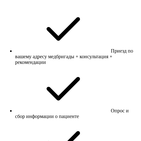
Приезд по
вашему адресу медбригады + консультация +
рекомендации
Опрос и
сбор информации о пациенте