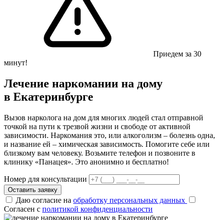
Приедем за 30
минут!
Лечение наркомании на дому
в Екатеринбурге
Вызов нарколога на дом для многих людей стал отправной
точкой на пути к трезвой жизни и свободе от активной
зависимости. Наркомания это, или алкоголизм – болезнь одна,
и название ей – химическая зависимость. Помогите себе или
близкому вам человеку. Возьмите телефон и позвоните в
клинику «Панацея». Это анонимно и бесплатно!
Номер для консультации
Оставить заявку
Даю согласие на
обработку персональных данных
Согласен с
политикой конфиденциальности