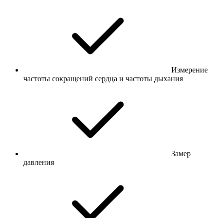
Измерение
частоты сокращений сердца и частоты дыхания
Замер
давления