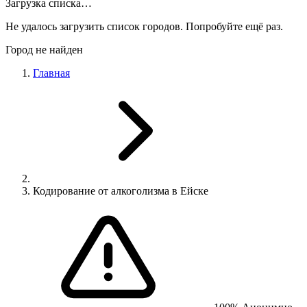
Загрузка списка…
Не удалось загрузить список городов. Попробуйте ещё раз.
Город не найден
Главная
Кодирование от алкоголизма в Ейске