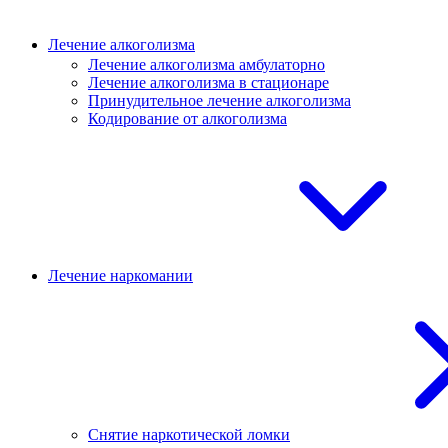
Лечение алкоголизма
Лечение алкоголизма амбулаторно
Лечение алкоголизма в стационаре
Принудительное лечение алкоголизма
Кодирование от алкоголизма
Лечение наркомании
Снятие наркотической ломки