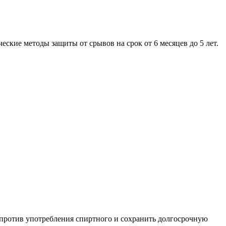
кие методы защиты от срывов на срок от 6 месяцев до 5 лет.
против употребления спиртного и сохранить долгосрочную