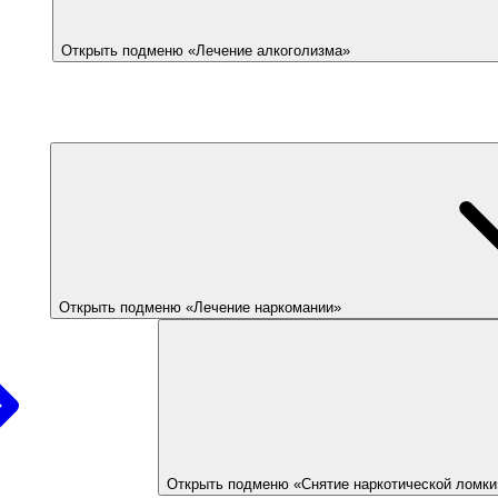
Открыть подменю «Лечение алкоголизма»
Открыть подменю «Лечение наркомании»
Открыть подменю «Снятие наркотической ломки