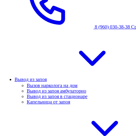
8 (960) 030-38-38
С
Вывод из запоя
Вызов нарколога на дом
Вывод из запоя амбулаторно
Вывод из запоя в стационаре
Капельница от запоя