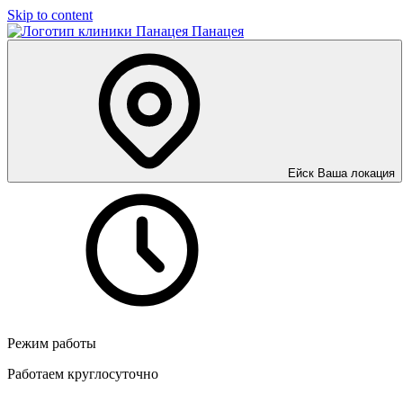
Skip to content
Панацея
Ейск
Ваша локация
Режим работы
Работаем круглосуточно