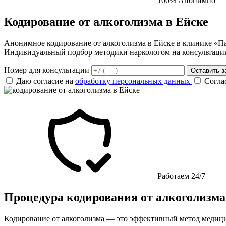
100% Анонимно
Кодирование от алкоголизма в Ейске
Анонимное кодирование от алкоголизма в Ейске в клинике «Па
Индивидуальный подбор методики наркологом на консультации
Номер для консультации
Оставить з
Даю согласие на
обработку персональных данных
Согла
Работаем 24/7
Процедура кодирования от алкоголизма
Кодирование от алкоголизма — это эффективный метод медиц