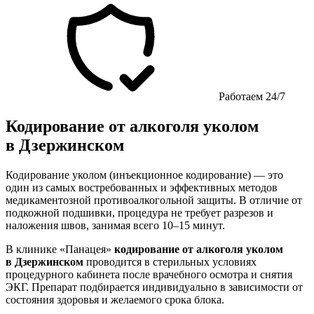
Работаем 24/7
Кодирование от алкоголя уколом
в Дзержинском
Кодирование уколом (инъекционное кодирование) — это
один из самых востребованных и эффективных методов
медикаментозной противоалкогольной защиты. В отличие от
подкожной подшивки, процедура не требует разрезов и
наложения швов, занимая всего 10–15 минут.
В клинике «Панацея»
кодирование от алкоголя уколом
в Дзержинском
проводится в стерильных условиях
процедурного кабинета после врачебного осмотра и снятия
ЭКГ. Препарат подбирается индивидуально в зависимости от
состояния здоровья и желаемого срока блока.