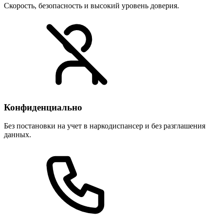
Скорость, безопасность и высокий уровень доверия.
Конфиденциально
Без постановки на учет в наркодиспансер и без разглашения
данных.