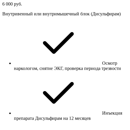
6 000 руб.
Внутривенный или внутримышечный блок (Дисульфирам)
Осмотр
наркологом, снятие ЭКГ, проверка периода трезвости
Инъекция
препарата Дисульфирам на 12 месяцев