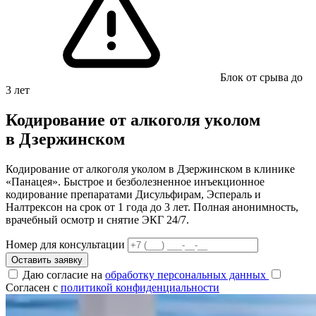
Блок от срыва до
3 лет
Кодирование от алкоголя уколом
в Дзержинском
Кодирование от алкоголя уколом в Дзержинском в клинике
«Панацея». Быстрое и безболезненное инъекционное
кодирование препаратами Дисульфирам, Эспераль и
Налтрексон на срок от 1 года до 3 лет. Полная анонимность,
врачебный осмотр и снятие ЭКГ 24/7.
Номер для консультации
Оставить заявку
Даю согласие на
обработку персональных данных
Согласен с
политикой конфиденциальности