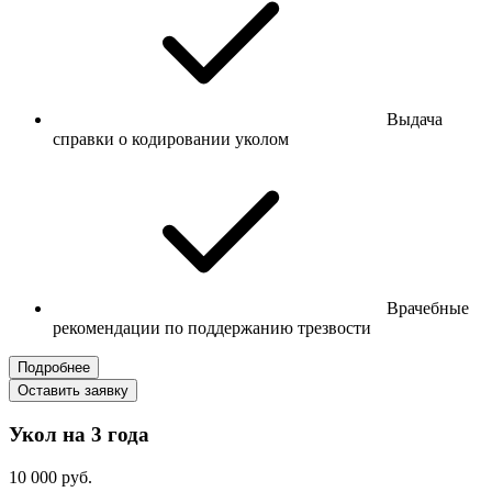
Выдача
справки о кодировании уколом
Врачебные
рекомендации по поддержанию трезвости
Подробнее
Оставить заявку
Укол на 3 года
10 000 руб.