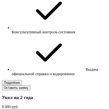
Консультативный контроль состояния
Выдача
официальной справки о кодировании
Подробнее
Оставить заявку
Укол на 2 года
8 000 руб.