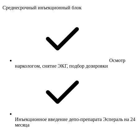
Среднесрочный инъекционный блок
Осмотр
наркологом, снятие ЭКГ, подбор дозировки
Инъекционное введение депо-препарата Эспераль на 24
месяца