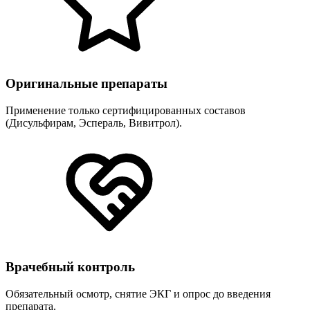
Оригинальные препараты
Применение только сертифицированных составов
(Дисульфирам, Эспераль, Вивитрол).
Врачебный контроль
Обязательный осмотр, снятие ЭКГ и опрос до введения
препарата.