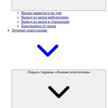
Вызов нарколога на дом
Вывод из запоя амбулаторно
Вывод из запоя в стационаре
Капельница от запоя
Лечение алкоголизма
Открыть подменю «Лечение алкоголизма»