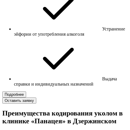
Устранение
эйфории от употребления алкоголя
Выдача
справки и индивидуальных назначений
Подробнее
Оставить заявку
Преимущества кодирования уколом в
клинике «Панацея» в Дзержинском