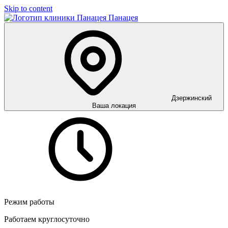
Skip to content
Панацея
Дзержинский
Ваша локация
Режим работы
Работаем круглосуточно