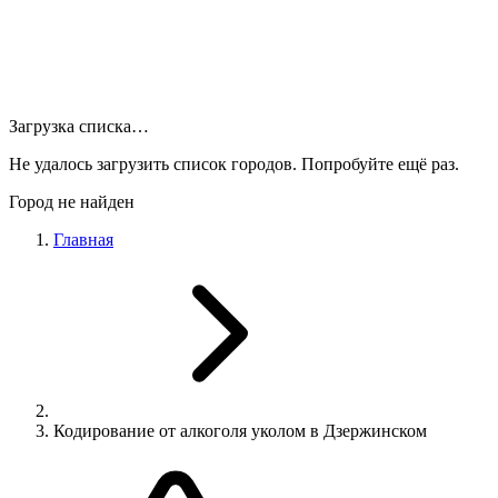
Загрузка списка…
Не удалось загрузить список городов. Попробуйте ещё раз.
Город не найден
Главная
Кодирование от алкоголя уколом в Дзержинском