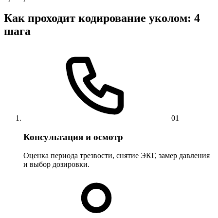
Как проходит кодирование уколом: 4
шага
01
Консультация и осмотр
Оценка периода трезвости, снятие ЭКГ, замер давления
и выбор дозировки.