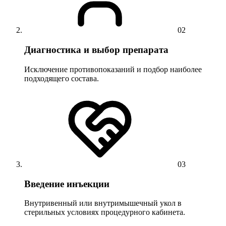
02
Диагностика и выбор препарата
Исключение противопоказаний и подбор наиболее
подходящего состава.
03
Введение инъекции
Внутривенный или внутримышечный укол в
стерильных условиях процедурного кабинета.