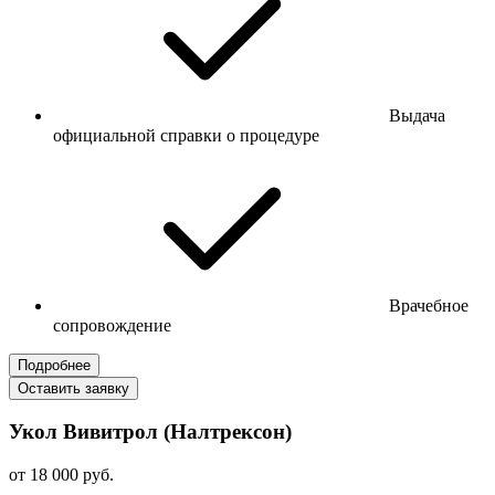
Выдача
официальной справки о процедуре
Врачебное
сопровождение
Подробнее
Оставить заявку
Укол Вивитрол (Налтрексон)
от 18 000 руб.