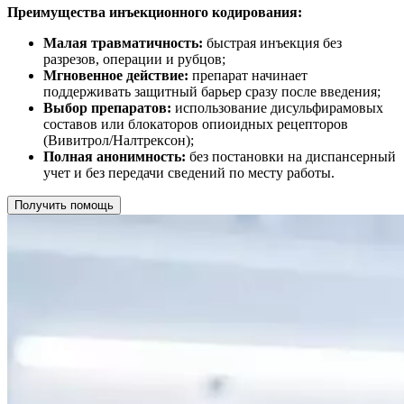
Преимущества инъекционного кодирования:
Малая травматичность:
быстрая инъекция без
разрезов, операции и рубцов;
Мгновенное действие:
препарат начинает
поддерживать защитный барьер сразу после введения;
Выбор препаратов:
использование дисульфирамовых
составов или блокаторов опиоидных рецепторов
(Вивитрол/Налтрексон);
Полная анонимность:
без постановки на диспансерный
учет и без передачи сведений по месту работы.
Получить помощь