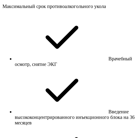
Максимальный срок противоалкогольного укола
Врачебный
осмотр, снятие ЭКГ
Введение
высококонцентрированного инъекционного блока на 36
месяцев