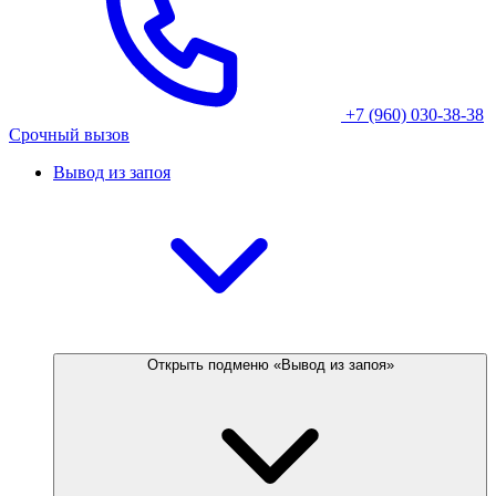
+7 (960) 030-38-38
Срочный вызов
Вывод из запоя
Открыть подменю «Вывод из запоя»