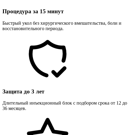
Процедура за 15 минут
Быстрый укол без хирургического вмешательства, боли и
восстановительного периода.
Защита до 3 лет
Длительный инъекционный блок с подбором срока от 12 до
36 месяцев.