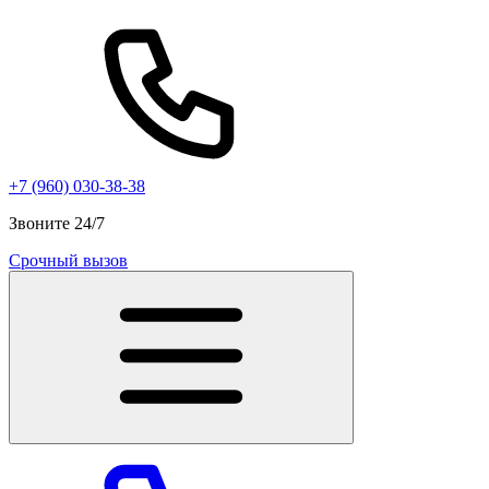
+7 (960) 030-38-38
Звоните 24/7
Срочный вызов