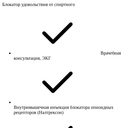
Блокатор удовольствия от спиртного
Врачебная
консультация, ЭКГ
Внутримышечная инъекция блокатора опиоидных
рецепторов (Налтрексон)