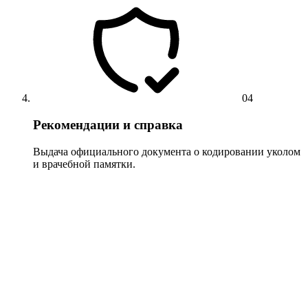
04
Рекомендации и справка
Выдача официального документа о кодировании уколом
и врачебной памятки.