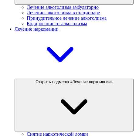
Лечение алкоголизма амбулаторно
Лечение алкоголизма в стационаре
Принудительное лечение алкоголизма
Кодирование от алкоголизма
Лечение наркомании
Открыть подменю «Лечение наркомании»
Снятие наркотической ломки