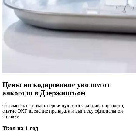
Цены на кодирование уколом от
алкоголя в Дзержинском
Стоимость включает первичную консультацию нарколога,
снятие ЭКГ, введение препарата и выписку официальной
справки.
Укол на 1 год