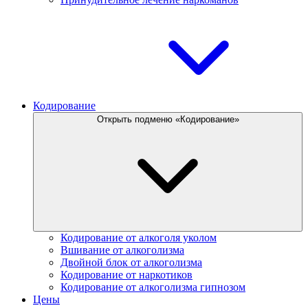
Кодирование
Открыть подменю «Кодирование»
Кодирование от алкоголя уколом
Вшивание от алкоголизма
Двойной блок от алкоголизма
Кодирование от наркотиков
Кодирование от алкоголизма гипнозом
Цены