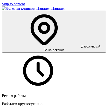
Skip to content
Панацея
Дзержинский
Ваша локация
Режим работы
Работаем круглосуточно