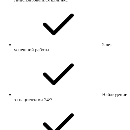
5 лет
успешной работы
Наблюдение
за пациентами 24/7