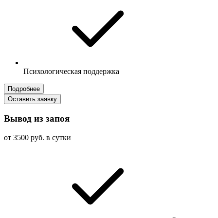
Психологическая поддержка
Подробнее
Оставить заявку
Вывод из запоя
от 3500 руб. в сутки