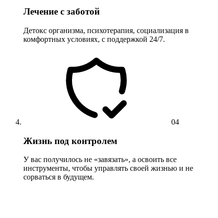
Лечение с заботой
Детокс организма, психотерапия, социализация в
комфортных условиях, с поддержкой 24/7.
04
Жизнь под контролем
У вас получилось не «завязать», а освоить все
инструменты, чтобы управлять своей жизнью и не
сорваться в будущем.