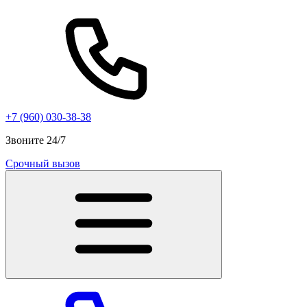
+7 (960) 030-38-38
Звоните 24/7
Срочный вызов