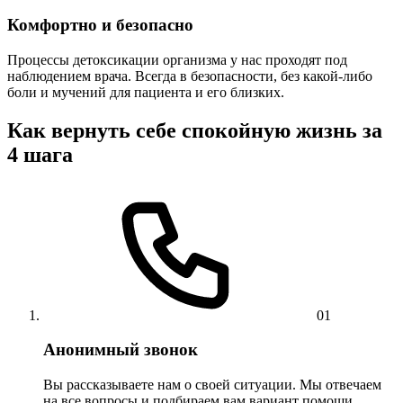
Комфортно и безопасно
Процессы детоксикации организма у нас проходят под
наблюдением врача. Всегда в безопасности, без какой-либо
боли и мучений для пациента и его близких.
Как вернуть себе спокойную жизнь за
4 шага
01
Анонимный звонок
Вы рассказываете нам о своей ситуации. Мы отвечаем
на все вопросы и подбираем вам вариант помощи.