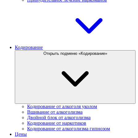
Кодирование
Открыть подменю «Кодирование»
Кодирование от алкоголя уколом
Вшивание от алкоголизма
Двойной блок от алкоголизма
Кодирование от наркотиков
Кодирование от алкоголизма гипнозом
Цены