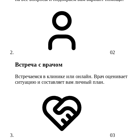
02
Встреча с врачом
Встречаемся в клинике или онлайн. Врач оценивает
ситуацию и составляет вам личный план.
03