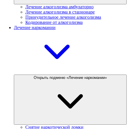
Лечение алкоголизма амбулаторно
Лечение алкоголизма в стационаре
Принудительное лечение алкоголизма
Кодирование от алкоголизма
Лечение наркомании
Открыть подменю «Лечение наркомании»
Снятие наркотической ломки