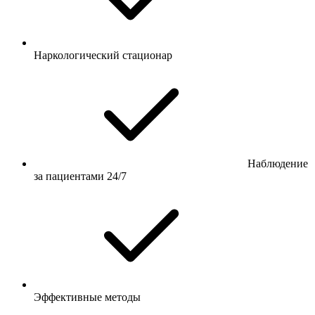
Наркологический стационар
Наблюдение
за пациентами 24/7
Эффективные методы