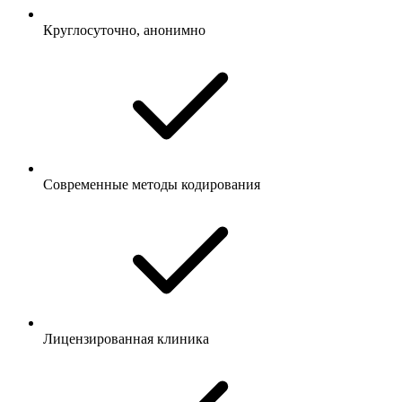
Круглосуточно, анонимно
Современные методы кодирования
Лицензированная клиника