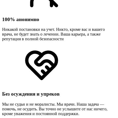
100% анонимно
Никакой постановки на учет. Никто, кроме вас и вашего
врача, не будет знать о лечении. Ваша карьера, а также
репутация в полной безопасности
Без осуждения и упреков
Мы не судьи и не моралисты. Мы врачи. Наша задача —
помочь, не осудить. Вы точно не услышите от нас ничего,
кроме уважения и постоянной поддержки.