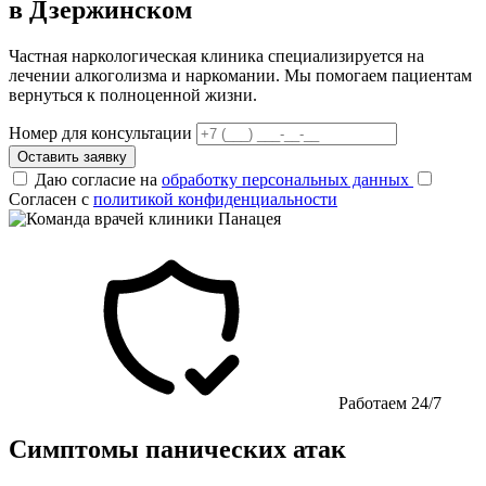
в Дзержинском
Частная наркологическая клиника специализируется на
лечении алкоголизма и наркомании. Мы помогаем пациентам
вернуться к полноценной жизни.
Номер для консультации
Оставить заявку
Даю согласие на
обработку персональных данных
Согласен с
политикой конфиденциальности
Работаем 24/7
Симптомы панических атак