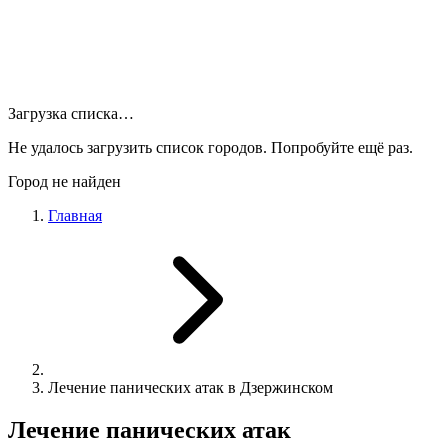
Загрузка списка…
Не удалось загрузить список городов. Попробуйте ещё раз.
Город не найден
Главная
Лечение панических атак в Дзержинском
Лечение панических атак