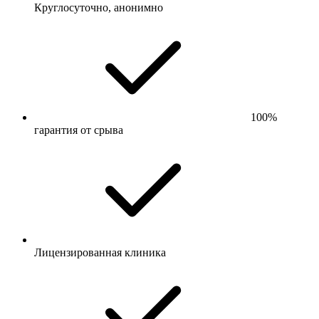
Круглосуточно, анонимно
100%
гарантия от срыва
Лицензированная клиника