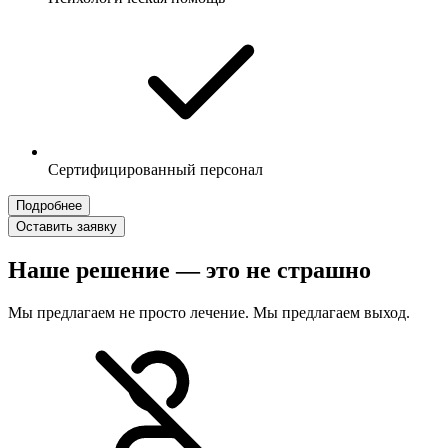
Сертифицированный персонал
Подробнее
Оставить заявку
Наше решение — это не страшно
Мы предлагаем не просто лечение. Мы предлагаем выход.