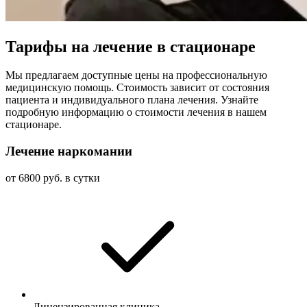
Тарифы на лечение в стационаре
Мы предлагаем доступные цены на профессиональную
медицинскую помощь. Стоимость зависит от состояния
пациента и индивидуального плана лечения. Узнайте
подробную информацию о стоимости лечения в нашем
стационаре.
Лечение наркомании
от 6800 руб. в сутки
Лицензированная клиника