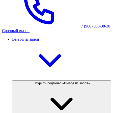
+7 (960) 030-38-38
Срочный вызов
Вывод из запоя
Открыть подменю «Вывод из запоя»