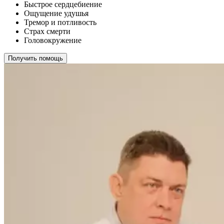
Быстрое сердцебиение
Ощущение удушья
Тремор и потливость
Страх смерти
Головокружение
Получить помощь