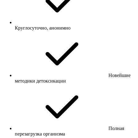
Круглосуточно, анонимно
Новейшие
методики детоксикации
Полная
перезагрузка организма