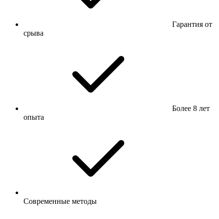
Гарантия от
срыва
Более 8 лет
опыта
Современные методы