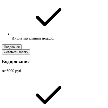
Индивидуальный подход
Подробнее
Оставить заявку
Кодирование
от 6000 руб.