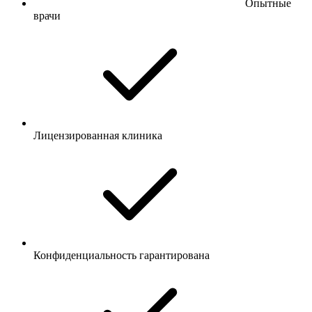
Опытные
врачи
Лицензированная клиника
Конфиденциальность гарантирована