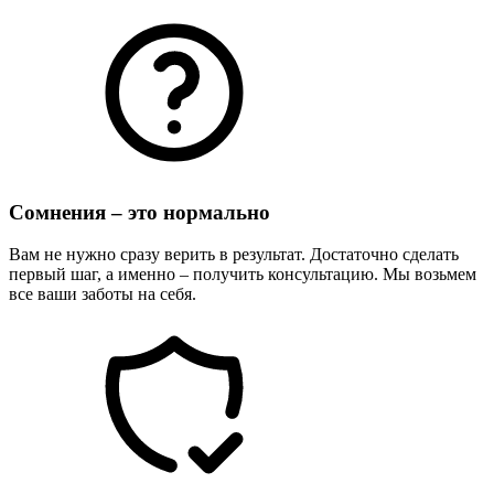
Сомнения – это нормально
Вам не нужно сразу верить в результат. Достаточно сделать
первый шаг, а именно – получить консультацию. Мы возьмем
все ваши заботы на себя.