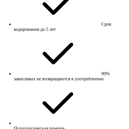
Срок
кодирования до 5 лет
90%
зависимых не возвращаются к употреблению
Психологическая помощь