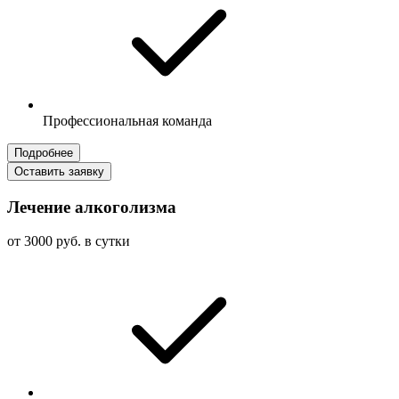
Профессиональная команда
Подробнее
Оставить заявку
Лечение алкоголизма
от 3000 руб. в сутки