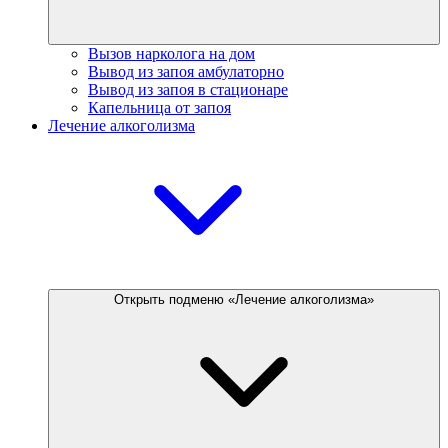
Вызов нарколога на дом
Вывод из запоя амбулаторно
Вывод из запоя в стационаре
Капельница от запоя
Лечение алкоголизма
Открыть подменю «Лечение алкоголизма»