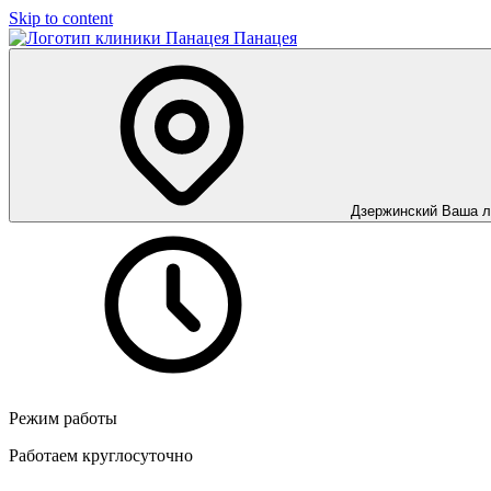
Skip to content
Панацея
Дзержинский
Ваша л
Режим работы
Работаем круглосуточно