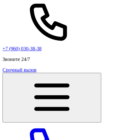
+7 (960) 030-38-38
Звоните 24/7
Срочный вызов