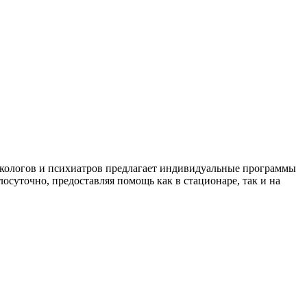
ркологов и психиатров предлагает индивидуальные программы
уточно, предоставляя помощь как в стационаре, так и на