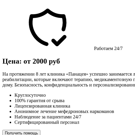
Работаем 24/7
Цена: от 2000 руб
На протяжении 8 лет клиника «Панацея» успешно занимается 
реабилитации, которые включают терапию, медикаментозную по
дому. Безопасность, конфиденциальность и персонализирован
Круглосуточно
100% гарантия от срыва
Лицензированная клиника
Анонимное лечение мефедроновых наркоманов
Наблюдение за пациентами 24/7
Сертифицированный персонал
Получить помощь