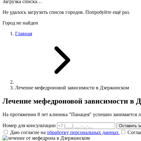
Загрузка списка…
Не удалось загрузить список городов. Попробуйте ещё раз.
Город не найден
Главная
Лечение мефедроновой зависимости в Дзержинском
Лечение мефедроновой зависимости в 
На протяжении 8 лет клиника "Панацея" успешно занимается л
Номер для консультации
Оставить з
Даю согласие на
обработку персональных данных
Согла