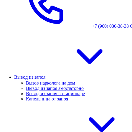
+7 (960) 030-38-38
Вывод из запоя
Вызов нарколога на дом
Вывод из запоя амбулаторно
Вывод из запоя в стационаре
Капельница от запоя