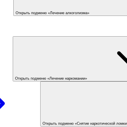
Открыть подменю «Лечение алкоголизма»
Открыть подменю «Лечение наркомании»
Открыть подменю «Снятие наркотической ломки