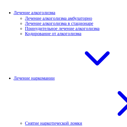
Лечение алкоголизма
Лечение алкоголизма амбулаторно
Лечение алкоголизма в стационаре
Принудительное лечение алкоголизма
Кодирование от алкоголизма
Лечение наркомании
Снятие наркотической ломки