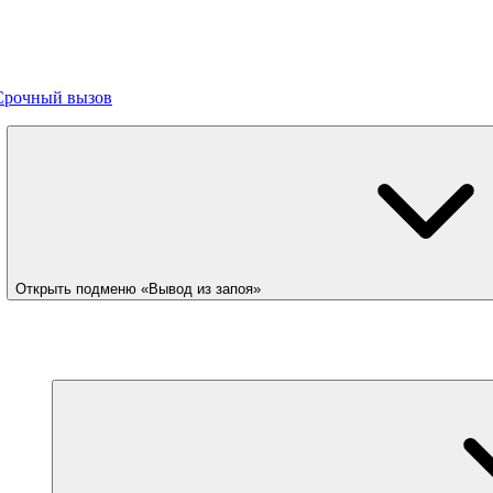
Срочный вызов
Открыть подменю «Вывод из запоя»