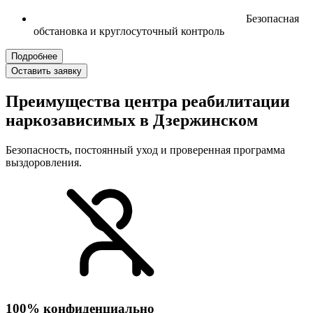
Безопасная
обстановка и круглосуточный контроль
Подробнее
Оставить заявку
Преимущества центра реабилитации
наркозависимых в Дзержинском
Безопасность, постоянный уход и проверенная программа
выздоровления.
100% конфиденциально