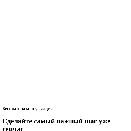
Бесплатная консультация
Сделайте самый важный шаг уже
сейчас