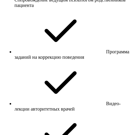
пациента
Программа
заданий на коррекцию поведения
Видео-
лекции авторитетных врачей