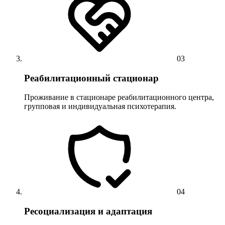
03
Реабилитационный стационар
Проживание в стационаре реабилитационного центра,
групповая и индивидуальная психотерапия.
04
Ресоциализация и адаптация