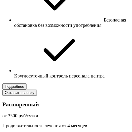
Безопасная
обстановка без возможности употребления
Круглосуточный контроль персонала центра
Подробнее
Оставить заявку
Расширенный
от 3500 руб/сутки
Продолжительность лечения от 4 месяцев