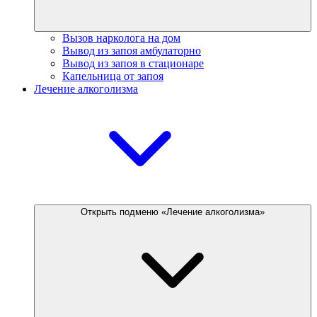
Вызов нарколога на дом
Вывод из запоя амбулаторно
Вывод из запоя в стационаре
Капельница от запоя
Лечение алкоголизма
Открыть подменю «Лечение алкоголизма»