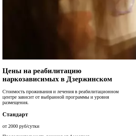
Цены на реабилитацию
наркозависимых в Дзержинском
Стоимость проживания и лечения в реабилитационном
центре зависит от выбранной программы и уровня
размещения.
Стандарт
от 2000 руб/сутки