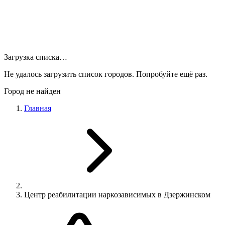
Загрузка списка…
Не удалось загрузить список городов. Попробуйте ещё раз.
Город не найден
Главная
Центр реабилитации наркозависимых в Дзержинском