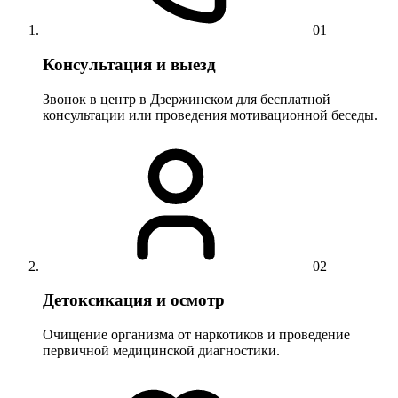
01
Консультация и выезд
Звонок в центр в Дзержинском для бесплатной
консультации или проведения мотивационной беседы.
02
Детоксикация и осмотр
Очищение организма от наркотиков и проведение
первичной медицинской диагностики.