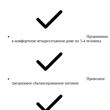
Проживание
в комфортном четырехэтажном доме по 3-4 человека
Привозное
трехразовое сбалансированное питание