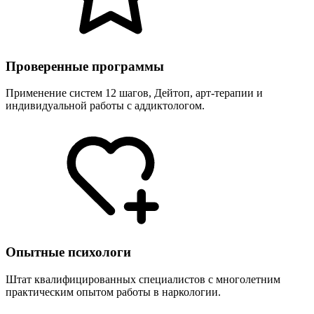
Проверенные программы
Применение систем 12 шагов, Дейтоп, арт-терапии и
индивидуальной работы с аддиктологом.
Опытные психологи
Штат квалифицированных специалистов с многолетним
практическим опытом работы в наркологии.