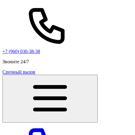
+7 (960) 030-38-38
Звоните 24/7
Срочный вызов