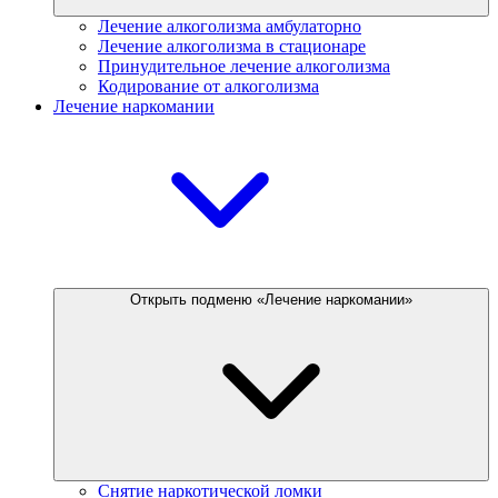
Лечение алкоголизма амбулаторно
Лечение алкоголизма в стационаре
Принудительное лечение алкоголизма
Кодирование от алкоголизма
Лечение наркомании
Открыть подменю «Лечение наркомании»
Снятие наркотической ломки