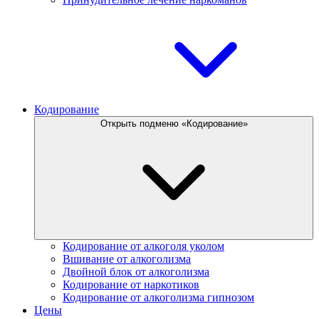
Кодирование
Открыть подменю «Кодирование»
Кодирование от алкоголя уколом
Вшивание от алкоголизма
Двойной блок от алкоголизма
Кодирование от наркотиков
Кодирование от алкоголизма гипнозом
Цены