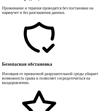
Проживание и терапия проводятся без постановки на
наркоучет и без разглашения данных.
Безопасная обстановка
Изоляция от привычной разрушительной среды убирает
возможность срыва и позволяет сосредоточиться на
выздоровлении.