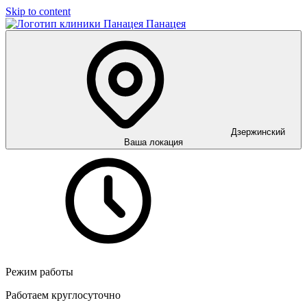
Skip to content
Панацея
Дзержинский
Ваша локация
Режим работы
Работаем круглосуточно