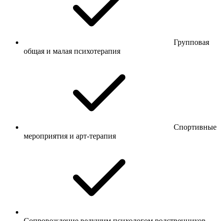
Групповая
общая и малая психотерапия
Спортивные
мероприятия и арт-терапия
Сопровождение ведущим психологом родственников