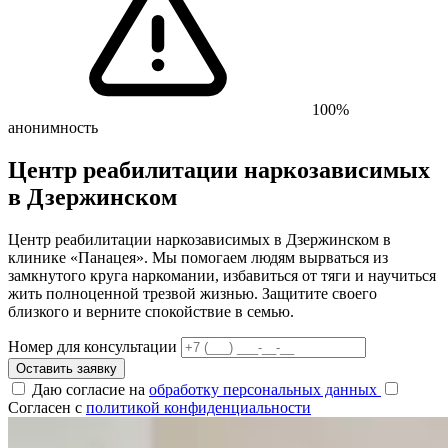
100%
анонимность
Центр реабилитации наркозависимых
в Дзержинском
Центр реабилитации наркозависимых в Дзержинском в
клинике «Панацея». Мы помогаем людям вырваться из
замкнутого круга наркомании, избавиться от тяги и научиться
жить полноценной трезвой жизнью. Защитите своего
близкого и верните спокойствие в семью.
Номер для консультации
Оставить заявку
Даю согласие на
обработку персональных данных
Согласен с
политикой конфиденциальности