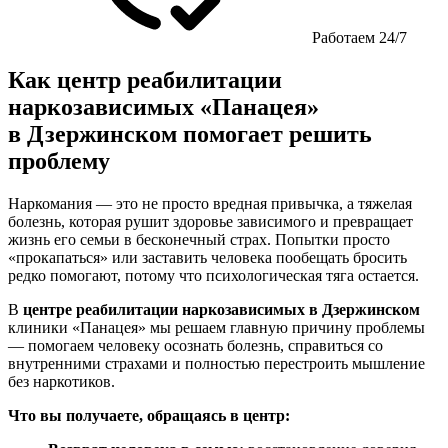
Работаем 24/7
Как центр реабилитации
наркозависимых «Панацея»
в Дзержинском помогает решить
проблему
Наркомания — это не просто вредная привычка, а тяжелая
болезнь, которая рушит здоровье зависимого и превращает
жизнь его семьи в бесконечный страх. Попытки просто
«прокапаться» или заставить человека пообещать бросить
редко помогают, потому что психологическая тяга остается.
В
центре реабилитации наркозависимых в Дзержинском
клиники «Панацея» мы решаем главную причину проблемы
— помогаем человеку осознать болезнь, справиться со
внутренними страхами и полностью перестроить мышление
без наркотиков.
Что вы получаете, обращаясь в центр: