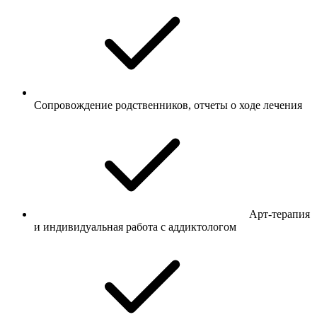
Сопровождение родственников, отчеты о ходе лечения
Арт-терапия
и индивидуальная работа с аддиктологом