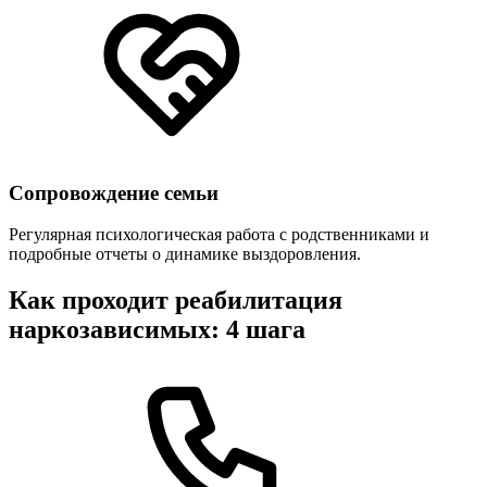
Сопровождение семьи
Регулярная психологическая работа с родственниками и
подробные отчеты о динамике выздоровления.
Как проходит реабилитация
наркозависимых: 4 шага