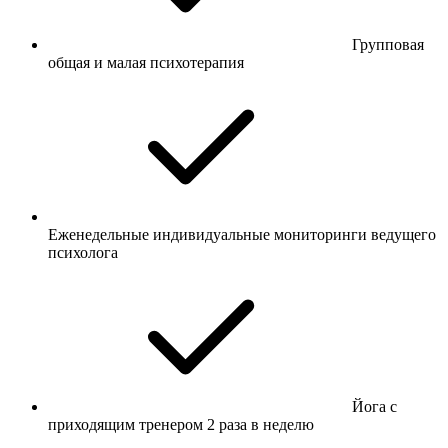
Групповая
общая и малая психотерапия
Еженедельные индивидуальные мониторинги ведущего
психолога
Йога с
приходящим тренером 2 раза в неделю