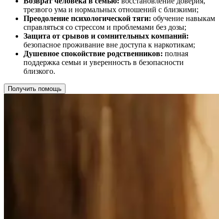
Возврат человека в семью:
восстановление доверия,
трезвого ума и нормальных отношений с близкими;
Преодоление психологической тяги:
обучение навыкам
справляться со стрессом и проблемами без дозы;
Защита от срывов и сомнительных компаний:
безопасное проживание вне доступа к наркотикам;
Душевное спокойствие родственников:
полная
поддержка семьи и уверенность в безопасности
близкого.
Получить помощь