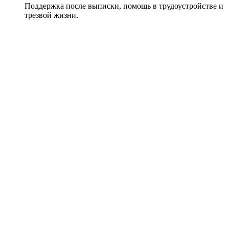
Поддержка после выписки, помощь в трудоустройстве и
трезвой жизни.