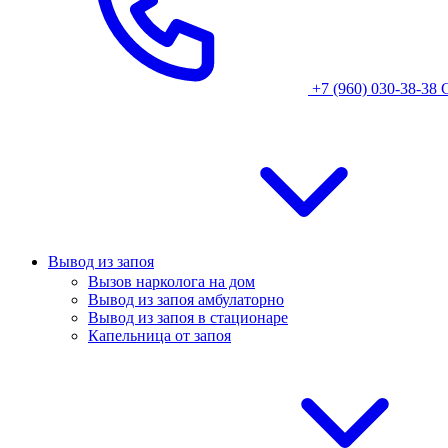
+7 (960) 030-38-38
Вывод из запоя
Вызов нарколога на дом
Вывод из запоя амбулаторно
Вывод из запоя в стационаре
Капельница от запоя