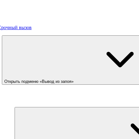
Срочный вызов
Открыть подменю «Вывод из запоя»