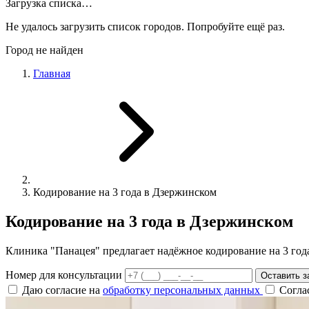
Загрузка списка…
Не удалось загрузить список городов. Попробуйте ещё раз.
Город не найден
Главная
Кодирование на 3 года в Дзержинском
Кодирование на 3 года в Дзержинском
Клиника "Панацея" предлагает надёжное кодирование на 3 года
Номер для консультации
Оставить з
Даю согласие на
обработку персональных данных
Согла