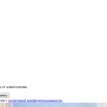
 от алкоголизма.
аявку
сен с
политикой конфиденциальности