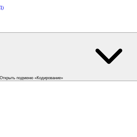
Д)
Открыть подменю «Кодирование»