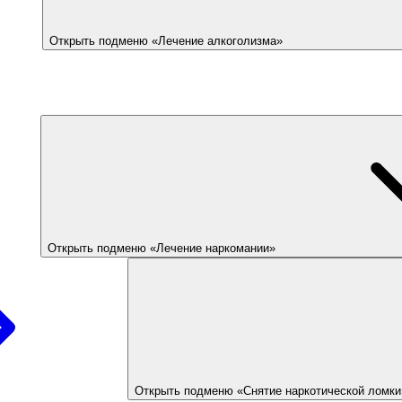
Открыть подменю «Лечение алкоголизма»
Открыть подменю «Лечение наркомании»
Открыть подменю «Снятие наркотической ломки