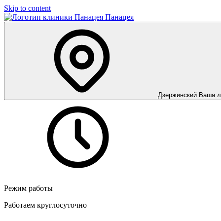
Skip to content
Панацея
Дзержинский
Ваша л
Режим работы
Работаем круглосуточно