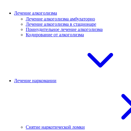
Лечение алкоголизма
Лечение алкоголизма амбулаторно
Лечение алкоголизма в стационаре
Принудительное лечение алкоголизма
Кодирование от алкоголизма
Лечение наркомании
Снятие наркотической ломки