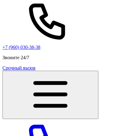
+7 (960) 030-38-38
Звоните 24/7
Срочный вызов