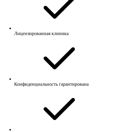
Лицензированная клиника
Конфиденциальность гарантирована