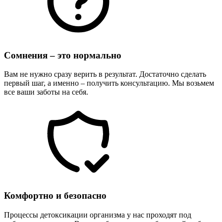
Сомнения – это нормально
Вам не нужно сразу верить в результат. Достаточно сделать
первый шаг, а именно – получить консультацию. Мы возьмем
все ваши заботы на себя.
Комфортно и безопасно
Процессы детоксикации организма у нас проходят под