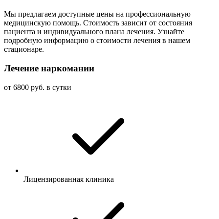
Мы предлагаем доступные цены на профессиональную
медицинскую помощь. Стоимость зависит от состояния
пациента и индивидуального плана лечения. Узнайте
подробную информацию о стоимости лечения в нашем
стационаре.
Лечение наркомании
от 6800 руб. в сутки
Лицензированная клиника