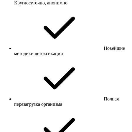
Круглосуточно, анонимно
Новейшие
методики детоксикации
Полная
перезагрузка организма