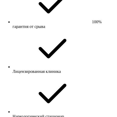
100%
гарантия от срыва
Лицензированная клиника
Наркологический стационар