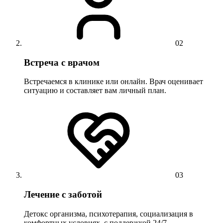
02
Встреча с врачом
Встречаемся в клинике или онлайн. Врач оценивает
ситуацию и составляет вам личный план.
03
Лечение с заботой
Детокс организма, психотерапия, социализация в
комфортных условиях, с поддержкой 24/7.