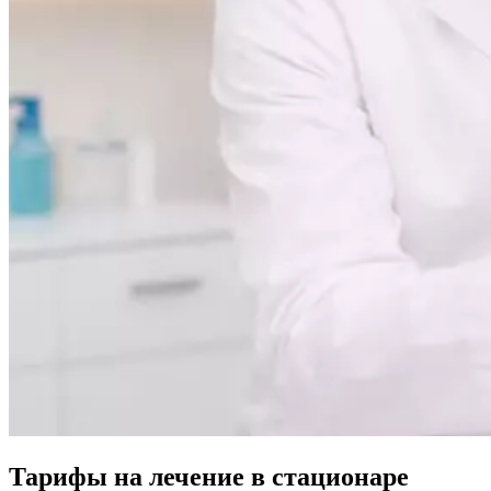
Тарифы на лечение в стационаре