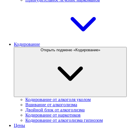
Кодирование
Открыть подменю «Кодирование»
Кодирование от алкоголя уколом
Вшивание от алкоголизма
Двойной блок от алкоголизма
Кодирование от наркотиков
Кодирование от алкоголизма гипнозом
Цены