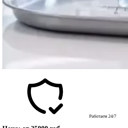
Работаем 24/7