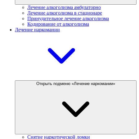
Лечение алкоголизма амбулаторно
Лечение алкоголизма в стационаре
Принудительное лечение алкоголизма
Кодирование от алкоголизма
Лечение наркомании
Открыть подменю «Лечение наркомании»
Снятие наркотической ломки