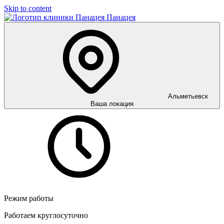
Skip to content
Панацея
Альметьевск
Ваша локация
Режим работы
Работаем круглосуточно