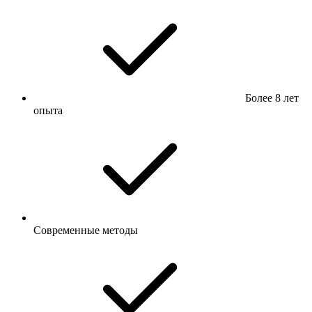
Более 8 лет
опыта
Современные методы