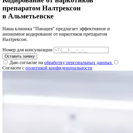
препаратом Налтрексон
в Альметьевске
Наша клиника "Панацея" предлагает эффективное и
анонимное кодирование от наркотиков препаратом
Налтрексон.
Номер для консультации
Оставить заявку
Даю согласие на
обработку персональных данных
Согласен с
политикой конфиденциальности