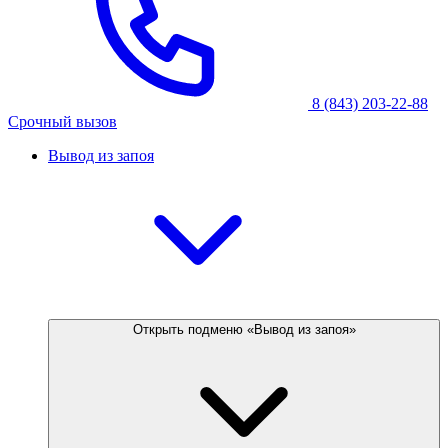
8 (843) 203-22-88
Срочный вызов
Вывод из запоя
Открыть подменю «Вывод из запоя»