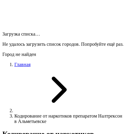
Загрузка списка…
Не удалось загрузить список городов. Попробуйте ещё раз.
Город не найден
Главная
Кодирование от наркотиков препаратом Налтрексон
в Альметьевске
Кодирование от наркотиков