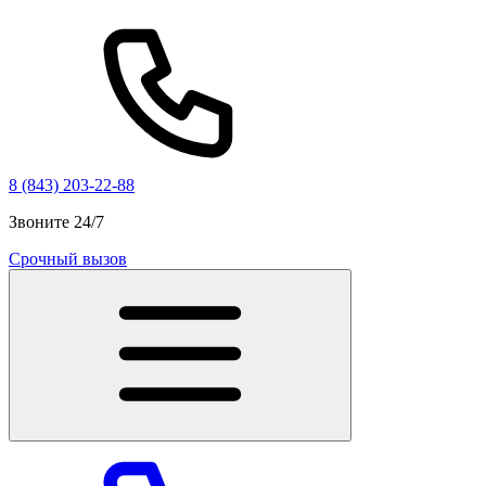
8 (843) 203-22-88
Звоните 24/7
Срочный вызов