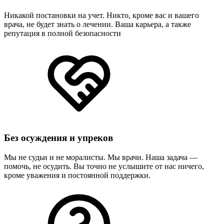
Никакой постановки на учет. Никто, кроме вас и вашего
врача, не будет знать о лечении. Ваша карьера, а также
репутация в полной безопасности
Без осуждения и упреков
Мы не судьи и не моралисты. Мы врачи. Наша задача —
помочь, не осудить. Вы точно не услышите от нас ничего,
кроме уважения и постоянной поддержки.