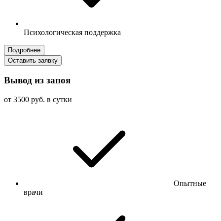
Психологическая поддержка
Подробнее
Оставить заявку
Вывод из запоя
от 3500 руб. в сутки
Опытные
врачи