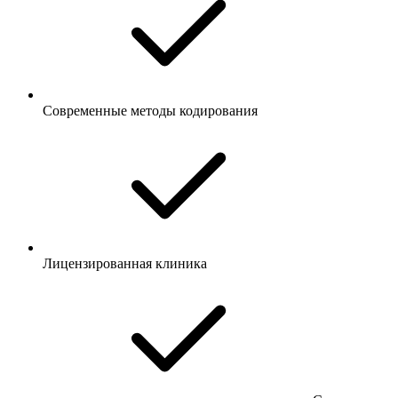
Современные методы кодирования
Лицензированная клиника