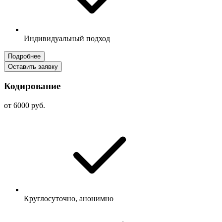
Индивидуальный подход
Подробнее
Оставить заявку
Кодирование
от 6000 руб.
Круглосуточно, анонимно