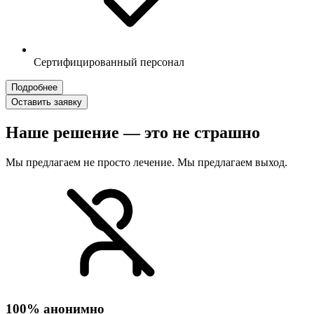
Сертифицированный персонал
Подробнее
Оставить заявку
Наше решение — это не страшно
Мы предлагаем не просто лечение. Мы предлагаем выход.
100% анонимно