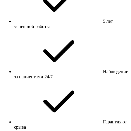
5 лет
успешной работы
Наблюдение
за пациентами 24/7
Гарантия от
срыва