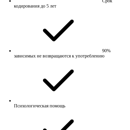
Срок
кодирования до 5 лет
90%
зависимых не возвращаются к употреблению
Психологическая помощь