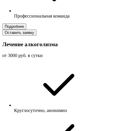
Профессиональная команда
Подробнее
Оставить заявку
Лечение алкоголизма
от 3000 руб. в сутки
Круглосуточно, анонимно