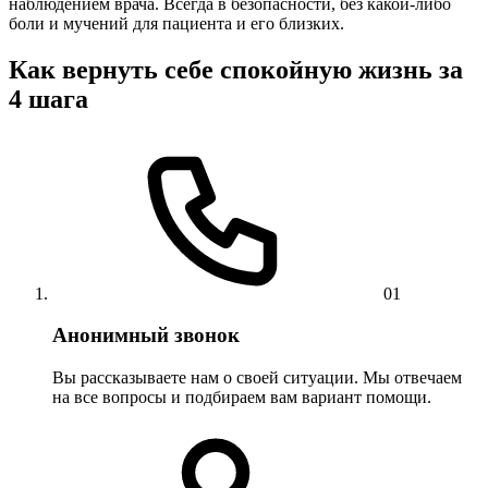
наблюдением врача. Всегда в безопасности, без какой-либо
боли и мучений для пациента и его близких.
Как вернуть себе спокойную жизнь за
4 шага
01
Анонимный звонок
Вы рассказываете нам о своей ситуации. Мы отвечаем
на все вопросы и подбираем вам вариант помощи.