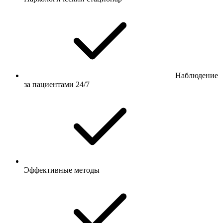
Наблюдение
за пациентами 24/7
Эффективные методы