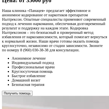
Цена: от 35000 руб
Наша клиника «Панацея» предлагает эффективное и
анонимное кодирование от наркотиков препаратом
Налтрексон. Опытные специалисты применяют современный
подход к лечению наркомании, обеспечивая долговременный
результат и поддержку на каждом этапе. Кодировка
Налтрексоном – это безопасный и проверенный метод
избавления от наркозависимости, который помогает вернуться
к нормальной жизни. Наши врачи готовы оказать помощь
круглосуточно, независимо от стадии зависимости. Звоните
по номеру 8 (960) 030-38-38 для консультации.
Анонимное лечение
Индивидуальный подход
Профессиональные врачи
Круглосуточная помощь
Быстрое избавление
Домашний визит
Безопасная терапия
Получить помощь