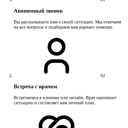
Анонимный звонок
Вы рассказываете нам о своей ситуации. Мы отвечаем
на все вопросы и подбираем вам вариант помощи.
02
Встреча с врачом
Встречаемся в клинике или онлайн. Врач оценивает
ситуацию и составляет вам личный план.