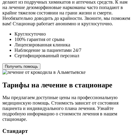
делают из подручных химикатов и аптечных средств. К нам
на лечение дезоморфиновые наркоманы часто попадают в
крайне тяжелом состоянии на грани жизни и смерти.
Необязательно доводить до крайности. Звоните, мы поможем
вам! Стационар работает анонимно и круглосуточно.
Круглосуточно
100% гарантия от срыва
Лицензированная клиника
Наблюдение за пациентами 24/7
Сертифицированный персонал
Получить помощь
Тарифы на лечение в стационаре
Мы предлагаем доступные цены на профессиональную
медицинскую помощь. Стоимость зависит от состояния
пациента и индивидуального плана лечения. Узнайте
подробную информацию о стоимости лечения в нашем
стационаре.
Стандарт