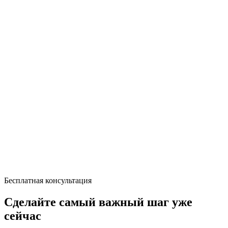
Бесплатная консультация
Сделайте самый важный шаг уже
сейчас