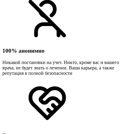
100% анонимно
Никакой постановки на учет. Никто, кроме вас и вашего
врача, не будет знать о лечении. Ваша карьера, а также
репутация в полной безопасности