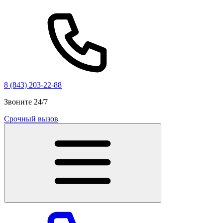
8 (843) 203-22-88
Звоните 24/7
Срочный вызов