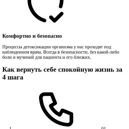
Комфортно и безопасно
Процессы детоксикации организма у нас проходят под
наблюдением врача. Всегда в безопасности, без какой-либо
боли и мучений для пациента и его близких.
Как вернуть себе спокойную жизнь за
4 шага
01