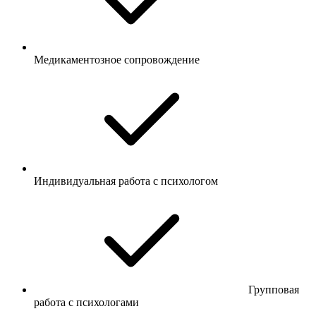
Медикаментозное сопровождение
Индивидуальная работа с психологом
Групповая
работа с психологами