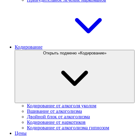
Кодирование
Открыть подменю «Кодирование»
Кодирование от алкоголя уколом
Вшивание от алкоголизма
Двойной блок от алкоголизма
Кодирование от наркотиков
Кодирование от алкоголизма гипнозом
Цены