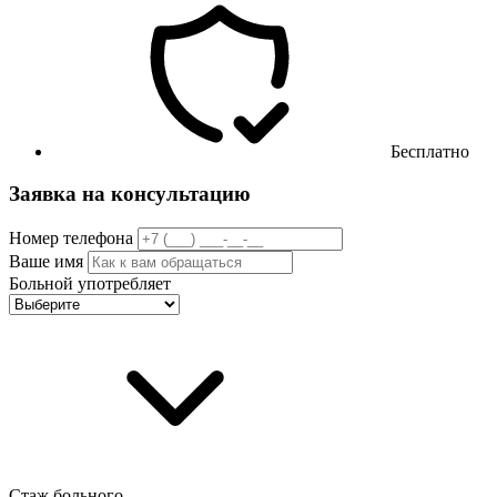
Бесплатно
Заявка на консультацию
Номер телефона
Ваше имя
Больной употребляет
Стаж больного