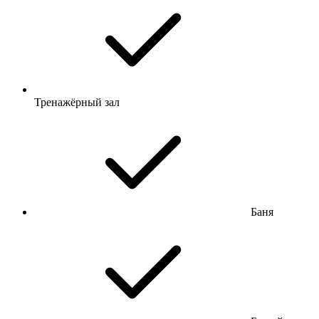
Тренажёрный зал
Баня