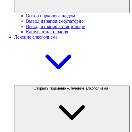
Вызов нарколога на дом
Вывод из запоя амбулаторно
Вывод из запоя в стационаре
Капельница от запоя
Лечение алкоголизма
Открыть подменю «Лечение алкоголизма»