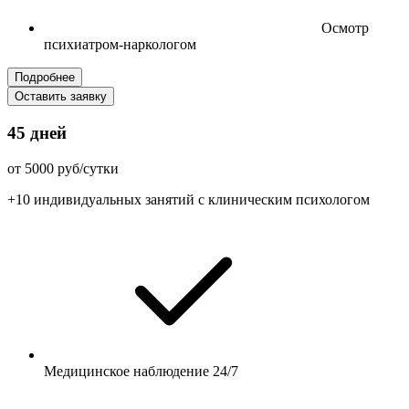
Осмотр
психиатром-наркологом
Подробнее
Оставить заявку
45 дней
от 5000 руб/сутки
+10 индивидуальных занятий с клиническим психологом
Медицинское наблюдение 24/7