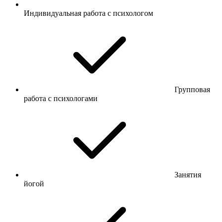
Индивидуальная работа с психологом
Групповая
работа с психологами
Занятия
йогой