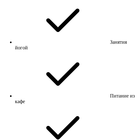
Занятия
йогой
Питание из
кафе