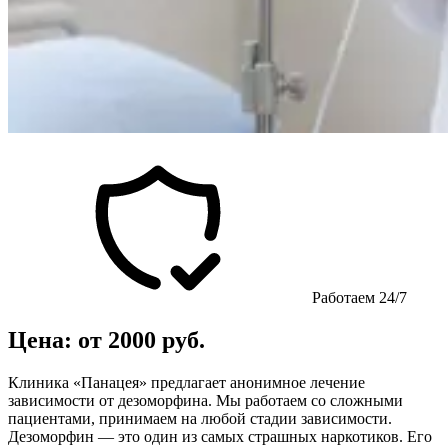
Работаем 24/7
Цена: от 2000 руб.
Клиника «Панацея» предлагает анонимное лечение
зависимости от дезоморфина. Мы работаем со сложными
пациентами, принимаем на любой стадии зависимости.
Дезоморфин — это один из самых страшных наркотиков. Его