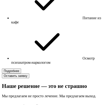
Питание из
кафе
Осмотр
психиатром-наркологом
Подробнее
Оставить заявку
Наше решение — это не страшно
Мы предлагаем не просто лечение. Мы предлагаем выход.