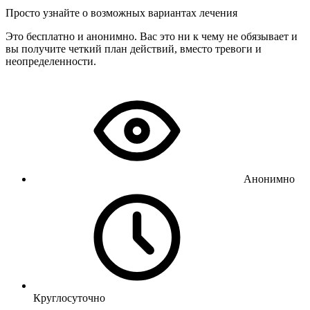
Просто узнайте о возможных вариантах лечения
Это бесплатно и анонимно. Вас это ни к чему не обязывает и
вы получите четкий план действий, вместо тревоги и
неопределенности.
Анонимно
Круглосуточно