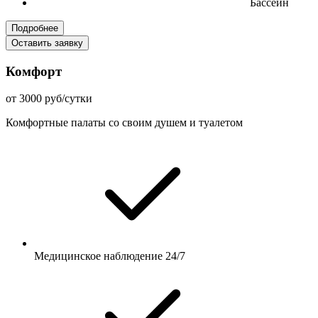
Бассейн
Подробнее
Оставить заявку
Комфорт
от 3000 руб/сутки
Комфортные палаты со своим душем и туалетом
Медицинское наблюдение 24/7