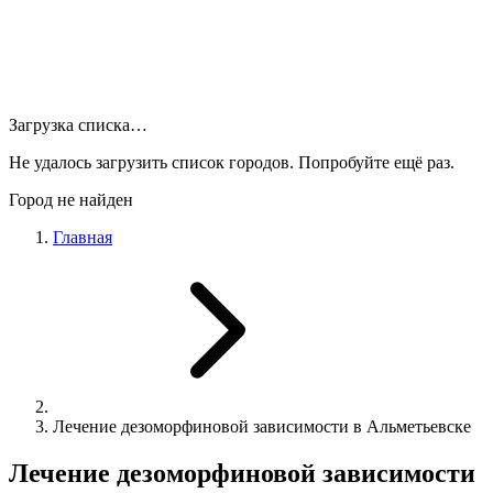
Загрузка списка…
Не удалось загрузить список городов. Попробуйте ещё раз.
Город не найден
Главная
Лечение дезоморфиновой зависимости в Альметьевске
Лечение дезоморфиновой зависимости