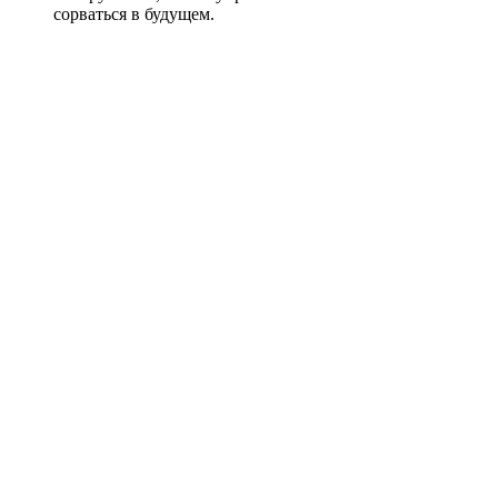
сорваться в будущем.