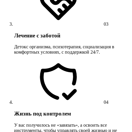
03
Лечение с заботой
Детокс организма, психотерапия, социализация в
комфортных условиях, с поддержкой 24/7.
04
Жизнь под контролем
У вас получилось не «завязать», а освоить все
инструменты, чтобы управлять своей жизнью и не