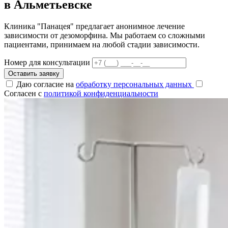
в Альметьевске
Клиника "Панацея" предлагает анонимное лечение
зависимости от дезоморфина. Мы работаем со сложными
пациентами, принимаем на любой стадии зависимости.
Номер для консультации
Оставить заявку
Даю согласие на
обработку персональных данных
Согласен с
политикой конфиденциальности