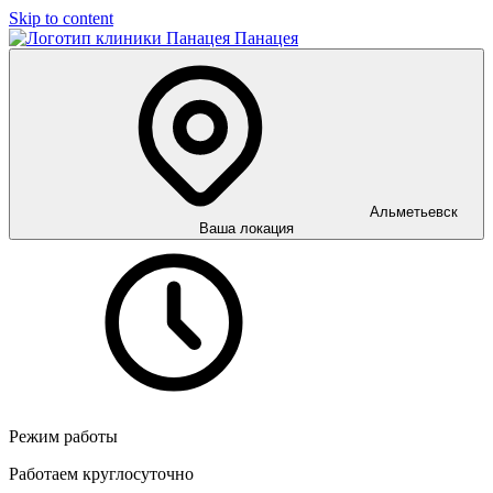
Skip to content
Панацея
Альметьевск
Ваша локация
Режим работы
Работаем круглосуточно