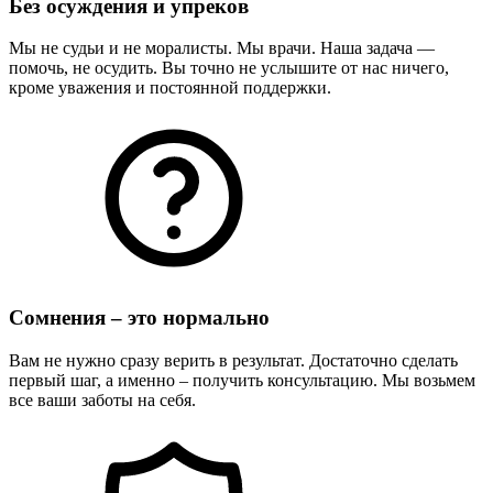
Без осуждения и упреков
Мы не судьи и не моралисты. Мы врачи. Наша задача —
помочь, не осудить. Вы точно не услышите от нас ничего,
кроме уважения и постоянной поддержки.
Сомнения – это нормально
Вам не нужно сразу верить в результат. Достаточно сделать
первый шаг, а именно – получить консультацию. Мы возьмем
все ваши заботы на себя.