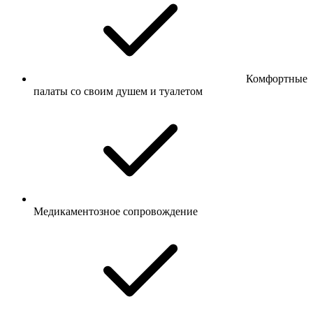
Комфортные
палаты со своим душем и туалетом
Медикаментозное сопровождение