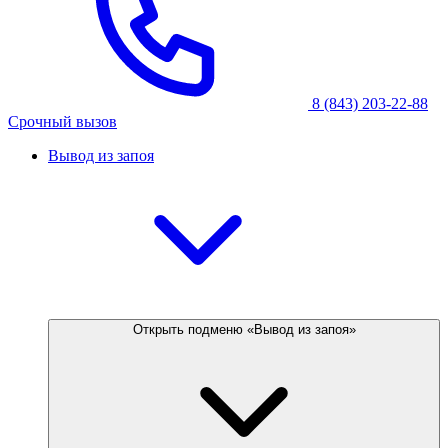
8 (843) 203-22-88
Срочный вызов
Вывод из запоя
Открыть подменю «Вывод из запоя»