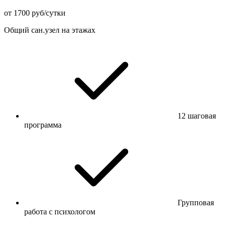
от 1700 руб/сутки
Общий сан.узел на этажах
12 шаговая
программа
Групповая
работа с психологом