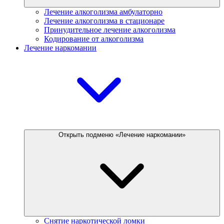
Лечение алкоголизма амбулаторно
Лечение алкоголизма в стационаре
Принудительное лечение алкоголизма
Кодирование от алкоголизма
Лечение наркомании
Открыть подменю «Лечение наркомании»
Снятие наркотической ломки