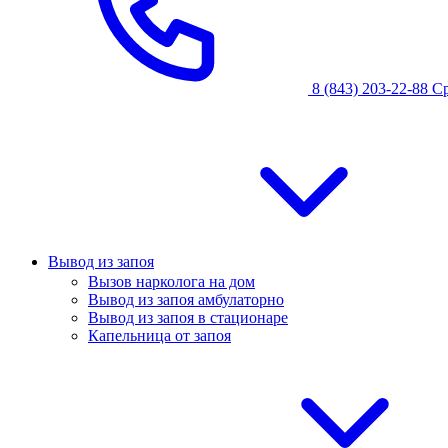
8 (843) 203-22-88
С
Вывод из запоя
Вызов нарколога на дом
Вывод из запоя амбулаторно
Вывод из запоя в стационаре
Капельница от запоя