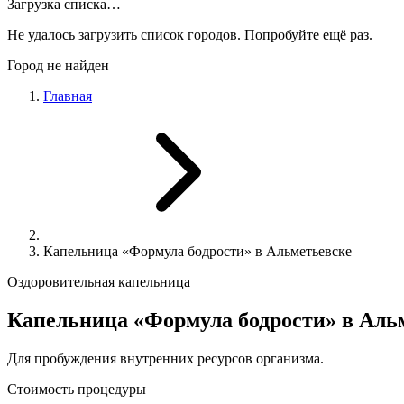
Загрузка списка…
Не удалось загрузить список городов. Попробуйте ещё раз.
Город не найден
Главная
Капельница «Формула бодрости» в Альметьевске
Оздоровительная капельница
Капельница «Формула бодрости» в Аль
Для пробуждения внутренних ресурсов организма.
Стоимость процедуры