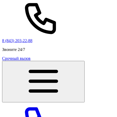
8 (843) 203-22-88
Звоните 24/7
Срочный вызов