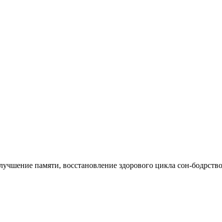
чшение памяти, восстановление здорового цикла сон-бодрство