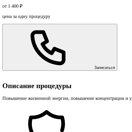
от 1 400 ₽
цена за одну процедуру
Записаться
Описание процедуры
Повышение жизненной энергии, повышение концентрации и улу