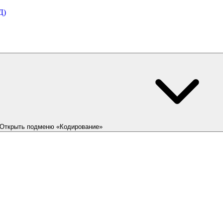
Д)
Открыть подменю «Кодирование»