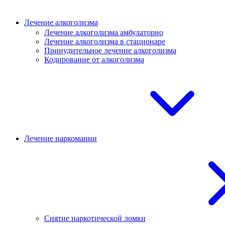
Лечение алкоголизма
Лечение алкоголизма амбулаторно
Лечение алкоголизма в стационаре
Принудительное лечение алкоголизма
Кодирование от алкоголизма
Лечение наркомании
Снятие наркотической ломки