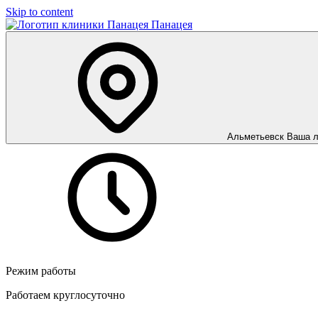
Skip to content
Панацея
Альметьевск
Ваша л
Режим работы
Работаем круглосуточно