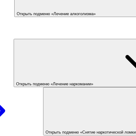
Открыть подменю «Лечение алкоголизма»
Открыть подменю «Лечение наркомании»
Открыть подменю «Снятие наркотической ломки