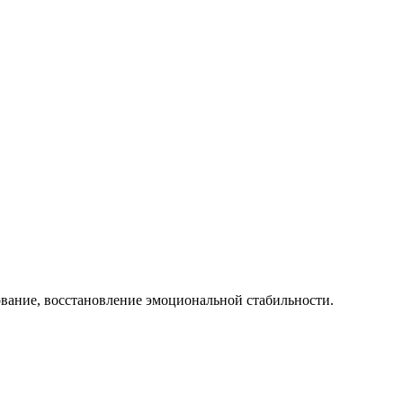
вание, восстановление эмоциональной стабильности.