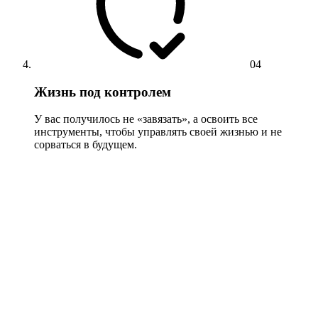
04
Жизнь под контролем
У вас получилось не «завязать», а освоить все
инструменты, чтобы управлять своей жизнью и не
сорваться в будущем.