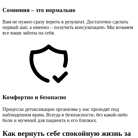
Сомнения – это нормально
Вам не нужно сразу верить в результат. Достаточно сделать
первый шаг, а именно – получить консультацию. Мы возьмем
все ваши заботы на себя.
Комфортно и безопасно
Процессы детоксикации организма у нас проходят под
наблюдением врача. Всегда в безопасности, без какой-либо
боли и мучений для пациента и его близких.
Как вернуть себе спокойную жизнь за