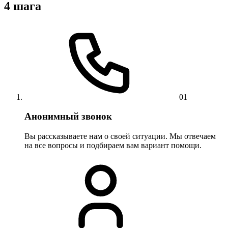
4 шага
01
Анонимный звонок
Вы рассказываете нам о своей ситуации. Мы отвечаем
на все вопросы и подбираем вам вариант помощи.