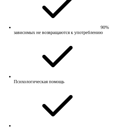
90%
зависимых не возвращаются к употреблению
Психологическая помощь