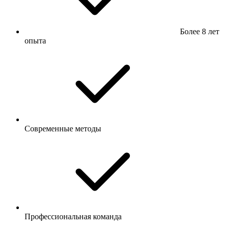
Более 8 лет
опыта
Современные методы
Профессиональная команда