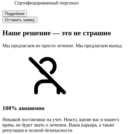
Сертифицированный персонал
Подробнее
Оставить заявку
Наше решение — это не страшно
Мы предлагаем не просто лечение. Мы предлагаем выход.
100% анонимно
Никакой постановки на учет. Никто, кроме вас и вашего
врача, не будет знать о лечении. Ваша карьера, а также
репутация в полной безопасности