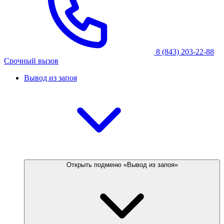
8 (843) 203-22-88
Срочный вызов
Вывод из запоя
Открыть подменю «Вывод из запоя»