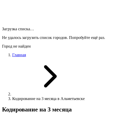
Загрузка списка…
Не удалось загрузить список городов. Попробуйте ещё раз.
Город не найден
Главная
Кодирование на 3 месяца в Альметьевске
Кодирование на 3 месяца