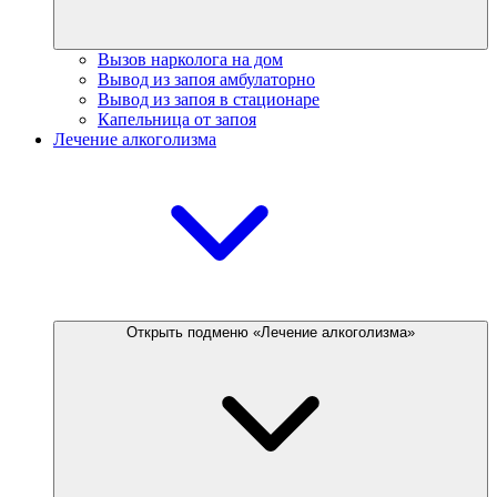
Вызов нарколога на дом
Вывод из запоя амбулаторно
Вывод из запоя в стационаре
Капельница от запоя
Лечение алкоголизма
Открыть подменю «Лечение алкоголизма»