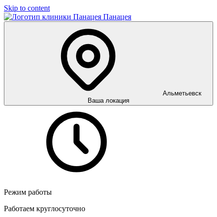
Skip to content
Панацея
Альметьевск
Ваша локация
Режим работы
Работаем круглосуточно