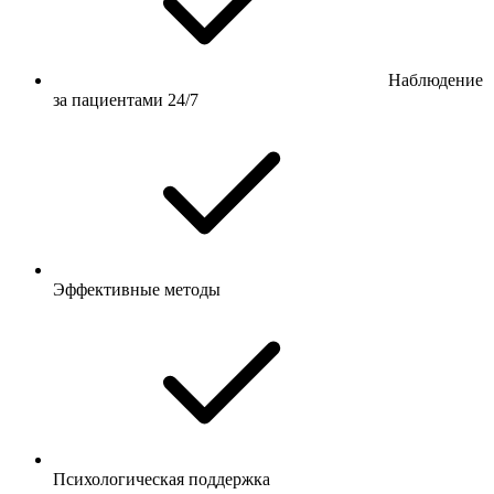
Наблюдение
за пациентами 24/7
Эффективные методы
Психологическая поддержка