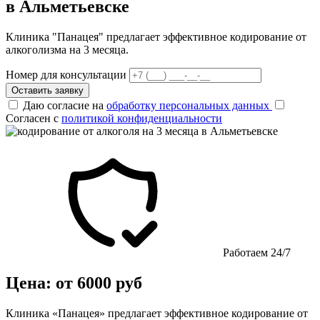
в Альметьевске
Клиника "Панацея" предлагает эффективное кодирование от
алкоголизма на 3 месяца.
Номер для консультации
Оставить заявку
Даю согласие на
обработку персональных данных
Согласен с
политикой конфиденциальности
Работаем 24/7
Цена: от 6000 руб
Клиника «Панацея» предлагает эффективное кодирование от