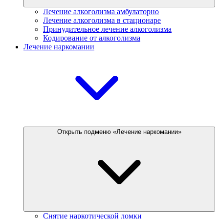
Лечение алкоголизма амбулаторно
Лечение алкоголизма в стационаре
Принудительное лечение алкоголизма
Кодирование от алкоголизма
Лечение наркомании
Открыть подменю «Лечение наркомании»
Снятие наркотической ломки