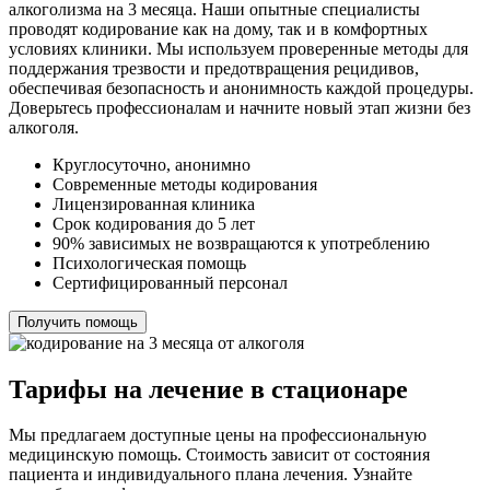
алкоголизма на 3 месяца. Наши опытные специалисты
проводят кодирование как на дому, так и в комфортных
условиях клиники. Мы используем проверенные методы для
поддержания трезвости и предотвращения рецидивов,
обеспечивая безопасность и анонимность каждой процедуры.
Доверьтесь профессионалам и начните новый этап жизни без
алкоголя.
Круглосуточно, анонимно
Современные методы кодирования
Лицензированная клиника
Срок кодирования до 5 лет
90% зависимых не возвращаются к употреблению
Психологическая помощь
Сертифицированный персонал
Получить помощь
Тарифы на лечение в стационаре
Мы предлагаем доступные цены на профессиональную
медицинскую помощь. Стоимость зависит от состояния
пациента и индивидуального плана лечения. Узнайте