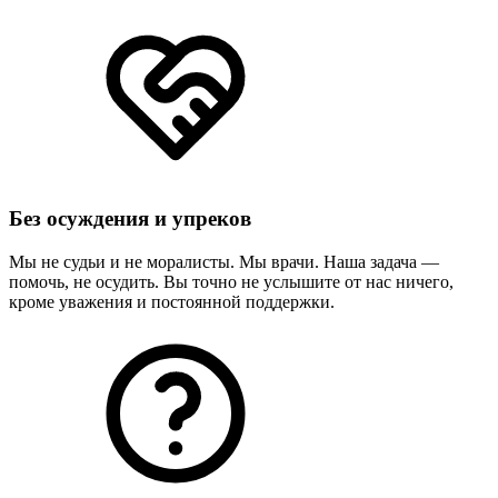
Без осуждения и упреков
Мы не судьи и не моралисты. Мы врачи. Наша задача —
помочь, не осудить. Вы точно не услышите от нас ничего,
кроме уважения и постоянной поддержки.