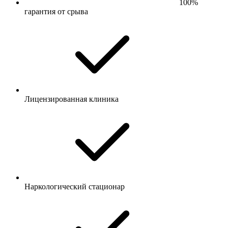
100%
гарантия от срыва
Лицензированная клиника
Наркологический стационар