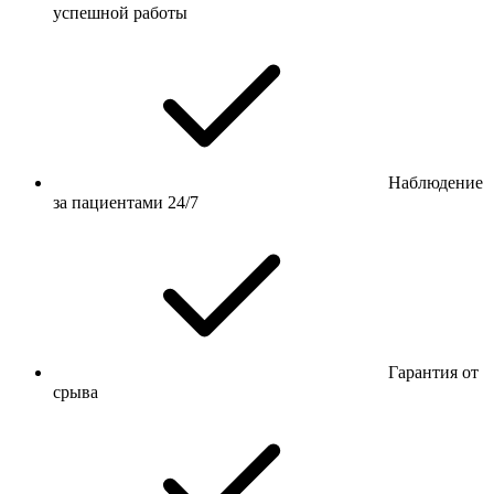
успешной работы
Наблюдение
за пациентами 24/7
Гарантия от
срыва