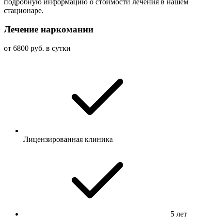
подробную информацию о стоимости лечения в нашем
стационаре.
Лечение наркомании
от 6800 руб. в сутки
Лицензированная клиника
5 лет