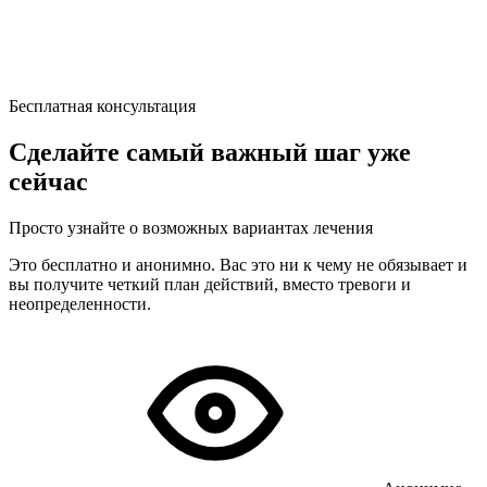
Бесплатная консультация
Сделайте самый важный шаг уже
сейчас
Просто узнайте о возможных вариантах лечения
Это бесплатно и анонимно. Вас это ни к чему не обязывает и
вы получите четкий план действий, вместо тревоги и
неопределенности.