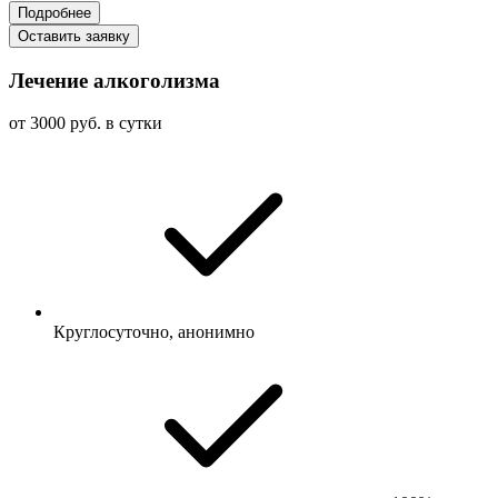
Подробнее
Оставить заявку
Лечение алкоголизма
от 3000 руб. в сутки
Круглосуточно, анонимно