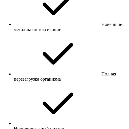
Новейшие
методики детоксикации
Полная
перезагрузка организма
Индивидуальный подход