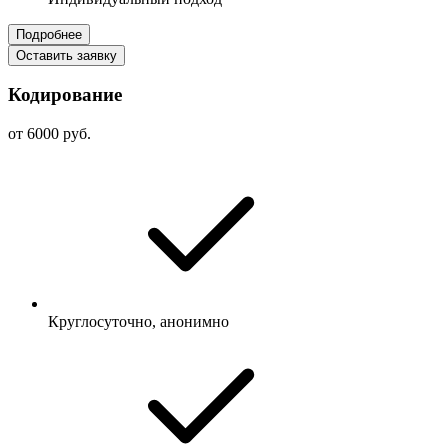
Подробнее
Оставить заявку
Кодирование
от 6000 руб.
Круглосуточно, анонимно