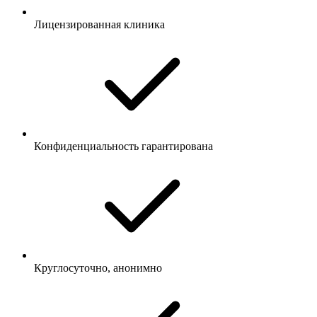
Лицензированная клиника
Конфиденциальность гарантирована
Круглосуточно, анонимно