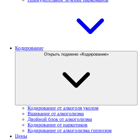
Кодирование
Открыть подменю «Кодирование»
Кодирование от алкоголя уколом
Вшивание от алкоголизма
Двойной блок от алкоголизма
Кодирование от наркотиков
Кодирование от алкоголизма гипнозом
Цены