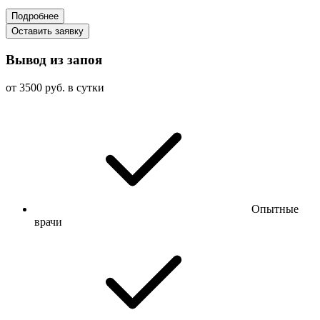
Подробнее
Оставить заявку
Вывод из запоя
от 3500 руб. в сутки
Опытные
врачи