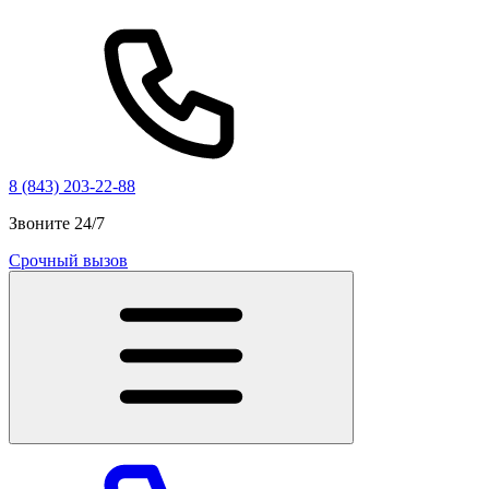
8 (843) 203-22-88
Звоните 24/7
Срочный вызов