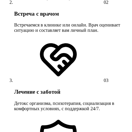
02
Встреча с врачом
Встречаемся в клинике или онлайн. Врач оценивает
ситуацию и составляет вам личный план.
03
Лечение с заботой
Детокс организма, психотерапия, социализация в
комфортных условиях, с поддержкой 24/7.