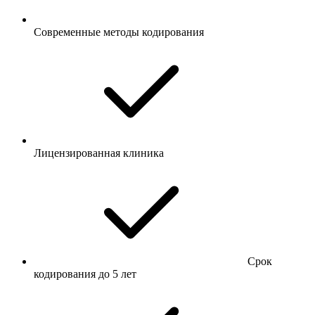
Современные методы кодирования
Лицензированная клиника
Срок
кодирования до 5 лет