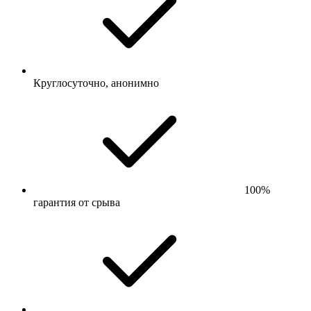
Круглосуточно, анонимно
100%
гарантия от срыва