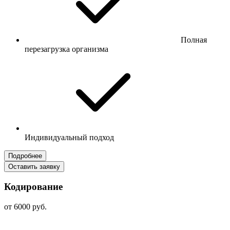
Полная
перезагрузка организма
Индивидуальный подход
Подробнее
Оставить заявку
Кодирование
от 6000 руб.