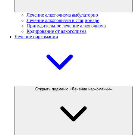
Лечение алкоголизма амбулаторно
Лечение алкоголизма в стационаре
Принудительное лечение алкоголизма
Кодирование от алкоголизма
Лечение наркомании
Открыть подменю «Лечение наркомании»