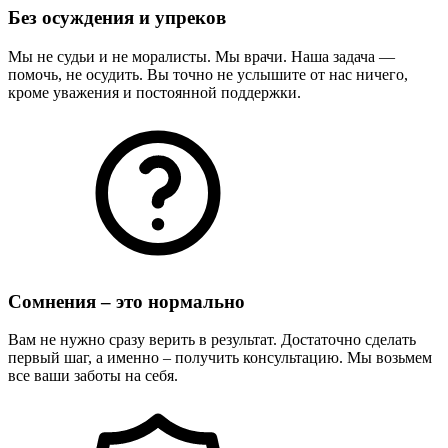
Без осуждения и упреков
Мы не судьи и не моралисты. Мы врачи. Наша задача —
помочь, не осудить. Вы точно не услышите от нас ничего,
кроме уважения и постоянной поддержки.
Сомнения – это нормально
Вам не нужно сразу верить в результат. Достаточно сделать
первый шаг, а именно – получить консультацию. Мы возьмем
все ваши заботы на себя.