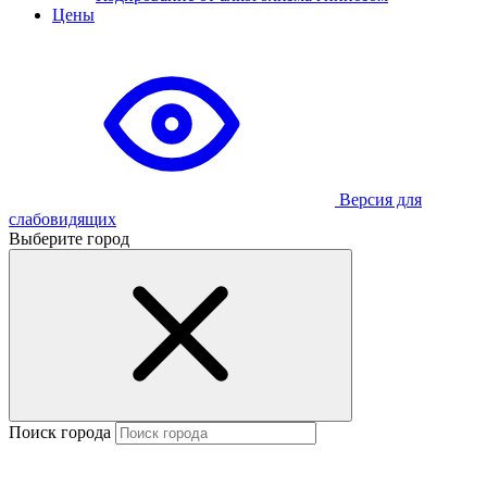
Цены
Версия для
слабовидящих
Выберите город
Поиск города