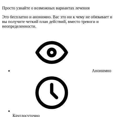
Просто узнайте о возможных вариантах лечения
Это бесплатно и анонимно. Вас это ни к чему не обязывает и
вы получите четкий план действий, вместо тревоги и
неопределенности.
Анонимно
Круглосуточно