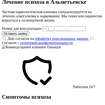
Лечение психоза в Альметьевске
Частная наркологическая клиника специализируется на
лечении алкоголизма и наркомании. Мы помогаем пациентам
вернуться к полноценной жизни.
Номер для консультации
Оставить заявку
Даю согласие на
обработку персональных данных
Согласен с
политикой конфиденциальности
Работаем 24/7
Симптомы психоза