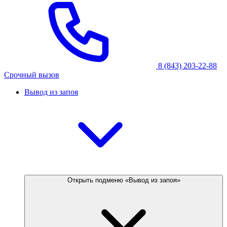
8 (843) 203-22-88
Срочный вызов
Вывод из запоя
Открыть подменю «Вывод из запоя»