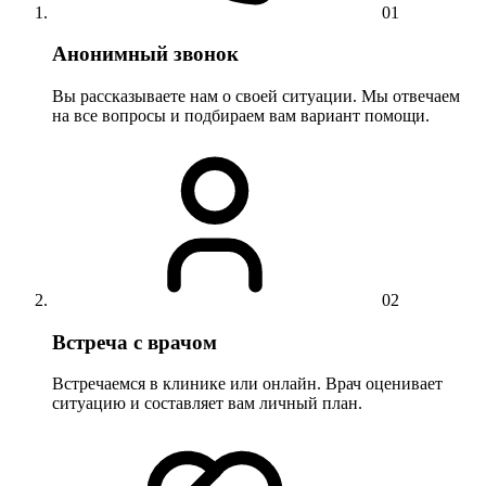
01
Анонимный звонок
Вы рассказываете нам о своей ситуации. Мы отвечаем
на все вопросы и подбираем вам вариант помощи.
02
Встреча с врачом
Встречаемся в клинике или онлайн. Врач оценивает
ситуацию и составляет вам личный план.