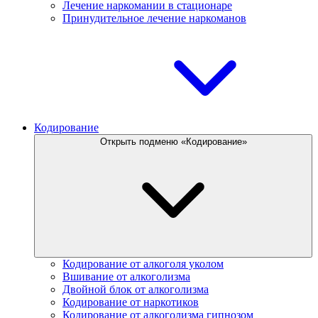
Лечение наркомании в стационаре
Принудительное лечение наркоманов
Кодирование
Открыть подменю «Кодирование»
Кодирование от алкоголя уколом
Вшивание от алкоголизма
Двойной блок от алкоголизма
Кодирование от наркотиков
Кодирование от алкоголизма гипнозом