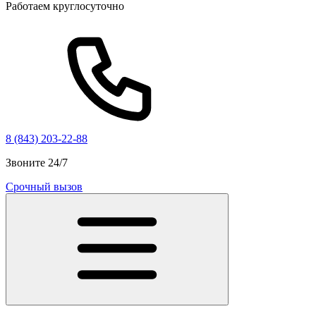
Работаем круглосуточно
8 (843) 203-22-88
Звоните 24/7
Срочный вызов