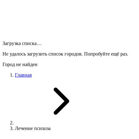
Загрузка списка…
Не удалось загрузить список городов. Попробуйте ещё раз.
Город не найден
Главная
Лечение психоза