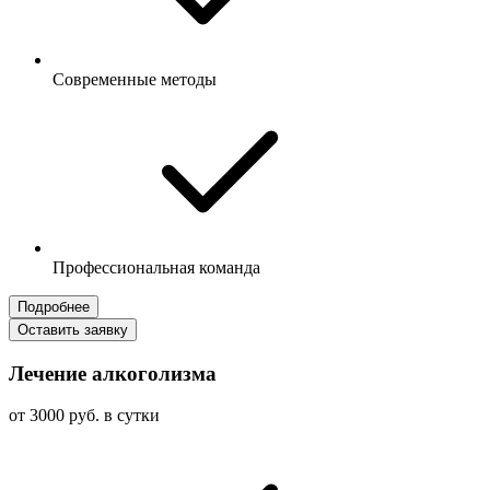
Современные методы
Профессиональная команда
Подробнее
Оставить заявку
Лечение алкоголизма
от 3000 руб. в сутки