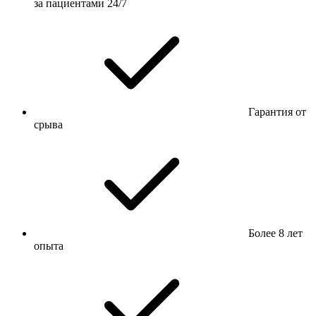
за пациентами 24/7
Гарантия от
срыва
Более 8 лет
опыта