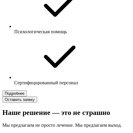
Психологическая помощь
Сертифицированный персонал
Подробнее
Оставить заявку
Наше решение — это не страшно
Мы предлагаем не просто лечение. Мы предлагаем выход.