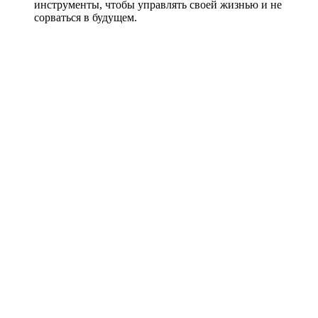
инструменты, чтобы управлять своей жизнью и не
сорваться в будущем.