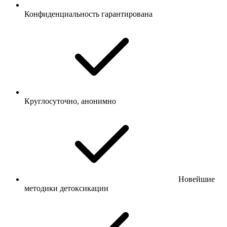
Конфиденциальность гарантирована
Круглосуточно, анонимно
Новейшие
методики детоксикации