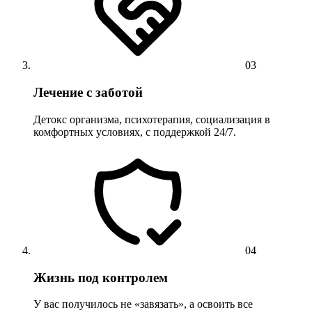
03
Лечение с заботой
Детокс организма, психотерапия, социализация в
комфортных условиях, с поддержкой 24/7.
04
Жизнь под контролем
У вас получилось не «завязать», а освоить все