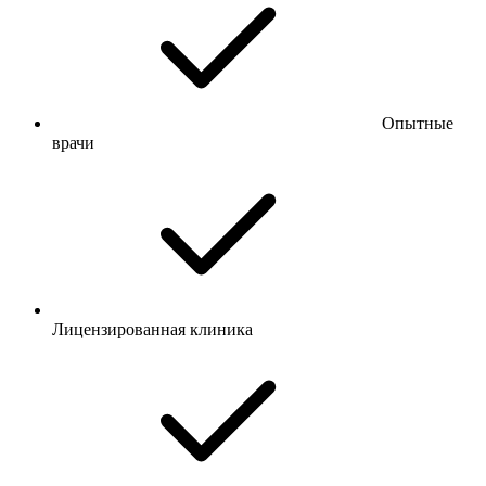
Опытные
врачи
Лицензированная клиника