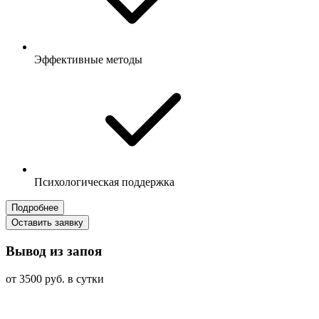
Эффективные методы
Психологическая поддержка
Подробнее
Оставить заявку
Вывод из запоя
от 3500 руб. в сутки