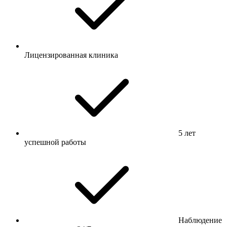
Лицензированная клиника
5 лет
успешной работы
Наблюдение