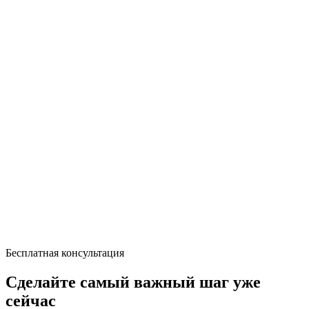
Бесплатная консультация
Сделайте самый важный шаг уже
сейчас