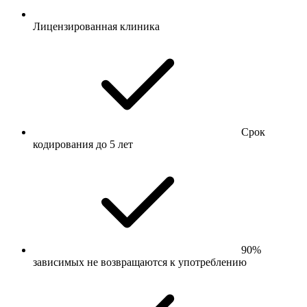
Лицензированная клиника
Срок
кодирования до 5 лет
90%
зависимых не возвращаются к употреблению