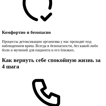
Комфортно и безопасно
Процессы детоксикации организма у нас проходят под
наблюдением врача. Всегда в безопасности, без какой-либо
боли и мучений для пациента и его близких.
Как вернуть себе спокойную жизнь за
4 шага