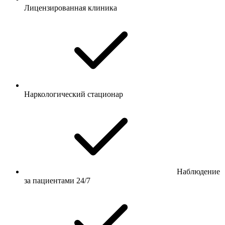
Лицензированная клиника
Наркологический стационар
Наблюдение
за пациентами 24/7