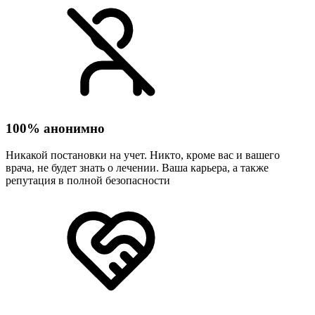
100% анонимно
Никакой постановки на учет. Никто, кроме вас и вашего
врача, не будет знать о лечении. Ваша карьера, а также
репутация в полной безопасности