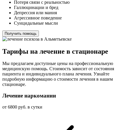
Потеря связи с реальностью
Галлюцинации и бред
Депрессия или мания
Агрессивное поведение
Суицидальные мысли
Получить помощь
Тарифы на лечение в стационаре
Мы предлагаем доступные цены на профессиональную
медицинскую помощь. Стоимость зависит от состояния
пациента и индивидуального плана лечения. Узнайте
подробную информацию о стоимости лечения в нашем
стационаре.
Лечение наркомании
от 6800 руб. в сутки