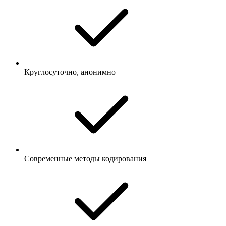
Круглосуточно, анонимно
Современные методы кодирования