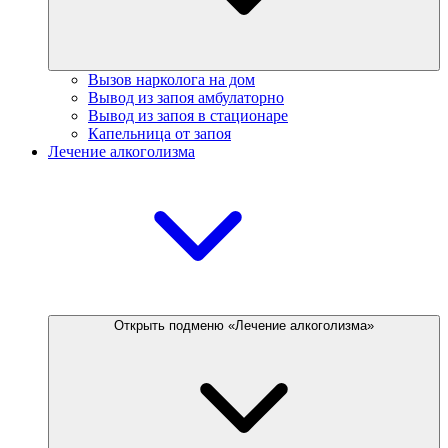
Вызов нарколога на дом
Вывод из запоя амбулаторно
Вывод из запоя в стационаре
Капельница от запоя
Лечение алкоголизма
Открыть подменю «Лечение алкоголизма»