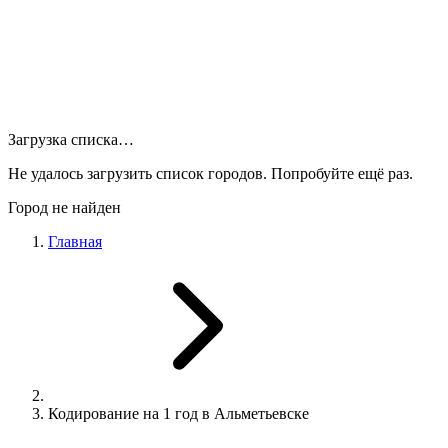
Загрузка списка…
Не удалось загрузить список городов. Попробуйте ещё раз.
Город не найден
Главная
Кодирование на 1 год в Альметьевске