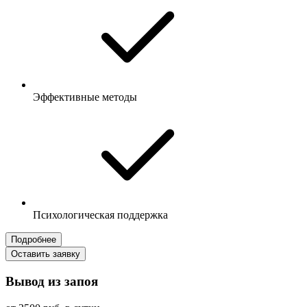
Эффективные методы
Психологическая поддержка
Подробнее
Оставить заявку
Вывод из запоя