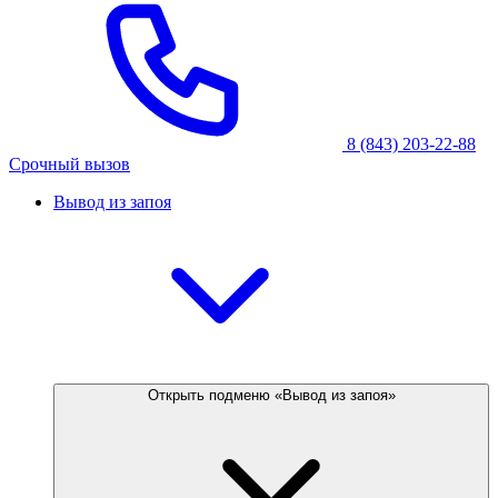
8 (843) 203-22-88
Срочный вызов
Вывод из запоя
Открыть подменю «Вывод из запоя»