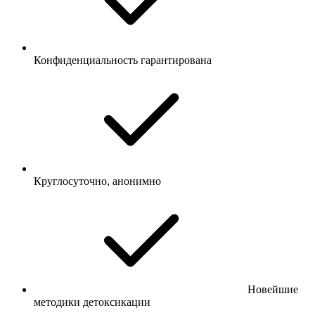
Конфиденциальность гарантирована
Круглосуточно, анонимно
Новейшие
методики детоксикации