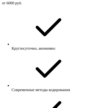
от 6000 руб.
Круглосуточно, анонимно
Современные методы кодирования