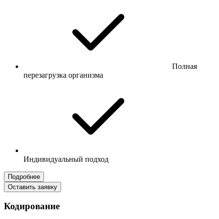
Полная
перезагрузка организма
Индивидуальный подход
Подробнее
Оставить заявку
Кодирование