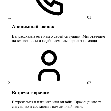
01
Анонимный звонок
Вы рассказываете нам о своей ситуации. Мы отвечаем
на все вопросы и подбираем вам вариант помощи.
02
Встреча с врачом
Встречаемся в клинике или онлайн. Врач оценивает
ситуацию и составляет вам личный план.