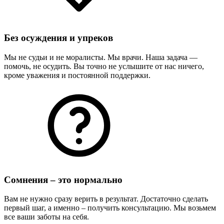
Без осуждения и упреков
Мы не судьи и не моралисты. Мы врачи. Наша задача —
помочь, не осудить. Вы точно не услышите от нас ничего,
кроме уважения и постоянной поддержки.
Сомнения – это нормально
Вам не нужно сразу верить в результат. Достаточно сделать
первый шаг, а именно – получить консультацию. Мы возьмем
все ваши заботы на себя.