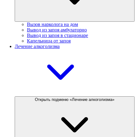
Вызов нарколога на дом
Вывод из запоя амбулаторно
Вывод из запоя в стационаре
Капельница от запоя
Лечение алкоголизма
Открыть подменю «Лечение алкоголизма»