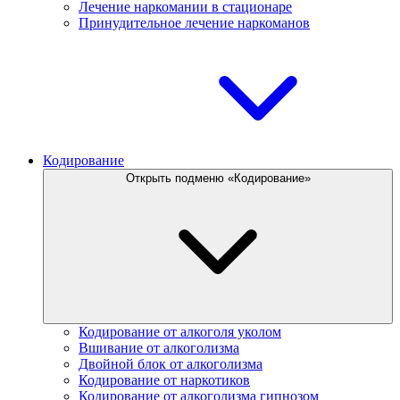
Лечение наркомании в стационаре
Принудительное лечение наркоманов
Кодирование
Открыть подменю «Кодирование»
Кодирование от алкоголя уколом
Вшивание от алкоголизма
Двойной блок от алкоголизма
Кодирование от наркотиков
Кодирование от алкоголизма гипнозом