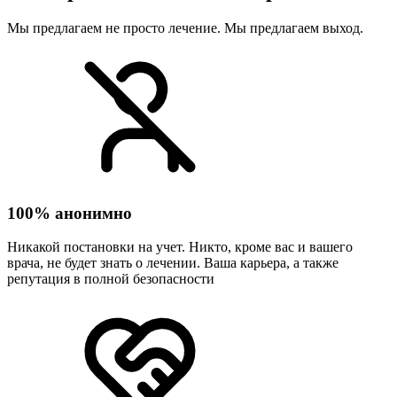
Мы предлагаем не просто лечение. Мы предлагаем выход.
100% анонимно
Никакой постановки на учет. Никто, кроме вас и вашего
врача, не будет знать о лечении. Ваша карьера, а также
репутация в полной безопасности