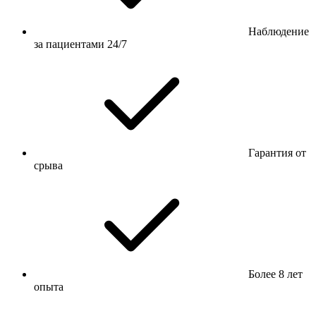
Наблюдение
за пациентами 24/7
Гарантия от
срыва
Более 8 лет
опыта