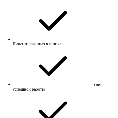
Лицензированная клиника
5 лет
успешной работы