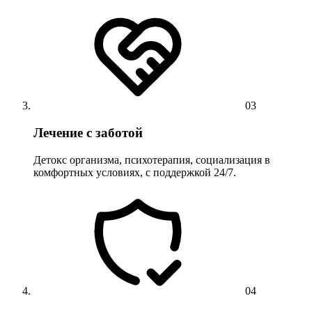
03
Лечение с заботой
Детокс организма, психотерапия, социализация в
комфортных условиях, с поддержкой 24/7.
04