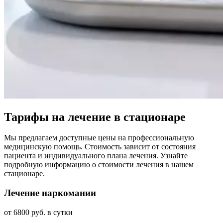
Тарифы на лечение в стационаре
Мы предлагаем доступные цены на профессиональную
медицинскую помощь. Стоимость зависит от состояния
пациента и индивидуального плана лечения. Узнайте
подробную информацию о стоимости лечения в нашем
стационаре.
Лечение наркомании
от 6800 руб. в сутки