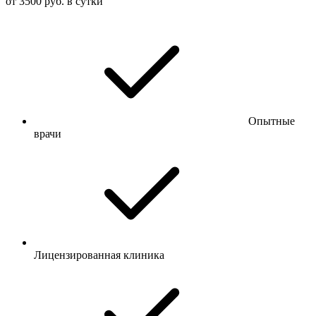
от 3500 руб. в сутки
Опытные
врачи
Лицензированная клиника