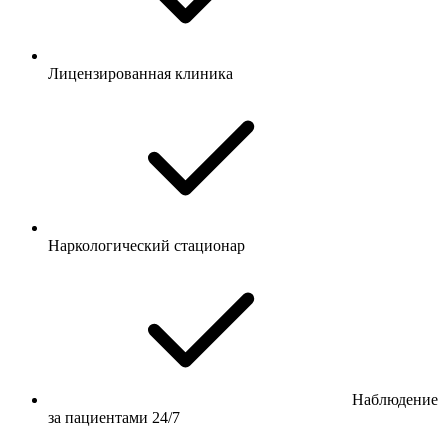
Лицензированная клиника
Наркологический стационар
Наблюдение
за пациентами 24/7