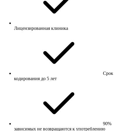
Лицензированная клиника
Срок
кодирования до 5 лет
90%
зависимых не возвращаются к употреблению