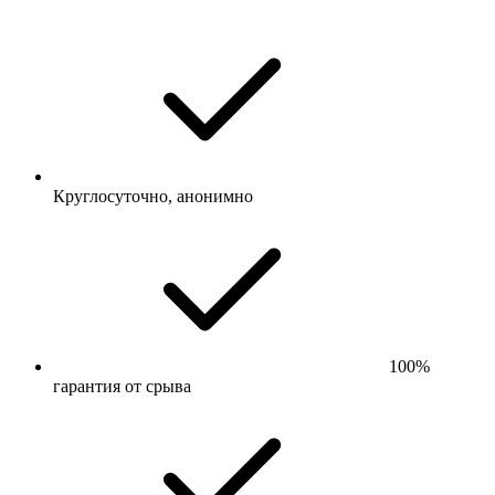
Круглосуточно, анонимно
100%
гарантия от срыва