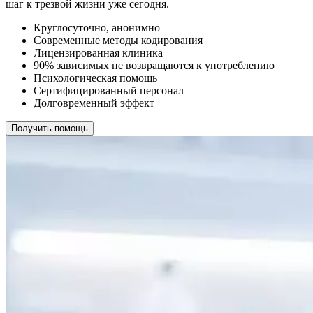
шаг к трезвой жизни уже сегодня.
Круглосуточно, анонимно
Современные методы кодирования
Лицензированная клиника
90% зависимых не возвращаются к употреблению
Психологическая помощь
Сертифицированный персонал
Долговременный эффект
Получить помощь