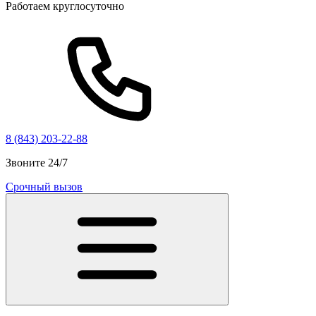
Работаем круглосуточно
8 (843) 203-22-88
Звоните 24/7
Срочный вызов