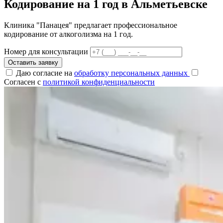
Кодирование на 1 год в Альметьевске
Клиника "Панацея" предлагает профессиональное
кодирование от алкоголизма на 1 год.
Номер для консультации
Оставить заявку
Даю согласие на
обработку персональных данных
Согласен с
политикой конфиденциальности