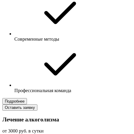
Современные методы
Профессиональная команда
Подробнее
Оставить заявку
Лечение алкоголизма
от 3000 руб. в сутки