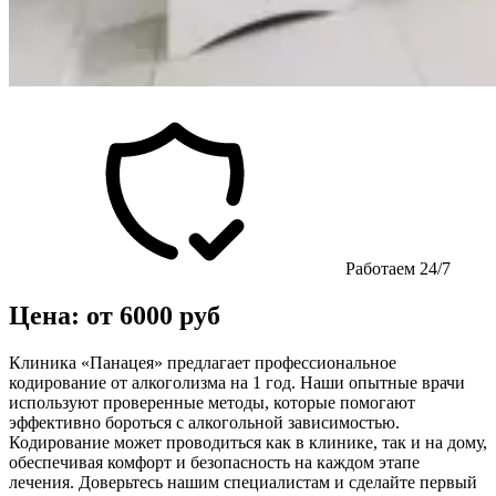
Работаем 24/7
Цена: от 6000 руб
Клиника «Панацея» предлагает профессиональное
кодирование от алкоголизма на 1 год. Наши опытные врачи
используют проверенные методы, которые помогают
эффективно бороться с алкогольной зависимостью.
Кодирование может проводиться как в клинике, так и на дому,
обеспечивая комфорт и безопасность на каждом этапе
лечения. Доверьтесь нашим специалистам и сделайте первый