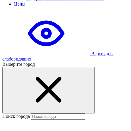
Цены
Версия для
слабовидящих
Выберите город
Поиск города