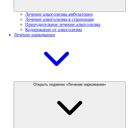
Лечение алкоголизма амбулаторно
Лечение алкоголизма в стационаре
Принудительное лечение алкоголизма
Кодирование от алкоголизма
Лечение наркомании
Открыть подменю «Лечение наркомании»