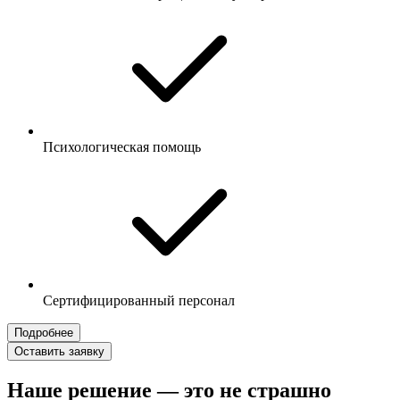
Психологическая помощь
Сертифицированный персонал
Подробнее
Оставить заявку
Наше решение — это не страшно