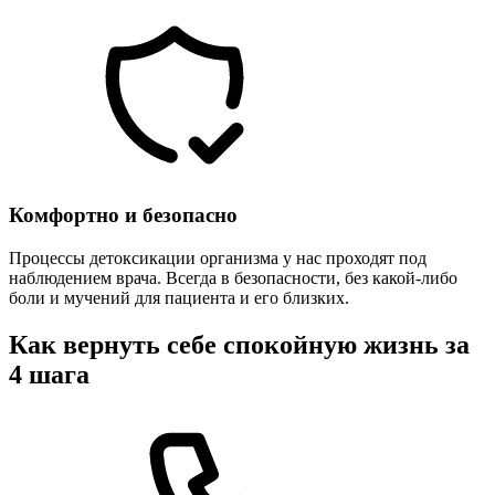
Комфортно и безопасно
Процессы детоксикации организма у нас проходят под
наблюдением врача. Всегда в безопасности, без какой-либо
боли и мучений для пациента и его близких.
Как вернуть себе спокойную жизнь за
4 шага