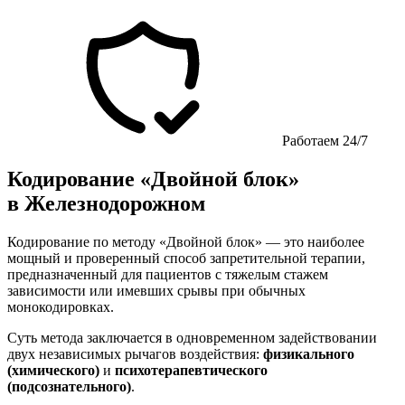
Работаем 24/7
Кодирование «Двойной блок»
в Железнодорожном
Кодирование по методу «Двойной блок» — это наиболее
мощный и проверенный способ запретительной терапии,
предназначенный для пациентов с тяжелым стажем
зависимости или имевших срывы при обычных
монокодировках.
Суть метода заключается в одновременном задействовании
двух независимых рычагов воздействия:
физикального
(химического)
и
психотерапевтического
(подсознательного)
.