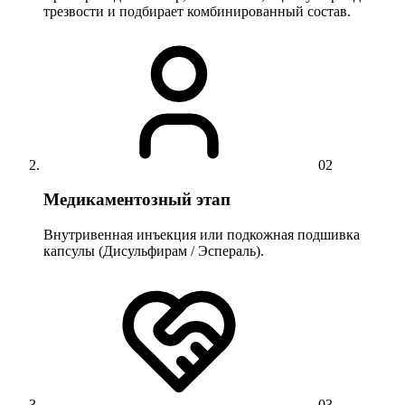
трезвости и подбирает комбинированный состав.
02
Медикаментозный этап
Внутривенная инъекция или подкожная подшивка
капсулы (Дисульфирам / Эспераль).
03