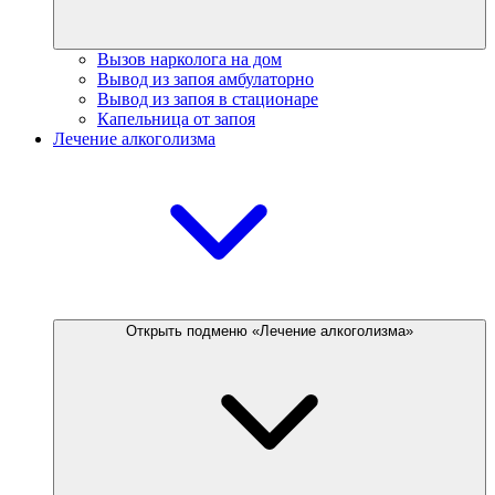
Вызов нарколога на дом
Вывод из запоя амбулаторно
Вывод из запоя в стационаре
Капельница от запоя
Лечение алкоголизма
Открыть подменю «Лечение алкоголизма»