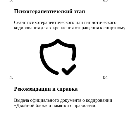
Психотерапевтический этап
Сеанс психотерапевтического или гипнотического
кодирования для закрепления отвращения к спиртному.
04
Рекомендации и справка
Выдача официального документа о кодировании
«Двойной блок» и памятки с правилами.