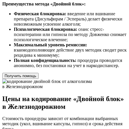
Преимущества метода «Двойной блок»:
Физическая блокировка:
введение или вшивание
препарата (Дисульфирам / Эспераль) делает физически
невозможным усвоение алкоголя;
Психологическая блокировка:
сеанс стресс-
психотерапии или гипноза по методу Довженко снимает
психологическое влечение;
Максимальный уровень ремиссии:
взаимодополняющее действие двух методик сводит риск
рецидива к минимуму;
Полная конфиденциальность:
процедура проводится
анонимно, без постановки на учет в наркодиспансер.
Получить помощь
Цены на кодирование «Двойной блок»
в Железнодорожном
Стоимость процедуры зависит от комбинации выбранных
методик (укол, вшивание капсулы, гипноз) и срока действия
блока.