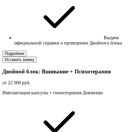
Выдача
официальной справки о проведении Двойного блока
Подробнее
Оставить заявку
Двойной блок: Вшивание + Психотерапия
от 22 000 руб.
Имплантация капсулы + гипнотерапия Довженко