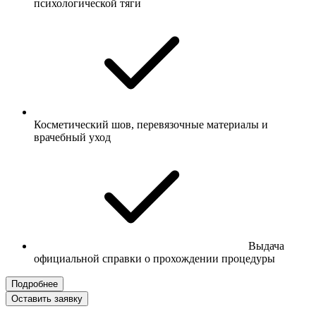
психологической тяги
Косметический шов, перевязочные материалы и
врачебный уход
Выдача
официальной справки о прохождении процедуры
Подробнее
Оставить заявку