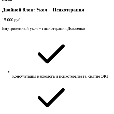
Двойной блок: Укол + Психотерапия
15 000 руб.
Внутривенный укол + гипнотерапия Довженко
Консультация нарколога и психотерапевта, снятие ЭКГ