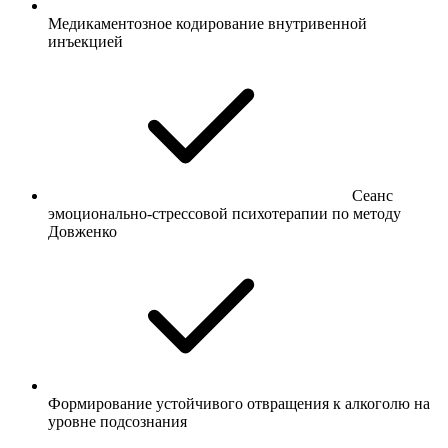
Медикаментозное кодирование внутривенной
инъекцией
Сеанс
эмоционально-стрессовой психотерапии по методу
Довженко
Формирование устойчивого отвращения к алкоголю на
уровне подсознания