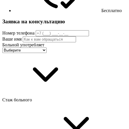
Бесплатно
Заявка на консультацию
Номер телефона
Ваше имя
Больной употребляет
Стаж больного