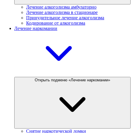
Лечение алкоголизма амбулаторно
Лечение алкоголизма в стационаре
Принудительное лечение алкоголизма
Кодирование от алкоголизма
Лечение наркомании
Открыть подменю «Лечение наркомании»
Снятие наркотической ломки