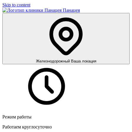
Skip to content
Панацея
Железнодорожный
Ваша локация
Режим работы
Работаем круглосуточно