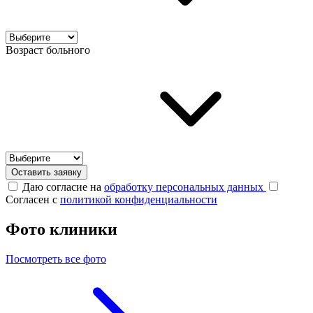
Возраст больного
Оставить заявку
Даю согласие на
обработку персональных данных
Согласен с
политикой конфиденциальности
Фото клиники
Посмотреть все фото