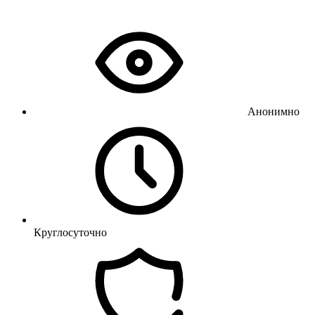
Анонимно
Круглосуточно