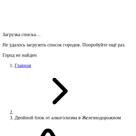
Загрузка списка…
Не удалось загрузить список городов. Попробуйте ещё раз.
Город не найден
Главная
Двойной блок от алкоголизма в Железнодорожном