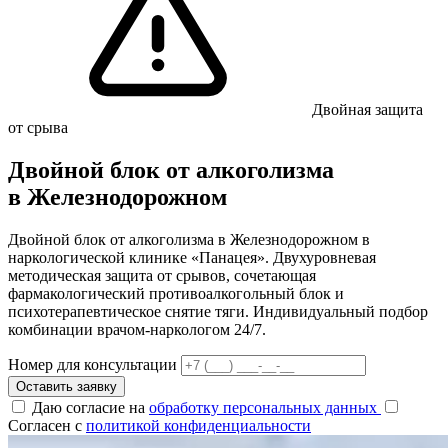
Двойная защита
от срыва
Двойной блок от алкоголизма
в Железнодорожном
Двойной блок от алкоголизма в Железнодорожном в
наркологической клинике «Панацея». Двухуровневая
методическая защита от срывов, сочетающая
фармакологический противоалкогольный блок и
психотерапевтическое снятие тяги. Индивидуальный подбор
комбинации врачом-наркологом 24/7.
Номер для консультации
Оставить заявку
Даю согласие на
обработку персональных данных
Согласен с
политикой конфиденциальности