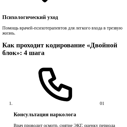
Психологический уход
Помощь врачей-психотерапевтов для легкого входа в трезвую
жизнь.
Как проходит кодирование «Двойной
блок»: 4 шага
01
Консультация нарколога
Врач проводит осмотр, снятие ЭКГ, оценку периода