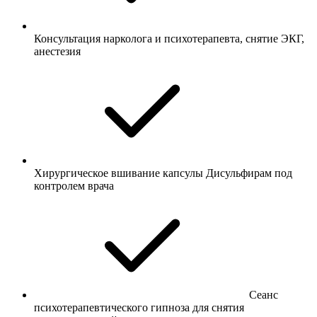
Консультация нарколога и психотерапевта, снятие ЭКГ,
анестезия
Хирургическое вшивание капсулы Дисульфирам под
контролем врача
Сеанс
психотерапевтического гипноза для снятия