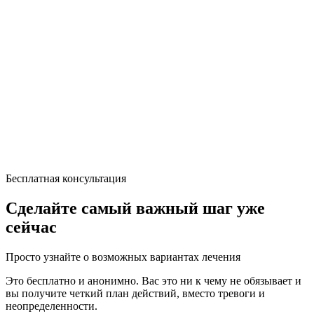
Бесплатная консультация
Сделайте самый важный шаг уже
сейчас
Просто узнайте о возможных вариантах лечения
Это бесплатно и анонимно. Вас это ни к чему не обязывает и
вы получите четкий план действий, вместо тревоги и
неопределенности.