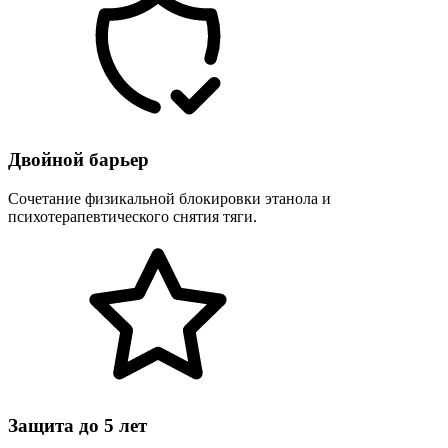
Двойной барьер
Сочетание физикальной блокировки этанола и
психотерапевтического снятия тяги.
Защита до 5 лет