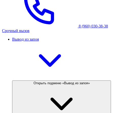
8 (960) 030-38-38
Срочный вызов
Вывод из запоя
Открыть подменю «Вывод из запоя»