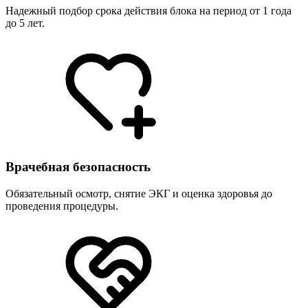
Надежный подбор срока действия блока на период от 1 года
до 5 лет.
Врачебная безопасность
Обязательный осмотр, снятие ЭКГ и оценка здоровья до
проведения процедуры.