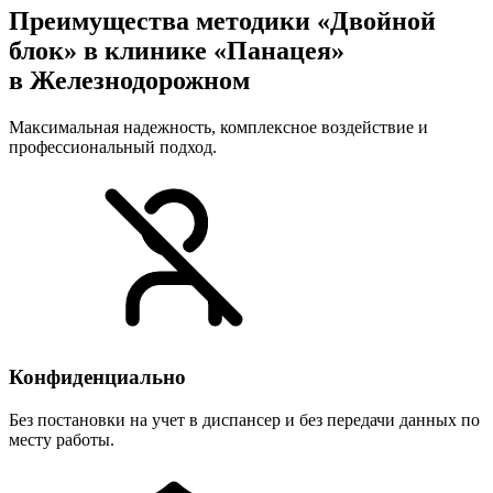
Преимущества методики «Двойной
блок» в клинике «Панацея»
в Железнодорожном
Максимальная надежность, комплексное воздействие и
профессиональный подход.
Конфиденциально
Без постановки на учет в диспансер и без передачи данных по
месту работы.