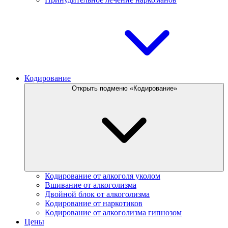
Кодирование
Открыть подменю «Кодирование»
Кодирование от алкоголя уколом
Вшивание от алкоголизма
Двойной блок от алкоголизма
Кодирование от наркотиков
Кодирование от алкоголизма гипнозом
Цены