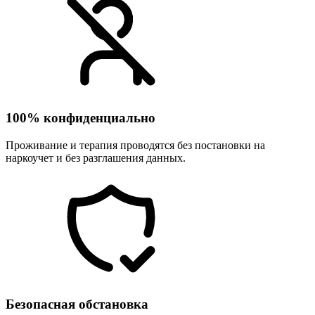
100% конфиденциально
Проживание и терапия проводятся без постановки на
наркоучет и без разглашения данных.
Безопасная обстановка