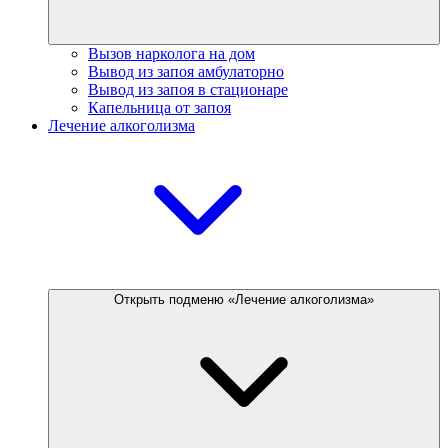
Вызов нарколога на дом
Вывод из запоя амбулаторно
Вывод из запоя в стационаре
Капельница от запоя
Лечение алкоголизма
Открыть подменю «Лечение алкоголизма»