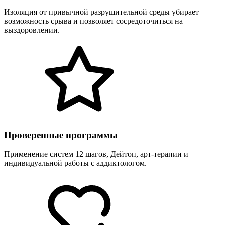
Изоляция от привычной разрушительной среды убирает
возможность срыва и позволяет сосредоточиться на
выздоровлении.
Проверенные программы
Применение систем 12 шагов, Дейтоп, арт-терапии и
индивидуальной работы с аддиктологом.