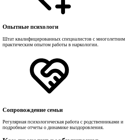
Опытные психологи
Штат квалифицированных специалистов с многолетним
практическим опытом работы в наркологии.
Сопровождение семьи
Регулярная психологическая работа с родственниками и
подробные отчеты о динамике выздоровления.