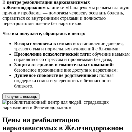
В
центре реабилитации наркозависимых
в Железнодорожном
клиники «Панацея» мы решаем главную
причину проблемы — помогаем человеку осознать болезнь,
справиться со внутренними страхами и полностью
перестроить мышление без наркотиков.
Что вы получаете, обращаясь в центр:
Возврат человека в семью:
восстановление доверия,
трезвого ума и нормальных отношений с близкими;
Преодоление психологической тяги:
обучение навыкам
справляться со стрессом и проблемами без дозы;
Защита от срывов и сомнительных компаний:
безопасное проживание вне доступа к наркотикам;
Душевное спокойствие родственников:
полная
поддержка семьи и уверенность в безопасности
близкого.
Получить помощь
Цены на реабилитацию
наркозависимых в Железнодорожном