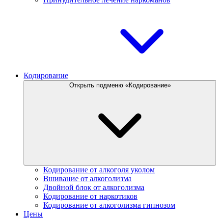
Кодирование
Открыть подменю «Кодирование»
Кодирование от алкоголя уколом
Вшивание от алкоголизма
Двойной блок от алкоголизма
Кодирование от наркотиков
Кодирование от алкоголизма гипнозом
Цены