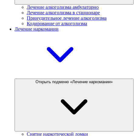
Лечение алкоголизма амбулаторно
Лечение алкоголизма в стационаре
Принудительное лечение алкоголизма
Кодирование от алкоголизма
Лечение наркомании
Открыть подменю «Лечение наркомании»
Снятие наркотической ломки