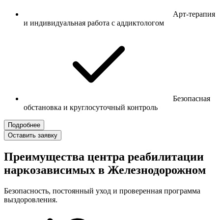
Арт-терапия
и индивидуальная работа с аддиктологом
Безопасная
обстановка и круглосуточный контроль
Подробнее
Оставить заявку
Преимущества центра реабилитации
наркозависимых в Железнодорожном
Безопасность, постоянный уход и проверенная программа
выздоровления.