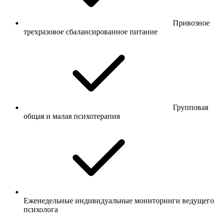
Привозное
трехразовое сбалансированное питание
Групповая
общая и малая психотерапия
Еженедельные индивидуальные мониторинги ведущего
психолога