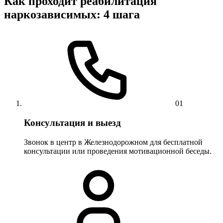
Как проходит реабилитация
наркозависимых: 4 шага
01
Консультация и выезд
Звонок в центр в Железнодорожном для бесплатной
консультации или проведения мотивационной беседы.