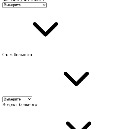
Стаж больного
Возраст больного