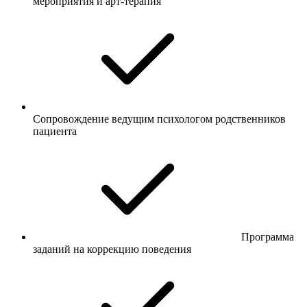
мероприятия и арт-терапия
Сопровождение ведущим психологом родственников
пациента
Программа
заданий на коррекцию поведения