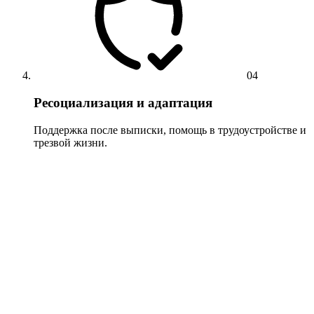
04
Ресоциализация и адаптация
Поддержка после выписки, помощь в трудоустройстве и
трезвой жизни.