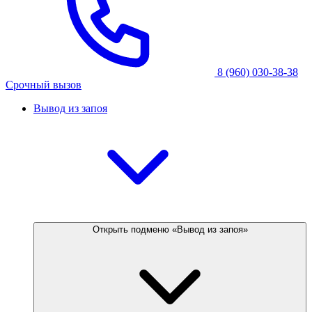
8 (960) 030-38-38
Срочный вызов
Вывод из запоя
Открыть подменю «Вывод из запоя»