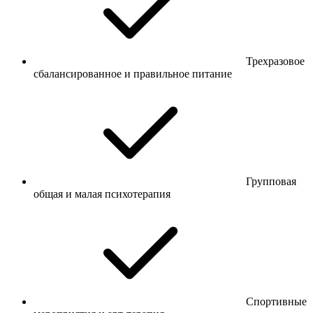
Трехразовое
сбалансированное и правильное питание
Групповая
общая и малая психотерапия
Спортивные