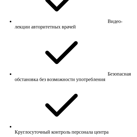
Видео-
лекции авторитетных врачей
Безопасная
обстановка без возможности употребления
Круглосуточный контроль персонала центра