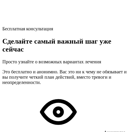
Бесплатная консультация
Сделайте самый важный шаг уже
сейчас
Просто узнайте о возможных вариантах лечения
Это бесплатно и анонимно. Вас это ни к чему не обязывает и
вы получите четкий план действий, вместо тревоги и
неопределенности.