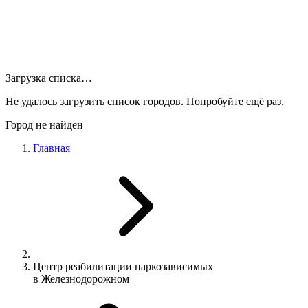
Загрузка списка…
Не удалось загрузить список городов. Попробуйте ещё раз.
Город не найден
Главная
Центр реабилитации наркозависимых
в Железнодорожном