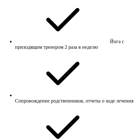
Йога с
приходящим тренером 2 раза в неделю
Сопровождение родственников, отчеты о ходе лечения