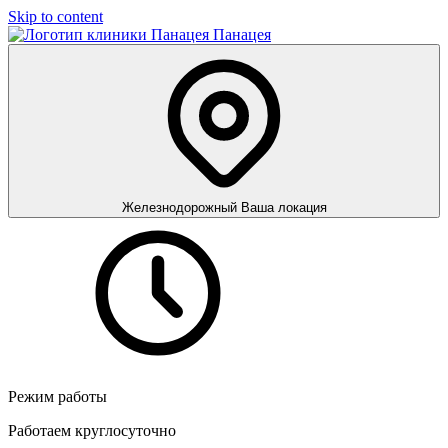
Skip to content
Панацея
Железнодорожный
Ваша локация
Режим работы
Работаем круглосуточно