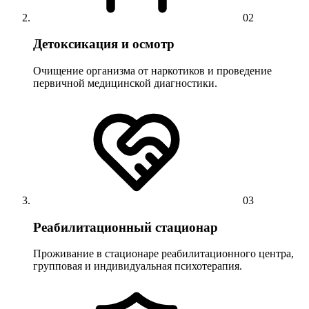
02
Детоксикация и осмотр
Очищение организма от наркотиков и проведение
первичной медицинской диагностики.
03
Реабилитационный стационар
Проживание в стационаре реабилитационного центра,
групповая и индивидуальная психотерапия.