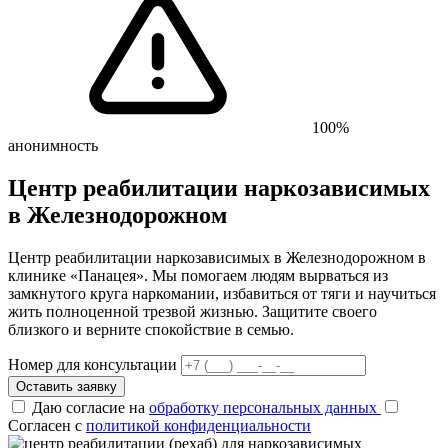
100%
анонимность
Центр реабилитации наркозависимых
в Железнодорожном
Центр реабилитации наркозависимых в Железнодорожном в
клинике «Панацея». Мы помогаем людям вырваться из
замкнутого круга наркомании, избавиться от тяги и научиться
жить полноценной трезвой жизнью. Защитите своего
близкого и верните спокойствие в семью.
Номер для консультации
Оставить заявку
Даю согласие на
обработку персональных данных
Согласен с
политикой конфиденциальности