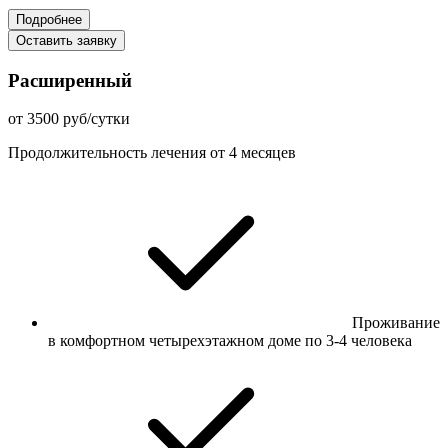
Подробнее
Оставить заявку
Расширенный
от 3500 руб/сутки
Продолжительность лечения от 4 месяцев
Проживание
в комфортном четырехэтажном доме по 3-4 человека