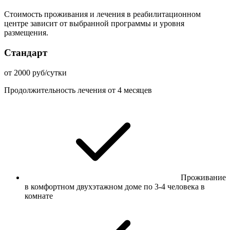
Стоимость проживания и лечения в реабилитационном
центре зависит от выбранной программы и уровня
размещения.
Стандарт
от 2000 руб/сутки
Продолжительность лечения от 4 месяцев
Проживание
в комфортном двухэтажном доме по 3-4 человека в
комнате