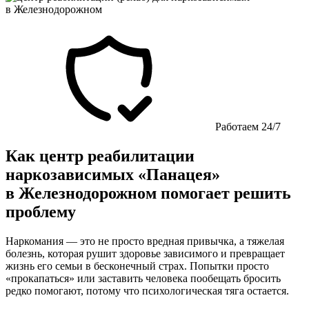
Работаем 24/7
Как центр реабилитации
наркозависимых «Панацея»
в Железнодорожном помогает решить
проблему
Наркомания — это не просто вредная привычка, а тяжелая
болезнь, которая рушит здоровье зависимого и превращает
жизнь его семьи в бесконечный страх. Попытки просто
«прокапаться» или заставить человека пообещать бросить
редко помогают, потому что психологическая тяга остается.