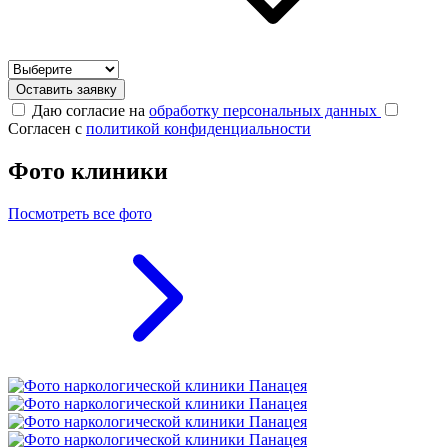
Оставить заявку
Даю согласие на
обработку персональных данных
Согласен с
политикой конфиденциальности
Фото клиники
Посмотреть все фото