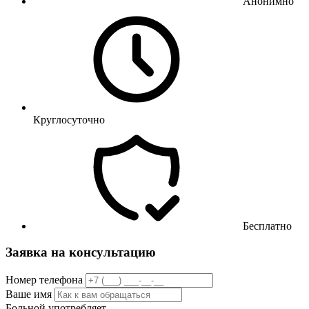
Анонимно
Круглосуточно
Бесплатно
Заявка на консультацию
Номер телефона
Ваше имя
Больной употребляет